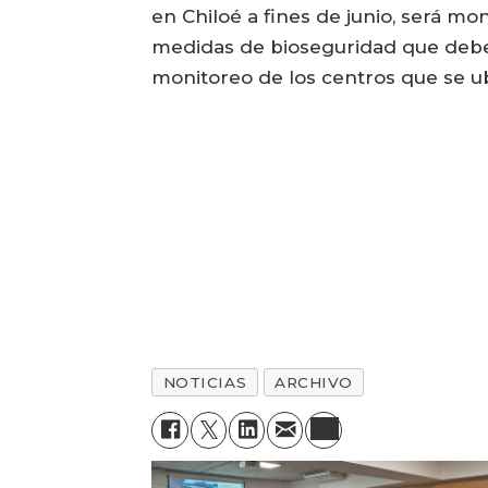
en Chiloé a fines de junio, será m
medidas de bioseguridad que deb
monitoreo de los centros que se u
NOTICIAS
ARCHIVO