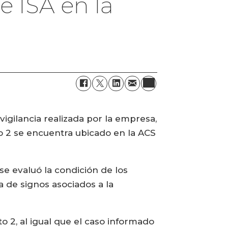
 ISA en la
vigilancia realizada por la empresa,
o 2 se encuentra ubicado en la ACS
e evaluó la condición de los
a de signos asociados a la
o 2, al igual que el caso informado