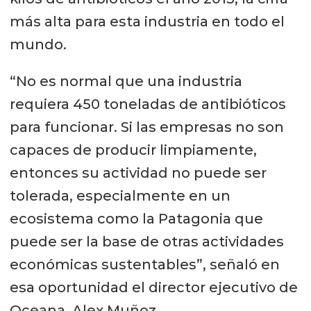
más alta para esta industria en todo el
mundo.
“No es normal que una industria
requiera 450 toneladas de antibióticos
para funcionar. Si las empresas no son
capaces de producir limpiamente,
entonces su actividad no puede ser
tolerada, especialmente en un
ecosistema como la Patagonia que
puede ser la base de otras actividades
económicas sustentables”, señaló en
esa oportunidad el director ejecutivo de
Oceana, Alex Muñoz.