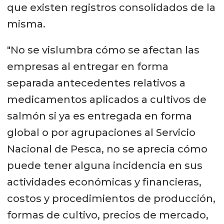
que existen registros consolidados de la
misma.
"No se vislumbra cómo se afectan las
empresas al entregar en forma
separada antecedentes relativos a
medicamentos aplicados a cultivos de
salmón si ya es entregada en forma
global o por agrupaciones al Servicio
Nacional de Pesca, no se aprecia cómo
puede tener alguna incidencia en sus
actividades económicas y financieras,
costos y procedimientos de producción,
formas de cultivo, precios de mercado,