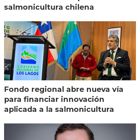
salmonicultura chilena
Fondo regional abre nueva vía
para financiar innovación
aplicada a la salmonicultura