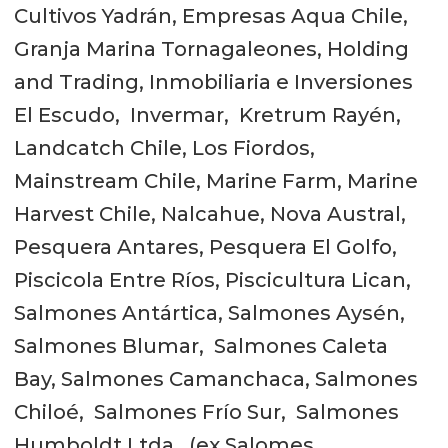
Cultivos Yadrán, Empresas Aqua Chile,
Granja Marina Tornagaleones, Holding
and Trading, Inmobiliaria e Inversiones
El Escudo, Invermar, Kretrum Rayén,
Landcatch Chile, Los Fiordos,
Mainstream Chile, Marine Farm, Marine
Harvest Chile, Nalcahue, Nova Austral,
Pesquera Antares, Pesquera El Golfo,
Piscicola Entre Ríos, Piscicultura Lican,
Salmones Antártica, Salmones Aysén,
Salmones Blumar, Salmones Caleta
Bay, Salmones Camanchaca, Salmones
Chiloé, Salmones Frío Sur, Salmones
Humboldt Ltda, (ex Salomes