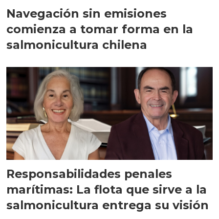
Navegación sin emisiones
comienza a tomar forma en la
salmonicultura chilena
Responsabilidades penales
marítimas: La flota que sirve a la
salmonicultura entrega su visión