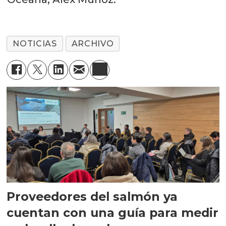
NOTICIAS
ARCHIVO
Proveedores del salmón ya
cuentan con una guía para medir