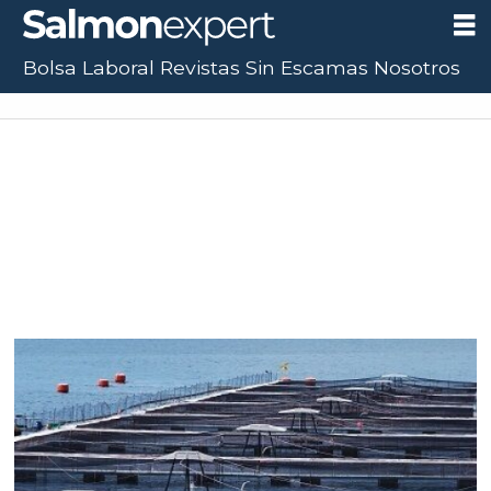
Bolsa Laboral
Revistas
Sin Escamas
Nosotros