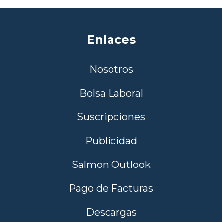
Enlaces
Nosotros
Bolsa Laboral
Suscripciones
Publicidad
Salmon Outlook
Pago de Facturas
Descargas