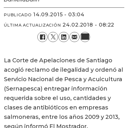
14.09.2015 - 03:04
PUBLICADO
24.02.2018 - 08:22
ÚLTIMA ACTUALIZACIÓN
La Corte de Apelaciones de Santiago
acogió reclamo de ilegalidad y ordenó al
Servicio Nacional de Pesca y Acuicultura
(Sernapesca) entregar información
requerida sobre el uso, cantidades y
clases de antibióticos en empresas
salmoneras, entre los años 2009 y 2013,
según informó El Mostrador.