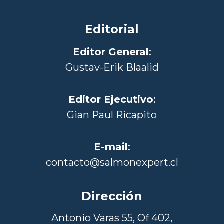
Editorial
Editor General
:
Gustav-Erik Blaalid
Editor Ejecutivo
:
Gian Paul Ricapito
E-mail
:
contacto@salmonexpert.cl
Dirección
Antonio Varas 55, Of 402,