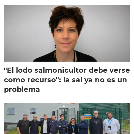
"El lodo salmonicultor debe verse
como recurso": la sal ya no es un
problema