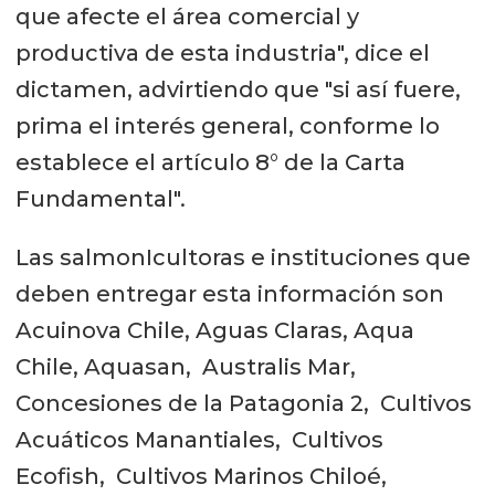
que afecte el área comercial y
productiva de esta industria", dice el
dictamen, advirtiendo que "si así fuere,
prima el interés general, conforme lo
establece el artículo 8° de la Carta
Fundamental".
Las salmonIcultoras e instituciones que
deben entregar esta información son
Acuinova Chile, Aguas Claras, Aqua
Chile, Aquasan, Australis Mar,
Concesiones de la Patagonia 2, Cultivos
Acuáticos Manantiales, Cultivos
Ecofish, Cultivos Marinos Chiloé,