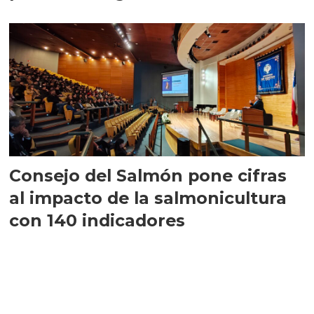
largo plazo”
Consejo del Salmón pone cifras
al impacto de la salmonicultura
con 140 indicadores