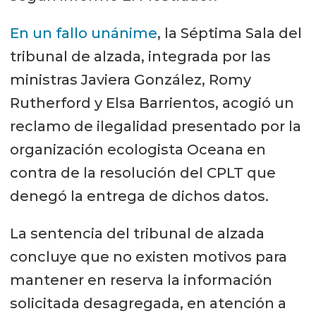
En un fallo unánime
, la Séptima Sala del
tribunal de alzada, integrada por las
ministras Javiera González, Romy
Rutherford y Elsa Barrientos, acogió un
reclamo de ilegalidad presentado por la
organización ecologista Oceana en
contra de la resolución del CPLT que
denegó la entrega de dichos datos.
La sentencia del tribunal de alzada
concluye que no existen motivos para
mantener en reserva la información
solicitada desagregada, en atención a