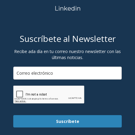
Linkedin
Suscríbete al Newsletter
Recibe ada día en tu correo nuestro newsletter con las
últimas noticias.
Suscríbete