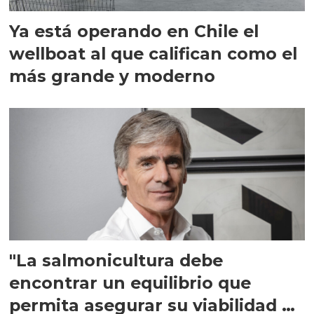
Ya está operando en Chile el
wellboat al que califican como el
más grande y moderno
"La salmonicultura debe
encontrar un equilibrio que
permita asegurar su viabilidad de