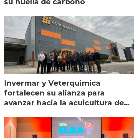
su huella de carbono
Invermar y Veterquimica
fortalecen su alianza para
avanzar hacia la acuicultura de
precisión