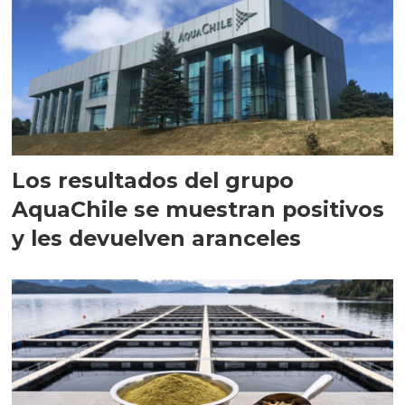
Los resultados del grupo
AquaChile se muestran positivos
y les devuelven aranceles