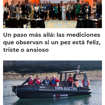
Un paso más allá: las mediciones
que observan si un pez está feliz,
triste o ansioso