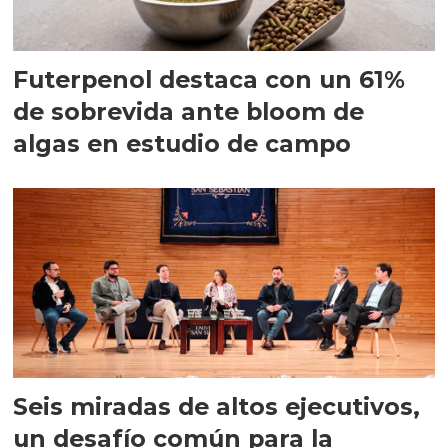
Futerpenol destaca con un 61%
de sobrevida ante bloom de
algas en estudio de campo
Seis miradas de altos ejecutivos,
un desafío común para la