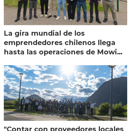
La gira mundial de los
emprendedores chilenos llega
hasta las operaciones de Mowi
en Escocia
"Contar con proveedores locales