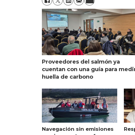
Proveedores del salmón ya
cuentan con una guía para medi
huella de carbono
Navegación sin emisiones
Res