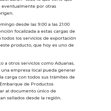
y eventualmente por otras
origen.
mingo desde las 9:00 a las 21:00
nción focalizada a estas cargas de
todos los servicios de exportación
 este producto, que hoy es uno de
o a otros servicios como Aduanas,
ue una empresa local pueda generar
la carga con todos sus trámites de
 de Embarque de Productos
egar al documento único de
an sellados desde la región.