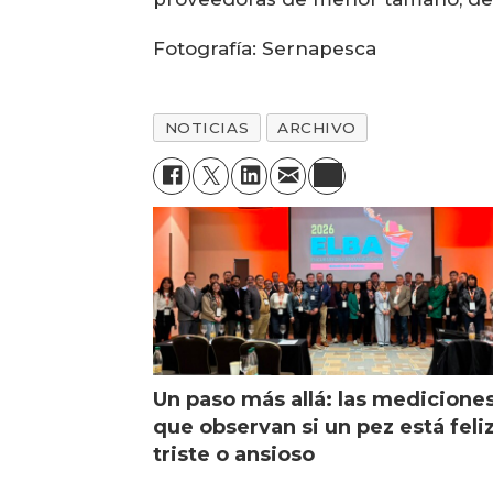
Fotografía: Sernapesca
NOTICIAS
ARCHIVO
Un paso más allá: las medicione
que observan si un pez está feliz
triste o ansioso