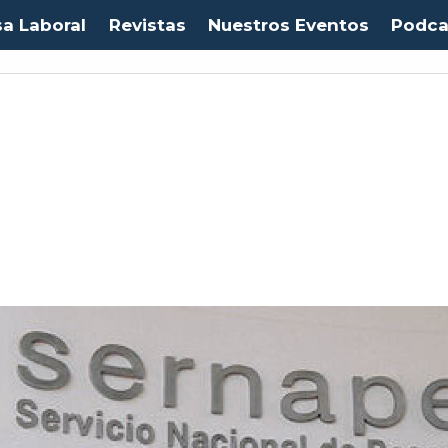
sa Laboral
Revistas
Nuestros Eventos
Podca