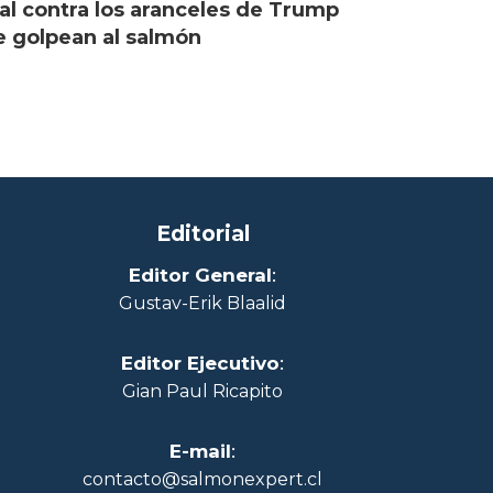
al contra los aranceles de Trump
 golpean al salmón
Editorial
Editor General
:
Gustav-Erik Blaalid
Editor Ejecutivo
:
Gian Paul Ricapito
E-mail
:
contacto@salmonexpert.cl