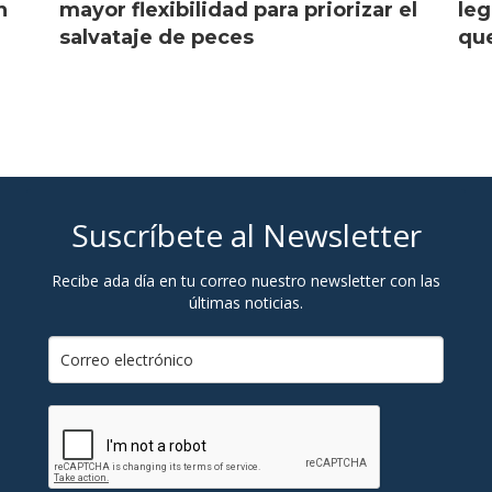
n
mayor flexibilidad para priorizar el
leg
salvataje de peces
que
Suscríbete al Newsletter
Recibe ada día en tu correo nuestro newsletter con las
últimas noticias.