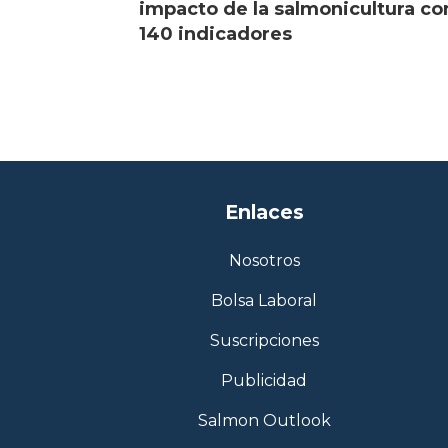
impacto de la salmonicultura co
140 indicadores
Enlaces
Nosotros
Bolsa Laboral
Suscripciones
Publicidad
Salmon Outlook