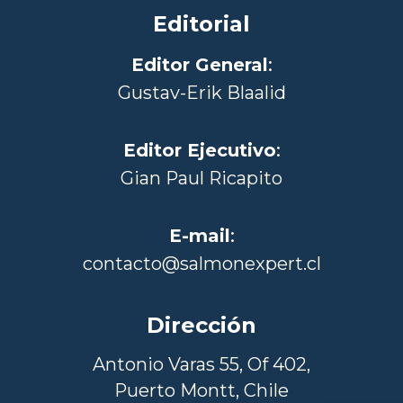
Editorial
Editor General
:
Gustav-Erik Blaalid
Editor Ejecutivo
:
Gian Paul Ricapito
E-mail
:
contacto@salmonexpert.cl
Dirección
Antonio Varas 55, Of 402,
Puerto Montt, Chile