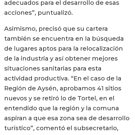
adecuados para el desarrollo de esas
acciones”, puntualizó.
Asimismo, precisó que su cartera
también se encuentra en la búsqueda
de lugares aptos para la relocalización
de la industria y así obtener mejores
situaciones sanitarias para esta
actividad productiva. “En el caso de la
Región de Aysén, aprobamos 41 sitios
nuevos y se retiró lo de Tortel, en el
entendido que la región y la comuna
aspiran a que esa zona sea de desarrollo
turístico”, comentó el subsecretario,