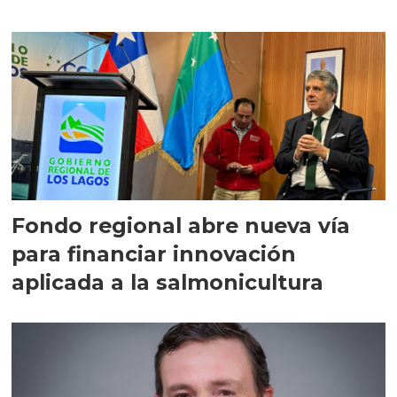
Fondo regional abre nueva vía
para financiar innovación
aplicada a la salmonicultura