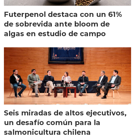
Futerpenol destaca con un 61%
de sobrevida ante bloom de
algas en estudio de campo
Seis miradas de altos ejecutivos,
un desafío común para la
salmonicultura chilena