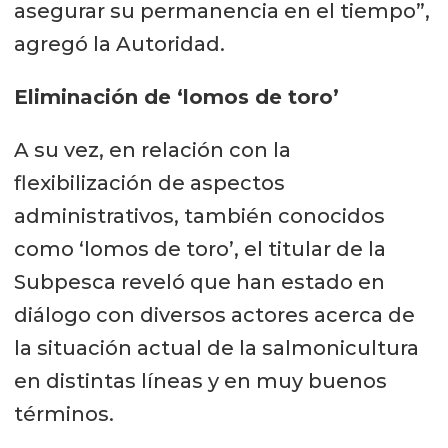
asegurar su permanencia en el tiempo”,
agregó la Autoridad.
Eliminación de ‘lomos de toro’
A su vez, en relación con la
flexibilización de aspectos
administrativos, también conocidos
como ‘lomos de toro’, el titular de la
Subpesca reveló que han estado en
diálogo con diversos actores acerca de
la situación actual de la salmonicultura
en distintas líneas y en muy buenos
términos.