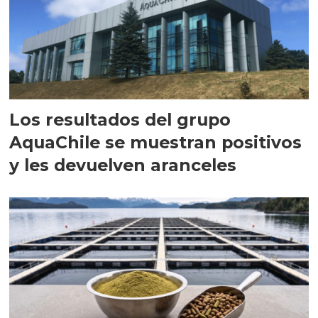
Los resultados del grupo
AquaChile se muestran positivos
y les devuelven aranceles