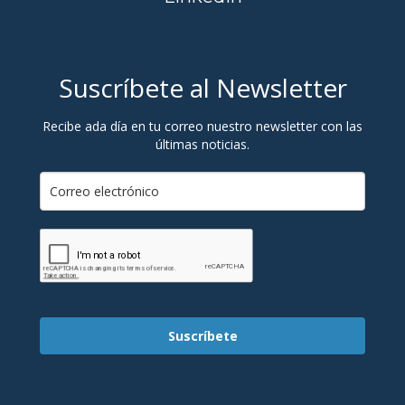
Suscríbete al Newsletter
Recibe ada día en tu correo nuestro newsletter con las
últimas noticias.
Suscríbete