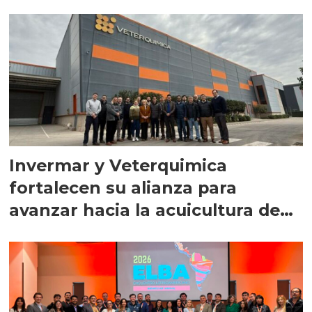
Invermar y Veterquimica
fortalecen su alianza para
avanzar hacia la acuicultura de
precisión