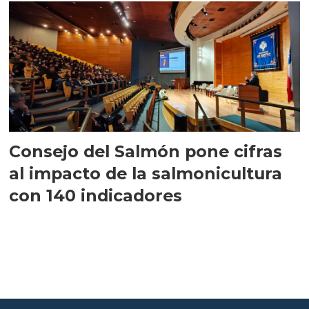
Consejo del Salmón pone cifras
al impacto de la salmonicultura
con 140 indicadores