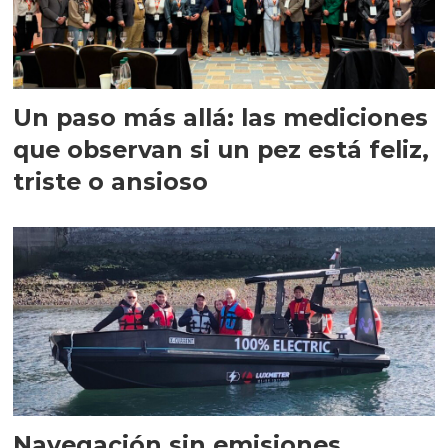
Un paso más allá: las mediciones
que observan si un pez está feliz,
triste o ansioso
Navegación sin emisiones