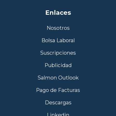
Enlaces
Nosotros
Bolsa Laboral
Suscripciones
Publicidad
Salmon Outlook
Pago de Facturas
Descargas
Linkedin