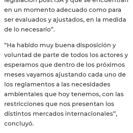
en un momento adecuado como para
ser evaluados y ajustados, en la medida
de lo necesario”.
“Ha habido muy buena disposición y
voluntad de parte de todos los actores y
esperamos que dentro de los próximos
meses vayamos ajustando cada uno de
los reglamentos a las necesidades
ambientales que hoy tenemos, con las
restricciones que nos presentan los
distintos mercados internacionales”,
concluyó.