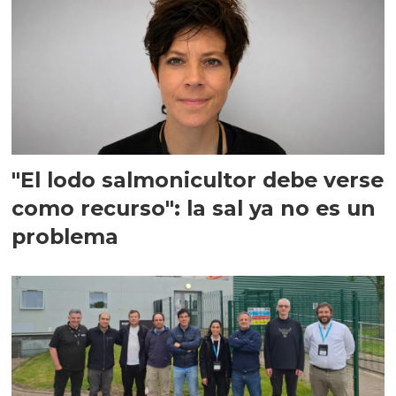
"El lodo salmonicultor debe verse
como recurso": la sal ya no es un
problema