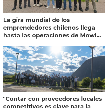
La gira mundial de los
emprendedores chilenos llega
hasta las operaciones de Mowi
en Escocia
"Contar con proveedores locales
competitivos es clave para la