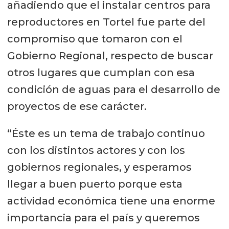
añadiendo que el instalar centros para
reproductores en Tortel fue parte del
compromiso que tomaron con el
Gobierno Regional, respecto de buscar
otros lugares que cumplan con esa
condición de aguas para el desarrollo de
proyectos de ese carácter.
“Éste es un tema de trabajo continuo
con los distintos actores y con los
gobiernos regionales, y esperamos
llegar a buen puerto porque esta
actividad económica tiene una enorme
importancia para el país y queremos