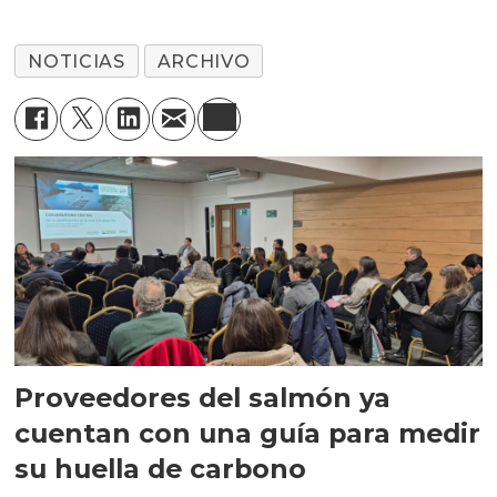
NOTICIAS
ARCHIVO
Proveedores del salmón ya
cuentan con una guía para medir
su huella de carbono