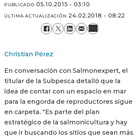
05.10.2015 - 03:10
PUBLICADO
24.02.2018 - 08:22
ÚLTIMA ACTUALIZACIÓN
Christian Pérez
En conversación con Salmonexpert, el
titular de la Subpesca detalló que la
idea de contar con un espacio en mar
para la engorda de reproductores sigue
en carpeta. “Es parte del plan
estratégico de la salmonicultura y hay
que ir buscando los sitios que sean más