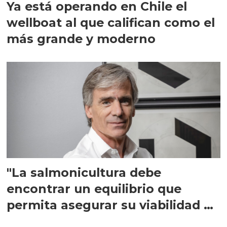
Ya está operando en Chile el
wellboat al que califican como el
más grande y moderno
"La salmonicultura debe
encontrar un equilibrio que
permita asegurar su viabilidad de
largo plazo”