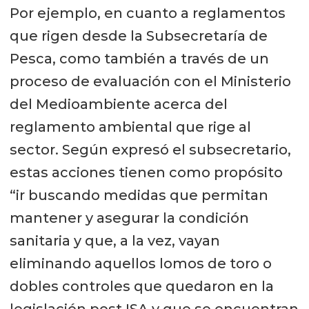
Por ejemplo, en cuanto a reglamentos
que rigen desde la Subsecretaría de
Pesca, como también a través de un
proceso de evaluación con el Ministerio
del Medioambiente acerca del
reglamento ambiental que rige al
sector. Según expresó el subsecretario,
estas acciones tienen como propósito
“ir buscando medidas que permitan
mantener y asegurar la condición
sanitaria y que, a la vez, vayan
eliminando aquellos lomos de toro o
dobles controles que quedaron en la
legislación post ISA y que se encuentran