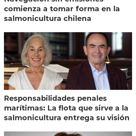
comienza a tomar forma en la
salmonicultura chilena
Responsabilidades penales
marítimas: La flota que sirve a la
salmonicultura entrega su visión