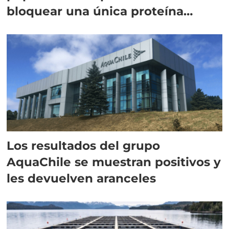
bloquear una única proteína
intracelular"
Los resultados del grupo
AquaChile se muestran positivos y
les devuelven aranceles