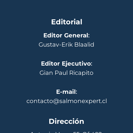
Editorial
Editor General
:
Gustav-Erik Blaalid
Editor Ejecutivo
:
Gian Paul Ricapito
E-mail
:
contacto@salmonexpert.cl
Dirección