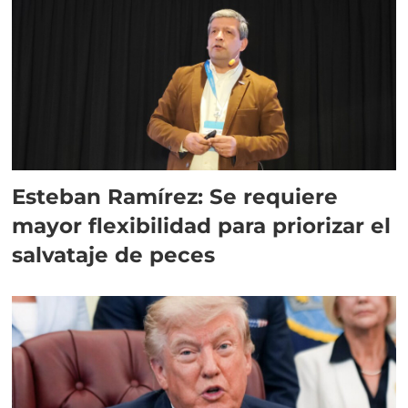
Esteban Ramírez: Se requiere
mayor flexibilidad para priorizar el
salvataje de peces