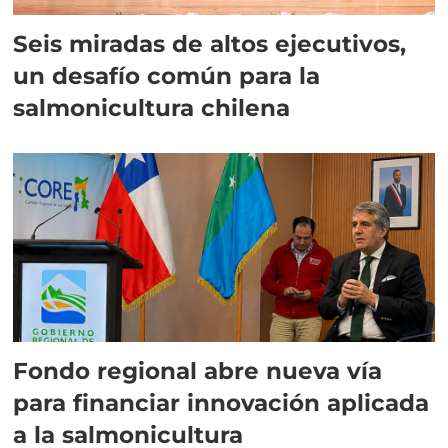
Seis miradas de altos ejecutivos,
un desafío común para la
salmonicultura chilena
Fondo regional abre nueva vía
para financiar innovación aplicada
a la salmonicultura