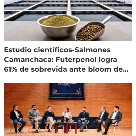
Estudio científicos-Salmones
Camanchaca: Futerpenol logra
61% de sobrevida ante bloom de
algas