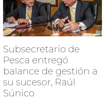
Subsecretario de
Pesca entregó
balance de gestión a
su sucesor, Raúl
Súnico