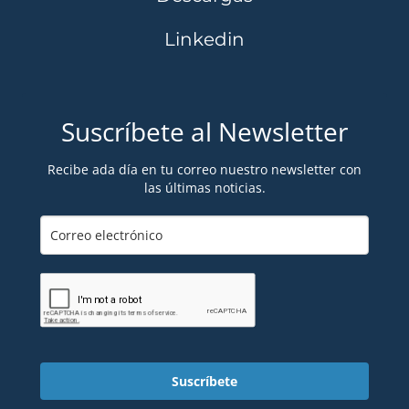
Linkedin
Suscríbete al Newsletter
Recibe ada día en tu correo nuestro newsletter con
las últimas noticias.
Suscríbete