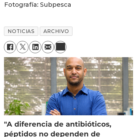
Fotografía: Subpesca
NOTICIAS
ARCHIVO
"A diferencia de antibióticos,
péptidos no dependen de