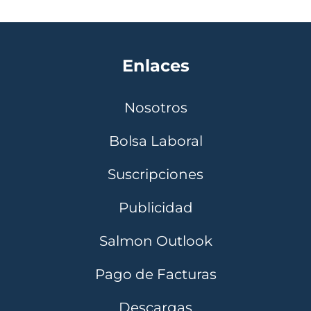
Enlaces
Nosotros
Bolsa Laboral
Suscripciones
Publicidad
Salmon Outlook
Pago de Facturas
Descargas