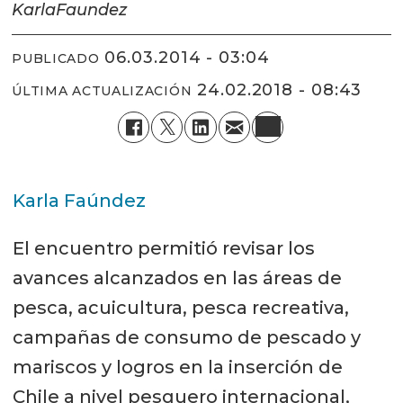
Karla
Faundez
06.03.2014 - 03:04
PUBLICADO
24.02.2018 - 08:43
ÚLTIMA ACTUALIZACIÓN
Karla Faúndez
El encuentro permitió revisar los
avances alcanzados en las áreas de
pesca, acuicultura, pesca recreativa,
campañas de consumo de pescado y
mariscos y logros en la inserción de
Chile a nivel pesquero internacional,