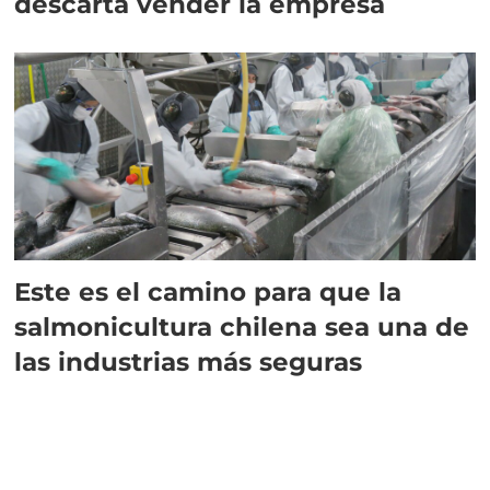
descarta vender la empresa
Este es el camino para que la
salmonicultura chilena sea una de
las industrias más seguras