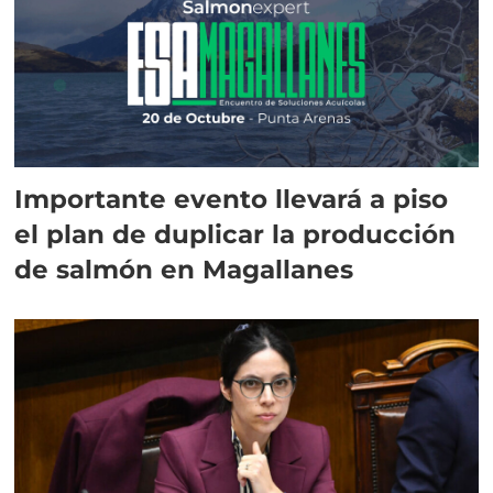
Importante evento llevará a piso
el plan de duplicar la producción
de salmón en Magallanes