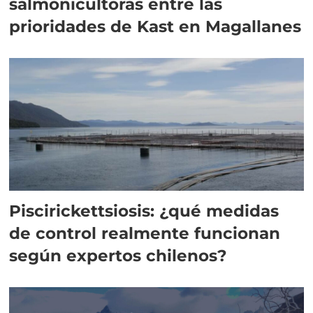
salmonicultoras entre las
prioridades de Kast en Magallanes
Piscirickettsiosis: ¿qué medidas
de control realmente funcionan
según expertos chilenos?