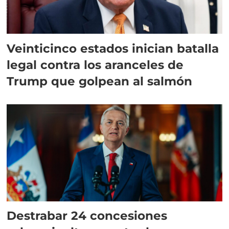
Veinticinco estados inician batalla
legal contra los aranceles de
Trump que golpean al salmón
Destrabar 24 concesiones