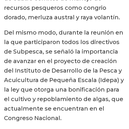
recursos pesqueros como congrio
dorado, merluza austral y raya volantín.
Del mismo modo, durante la reunión en
la que participaron todos los directivos
de Subpesca, se señaló la importancia
de avanzar en el proyecto de creación
del Instituto de Desarrollo de la Pesca y
Acuicultura de Pequeña Escala (Idepa) y
la ley que otorga una bonificación para
el cultivo y repoblamiento de algas, que
actualmente se encuentran en el
Congreso Nacional.