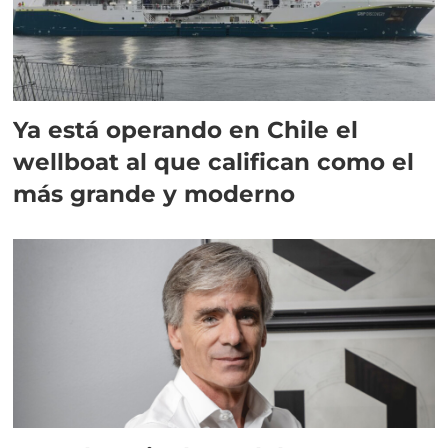
Ya está operando en Chile el
wellboat al que califican como el
más grande y moderno