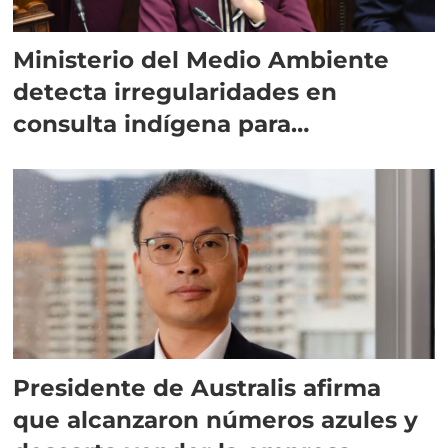
Ministerio del Medio Ambiente
detecta irregularidades en
consulta indígena para
implementar SBAP
Presidente de Australis afirma
que alcanzaron números azules y