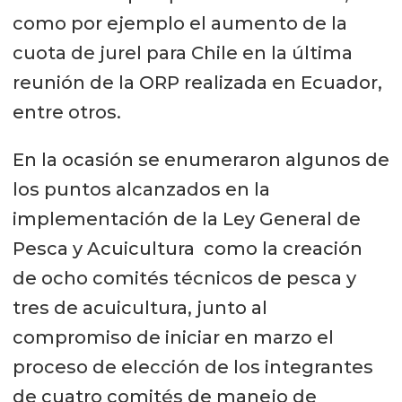
como por ejemplo el aumento de la
cuota de jurel para Chile en la última
reunión de la ORP realizada en Ecuador,
entre otros.
En la ocasión se enumeraron algunos de
los puntos alcanzados en la
implementación de la Ley General de
Pesca y Acuicultura como la creación
de ocho comités técnicos de pesca y
tres de acuicultura, junto al
compromiso de iniciar en marzo el
proceso de elección de los integrantes
de cuatro comités de manejo de