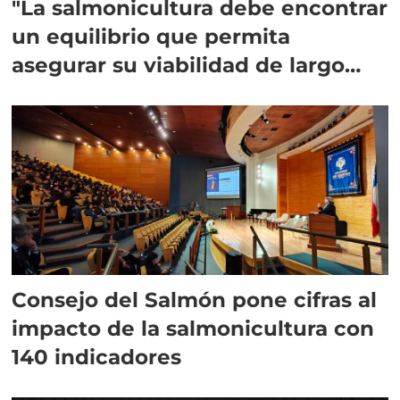
"La salmonicultura debe encontrar
un equilibrio que permita
asegurar su viabilidad de largo
plazo”
Consejo del Salmón pone cifras al
impacto de la salmonicultura con
140 indicadores