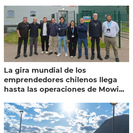
La gira mundial de los
emprendedores chilenos llega
hasta las operaciones de Mowi
en Escocia