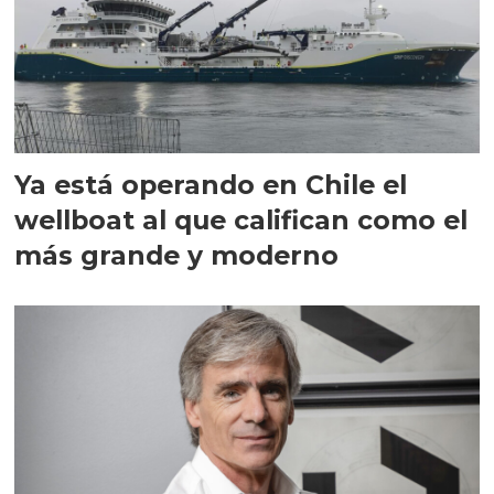
Ya está operando en Chile el
wellboat al que califican como el
más grande y moderno