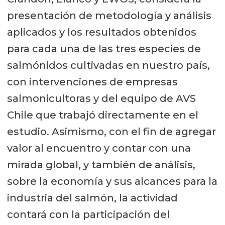
presentación de metodología y análisis
aplicados y los resultados obtenidos
para cada una de las tres especies de
salmónidos cultivadas en nuestro país,
con intervenciones de empresas
salmonicultoras y del equipo de AVS
Chile que trabajó directamente en el
estudio. Asimismo, con el fin de agregar
valor al encuentro y contar con una
mirada global, y también de análisis,
sobre la economía y sus alcances para la
industria del salmón, la actividad
contará con la participación del