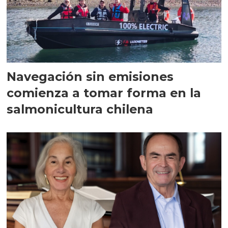
Navegación sin emisiones
comienza a tomar forma en la
salmonicultura chilena