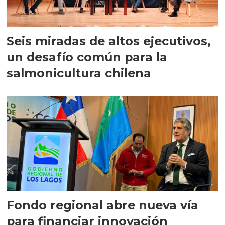
Seis miradas de altos ejecutivos,
un desafío común para la
salmonicultura chilena
Fondo regional abre nueva vía
para financiar innovación