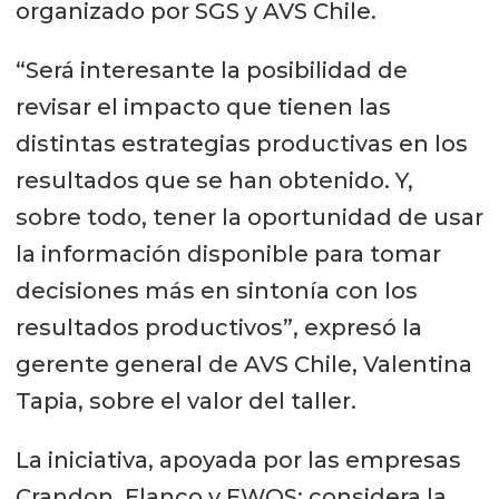
organizado por SGS y AVS Chile.
“Será interesante la posibilidad de
revisar el impacto que tienen las
distintas estrategias productivas en los
resultados que se han obtenido. Y,
sobre todo, tener la oportunidad de usar
la información disponible para tomar
decisiones más en sintonía con los
resultados productivos”, expresó la
gerente general de AVS Chile, Valentina
Tapia, sobre el valor del taller.
La iniciativa, apoyada por las empresas
Crandon, Elanco y EWOS; considera la