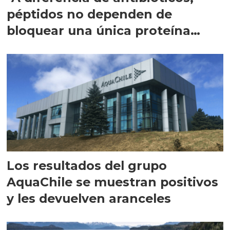
péptidos no dependen de
bloquear una única proteína
intracelular"
Los resultados del grupo
AquaChile se muestran positivos
y les devuelven aranceles