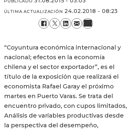
31.08.2015 - 03:03
PUBLICADO
24.02.2018 - 08:23
ÚLTIMA ACTUALIZACIÓN
“Coyuntura económica internacional y
nacional; efectos en la economía
chilena y el sector exportador”, es el
título de la exposición que realizará el
economista Rafael Garay el próximo
martes en Puerto Varas. Se trata del
encuentro privado, con cupos limitados,
Análisis de variables productivas desde
la perspectiva del desempeño,