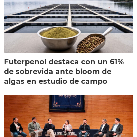
Futerpenol destaca con un 61%
de sobrevida ante bloom de
algas en estudio de campo