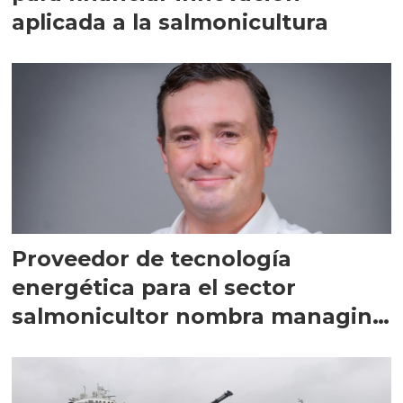
aplicada a la salmonicultura
Proveedor de tecnología
energética para el sector
salmonicultor nombra managing
director en Chile