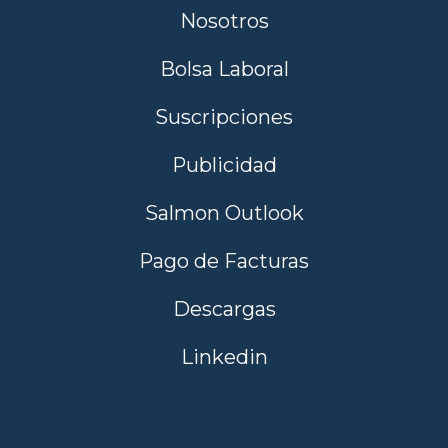
Nosotros
Bolsa Laboral
Suscripciones
Publicidad
Salmon Outlook
Pago de Facturas
Descargas
Linkedin