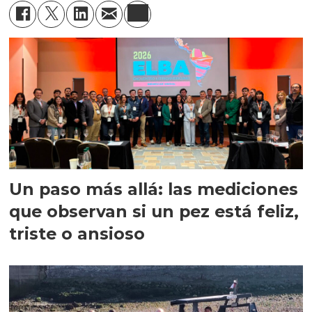
Un paso más allá: las mediciones
que observan si un pez está feliz,
triste o ansioso