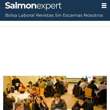
Bolsa Laboral
Revistas
Sin Escamas
Nosotros