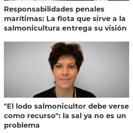
Responsabilidades penales
marítimas: La flota que sirve a la
salmonicultura entrega su visión
"El lodo salmonicultor debe verse
como recurso": la sal ya no es un
problema