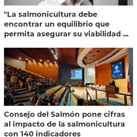
"La salmonicultura debe
encontrar un equilibrio que
permita asegurar su viabilidad de
largo plazo”
Consejo del Salmón pone cifras
al impacto de la salmonicultura
con 140 indicadores