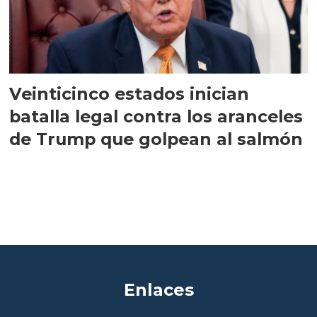
Veinticinco estados inician
batalla legal contra los aranceles
de Trump que golpean al salmón
Enlaces