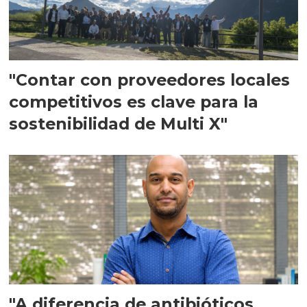
"Contar con proveedores locales
competitivos es clave para la
sostenibilidad de Multi X"
"A diferencia de antibióticos,