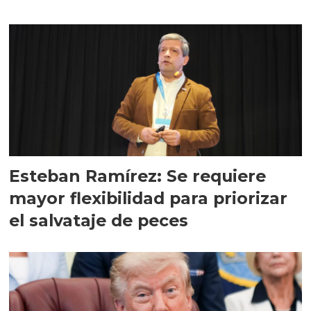
Esteban Ramírez: Se requiere
mayor flexibilidad para priorizar
el salvataje de peces