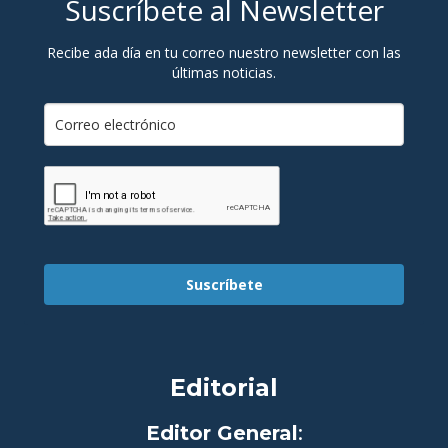
Suscríbete al Newsletter
Recibe ada día en tu correo nuestro newsletter con las
últimas noticias.
Suscríbete
Editorial
Editor General
: