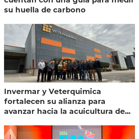
su huella de carbono
Invermar y Veterquimica
fortalecen su alianza para
avanzar hacia la acuicultura de
precisión