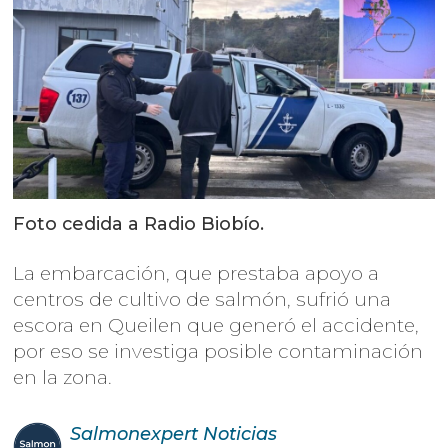
Foto cedida a Radio Biobío.
La embarcación, que prestaba apoyo a
centros de cultivo de salmón, sufrió una
escora en Queilen que generó el accidente,
por eso se investiga posible contaminación
en la zona.
Salmonexpert
Noticias