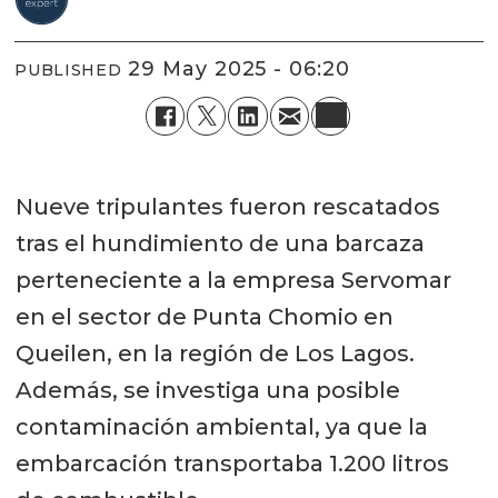
29 May 2025 - 06:20
PUBLISHED
Nueve tripulantes fueron rescatados
tras el hundimiento de una barcaza
perteneciente a la empresa Servomar
en el sector de Punta Chomio en
Queilen, en la región de Los Lagos.
Además, se investiga una posible
contaminación ambiental, ya que la
embarcación transportaba 1.200 litros