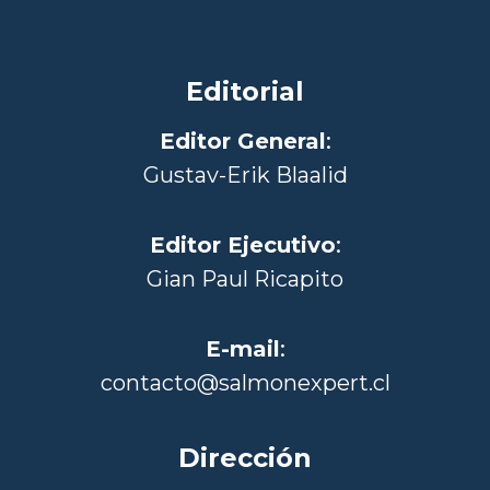
Editorial
Editor General
:
Gustav-Erik Blaalid
Editor Ejecutivo
:
Gian Paul Ricapito
E-mail
:
contacto@salmonexpert.cl
Dirección