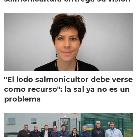
"El lodo salmonicultor debe verse
como recurso": la sal ya no es un
problema