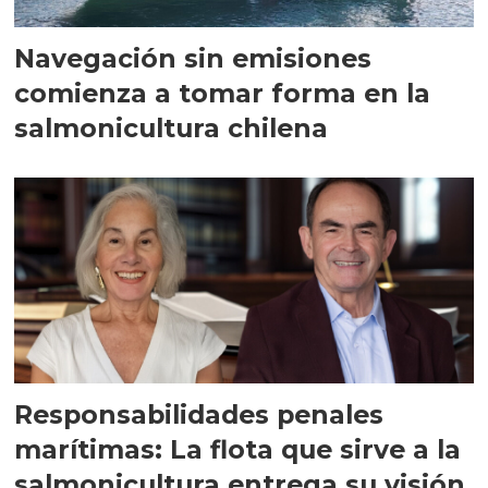
Navegación sin emisiones
comienza a tomar forma en la
salmonicultura chilena
Responsabilidades penales
marítimas: La flota que sirve a la
salmonicultura entrega su visión