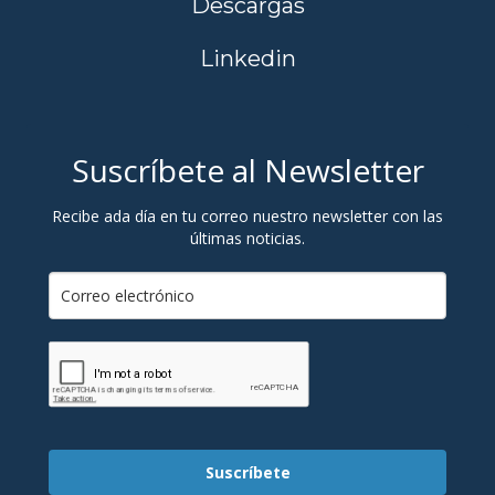
Descargas
Linkedin
Suscríbete al Newsletter
Recibe ada día en tu correo nuestro newsletter con las
últimas noticias.
Suscríbete