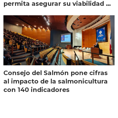
permita asegurar su viabilidad de
largo plazo”
Consejo del Salmón pone cifras
al impacto de la salmonicultura
con 140 indicadores