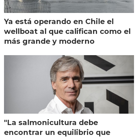
Ya está operando en Chile el
wellboat al que califican como el
más grande y moderno
"La salmonicultura debe
encontrar un equilibrio que