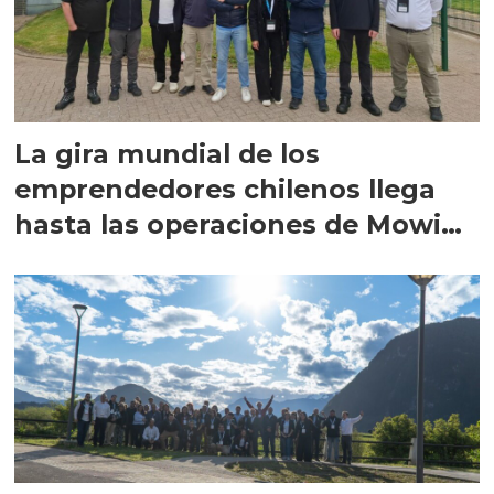
La gira mundial de los
emprendedores chilenos llega
hasta las operaciones de Mowi
en Escocia