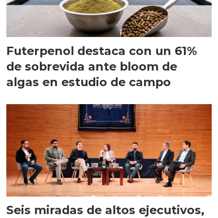
Futerpenol destaca con un 61%
de sobrevida ante bloom de
algas en estudio de campo
Seis miradas de altos ejecutivos,