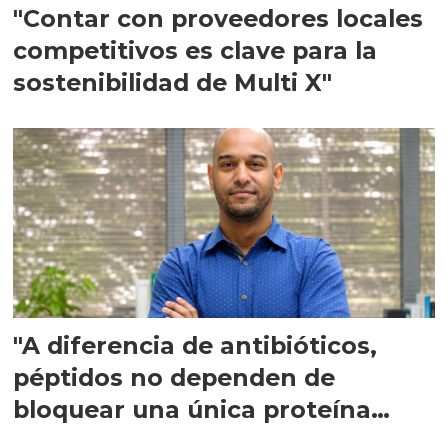
"Contar con proveedores locales
competitivos es clave para la
sostenibilidad de Multi X"
"A diferencia de antibióticos,
péptidos no dependen de
bloquear una única proteína
intracelular"