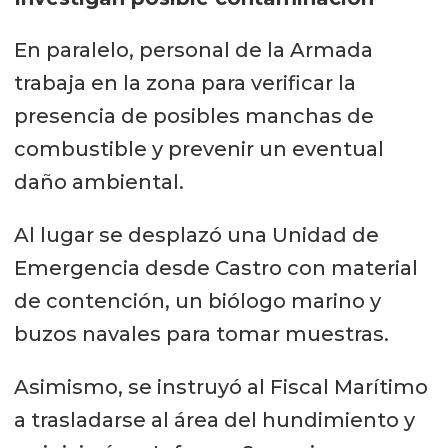
En paralelo, personal de la Armada
trabaja en la zona para verificar la
presencia de posibles manchas de
combustible y prevenir un eventual
daño ambiental.
Al lugar se desplazó una Unidad de
Emergencia desde Castro con material
de contención, un biólogo marino y
buzos navales para tomar muestras.
Asimismo, se instruyó al Fiscal Marítimo
a trasladarse al área del hundimiento y