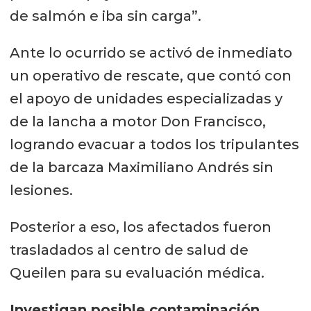
de salmón e iba sin carga”.
Ante lo ocurrido se activó de inmediato
un operativo de rescate, que contó con
el apoyo de unidades especializadas y
de la lancha a motor Don Francisco,
logrando evacuar a todos los tripulantes
de la barcaza Maximiliano Andrés sin
lesiones.
Posterior a eso, los afectados fueron
trasladados al centro de salud de
Queilen para su evaluación médica.
Investigan posible contaminación