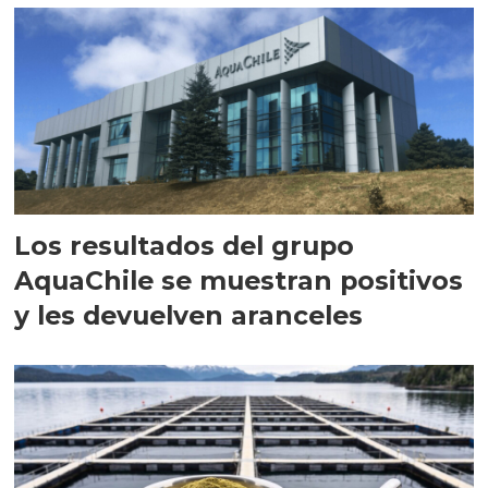
Los resultados del grupo
AquaChile se muestran positivos
y les devuelven aranceles