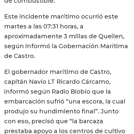
de combustible.
Este incidente marítimo ocurrió este
martes a las 07:31 horas, a
aproximadamente 3 millas de Queilen,
según informó la Gobernación Marítima
de Castro.
El gobernador marítimo de Castro,
capitán Navío LT Ricardo Cárcamo,
informó según Radio Biobío que la
embarcación sufrió “una escora, la cual
produjo su hundimiento final”. Junto
con eso, precisó que “la barcaza
prestaba apoyo a los centros de cultivo