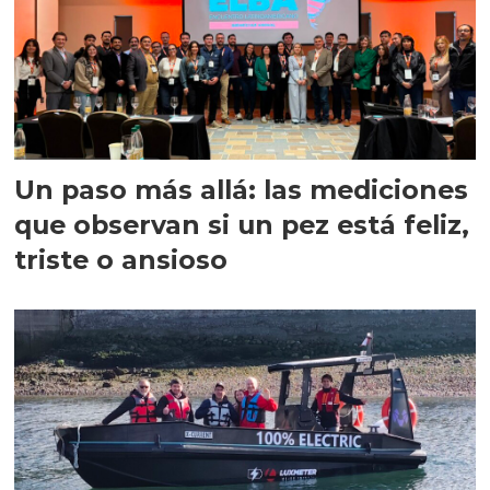
Un paso más allá: las mediciones
que observan si un pez está feliz,
triste o ansioso