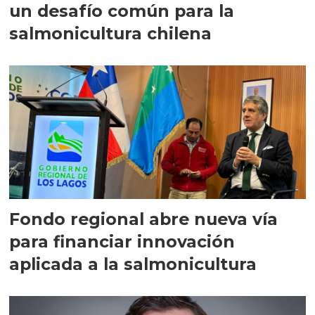
un desafío común para la
salmonicultura chilena
Fondo regional abre nueva vía
para financiar innovación
aplicada a la salmonicultura