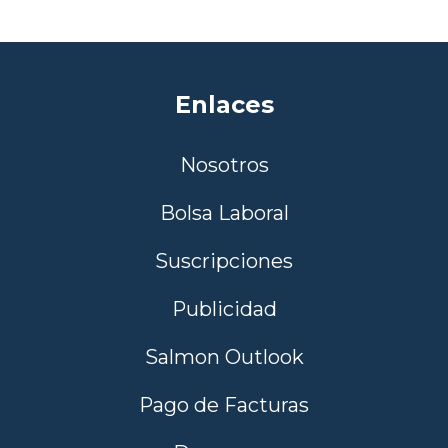
Enlaces
Nosotros
Bolsa Laboral
Suscripciones
Publicidad
Salmon Outlook
Pago de Facturas