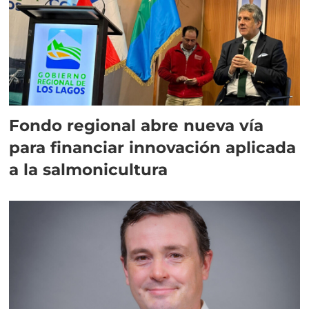
Fondo regional abre nueva vía
para financiar innovación aplicada
a la salmonicultura