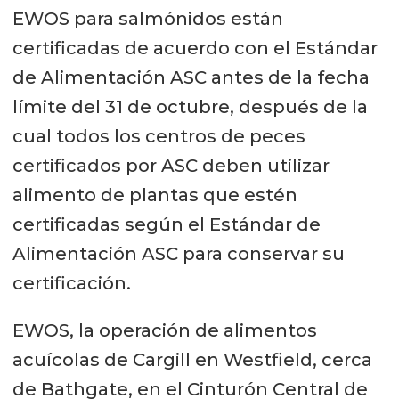
EWOS para salmónidos están
certificadas de acuerdo con el Estándar
de Alimentación ASC antes de la fecha
límite del 31 de octubre, después de la
cual todos los centros de peces
certificados por ASC deben utilizar
alimento de plantas que estén
certificadas según el Estándar de
Alimentación ASC para conservar su
certificación.
EWOS, la operación de alimentos
acuícolas de Cargill en Westfield, cerca
de Bathgate, en el Cinturón Central de