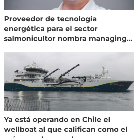
Proveedor de tecnología
energética para el sector
salmonicultor nombra managing
director en Chile
Ya está operando en Chile el
wellboat al que califican como el