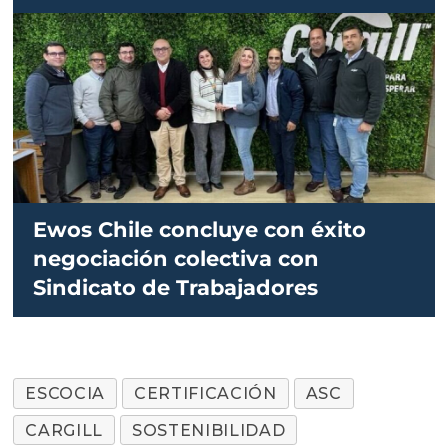
Ewos Chile concluye con éxito
negociación colectiva con
Sindicato de Trabajadores
ESCOCIA
CERTIFICACIÓN
ASC
CARGILL
SOSTENIBILIDAD