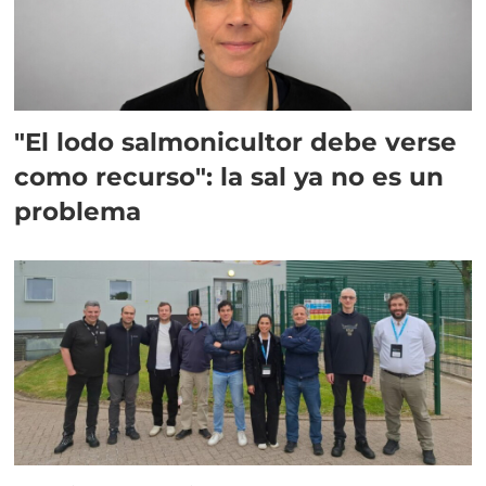
"El lodo salmonicultor debe verse
como recurso": la sal ya no es un
problema