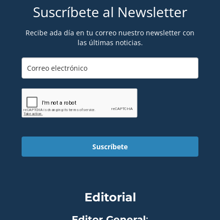
Suscríbete al Newsletter
Recibe ada día en tu correo nuestro newsletter con
las últimas noticias.
Suscríbete
Editorial
Editor General
: