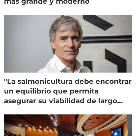
más grande y moderno
"La salmonicultura debe encontrar
un equilibrio que permita
asegurar su viabilidad de largo
plazo”