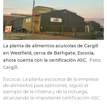
La planta de alimentos acuícolas de Cargill
en Westfield, cerca de Bathgate, Escocia,
ahora cuenta con la certificación ASC.
Foto:
Cargill.
Escocia: La planta escocesa de la empresa
de alimentos para salmones, siguió el
ejemplo de la chilena y de la noruega,
alcanzando la importante certificación ASC.