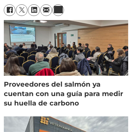
Proveedores del salmón ya
cuentan con una guía para medir
su huella de carbono