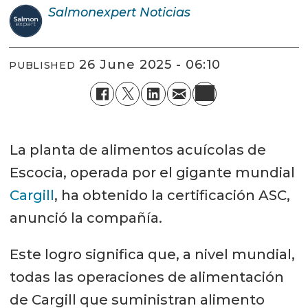
Salmonexpert
Noticias
26 June 2025 - 06:10
PUBLISHED
La planta de alimentos acuícolas de
Escocia, operada por el gigante mundial
Cargill
, ha obtenido la certificación ASC,
anunció la compañía.
Este logro significa que, a nivel mundial,
todas las operaciones de alimentación
de Cargill que suministran alimento