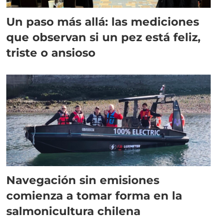
Un paso más allá: las mediciones
que observan si un pez está feliz,
triste o ansioso
Navegación sin emisiones
comienza a tomar forma en la
salmonicultura chilena