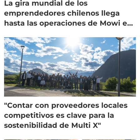
La gira mundial de los
emprendedores chilenos llega
hasta las operaciones de Mowi en
Escocia
"Contar con proveedores locales
competitivos es clave para la
sostenibilidad de Multi X"