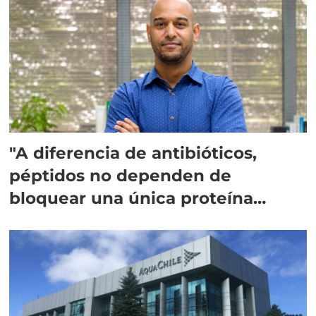
"A diferencia de antibióticos,
péptidos no dependen de
bloquear una única proteína
intracelular"