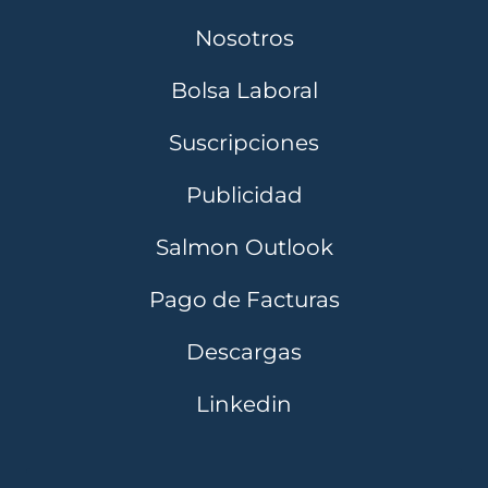
Nosotros
Bolsa Laboral
Suscripciones
Publicidad
Salmon Outlook
Pago de Facturas
Descargas
Linkedin