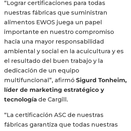
“Lograr certificaciones para todas
nuestras fábricas que suministran
alimentos EWOS juega un papel
importante en nuestro compromiso
hacia una mayor responsabilidad
ambiental y social en la acuicultura y es
el resultado del buen trabajo y la
dedicación de un equipo
multifuncional”, afirmó
Sigurd Tonheim,
líder de marketing estratégico y
tecnología
de Cargill.
“La certificación ASC de nuestras
fábricas garantiza que todas nuestras