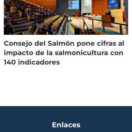
Consejo del Salmón pone cifras al
impacto de la salmonicultura con
140 indicadores
Enlaces