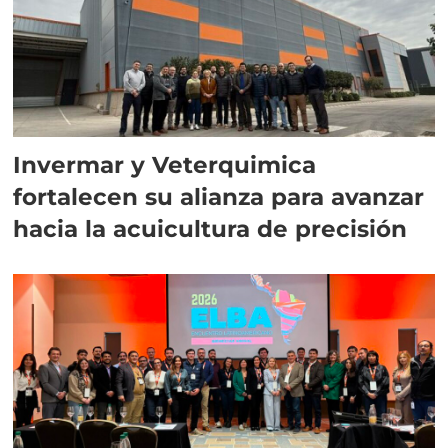
Invermar y Veterquimica
fortalecen su alianza para avanzar
hacia la acuicultura de precisión