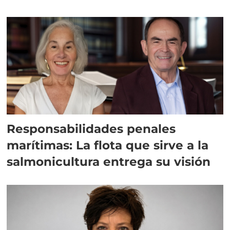
Responsabilidades penales
marítimas: La flota que sirve a la
salmonicultura entrega su visión