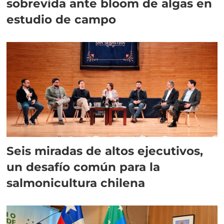
sobrevida ante bloom de algas en
estudio de campo
Seis miradas de altos ejecutivos,
un desafío común para la
salmonicultura chilena