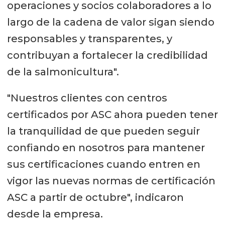
operaciones y socios colaboradores a lo
largo de la cadena de valor sigan siendo
responsables y transparentes, y
contribuyan a fortalecer la credibilidad
de la salmonicultura".
"Nuestros clientes con centros
certificados por ASC ahora pueden tener
la tranquilidad de que pueden seguir
confiando en nosotros para mantener
sus certificaciones cuando entren en
vigor las nuevas normas de certificación
ASC a partir de octubre", indicaron
desde la empresa.