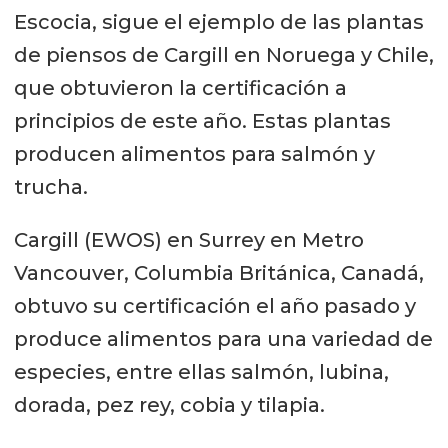
Escocia, sigue el ejemplo de las plantas
de piensos de Cargill en Noruega y Chile,
que obtuvieron la certificación a
principios de este año. Estas plantas
producen alimentos para salmón y
trucha.
Cargill (EWOS) en Surrey en Metro
Vancouver, Columbia Británica, Canadá,
obtuvo su certificación el año pasado y
produce alimentos para una variedad de
especies, entre ellas salmón, lubina,
dorada, pez rey, cobia y tilapia.