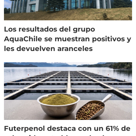
Los resultados del grupo
AquaChile se muestran positivos y
les devuelven aranceles
Futerpenol destaca con un 61% de