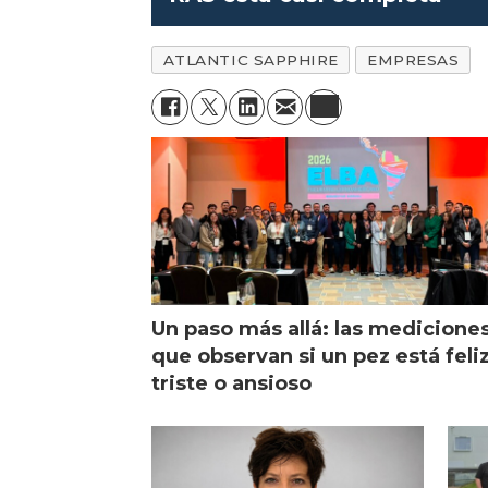
ATLANTIC SAPPHIRE
EMPRESAS
Un paso más allá: las medicione
que observan si un pez está feliz
triste o ansioso