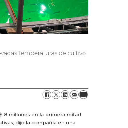
evadas temperaturas de cultivo
$ 8 millones en la primera mitad
tivas, dijo la compañía en una