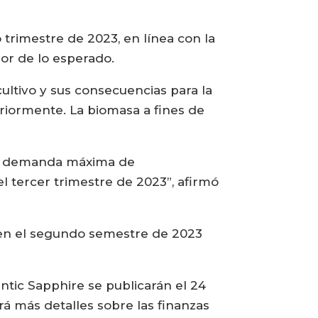
rimestre de 2023, en línea con la
or de lo esperado.
ultivo y sus consecuencias para la
riormente. La biomasa a fines de
 la demanda máxima de
l tercer trimestre de 2023”, afirmó
 en el segundo semestre de 2023
ntic Sapphire se publicarán el 24
rá más detalles sobre las finanzas