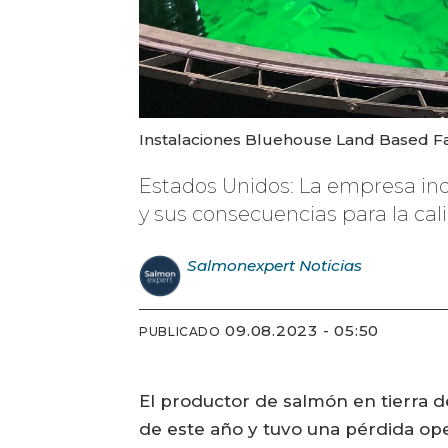
Instalaciones Bluehouse Land Based Fa
Estados Unidos: La empresa ind
y sus consecuencias para la cal
Salmonexpert
Noticias
09.08.2023 - 05:50
PUBLICADO
El productor de salmón en tierra d
de este año y tuvo una pérdida ope