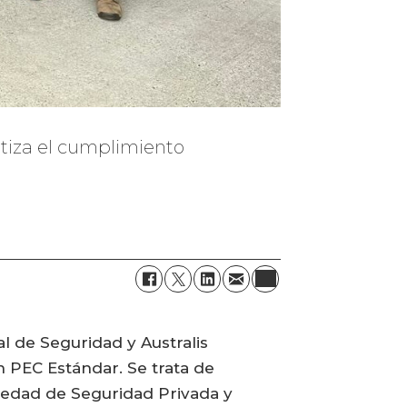
ntiza el cumplimiento
l de Seguridad y Australis
ón PEC Estándar. Se trata de
ciedad de Seguridad Privada y