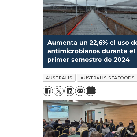
Aumenta un 22,6% el uso d
antimicrobianos durante el
primer semestre de 2024
AUSTRALIS
AUSTRALIS SEAFOODS