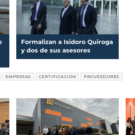
e
Formalizan a Isidoro Quiroga
y dos de sus asesores
EMPRESAS
CERTIFICACIÓN
PROVEEDORES