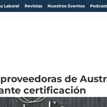
a Laboral
Revistas
Nuestros Eventos
Podcas
proveedoras de Austr
ante certificación