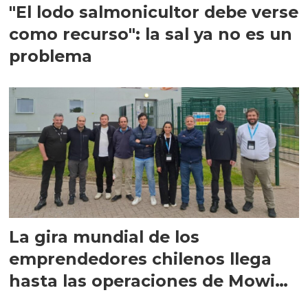
"El lodo salmonicultor debe verse
como recurso": la sal ya no es un
problema
La gira mundial de los
emprendedores chilenos llega
hasta las operaciones de Mowi
en Escocia