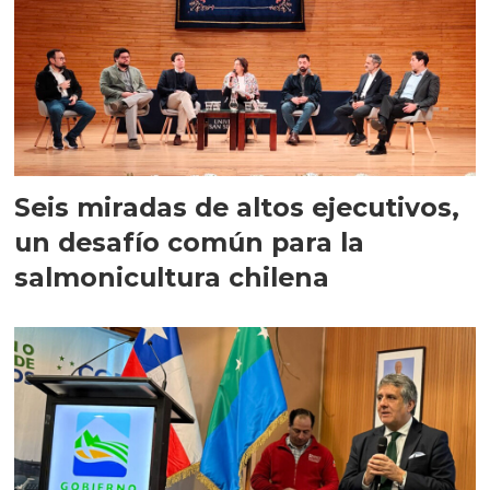
Seis miradas de altos ejecutivos,
un desafío común para la
salmonicultura chilena