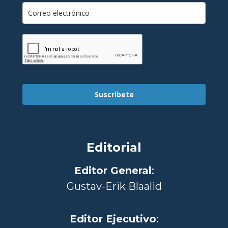
Suscríbete
Editorial
Editor General
:
Gustav-Erik Blaalid
Editor Ejecutivo
: