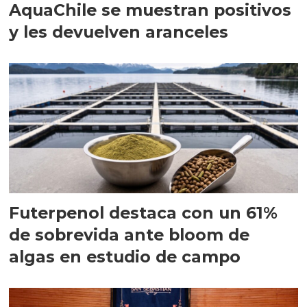
AquaChile se muestran positivos
y les devuelven aranceles
Futerpenol destaca con un 61%
de sobrevida ante bloom de
algas en estudio de campo