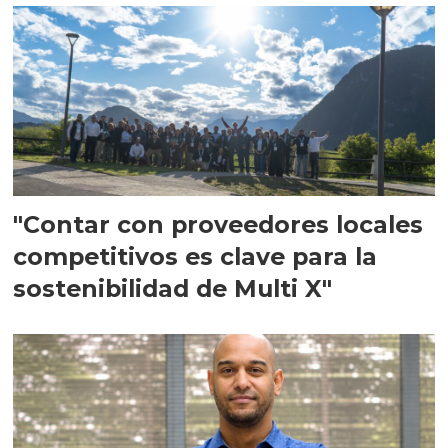
"Contar con proveedores locales
competitivos es clave para la
sostenibilidad de Multi X"