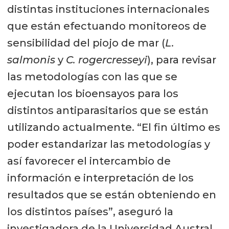
distintas instituciones internacionales
que están efectuando monitoreos de
sensibilidad del piojo de mar (
L.
salmonis
y
C. rogercresseyi
), para revisar
las metodologías con las que se
ejecutan los bioensayos para los
distintos antiparasitarios que se están
utilizando actualmente. “El fin último es
poder estandarizar las metodologías y
así favorecer el intercambio de
información e interpretación de los
resultados que se están obteniendo en
los distintos países”, aseguró la
investigadora de la Universidad Austral.