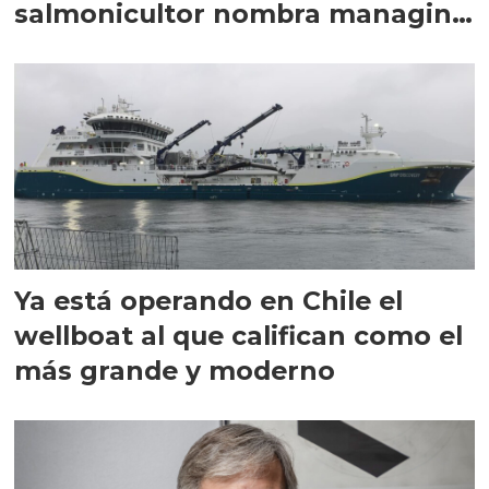
salmonicultor nombra managing
director en Chile
Ya está operando en Chile el
wellboat al que califican como el
más grande y moderno