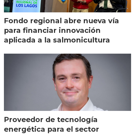
Fondo regional abre nueva vía
para financiar innovación
aplicada a la salmonicultura
Proveedor de tecnología
energética para el sector