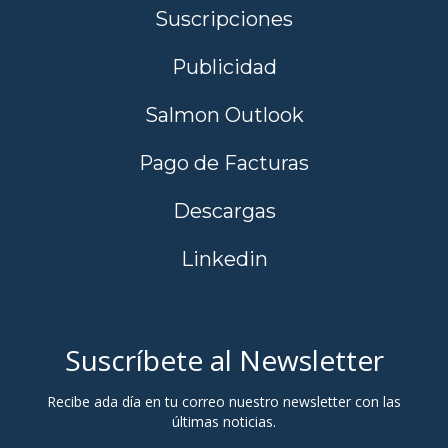
Suscripciones
Publicidad
Salmon Outlook
Pago de Facturas
Descargas
Linkedin
Suscríbete al Newsletter
Recibe ada día en tu correo nuestro newsletter con las
últimas noticias.