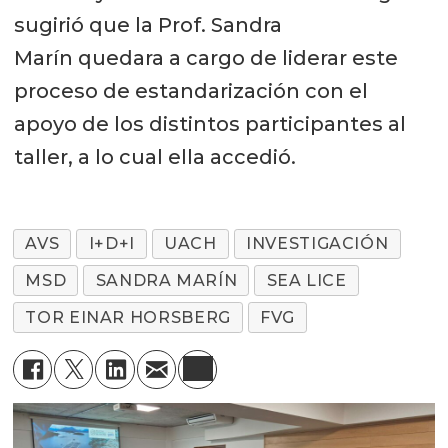
sugirió que la Prof. Sandra
Marín quedara a cargo de liderar este
proceso de estandarización con el
apoyo de los distintos participantes al
taller, a lo cual ella accedió.
AVS
I+D+I
UACH
INVESTIGACIÓN
MSD
SANDRA MARÍN
SEA LICE
TOR EINAR HORSBERG
FVG