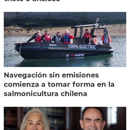
Navegación sin emisiones
comienza a tomar forma en la
salmonicultura chilena