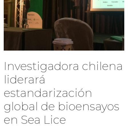
Investigadora chilena
liderará
estandarización
global de bioensayos
en Sea Lice