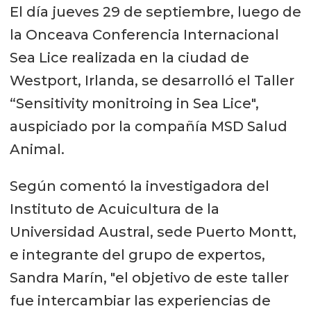
El día jueves 29 de septiembre, luego de
la Onceava Conferencia Internacional
Sea Lice realizada en la ciudad de
Westport, Irlanda, se desarrolló el Taller
“Sensitivity monitroing in Sea Lice",
auspiciado por la compañía MSD Salud
Animal.
Según comentó la investigadora del
Instituto de Acuicultura de la
Universidad Austral, sede Puerto Montt,
e integrante del grupo de expertos,
Sandra Marín, "el objetivo de este taller
fue intercambiar las experiencias de