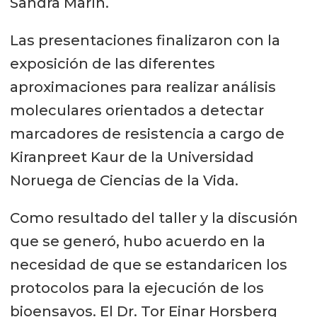
Sandra Marín.
Las presentaciones finalizaron con la
exposición de las diferentes
aproximaciones para realizar análisis
moleculares orientados a detectar
marcadores de resistencia a cargo de
Kiranpreet Kaur de la Universidad
Noruega de Ciencias de la Vida.
Como resultado del taller y la discusión
que se generó, hubo acuerdo en la
necesidad de que se estandaricen los
protocolos para la ejecución de los
bioensayos. El Dr. Tor Einar Horsberg