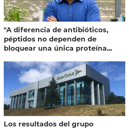
"A diferencia de antibióticos,
péptidos no dependen de
bloquear una única proteína
intracelular"
Los resultados del grupo