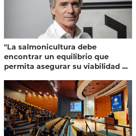
"La salmonicultura debe
encontrar un equilibrio que
permita asegurar su viabilidad de
largo plazo”