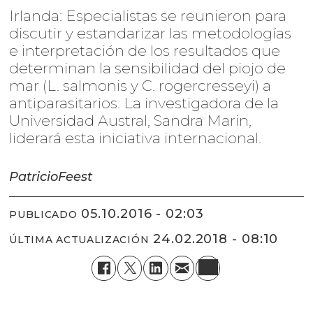
Irlanda: Especialistas se reunieron para
discutir y estandarizar las metodologías
e interpretación de los resultados que
determinan la sensibilidad del piojo de
mar (L. salmonis y C. rogercresseyi) a
antiparasitarios. La investigadora de la
Universidad Austral, Sandra Marin,
liderará esta iniciativa internacional.
Patricio
Feest
05.10.2016 - 02:03
PUBLICADO
24.02.2018 - 08:10
ÚLTIMA ACTUALIZACIÓN