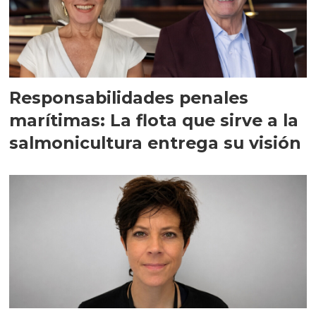
Responsabilidades penales
marítimas: La flota que sirve a la
salmonicultura entrega su visión