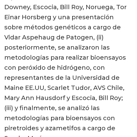
Downey, Escocia, Bill Roy, Noruega, Tor
Einar Horsberg y una presentación
sobre métodos genéticos a cargo de
Vidar Aspehaug de Patogen, (ii)
posteriormente, se analizaron las
metodologías para realizar bioensayos
con peróxido de hidrógeno, con
representantes de la Universidad de
Maine EE.UU, Scarlet Tudor, AVS Chile,
Mary Ann Hausdorf y Escocia, Bill Roy;
(iii) y finalmente, se analizó las
metodologías para bioensayos con
piretroides y azametifos a cargo de