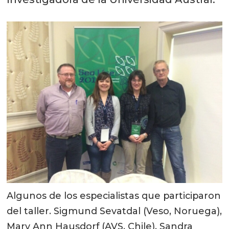
Algunos de los especialistas que participaron
del taller. Sigmund Sevatdal (Veso, Noruega),
Mary Ann Hausdorf (AVS, Chile), Sandra