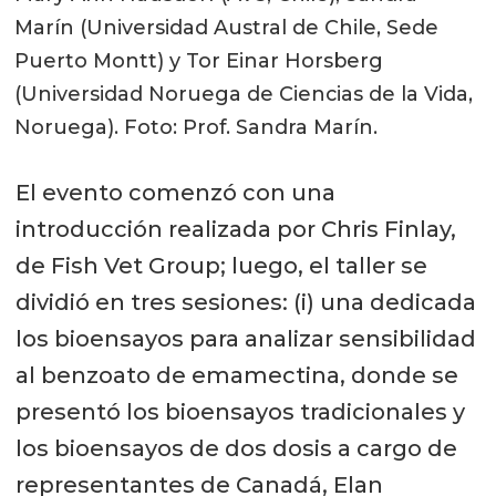
Marín (Universidad Austral de Chile, Sede
Puerto Montt) y Tor Einar Horsberg
(Universidad Noruega de Ciencias de la Vida,
Noruega). Foto: Prof. Sandra Marín.
El evento comenzó con una
introducción realizada por Chris Finlay,
de Fish Vet Group; luego, el taller se
dividió en tres sesiones: (i) una dedicada
los bioensayos para analizar sensibilidad
al benzoato de emamectina, donde se
presentó los bioensayos tradicionales y
los bioensayos de dos dosis a cargo de
representantes de Canadá, Elan