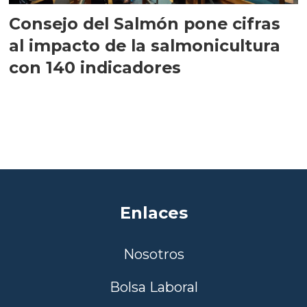
Consejo del Salmón pone cifras
al impacto de la salmonicultura
con 140 indicadores
Enlaces
Nosotros
Bolsa Laboral