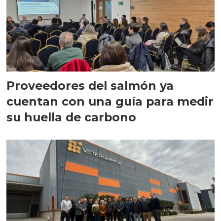
Proveedores del salmón ya
cuentan con una guía para medir
su huella de carbono