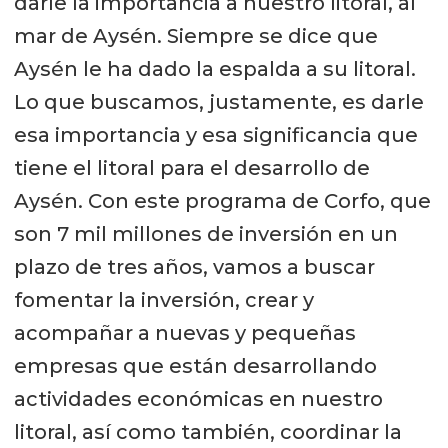
darle la importancia a nuestro litoral, al
mar de Aysén. Siempre se dice que
Aysén le ha dado la espalda a su litoral.
Lo que buscamos, justamente, es darle
esa importancia y esa significancia que
tiene el litoral para el desarrollo de
Aysén. Con este programa de Corfo, que
son 7 mil millones de inversión en un
plazo de tres años, vamos a buscar
fomentar la inversión, crear y
acompañar a nuevas y pequeñas
empresas que están desarrollando
actividades económicas en nuestro
litoral, así como también, coordinar la