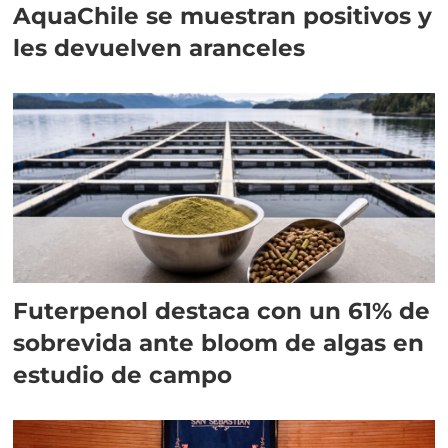
AquaChile se muestran positivos y
les devuelven aranceles
Futerpenol destaca con un 61% de
sobrevida ante bloom de algas en
estudio de campo