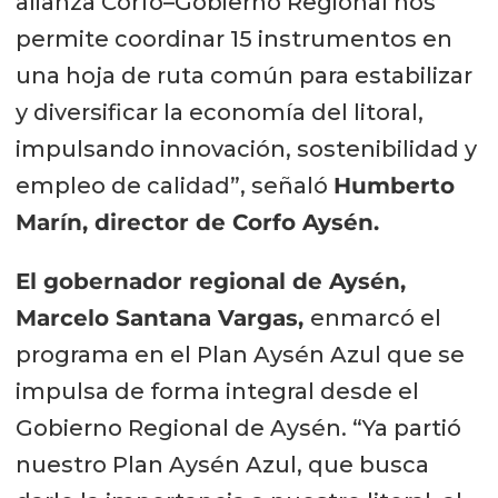
alianza Corfo–Gobierno Regional nos
permite coordinar 15 instrumentos en
una hoja de ruta común para estabilizar
y diversificar la economía del litoral,
impulsando innovación, sostenibilidad y
empleo de calidad”, señaló
Humberto
Marín, director de Corfo Aysén.
El gobernador regional de Aysén,
Marcelo Santana Vargas,
enmarcó el
programa en el Plan Aysén Azul que se
impulsa de forma integral desde el
Gobierno Regional de Aysén. “Ya partió
nuestro Plan Aysén Azul, que busca