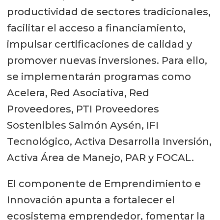
productividad de sectores tradicionales,
facilitar el acceso a financiamiento,
impulsar certificaciones de calidad y
promover nuevas inversiones. Para ello,
se implementarán programas como
Acelera, Red Asociativa, Red
Proveedores, PTI Proveedores
Sostenibles Salmón Aysén, IFI
Tecnológico, Activa Desarrolla Inversión,
Activa Área de Manejo, PAR y FOCAL.
El componente de Emprendimiento e
Innovación apunta a fortalecer el
ecosistema emprendedor, fomentar la