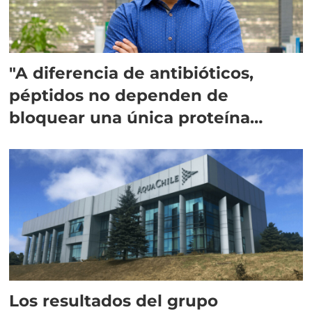
"A diferencia de antibióticos,
péptidos no dependen de
bloquear una única proteína
intracelular"
Los resultados del grupo