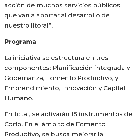
acción de muchos servicios públicos
que van a aportar al desarrollo de
nuestro litoral”.
Programa
La iniciativa se estructura en tres
componentes: Planificación integrada y
Gobernanza, Fomento Productivo, y
Emprendimiento, Innovación y Capital
Humano.
En total, se activarán 15 instrumentos de
Corfo. En el ámbito de Fomento
Productivo, se busca mejorar la