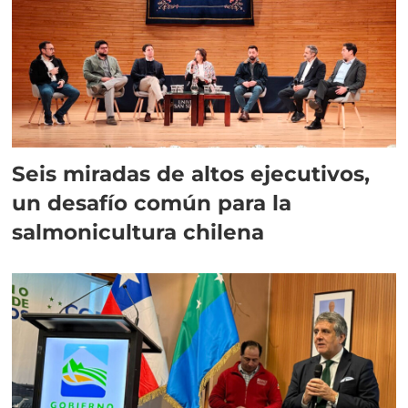
Seis miradas de altos ejecutivos,
un desafío común para la
salmonicultura chilena