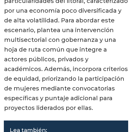
particularidades del litoral, caracterizado
por una economía poco diversificada y
de alta volatilidad. Para abordar este
escenario, plantea una intervención
multisectorial con gobernanza y una
hoja de ruta común que integre a
actores públicos, privados y
académicos. Además, incorpora criterios
de equidad, priorizando la participación
de mujeres mediante convocatorias
específicas y puntaje adicional para
proyectos liderados por ellas.
Lea también: