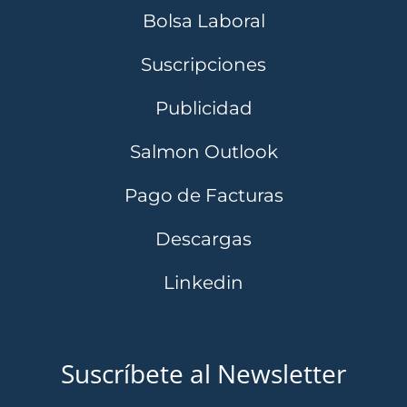
Bolsa Laboral
Suscripciones
Publicidad
Salmon Outlook
Pago de Facturas
Descargas
Linkedin
Suscríbete al Newsletter