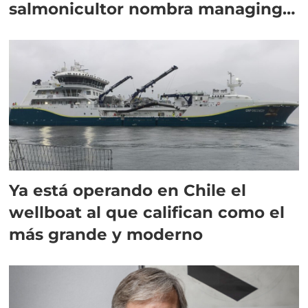
salmonicultor nombra managing
director en Chile
Ya está operando en Chile el
wellboat al que califican como el
más grande y moderno