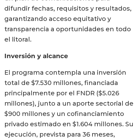
difundir fechas, requisitos y resultados,
garantizando acceso equitativo y
transparencia a oportunidades en todo
el litoral.
Inversión y alcance
El programa contempla una inversión
total de $7.530 millones, financiada
principalmente por el FNDR ($5.026
millones), junto a un aporte sectorial de
$900 millones y un cofinanciamiento
privado estimado en $1.604 millones. Su
ejecución, prevista para 36 meses,