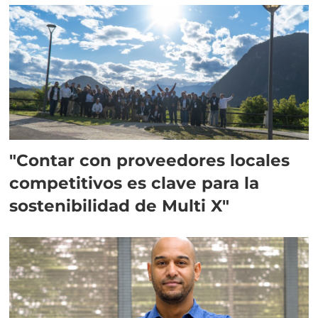
"Contar con proveedores locales
competitivos es clave para la
sostenibilidad de Multi X"