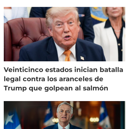
Veinticinco estados inician batalla
legal contra los aranceles de
Trump que golpean al salmón