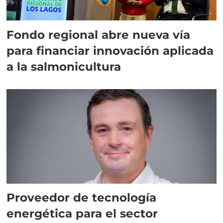
Fondo regional abre nueva vía
para financiar innovación aplicada
a la salmonicultura
Proveedor de tecnología
energética para el sector