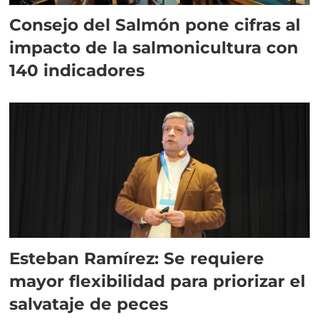
Consejo del Salmón pone cifras al
impacto de la salmonicultura con
140 indicadores
Esteban Ramírez: Se requiere
mayor flexibilidad para priorizar el
salvataje de peces