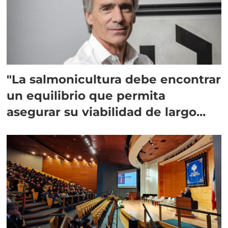
"La salmonicultura debe encontrar
un equilibrio que permita
asegurar su viabilidad de largo
plazo”