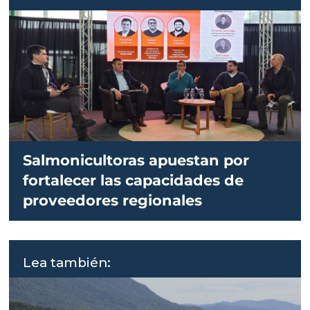
Salmonicultoras apuestan por
fortalecer las capacidades de
proveedores regionales
Lea también: