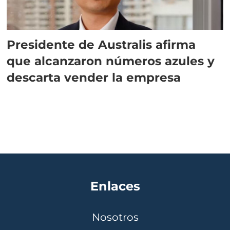
Presidente de Australis afirma
que alcanzaron números azules y
descarta vender la empresa
Enlaces
Nosotros