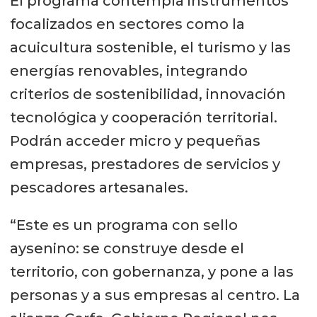
El programa contempla instrumentos
focalizados en sectores como la
acuicultura sostenible, el turismo y las
energías renovables, integrando
criterios de sostenibilidad, innovación
tecnológica y cooperación territorial.
Podrán acceder micro y pequeñas
empresas, prestadores de servicios y
pescadores artesanales.
“Este es un programa con sello
aysenino: se construye desde el
territorio, con gobernanza, y pone a las
personas y a sus empresas al centro. La