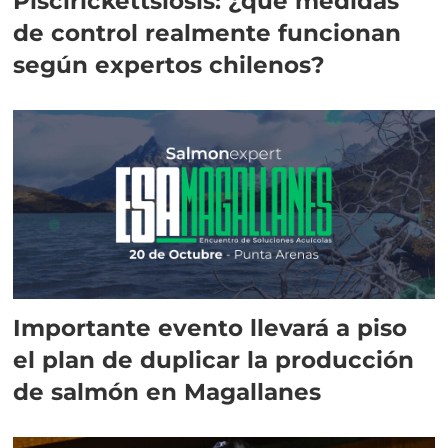
Piscirickettsiosis: ¿qué medidas
de control realmente funcionan
según expertos chilenos?
Importante evento llevará a piso
el plan de duplicar la producción
de salmón en Magallanes