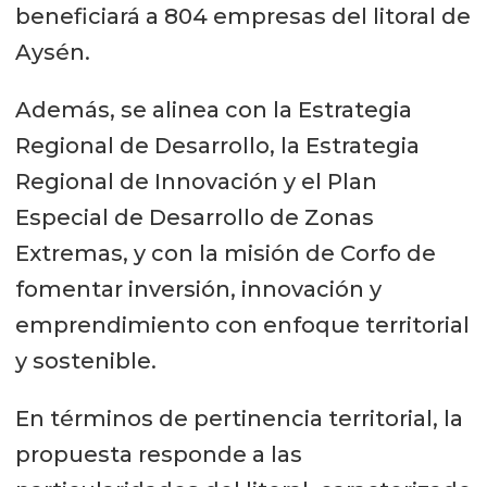
beneficiará a 804 empresas del litoral de
Aysén.
Además, se alinea con la Estrategia
Regional de Desarrollo, la Estrategia
Regional de Innovación y el Plan
Especial de Desarrollo de Zonas
Extremas, y con la misión de Corfo de
fomentar inversión, innovación y
emprendimiento con enfoque territorial
y sostenible.
En términos de pertinencia territorial, la
propuesta responde a las