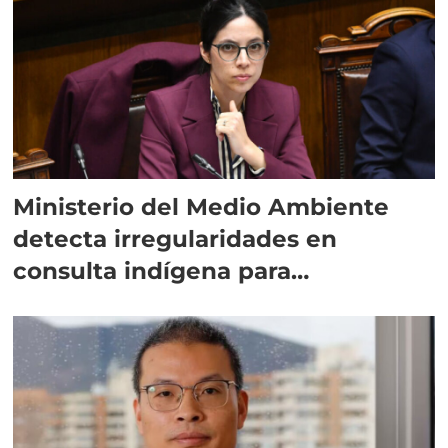
Ministerio del Medio Ambiente
detecta irregularidades en
consulta indígena para
implementar SBAP