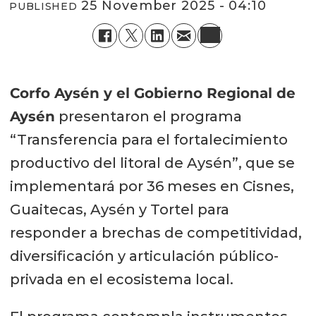
25 November 2025 - 04:10
PUBLISHED
Corfo Aysén y el Gobierno Regional de
Aysén
presentaron el programa
“Transferencia para el fortalecimiento
productivo del litoral de Aysén”, que se
implementará por 36 meses en Cisnes,
Guaitecas, Aysén y Tortel para
responder a brechas de competitividad,
diversificación y articulación público-
privada en el ecosistema local.