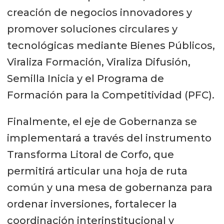
creación de negocios innovadores y
promover soluciones circulares y
tecnológicas mediante Bienes Públicos,
Viraliza Formación, Viraliza Difusión,
Semilla Inicia y el Programa de
Formación para la Competitividad (PFC).
Finalmente, el eje de Gobernanza se
implementará a través del instrumento
Transforma Litoral de Corfo, que
permitirá articular una hoja de ruta
común y una mesa de gobernanza para
ordenar inversiones, fortalecer la
coordinación interinstitucional y