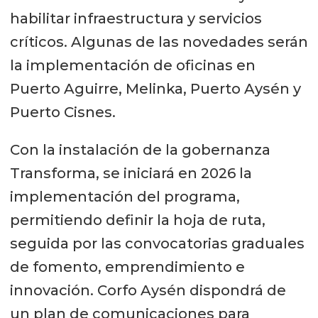
habilitar infraestructura y servicios
críticos. Algunas de las novedades serán
la implementación de oficinas en
Puerto Aguirre, Melinka, Puerto Aysén y
Puerto Cisnes.
Con la instalación de la gobernanza
Transforma, se iniciará en 2026 la
implementación del programa,
permitiendo definir la hoja de ruta,
seguida por las convocatorias graduales
de fomento, emprendimiento e
innovación. Corfo Aysén dispondrá de
un plan de comunicaciones para