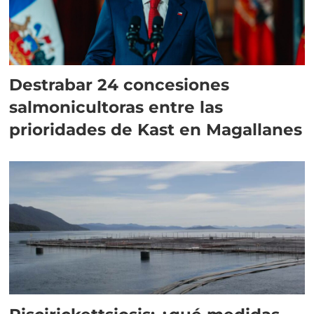
Destrabar 24 concesiones
salmonicultoras entre las
prioridades de Kast en Magallanes