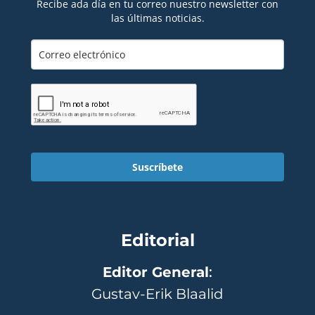
Recibe ada día en tu correo nuestro newsletter con
las últimas noticias.
Suscríbete
Editorial
Editor General
:
Gustav-Erik Blaalid