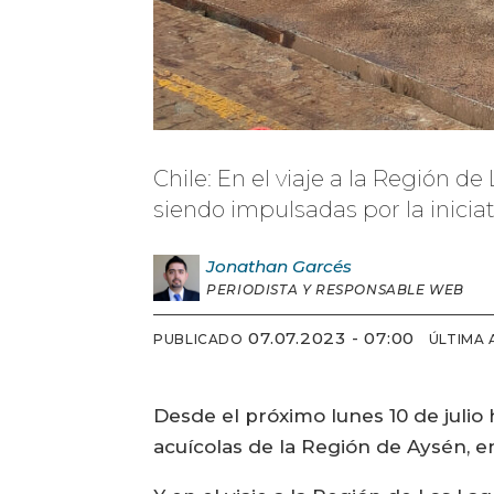
Chile: En el viaje a la Región 
siendo impulsadas por la iniciat
Jonathan
Garcés
PERIODISTA Y RESPONSABLE WEB
07.07.2023 - 07:00
PUBLICADO
ÚLTIMA 
Desde el próximo lunes 10 de julio 
acuícolas de la Región de Aysén, e