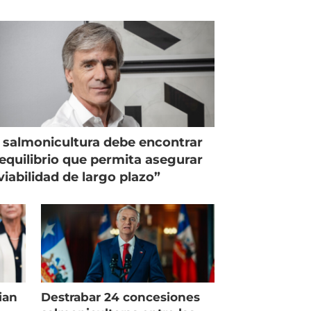
 salmonicultura debe encontrar
equilibrio que permita asegurar
viabilidad de largo plazo”
ian
Destrabar 24 concesiones