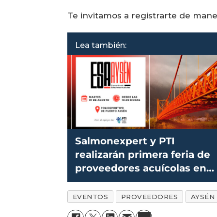
Te invitamos a registrarte de mane
Lea también:
Salmonexpert y PTI
realizarán primera feria de
proveedores acuícolas en
Aysén
EVENTOS
PROVEEDORES
AYSÉN