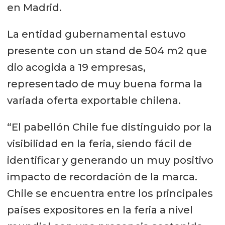
en Madrid.
La entidad gubernamental estuvo
presente con un stand de 504 m2 que
dio acogida a 19 empresas,
representado de muy buena forma la
variada oferta exportable chilena.
“El pabellón Chile fue distinguido por la
visibilidad en la feria, siendo fácil de
identificar y generando un muy positivo
impacto de recordación de la marca.
Chile se encuentra entre los principales
países expositores en la feria a nivel