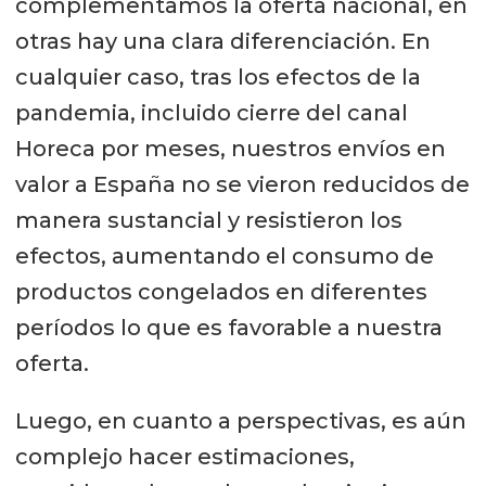
complementamos la oferta nacional, en
otras hay una clara diferenciación. En
cualquier caso, tras los efectos de la
pandemia, incluido cierre del canal
Horeca por meses, nuestros envíos en
valor a España no se vieron reducidos de
manera sustancial y resistieron los
efectos, aumentando el consumo de
productos congelados en diferentes
períodos lo que es favorable a nuestra
oferta.
Luego, en cuanto a perspectivas, es aún
complejo hacer estimaciones,