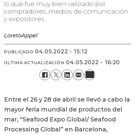
lo que fue muy bien valorado por
compradores, medios de comunicación
y expositores.
Loreto
Appel
04.05.2022 - 15:12
PUBLICADO
04.05.2022 - 16:20
ÚLTIMA ACTUALIZACIÓN
Entre el 26 y 28 de abril se llevó a cabo la
mayor feria mundial de productos del
mar, “Seafood Expo Global/ Seafood
Processing Global” en Barcelona,