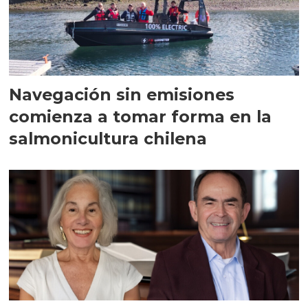
Navegación sin emisiones
comienza a tomar forma en la
salmonicultura chilena