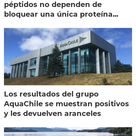
péptidos no dependen de
bloquear una única proteína
intracelular"
Los resultados del grupo
AquaChile se muestran positivos
y les devuelven aranceles