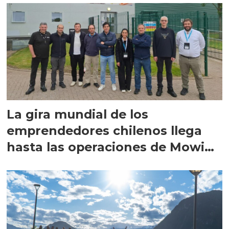
La gira mundial de los
emprendedores chilenos llega
hasta las operaciones de Mowi
en Escocia