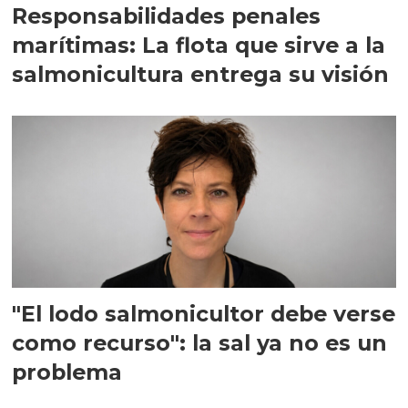
Responsabilidades penales
marítimas: La flota que sirve a la
salmonicultura entrega su visión
"El lodo salmonicultor debe verse
como recurso": la sal ya no es un
problema