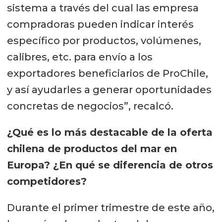
sistema a través del cual las empresa
compradoras pueden indicar interés
específico por productos, volúmenes,
calibres, etc. para envío a los
exportadores beneficiarios de ProChile,
y así ayudarles a generar oportunidades
concretas de negocios”, recalcó.
¿Qué es lo más destacable de la oferta
chilena de productos del mar en
Europa? ¿En qué se diferencia de otros
competidores?
Durante el primer trimestre de este año,