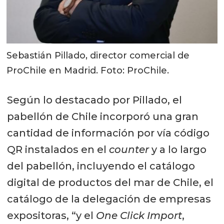
Sebastián Pillado, director comercial de
ProChile en Madrid. Foto: ProChile.
Según lo destacado por Pillado, el
pabellón de Chile incorporó una gran
cantidad de información por vía código
QR instalados en el
counter
y a lo largo
del pabellón, incluyendo el catálogo
digital de productos del mar de Chile, el
catálogo de la delegación de empresas
expositoras, “y el
One Click Import
,