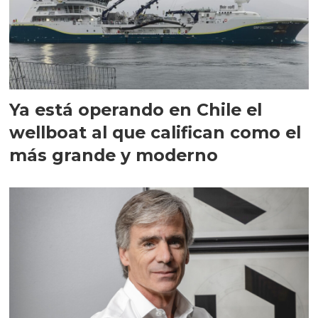
Ya está operando en Chile el
wellboat al que califican como el
más grande y moderno