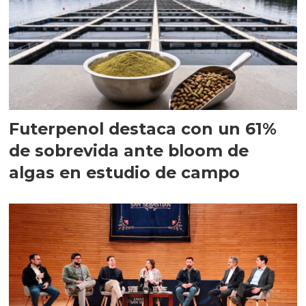
Futerpenol destaca con un 61%
de sobrevida ante bloom de
algas en estudio de campo