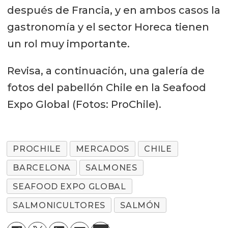
después de Francia, y en ambos casos la
gastronomía y el sector Horeca tienen
un rol muy importante.
Revisa, a continuación, una galería de
fotos del pabellón Chile en la Seafood
Expo Global (Fotos: ProChile).
PROCHILE
MERCADOS
CHILE
BARCELONA
SALMONES
SEAFOOD EXPO GLOBAL
SALMONICULTORES
SALMÓN