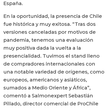
España.
En la oportunidad, la presencia de Chile
fue histórica y muy exitosa. “Tras dos
versiones canceladas por motivos de
pandemia, tenemos una evaluación
muy positiva dada la vuelta a la
presencialidad. Tuvimos el stand lleno
de compradores internacionales con
una notable variedad de orígenes, como
europeos, americanos y asiáticos,
sumados a Medio Oriente y África”,
comentó a Salmonexpert Sebastián
Pillado, director comercial de ProChile