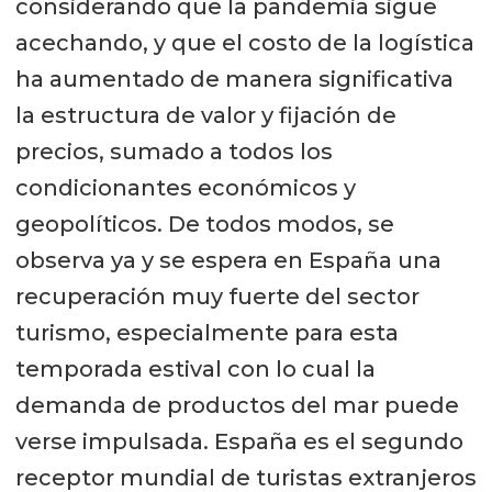
considerando que la pandemia sigue
acechando, y que el costo de la logística
ha aumentado de manera significativa
la estructura de valor y fijación de
precios, sumado a todos los
condicionantes económicos y
geopolíticos. De todos modos, se
observa ya y se espera en España una
recuperación muy fuerte del sector
turismo, especialmente para esta
temporada estival con lo cual la
demanda de productos del mar puede
verse impulsada. España es el segundo
receptor mundial de turistas extranjeros