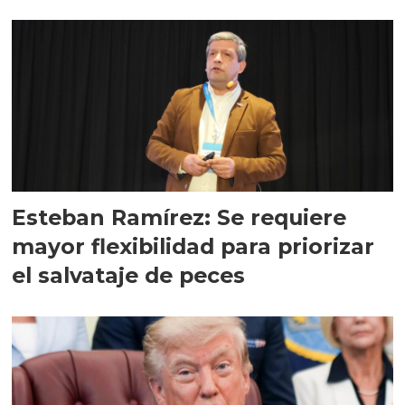
Esteban Ramírez: Se requiere
mayor flexibilidad para priorizar
el salvataje de peces