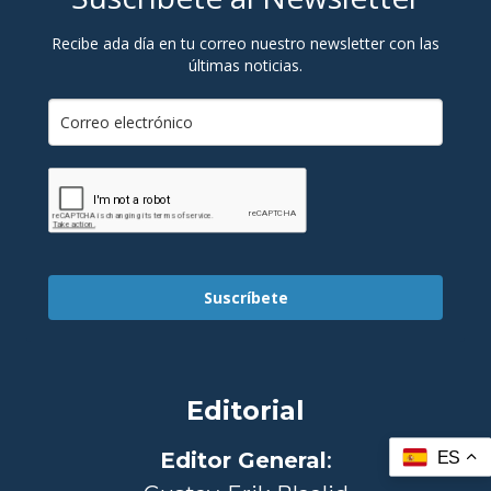
Recibe ada día en tu correo nuestro newsletter con las
últimas noticias.
Suscríbete
Editorial
Editor General
:
ES