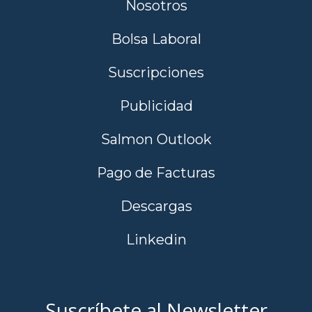
Nosotros
Bolsa Laboral
Suscripciones
Publicidad
Salmon Outlook
Pago de Facturas
Descargas
Linkedin
Suscríbete al Newsletter