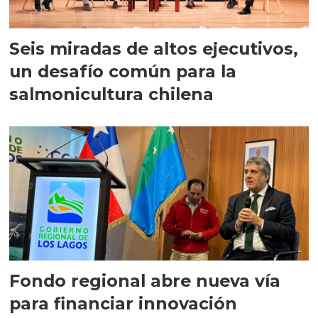
Seis miradas de altos ejecutivos,
un desafío común para la
salmonicultura chilena
Fondo regional abre nueva vía
para financiar innovación