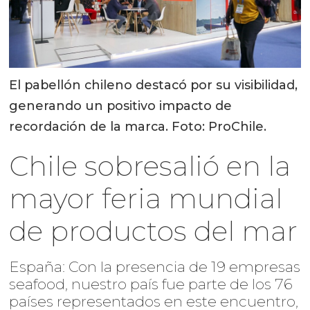
El pabellón chileno destacó por su visibilidad,
generando un positivo impacto de
recordación de la marca. Foto: ProChile.
Chile sobresalió en la
mayor feria mundial
de productos del mar
España: Con la presencia de 19 empresas
seafood, nuestro país fue parte de los 76
países representados en este encuentro,