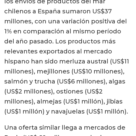
los envíos de productos del mar
chilenos a España sumaron US$37
millones, con una variación positiva del
1% en comparación al mismo período
del año pasado. Los productos más
relevantes exportados al mercado
hispano han sido merluza austral (US$11
millones), mejillones (US$10 millones),
salmón y trucha (US$6 millones), algas
(US$2 millones), ostiones (US$2
millones), almejas (US$1 millón), jibias
(US$1 millón) y navajuelas (US$1 millón).
Una oferta similar llega a mercados de