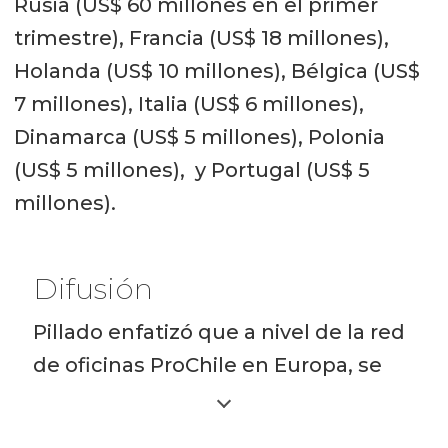
Rusia (US$ 60 millones en el primer
trimestre), Francia (US$ 18 millones),
Holanda (US$ 10 millones), Bélgica (US$
7 millones), Italia (US$ 6 millones),
Dinamarca (US$ 5 millones), Polonia
(US$ 5 millones), y Portugal (US$ 5
millones).
Difusión
Pillado enfatizó que a nivel de la red
de oficinas ProChile en Europa, se
realizaron campañas de difusión
tanto por medio de comunicados de