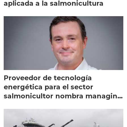
aplicada a la salmonicultura
Proveedor de tecnología
energética para el sector
salmonicultor nombra managing
director en Chile