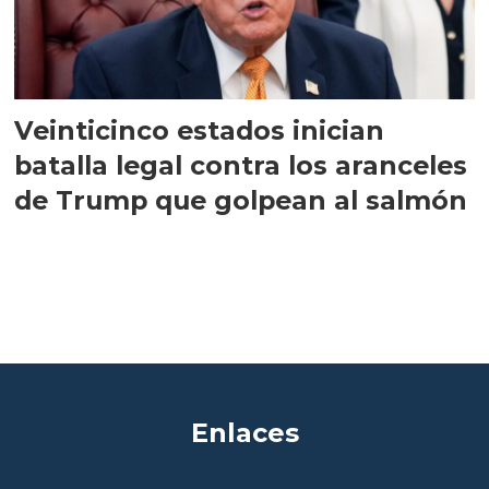
Veinticinco estados inician
batalla legal contra los aranceles
de Trump que golpean al salmón
Enlaces