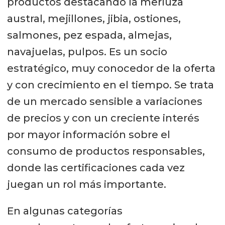
productos destacando la merluza
austral, mejillones, jibia, ostiones,
salmones, pez espada, almejas,
navajuelas, pulpos. Es un socio
estratégico, muy conocedor de la oferta
y con crecimiento en el tiempo. Se trata
de un mercado sensible a variaciones
de precios y con un creciente interés
por mayor información sobre el
consumo de productos responsables,
donde las certificaciones cada vez
juegan un rol más importante.
En algunas categorías