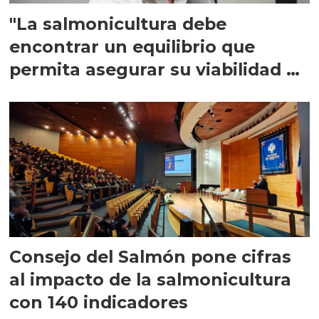
"La salmonicultura debe
encontrar un equilibrio que
permita asegurar su viabilidad de
largo plazo”
Consejo del Salmón pone cifras
al impacto de la salmonicultura
con 140 indicadores