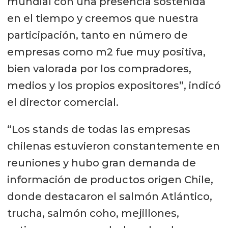
mundial con una presencia sostenida
en el tiempo y creemos que nuestra
participación, tanto en número de
empresas como m2 fue muy positiva,
bien valorada por los compradores,
medios y los propios expositores”, indicó
el director comercial.
“Los stands de todas las empresas
chilenas estuvieron constantemente en
reuniones y hubo gran demanda de
información de productos origen Chile,
donde destacaron el salmón Atlántico,
trucha, salmón coho, mejillones,