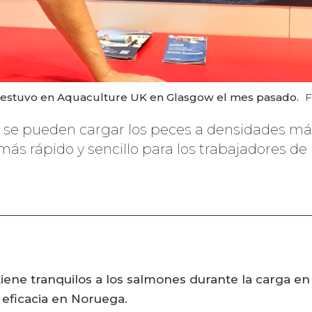
se, estuvo en Aquaculture UK en Glasgow el mes pasado.
F
 se pueden cargar los peces a densidades más
ás rápido y sencillo para los trabajadores de l
ene tranquilos a los salmones durante la carga en 
eficacia en Noruega.