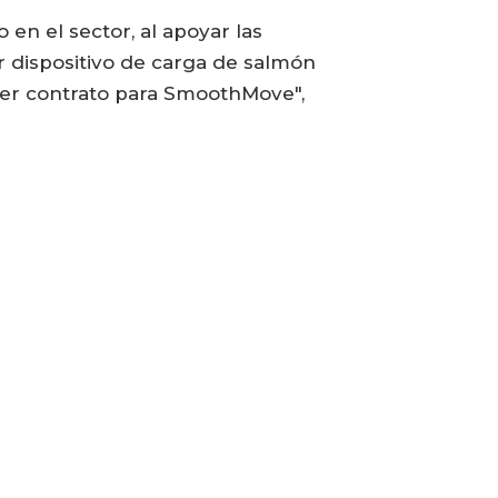
en el sector, al apoyar las
 dispositivo de carga de salmón
er contrato para SmoothMove",