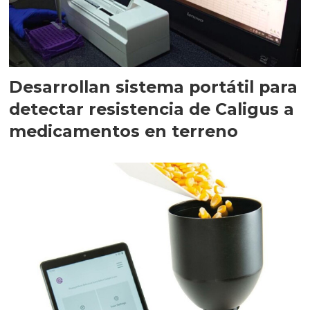
Desarrollan sistema portátil para
detectar resistencia de Caligus a
medicamentos en terreno