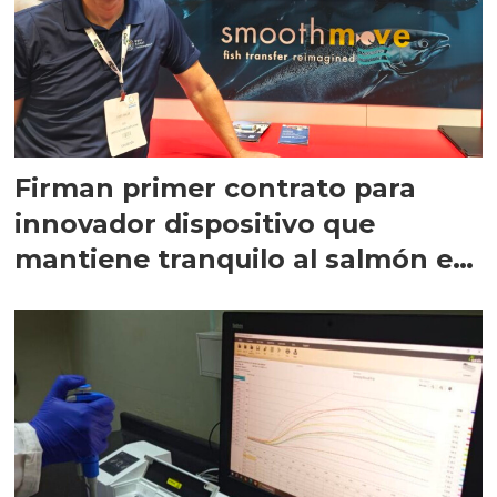
Firman primer contrato para
innovador dispositivo que
mantiene tranquilo al salmón en
la carga