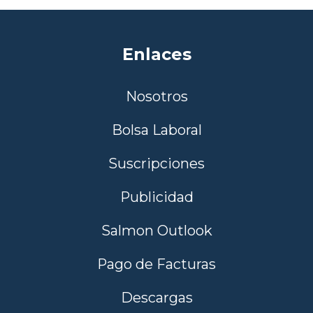
Enlaces
Nosotros
Bolsa Laboral
Suscripciones
Publicidad
Salmon Outlook
Pago de Facturas
Descargas