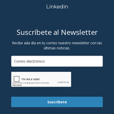
Linkedin
Suscríbete al Newsletter
Recibe ada día en tu correo nuestro newsletter con las
últimas noticias.
Suscríbete