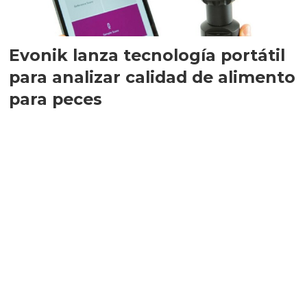
Evonik lanza tecnología portátil
para analizar calidad de alimento
para peces