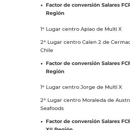
Factor de conversión Salares FC
Región
1° Lugar centro Apiao de Multi X
2° Lugar centro Calen 2 de Cerma
Chile
Factor de conversión Salares FC
Región
1° Lugar centro Jorge de Multi X
2° Lugar centro Moraleda de Austra
Seafoods
Factor de conversión Salares FC
XII Región