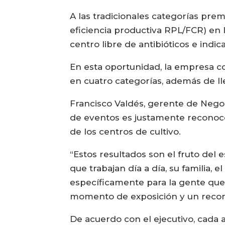
A las tradicionales categorías pre
eficiencia productiva RPL/FCR) en 
centro libre de antibióticos e indi
En esta oportunidad, la empresa 
en cuatro categorías, además de ll
Francisco Valdés, gerente de Nego
de eventos es justamente reconocer
de los centros de cultivo.
“Estos resultados son el fruto del 
que trabajan día a día, su familia,
específicamente para la gente que 
momento de exposición y un recono
De acuerdo con el ejecutivo, cada a