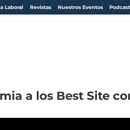
a Laboral
Revistas
Nuestros Eventos
Podcas
ia a los Best Site c