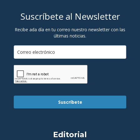
Suscríbete al Newsletter
Recibe ada día en tu correo nuestro newsletter con las
últimas noticias.
Suscríbete
Editorial