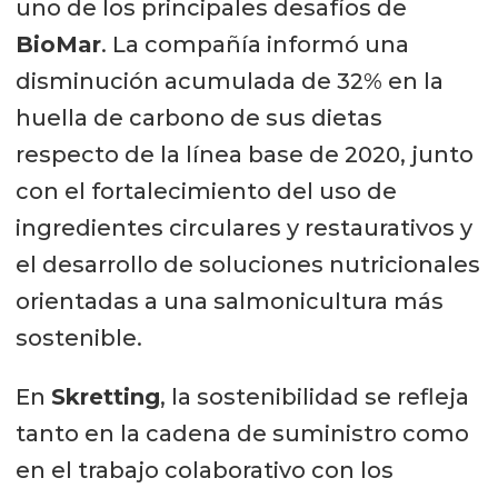
uno de los principales desafíos de
BioMar
. La compañía informó una
disminución acumulada de 32% en la
huella de carbono de sus dietas
respecto de la línea base de 2020, junto
con el fortalecimiento del uso de
ingredientes circulares y restaurativos y
el desarrollo de soluciones nutricionales
orientadas a una salmonicultura más
sostenible.
En
Skretting
, la sostenibilidad se refleja
tanto en la cadena de suministro como
en el trabajo colaborativo con los