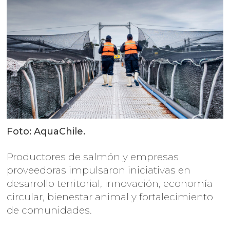
Foto: AquaChile.
Productores de salmón y empresas
proveedoras impulsaron iniciativas en
desarrollo territorial, innovación, economía
circular, bienestar animal y fortalecimiento
de comunidades.