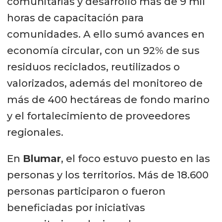
comunitarias y desarrolló más de 9 mil
horas de capacitación para
comunidades. A ello sumó avances en
economía circular, con un 92% de sus
residuos reciclados, reutilizados o
valorizados, además del monitoreo de
más de 400 hectáreas de fondo marino
y el fortalecimiento de proveedores
regionales.
En
Blumar
, el foco estuvo puesto en las
personas y los territorios. Más de 18.600
personas participaron o fueron
beneficiadas por iniciativas