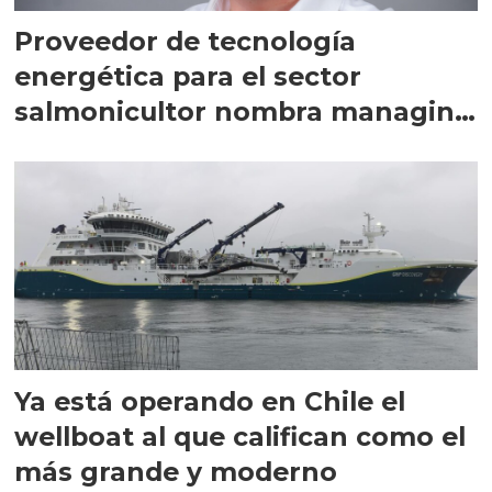
Proveedor de tecnología
energética para el sector
salmonicultor nombra managing
director en Chile
Ya está operando en Chile el
wellboat al que califican como el
más grande y moderno