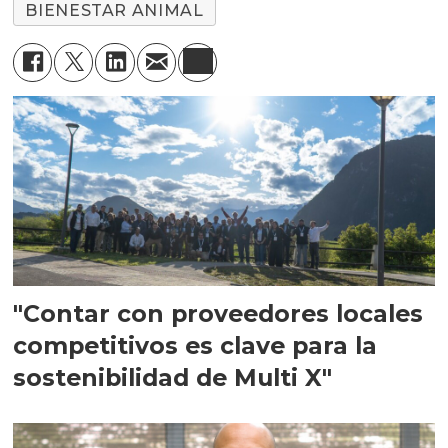
BIENESTAR ANIMAL
"Contar con proveedores locales
competitivos es clave para la
sostenibilidad de Multi X"