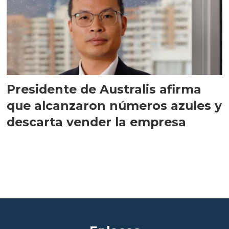
Presidente de Australis afirma
que alcanzaron números azules y
descarta vender la empresa