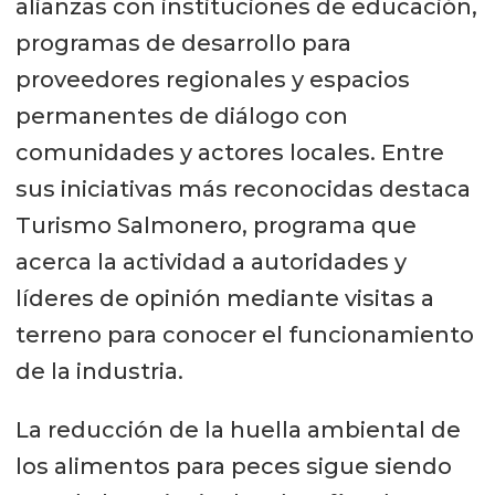
alianzas con instituciones de educación,
programas de desarrollo para
proveedores regionales y espacios
permanentes de diálogo con
comunidades y actores locales. Entre
sus iniciativas más reconocidas destaca
Turismo Salmonero, programa que
acerca la actividad a autoridades y
líderes de opinión mediante visitas a
terreno para conocer el funcionamiento
de la industria.
La reducción de la huella ambiental de
los alimentos para peces sigue siendo