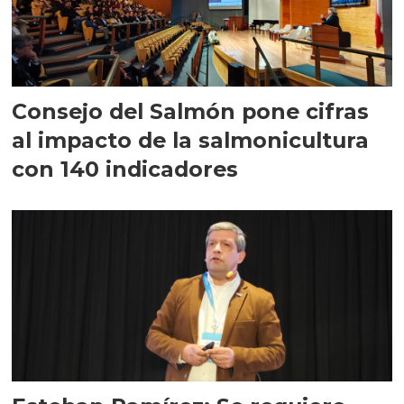
Consejo del Salmón pone cifras
al impacto de la salmonicultura
con 140 indicadores