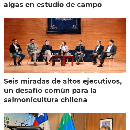
algas en estudio de campo
Seis miradas de altos ejecutivos,
un desafío común para la
salmonicultura chilena