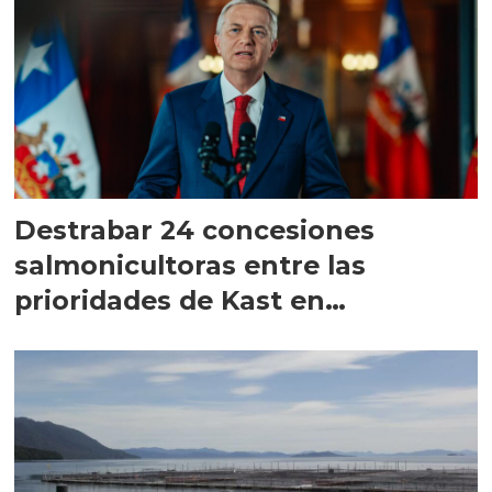
Destrabar 24 concesiones
salmonicultoras entre las
prioridades de Kast en
Magallanes