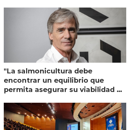
"La salmonicultura debe
encontrar un equilibrio que
permita asegurar su viabilidad de
largo plazo”