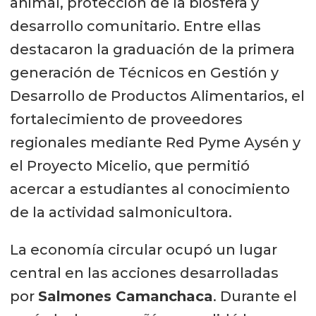
animal, protección de la biósfera y
desarrollo comunitario. Entre ellas
destacaron la graduación de la primera
generación de Técnicos en Gestión y
Desarrollo de Productos Alimentarios, el
fortalecimiento de proveedores
regionales mediante Red Pyme Aysén y
el Proyecto Micelio, que permitió
acercar a estudiantes al conocimiento
de la actividad salmonicultora.
La economía circular ocupó un lugar
central en las acciones desarrolladas
por
Salmones Camanchaca
. Durante el