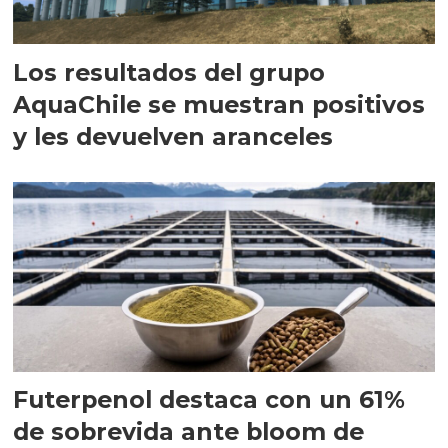
Los resultados del grupo
AquaChile se muestran positivos
y les devuelven aranceles
Futerpenol destaca con un 61%
de sobrevida ante bloom de