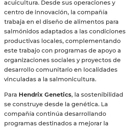
acuicultura. Desde sus operaciones y
centro de innovación, la compañía
trabaja en el diseño de alimentos para
salmónidos adaptados a las condiciones
productivas locales, complementando
este trabajo con programas de apoyo a
organizaciones sociales y proyectos de
desarrollo comunitario en localidades
vinculadas a la salmonicultura.
Para
Hendrix Genetics
, la sostenibilidad
se construye desde la genética. La
compañía continúa desarrollando
programas destinados a mejorar la