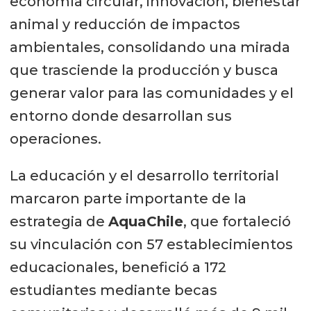
economía circular, innovación, bienestar
animal y reducción de impactos
ambientales, consolidando una mirada
que trasciende la producción y busca
generar valor para las comunidades y el
entorno donde desarrollan sus
operaciones.
La educación y el desarrollo territorial
marcaron parte importante de la
estrategia de
AquaChile
, que fortaleció
su vinculación con 57 establecimientos
educacionales, benefició a 172
estudiantes mediante becas