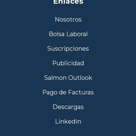
Enlaces
Nosotros
Bolsa Laboral
Suscripciones
Publicidad
Salmon Outlook
Pago de Facturas
Descargas
Linkedin