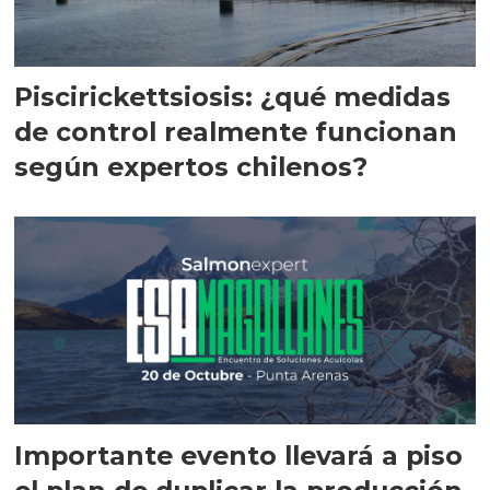
Piscirickettsiosis: ¿qué medidas
de control realmente funcionan
según expertos chilenos?
Importante evento llevará a piso