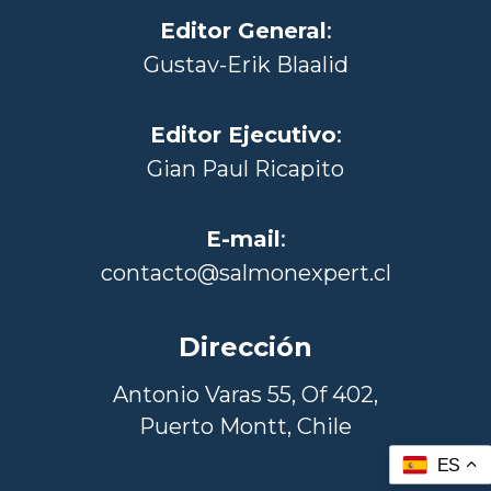
Editor General
:
Gustav-Erik Blaalid
Editor Ejecutivo
:
Gian Paul Ricapito
E-mail
:
contacto@salmonexpert.cl
Dirección
Antonio Varas 55, Of 402,
Puerto Montt, Chile
ES