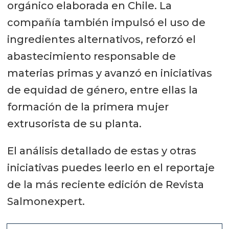
orgánico elaborada en Chile. La
compañía también impulsó el uso de
ingredientes alternativos, reforzó el
abastecimiento responsable de
materias primas y avanzó en iniciativas
de equidad de género, entre ellas la
formación de la primera mujer
extrusorista de su planta.
El análisis detallado de estas y otras
iniciativas puedes leerlo en el reportaje
de la más reciente edición de Revista
Salmonexpert.