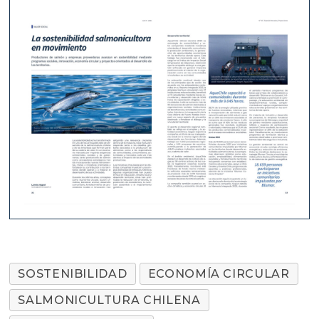
SOSTENIBILIDAD
ECONOMÍA CIRCULAR
SALMONICULTURA CHILENA