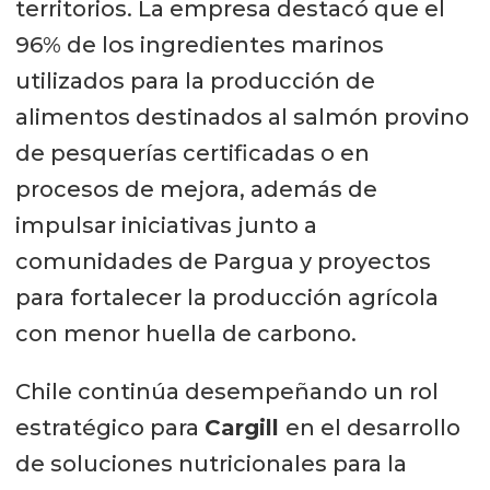
territorios. La empresa destacó que el
96% de los ingredientes marinos
utilizados para la producción de
alimentos destinados al salmón provino
de pesquerías certificadas o en
procesos de mejora, además de
impulsar iniciativas junto a
comunidades de Pargua y proyectos
para fortalecer la producción agrícola
con menor huella de carbono.
Chile continúa desempeñando un rol
estratégico para
Cargill
en el desarrollo
de soluciones nutricionales para la