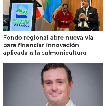
Fondo regional abre nueva vía
para financiar innovación
aplicada a la salmonicultura