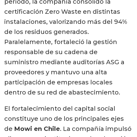
período, la compañía consolidó la
certificación Zero Waste en distintas
instalaciones, valorizando más del 94%
de los residuos generados.
Paralelamente, fortaleció la gestión
responsable de su cadena de
suministro mediante auditorías ASG a
proveedores y mantuvo una alta
participación de empresas locales
dentro de su red de abastecimiento.
El fortalecimiento del capital social
constituye uno de los principales ejes
de
Mowi en Chile
. La compañía impulsó