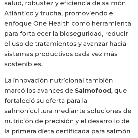
salud, robustez y eficiencia de salmón
Atlántico y trucha, promoviendo el
enfoque One Health como herramienta
para fortalecer la bioseguridad, reducir
el uso de tratamientos y avanzar hacia
sistemas productivos cada vez más
sostenibles.
La innovación nutricional también
marcó los avances de
Salmofood
, que
fortaleció su oferta para la
salmonicultura mediante soluciones de
nutrición de precisión y el desarrollo de
la primera dieta certificada para salmón