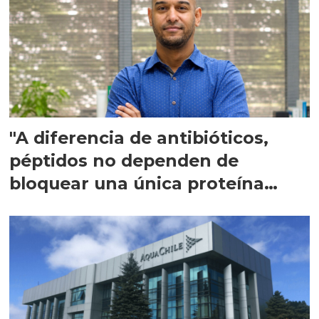
"A diferencia de antibióticos,
péptidos no dependen de
bloquear una única proteína
intracelular"