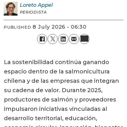
Loreto
Appel
PERIODISTA
8 July 2026 - 06:30
PUBLISHED
La sostenibilidad continúa ganando
espacio dentro de la salmonicultura
chilena y de las empresas que integran
su cadena de valor. Durante 2025,
productores de salmón y proveedores
impulsaron iniciativas vinculadas al
desarrollo territorial, educación,