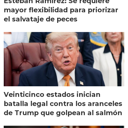
Esteban Ramírez: Se requiere
mayor flexibilidad para priorizar
el salvataje de peces
Veinticinco estados inician
batalla legal contra los aranceles
de Trump que golpean al salmón