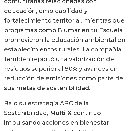
comunitarias relacionadas con
educación, empleabilidad y
fortalecimiento territorial, mientras que
programas como Blumar en tu Escuela
promovieron la educación ambiental en
establecimientos rurales. La compañía
también reportó una valorización de
residuos superior al 90% y avances en
reducción de emisiones como parte de
sus metas de sostenibilidad.
Bajo su estrategia ABC de la
Sostenibilidad,
Multi X
continuó
impulsando acciones en bienestar