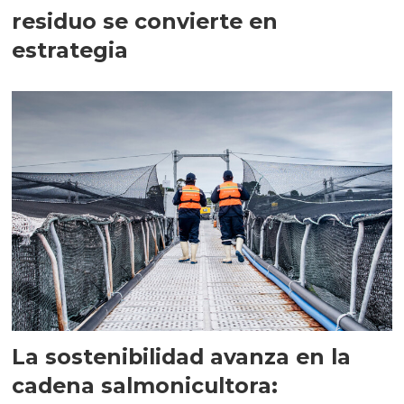
residuo se convierte en
estrategia
La sostenibilidad avanza en la
cadena salmonicultora: