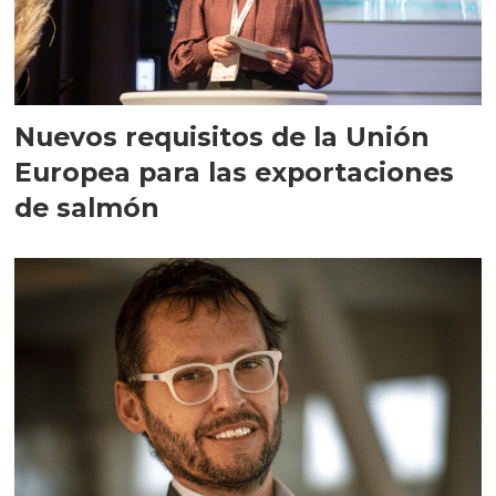
Nuevos requisitos de la Unión
Europea para las exportaciones
de salmón