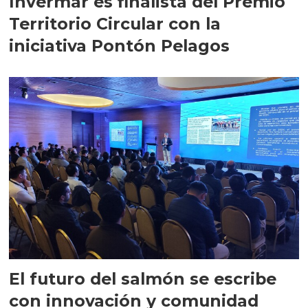
Invermar es finalista del Premio
Territorio Circular con la
iniciativa Pontón Pelagos
El futuro del salmón se escribe
con innovación y comunidad