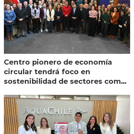
Centro pionero de economía
circular tendrá foco en
sostenibilidad de sectores como
el salmón