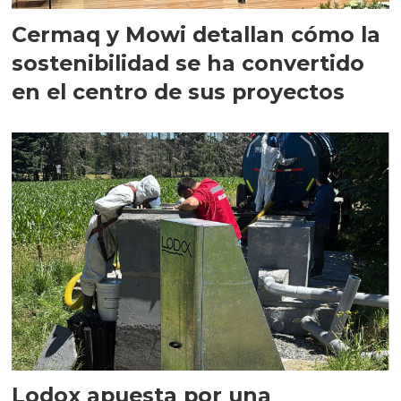
Cermaq y Mowi detallan cómo la
sostenibilidad se ha convertido
en el centro de sus proyectos
Lodox apuesta por una