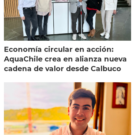
Economía circular en acción:
AquaChile crea en alianza nueva
cadena de valor desde Calbuco