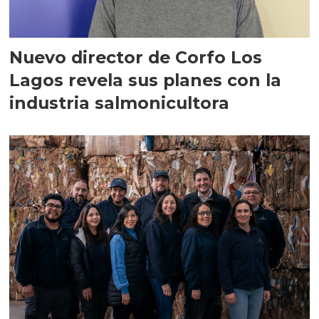
Nuevo director de Corfo Los
Lagos revela sus planes con la
industria salmonicultora