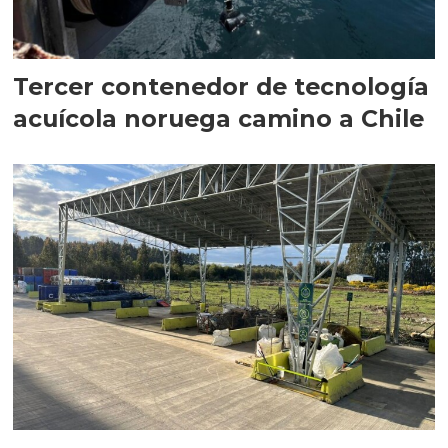
Tercer contenedor de tecnología
acuícola noruega camino a Chile