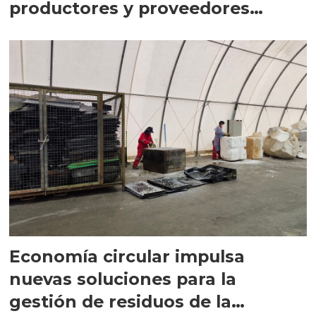
productores y proveedores
revelan sus hitos
Economía circular impulsa
nuevas soluciones para la
gestión de residuos de la