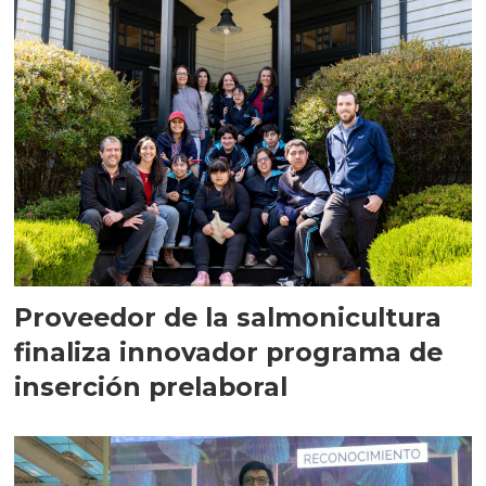
Proveedor de la salmonicultura
finaliza innovador programa de
inserción prelaboral