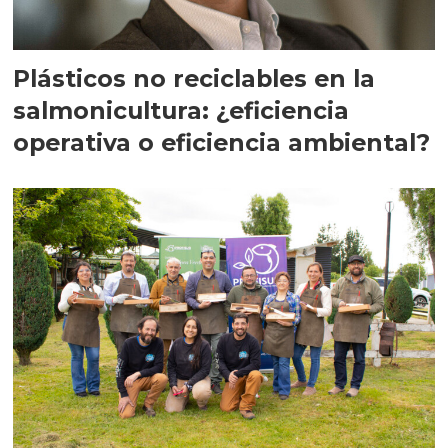
Plásticos no reciclables en la
salmonicultura: ¿eficiencia
operativa o eficiencia ambiental?