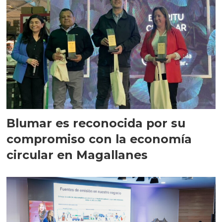
Blumar es reconocida por su
compromiso con la economía
circular en Magallanes