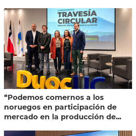
“Podemos comernos a los
noruegos en participación de
mercado en la producción de
salmones"