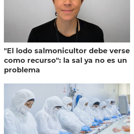
"El lodo salmonicultor debe verse
como recurso": la sal ya no es un
problema