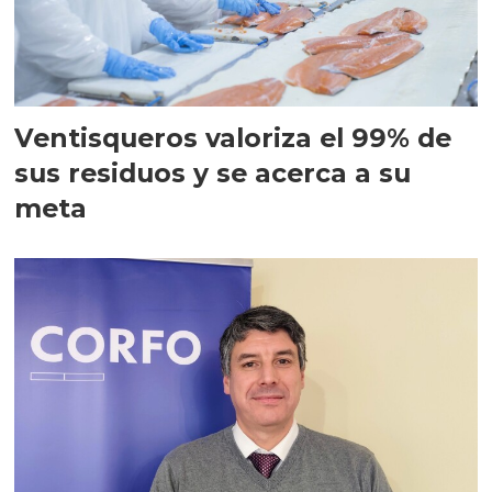
Ventisqueros valoriza el 99% de
sus residuos y se acerca a su
meta