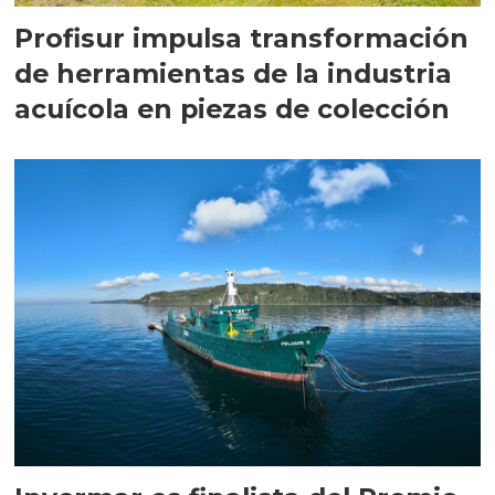
Profisur impulsa transformación
de herramientas de la industria
acuícola en piezas de colección