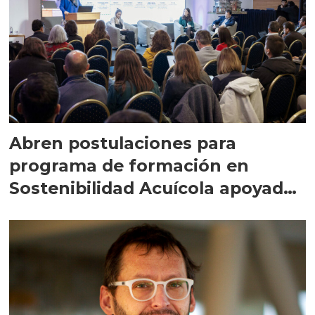
Abren postulaciones para
programa de formación en
Sostenibilidad Acuícola apoyado
por Corfo