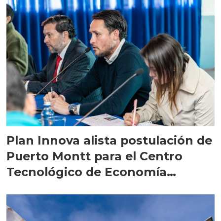
Plan Innova alista postulación de
Puerto Montt para el Centro
Tecnológico de Economía
Circular