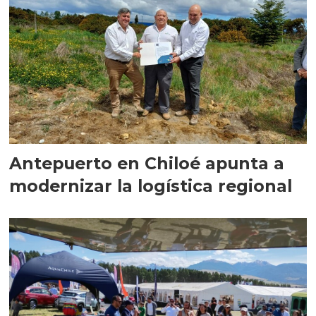
Antepuerto en Chiloé apunta a
modernizar la logística regional