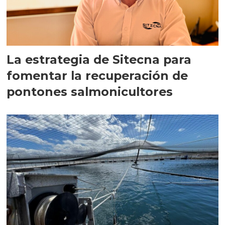
La estrategia de Sitecna para
fomentar la recuperación de
pontones salmonicultores