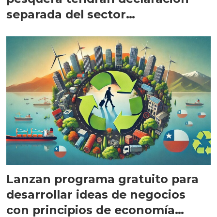
separada del sector
agroindustrial
Lanzan programa gratuito para
desarrollar ideas de negocios
con principios de economía