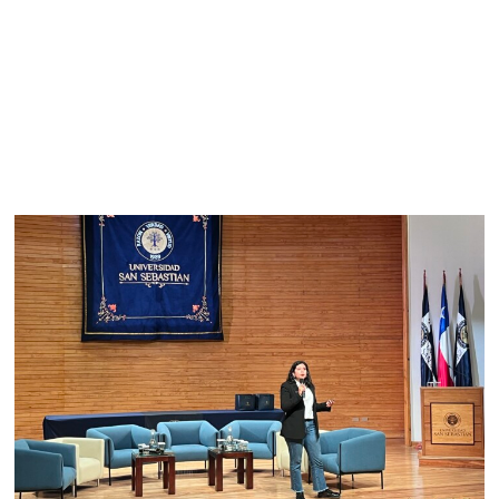
salmonicultura