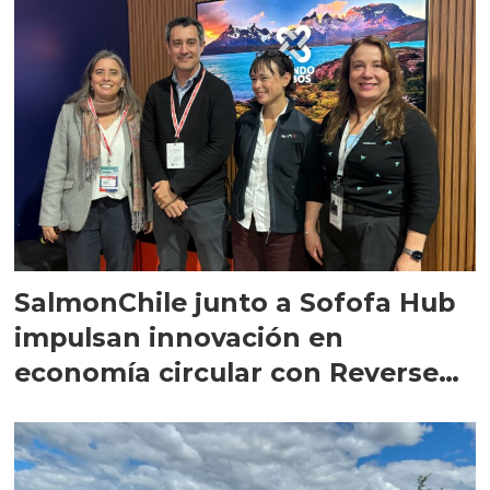
SalmonChile junto a Sofofa Hub
impulsan innovación en
economía circular con Reverse
Pitch