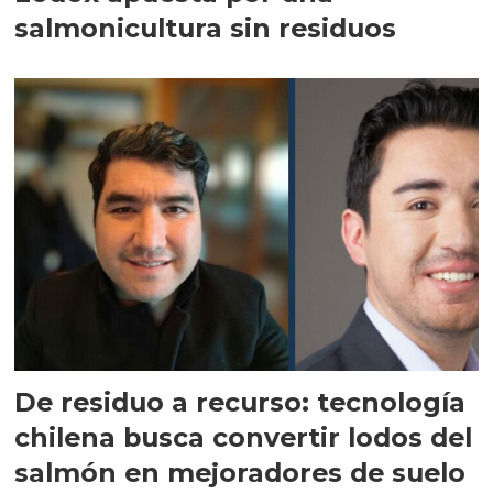
salmonicultura sin residuos
De residuo a recurso: tecnología
chilena busca convertir lodos del
salmón en mejoradores de suelo