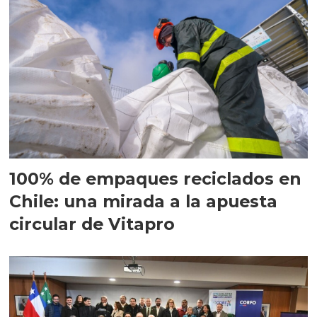
100% de empaques reciclados en
Chile: una mirada a la apuesta
circular de Vitapro