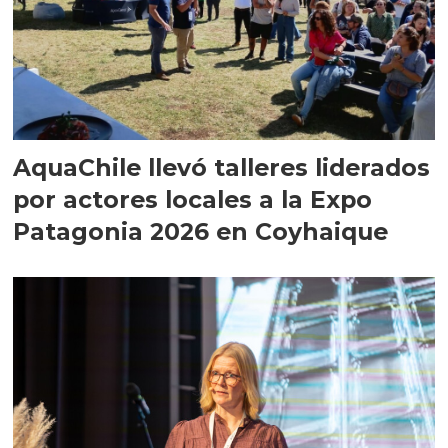
AquaChile llevó talleres liderados
por actores locales a la Expo
Patagonia 2026 en Coyhaique