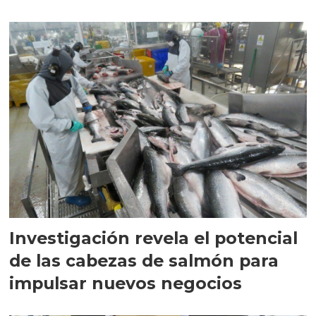
circular
Investigación revela el potencial
de las cabezas de salmón para
impulsar nuevos negocios