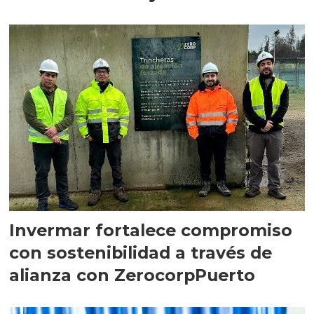
Invermar fortalece compromiso
con sostenibilidad a través de
alianza con ZerocorpPuerto