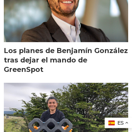
Los planes de Benjamín González
tras dejar el mando de
GreenSpot
ES