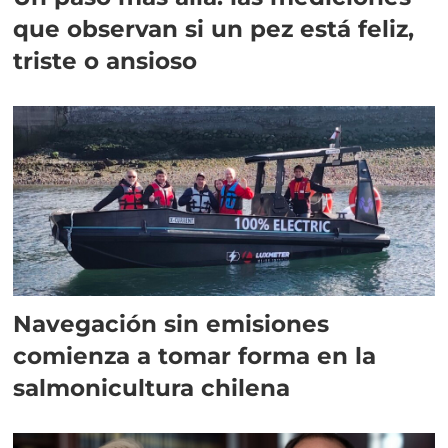
que observan si un pez está feliz,
triste o ansioso
Navegación sin emisiones
comienza a tomar forma en la
salmonicultura chilena