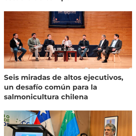
Seis miradas de altos ejecutivos,
un desafío común para la
salmonicultura chilena