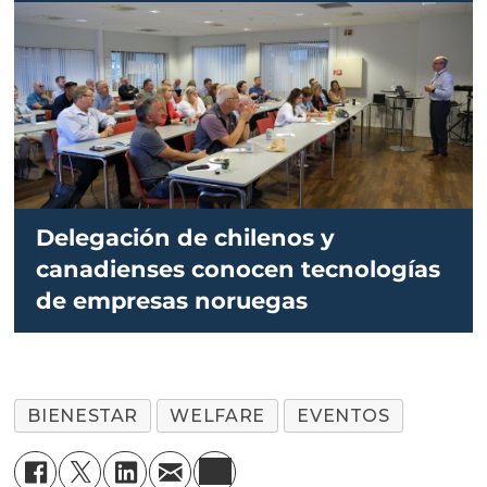
Delegación de chilenos y
canadienses conocen tecnologías
de empresas noruegas
BIENESTAR
WELFARE
EVENTOS