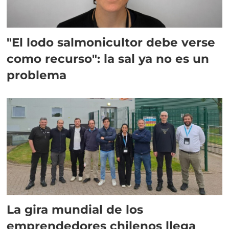
"El lodo salmonicultor debe verse
como recurso": la sal ya no es un
problema
La gira mundial de los
emprendedores chilenos llega