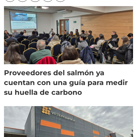
Proveedores del salmón ya
cuentan con una guía para medir
su huella de carbono