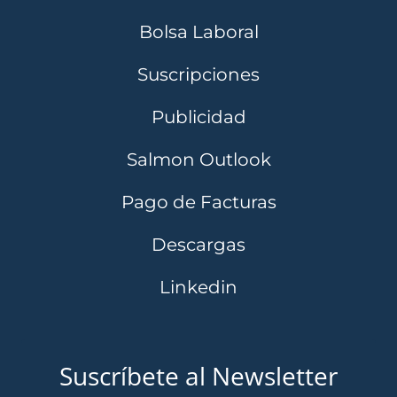
Bolsa Laboral
Suscripciones
Publicidad
Salmon Outlook
Pago de Facturas
Descargas
Linkedin
Suscríbete al Newsletter