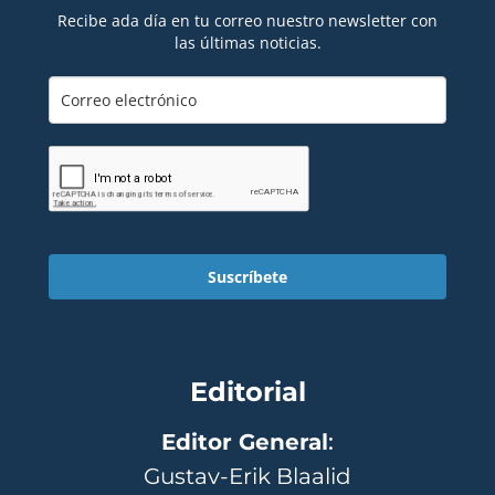
Recibe ada día en tu correo nuestro newsletter con
las últimas noticias.
Suscríbete
Editorial
Editor General
:
Gustav-Erik Blaalid