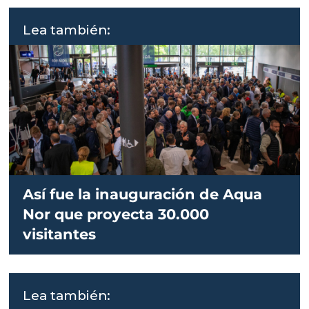
Lea también:
Así fue la inauguración de Aqua
Nor que proyecta 30.000
visitantes
Lea también: