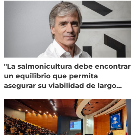
"La salmonicultura debe encontrar
un equilibrio que permita
asegurar su viabilidad de largo
plazo”