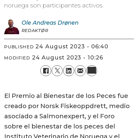
noruega son participantes activos.
Ole Andreas
Drønen
REDAKTØR
24 August 2023 - 06:40
PUBLISHED
24 August 2023 - 10:26
MODIFIED
El Premio al Bienestar de los Peces fue
creado por Norsk Fiskeoppdrett, medio
asociado a Salmonexpert, y el Foro
sobre el bienestar de los peces del
Instituto Veterinario de Noruega y el