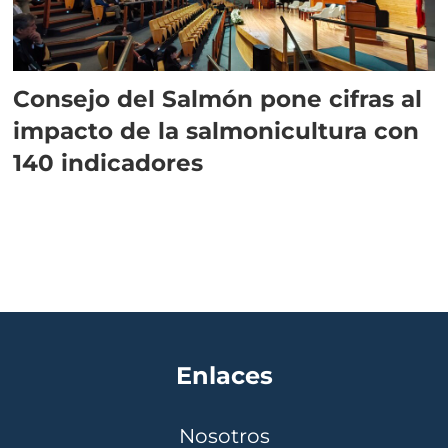
Consejo del Salmón pone cifras al
impacto de la salmonicultura con
140 indicadores
Enlaces
Nosotros