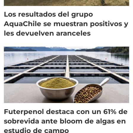
Los resultados del grupo
AquaChile se muestran positivos y
les devuelven aranceles
Futerpenol destaca con un 61% de
sobrevida ante bloom de algas en
estudio de campo