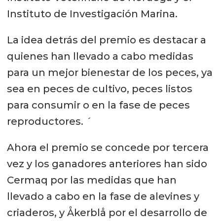
Instituto de Investigación Marina.
La idea detrás del premio es destacar a
quienes han llevado a cabo medidas
para un mejor bienestar de los peces, ya
sea en peces de cultivo, peces listos
para consumir o en la fase de peces
reproductores. ´
Ahora el premio se concede por tercera
vez y los ganadores anteriores han sido
Cermaq por las medidas que han
llevado a cabo en la fase de alevines y
criaderos, y Åkerblå por el desarrollo de