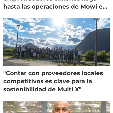
hasta las operaciones de Mowi en
Escocia
"Contar con proveedores locales
competitivos es clave para la
sostenibilidad de Multi X"