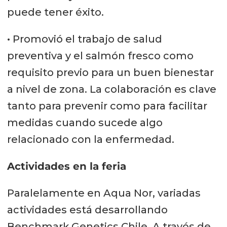
puede tener éxito.
• Promovió el trabajo de salud
preventiva y el salmón fresco como
requisito previo para un buen bienestar
a nivel de zona. La colaboración es clave
tanto para prevenir como para facilitar
medidas cuando sucede algo
relacionado con la enfermedad.
Actividades en la feria
Paralelamente en Aqua Nor, variadas
actividades está desarrollando
Benchmark Genetics Chile. A través de