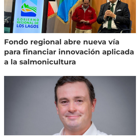
Fondo regional abre nueva vía
para financiar innovación aplicada
a la salmonicultura