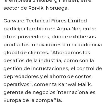
sector de Rørvik, Noruega.
Garware Technical Fibres Limited
participa también en Aqua Nor, entre
otros proveedores, donde exhibe sus
productos innovadores a una audiencia
global de clientes. “Abordamos los
desafíos de la industria, como son la
gestión de incrustaciones, el control de
depredadores y el ahorro de costos
operativos”, comenta Kanwal Malik,
gerente de negocios internacionales
Europa de la compañía.