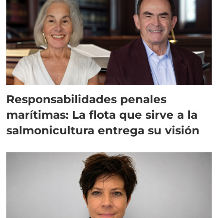
Responsabilidades penales
marítimas: La flota que sirve a la
salmonicultura entrega su visión