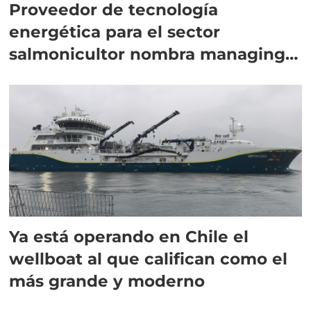
Proveedor de tecnología
energética para el sector
salmonicultor nombra managing
director en Chile
Ya está operando en Chile el
wellboat al que califican como el
más grande y moderno