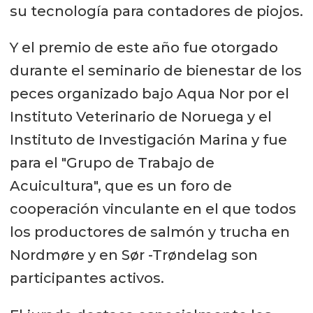
su tecnología para contadores de piojos.
Y el premio de este año fue otorgado
durante el seminario de bienestar de los
peces organizado bajo Aqua Nor por el
Instituto Veterinario de Noruega y el
Instituto de Investigación Marina y fue
para el "Grupo de Trabajo de
Acuicultura", que es un foro de
cooperación vinculante en el que todos
los productores de salmón y trucha en
Nordmøre y en Sør -Trøndelag son
participantes activos.