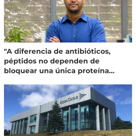
"A diferencia de antibióticos,
péptidos no dependen de
bloquear una única proteína
intracelular"