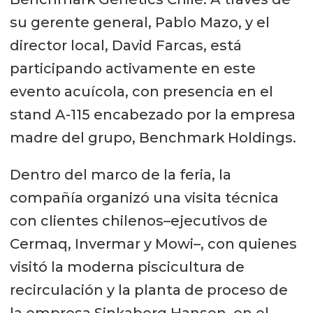
su gerente general, Pablo Mazo, y el
director local, David Farcas, está
participando activamente en este
evento acuícola, con presencia en el
stand A-115 encabezado por la empresa
madre del grupo, Benchmark Holdings.
Dentro del marco de la feria, la
compañía organizó una visita técnica
con clientes chilenos–ejecutivos de
Cermaq, Invermar y Mowi–, con quienes
visitó la moderna piscicultura de
recirculación y la planta de proceso de
la empresa Sinkaberg Hansen, en el