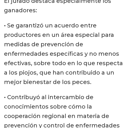
El jurado destaca especialmente los
ganadores:
• Se garantizó un acuerdo entre
productores en un área especial para
medidas de prevención de
enfermedades específicas y no menos
efectivas, sobre todo en lo que respecta
a los piojos, que han contribuido a un
mejor bienestar de los peces.
• Contribuyó al intercambio de
conocimientos sobre cómo la
cooperación regional en materia de
prevención y control de enfermedades