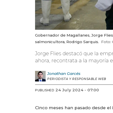
Gobernador de Magallanes, Jorge Flies (
salmonicultora, Rodrigo Sarquis.
Foto:
Jorge Flies destacó que la empr
ahora, recontrata a la mayoría 
Jonathan
Garcés
PERIODISTA Y RESPONSABLE WEB
24 July 2024 - 07:00
PUBLISHED
Cinco meses han pasado desde el 