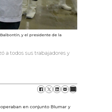
Balbontín, y el presidente de la
zó a todos sus trabajadores y
e operaban en conjunto Blumar y