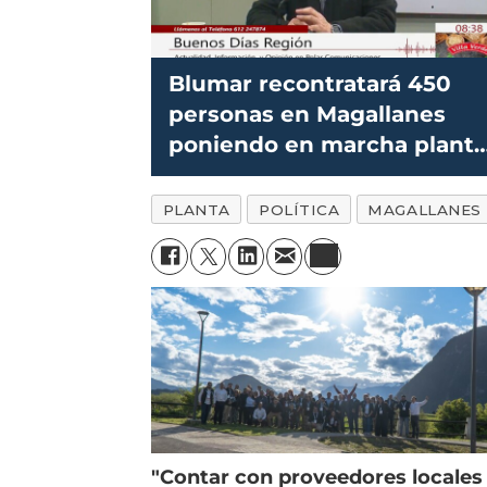
Blumar recontratará 450
personas en Magallanes
poniendo en marcha plant
salmonicultora
PLANTA
POLÍTICA
MAGALLANES
"Contar con proveedores locales