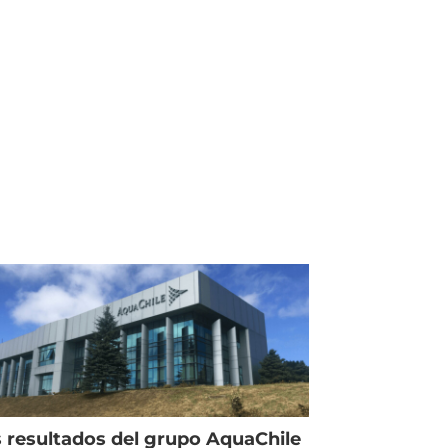
 resultados del grupo AquaChile