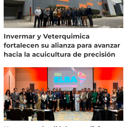
Invermar y Veterquimica
fortalecen su alianza para avanzar
hacia la acuicultura de precisión