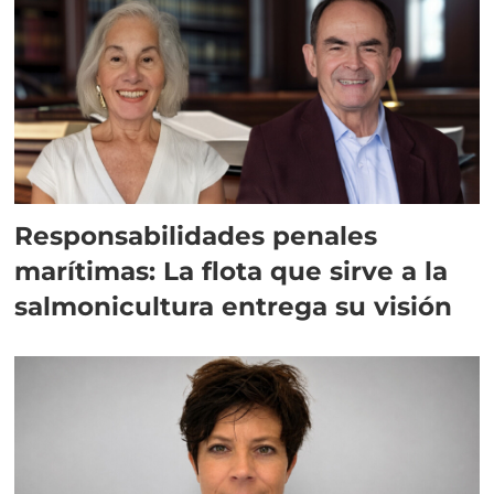
Responsabilidades penales
marítimas: La flota que sirve a la
salmonicultura entrega su visión