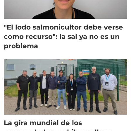
"El lodo salmonicultor debe verse
como recurso": la sal ya no es un
problema
La gira mundial de los