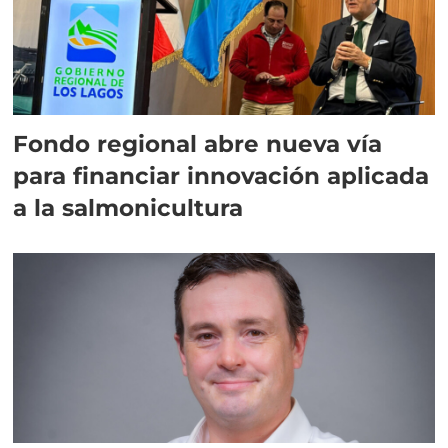
Fondo regional abre nueva vía
para financiar innovación aplicada
a la salmonicultura