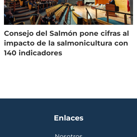
Consejo del Salmón pone cifras al
impacto de la salmonicultura con
140 indicadores
Enlaces
Nosotros