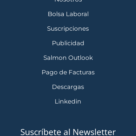
Bolsa Laboral
Suscripciones
Publicidad
Salmon Outlook
Pago de Facturas
Descargas
Linkedin
Suscríbete al Newsletter