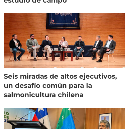
estudio de campo
Seis miradas de altos ejecutivos,
un desafío común para la
salmonicultura chilena