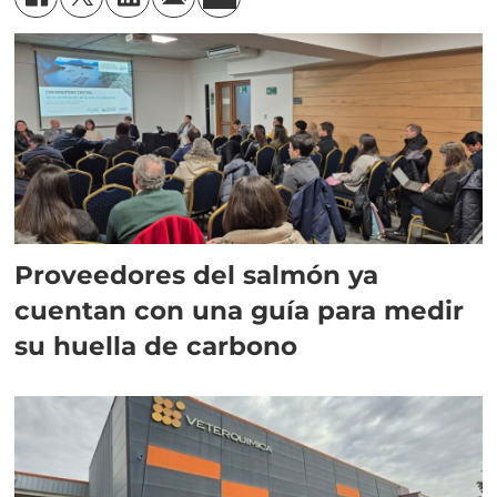
Proveedores del salmón ya
cuentan con una guía para medir
su huella de carbono