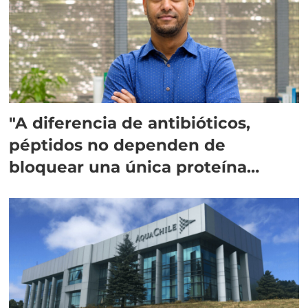
"A diferencia de antibióticos,
péptidos no dependen de
bloquear una única proteína
intracelular"