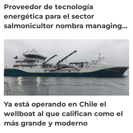
Proveedor de tecnología
energética para el sector
salmonicultor nombra managing
director en Chile
Ya está operando en Chile el
wellboat al que califican como el
más grande y moderno