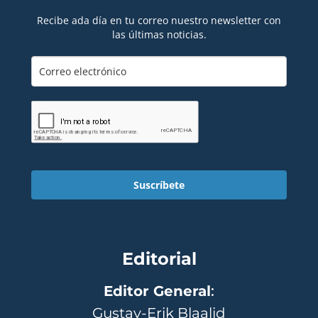
Recibe ada día en tu correo nuestro newsletter con
las últimas noticias.
Suscríbete
Editorial
Editor General
:
Gustav-Erik Blaalid