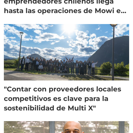
emprendedores chilenos llega
hasta las operaciones de Mowi en
Escocia
"Contar con proveedores locales
competitivos es clave para la
sostenibilidad de Multi X"