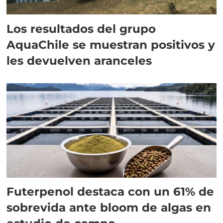
Los resultados del grupo
AquaChile se muestran positivos y
les devuelven aranceles
Futerpenol destaca con un 61% de
sobrevida ante bloom de algas en