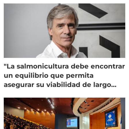
"La salmonicultura debe encontrar
un equilibrio que permita
asegurar su viabilidad de largo
plazo”