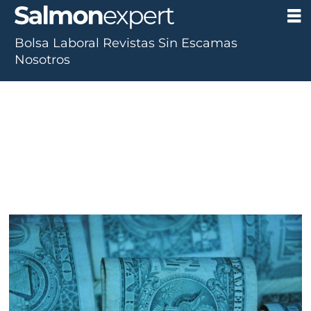
Bolsa Laboral
Revistas
Sin Escamas
Nosotros