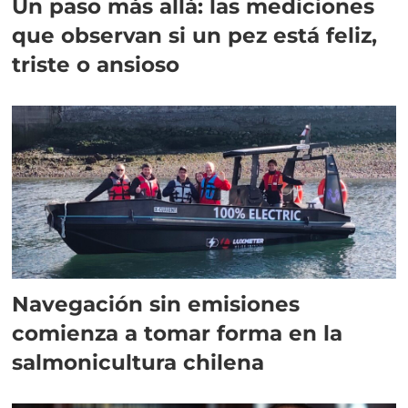
Un paso más allá: las mediciones
que observan si un pez está feliz,
triste o ansioso
Navegación sin emisiones
comienza a tomar forma en la
salmonicultura chilena