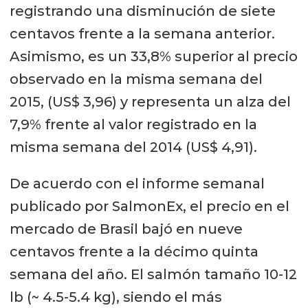
registrando una disminución de siete
centavos frente a la semana anterior.
Asimismo, es un 33,8% superior al precio
observado en la misma semana del
2015, (US$ 3,96) y representa un alza del
7,9% frente al valor registrado en la
misma semana del 2014 (US$ 4,91).
De acuerdo con el informe semanal
publicado por SalmonEx, el precio en el
mercado de Brasil bajó en nueve
centavos frente a la décimo quinta
semana del año. El salmón tamaño 10-12
lb (~ 4.5-5.4 kg), siendo el más