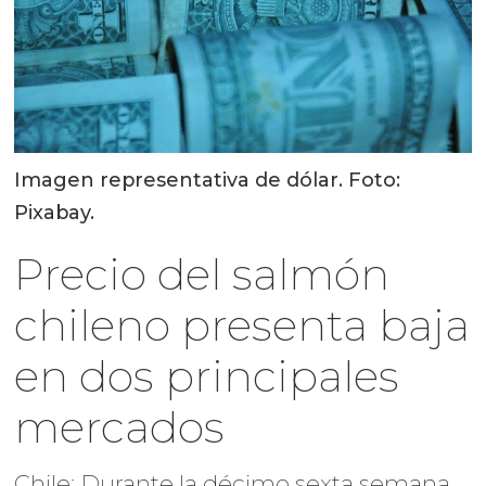
Imagen representativa de dólar. Foto:
Pixabay.
Precio del salmón
chileno presenta baja
en dos principales
mercados
Chile: Durante la décimo sexta semana