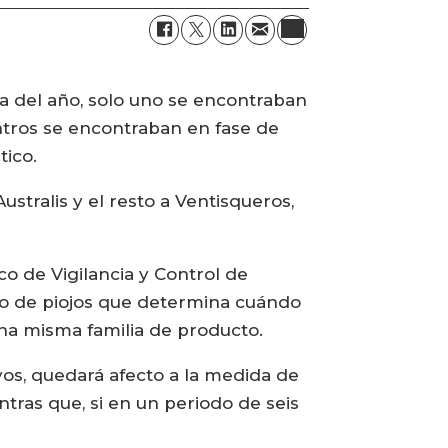
 del año, solo uno se encontraban
ntros se encontraban en fase de
tico.
stralis y el resto a Ventisqueros,
o de Vigilancia y Control de
ero de piojos que determina cuándo
na misma familia de producto.
vos, quedará afecto a la medida de
tras que, si en un periodo de seis