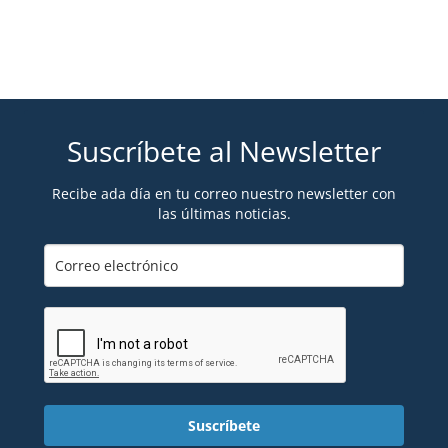
Suscríbete al Newsletter
Recibe ada día en tu correo nuestro newsletter con
las últimas noticias.
Suscríbete