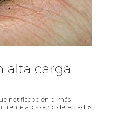
 alta carga
fue notificado en el más
), frente a los ocho detectados