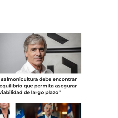
 salmonicultura debe encontrar
equilibrio que permita asegurar
viabilidad de largo plazo”