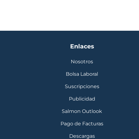
Enlaces
Nosotros
Bolsa Laboral
Suscripciones
Publicidad
Salmon Outlook
Pago de Facturas
Descargas