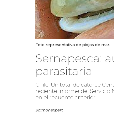
Foto representativa de piojos de mar.
Sernapesca: a
parasitaria
Chile: Un total de catorce Cen
reciente informe del Servicio 
en el recuento anterior.
Salmonexpert