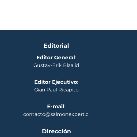
Editorial
Editor General
:
Gustav-Erik Blaalid
Editor Ejecutivo
:
Gian Paul Ricapito
E-mail
:
contacto@salmonexpert.cl
Dirección