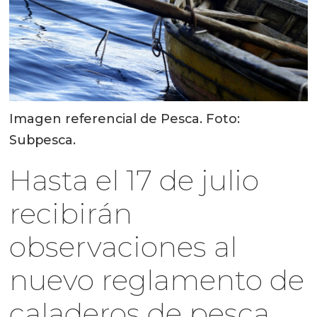
Imagen referencial de Pesca. Foto:
Subpesca.
Hasta el 17 de julio
recibirán
observaciones al
nuevo reglamento de
caladeros de pesca