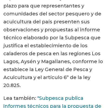
plazo para que representantes y
comunidades del sector pesquero y de
acuicultura del país presenten sus
observaciones y propuestas al informe
técnico elaborado por la Subpesca que
justifica el establecimiento de los
caladeros de pesca en las regiones Los
Lagos, Aysén y Magallanes, conforme lo
establece la Ley General de Pesca y
Acuicultura y el artículo 6º de la ley
20.825.
Lea también:
"Subpesca publica
informes técnicos para la propuesta de