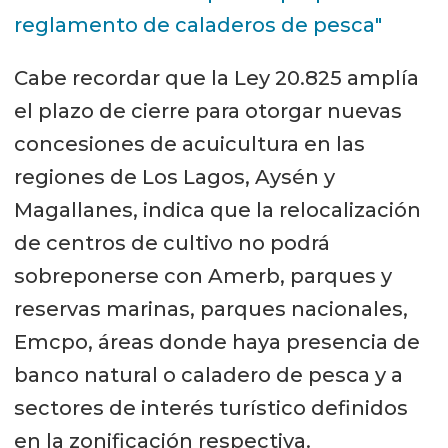
reglamento de caladeros de pesca"
Cabe recordar que la Ley 20.825 amplía
el plazo de cierre para otorgar nuevas
concesiones de acuicultura en las
regiones de Los Lagos, Aysén y
Magallanes, indica que la relocalización
de centros de cultivo no podrá
sobreponerse con Amerb, parques y
reservas marinas, parques nacionales,
Emcpo, áreas donde haya presencia de
banco natural o caladero de pesca y a
sectores de interés turístico definidos
en la zonificación respectiva.