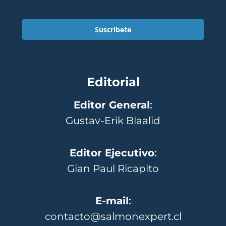
Suscríbete
Editorial
Editor General
:
Gustav-Erik Blaalid
Editor Ejecutivo
:
Gian Paul Ricapito
E-mail
:
contacto@salmonexpert.cl