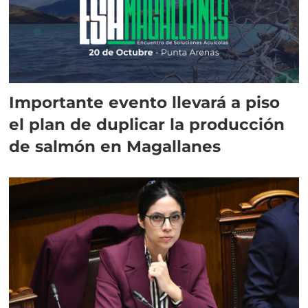
Importante evento llevará a piso
el plan de duplicar la producción
de salmón en Magallanes