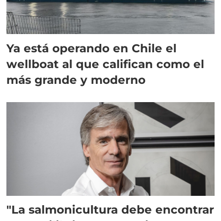
Ya está operando en Chile el
wellboat al que califican como el
más grande y moderno
"La salmonicultura debe encontrar