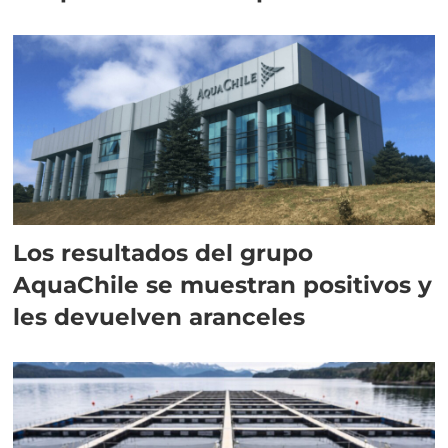
intracelular"
Los resultados del grupo
AquaChile se muestran positivos y
les devuelven aranceles