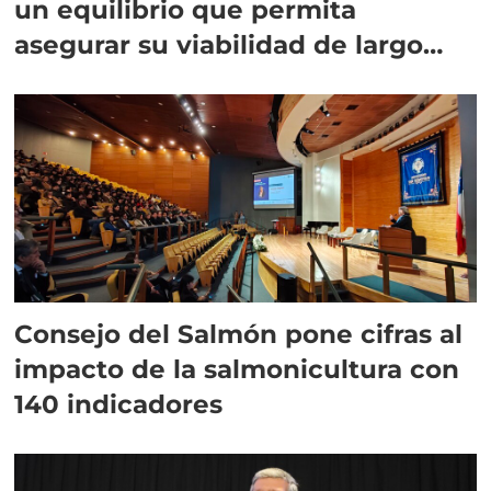
un equilibrio que permita
asegurar su viabilidad de largo
plazo”
Consejo del Salmón pone cifras al
impacto de la salmonicultura con
140 indicadores