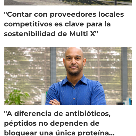
"Contar con proveedores locales
competitivos es clave para la
sostenibilidad de Multi X"
"A diferencia de antibióticos,
péptidos no dependen de
bloquear una única proteína