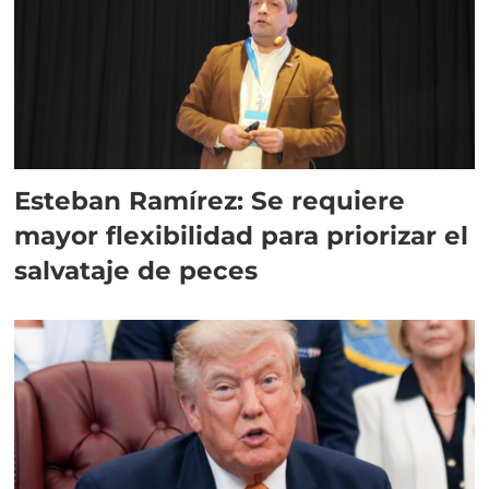
Esteban Ramírez: Se requiere
mayor flexibilidad para priorizar el
salvataje de peces