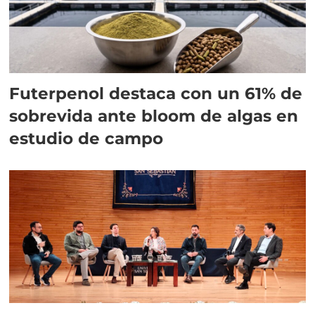
Futerpenol destaca con un 61% de
sobrevida ante bloom de algas en
estudio de campo