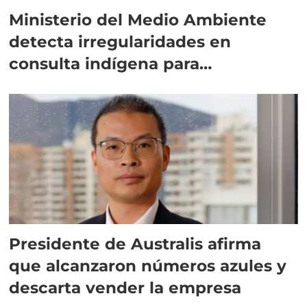
Ministerio del Medio Ambiente
detecta irregularidades en
consulta indígena para
implementar SBAP
Presidente de Australis afirma
que alcanzaron números azules y
descarta vender la empresa