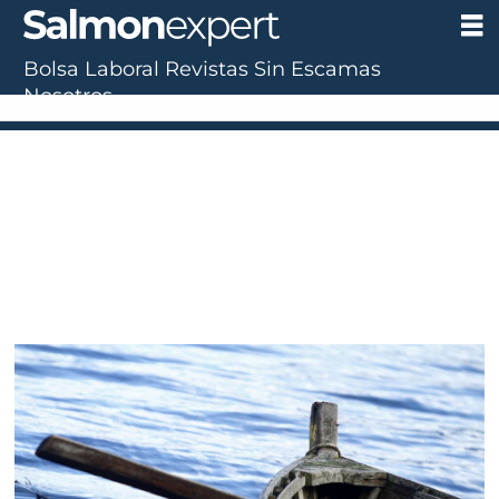
Bolsa Laboral
Revistas
Sin Escamas
Nosotros