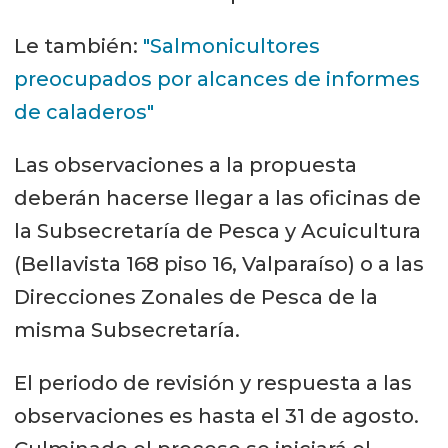
Le también:
"Salmonicultores
preocupados por alcances de informes
de caladeros"
Las observaciones a la propuesta
deberán hacerse llegar a las oficinas de
la Subsecretaría de Pesca y Acuicultura
(Bellavista 168 piso 16, Valparaíso) o a las
Direcciones Zonales de Pesca de la
misma Subsecretaría.
El periodo de revisión y respuesta a las
observaciones es hasta el 31 de agosto.