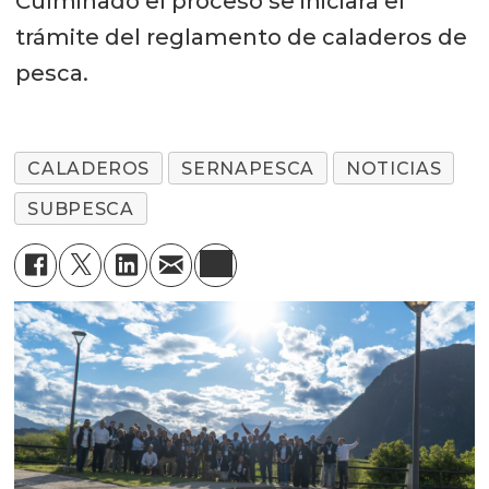
Culminado el proceso se iniciará el
trámite del reglamento de caladeros de
pesca.
CALADEROS
SERNAPESCA
NOTICIAS
SUBPESCA