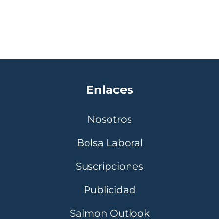
Enlaces
Nosotros
Bolsa Laboral
Suscripciones
Publicidad
Salmon Outlook