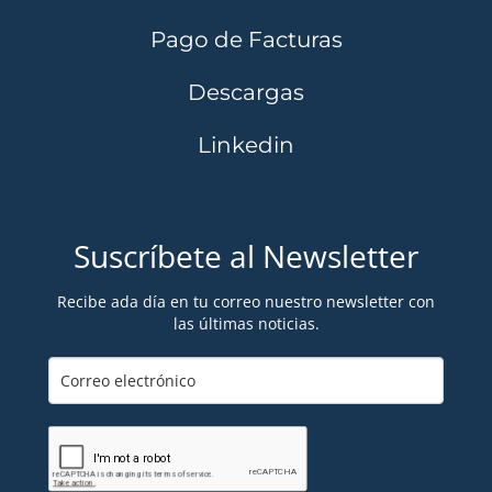
Pago de Facturas
Descargas
Linkedin
Suscríbete al Newsletter
Recibe ada día en tu correo nuestro newsletter con
las últimas noticias.