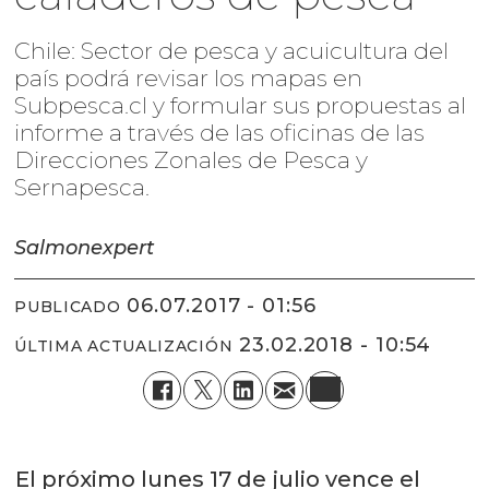
Chile: Sector de pesca y acuicultura del
país podrá revisar los mapas en
Subpesca.cl y formular sus propuestas al
informe a través de las oficinas de las
Direcciones Zonales de Pesca y
Sernapesca.
Salmonexpert
06.07.2017 - 01:56
PUBLICADO
23.02.2018 - 10:54
ÚLTIMA ACTUALIZACIÓN
El próximo lunes 17 de julio vence el