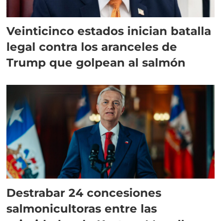
Veinticinco estados inician batalla
legal contra los aranceles de
Trump que golpean al salmón
Destrabar 24 concesiones
salmonicultoras entre las