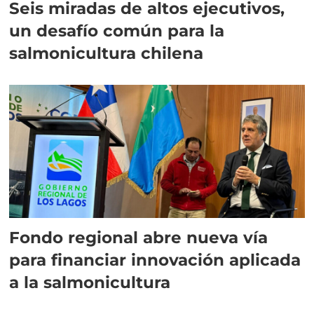
Seis miradas de altos ejecutivos,
un desafío común para la
salmonicultura chilena
Fondo regional abre nueva vía
para financiar innovación aplicada
a la salmonicultura