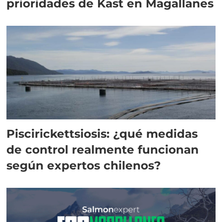
prioridades de Kast en Magallanes
Piscirickettsiosis: ¿qué medidas
de control realmente funcionan
según expertos chilenos?