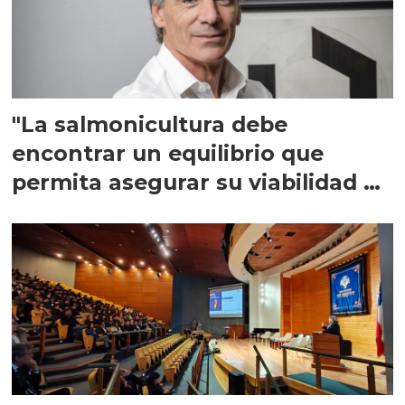
"La salmonicultura debe
encontrar un equilibrio que
permita asegurar su viabilidad de
largo plazo”