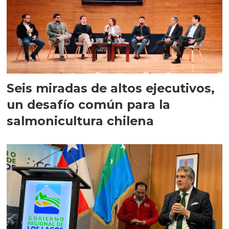
Seis miradas de altos ejecutivos,
un desafío común para la
salmonicultura chilena