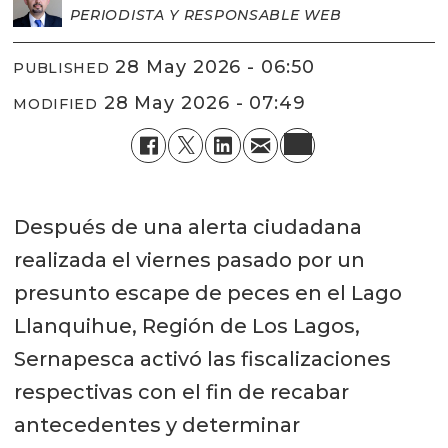
PERIODISTA Y RESPONSABLE WEB
28 May 2026 - 06:50
PUBLISHED
28 May 2026 - 07:49
MODIFIED
Después de una alerta ciudadana
realizada el viernes pasado por un
presunto escape de peces en el Lago
Llanquihue, Región de Los Lagos,
Sernapesca activó las fiscalizaciones
respectivas con el fin de recabar
antecedentes y determinar