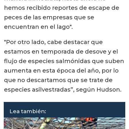
hemos recibido reportes de escape de
peces de las empresas que se
encuentran en el lago".
"Por otro lado, cabe destacar que
estamos en temporada de desove y el
flujo de especies salmónidas que suben
aumenta en esta época del año, por lo
que no descartamos que se trate de
especies asilvestradas”, según Hudson.
Lea también: