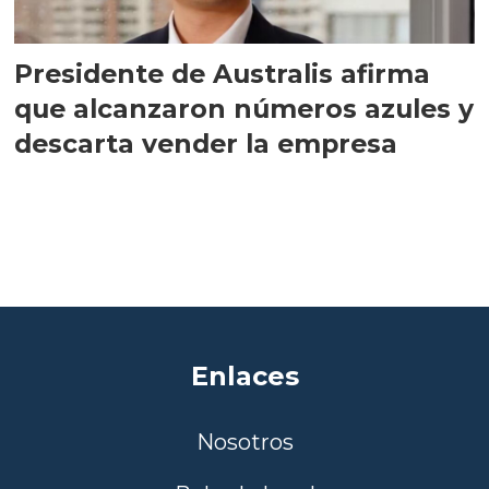
Presidente de Australis afirma
que alcanzaron números azules y
descarta vender la empresa
Enlaces
Nosotros