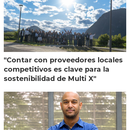
"Contar con proveedores locales
competitivos es clave para la
sostenibilidad de Multi X"