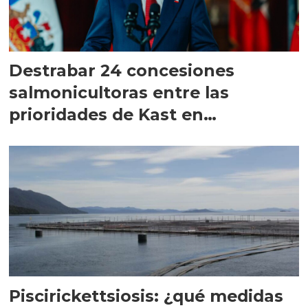
Destrabar 24 concesiones
salmonicultoras entre las
prioridades de Kast en
Magallanes
Piscirickettsiosis: ¿qué medidas