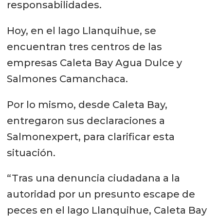
responsabilidades.
Hoy, en el lago Llanquihue, se
encuentran tres centros de las
empresas Caleta Bay Agua Dulce y
Salmones Camanchaca.
Por lo mismo, desde Caleta Bay,
entregaron sus declaraciones a
Salmonexpert, para clarificar esta
situación.
“Tras una denuncia ciudadana a la
autoridad por un presunto escape de
peces en el lago Llanquihue, Caleta Bay