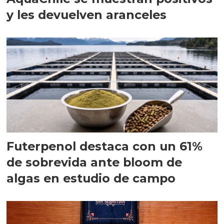
y les devuelven aranceles
Futerpenol destaca con un 61%
de sobrevida ante bloom de
algas en estudio de campo