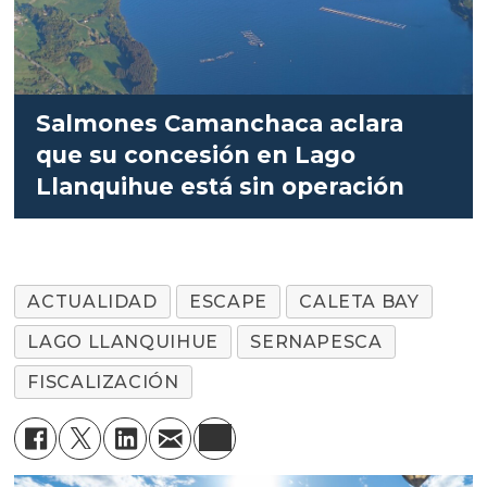
Salmones Camanchaca aclara
que su concesión en Lago
Llanquihue está sin operación
ACTUALIDAD
ESCAPE
CALETA BAY
LAGO LLANQUIHUE
SERNAPESCA
FISCALIZACIÓN