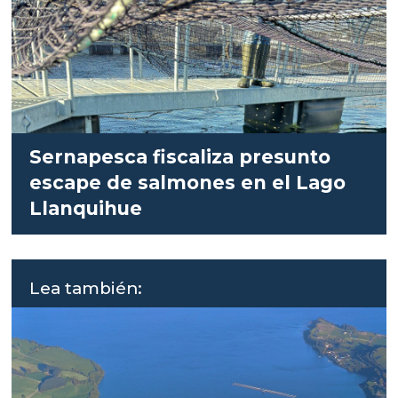
Sernapesca fiscaliza presunto
escape de salmones en el Lago
Llanquihue
Lea también: