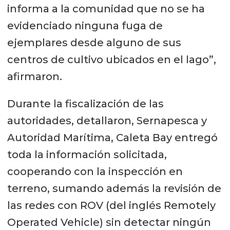
informa a la comunidad que no se ha
evidenciado ninguna fuga de
ejemplares desde alguno de sus
centros de cultivo ubicados en el lago”,
afirmaron.
Durante la fiscalización de las
autoridades, detallaron, Sernapesca y
Autoridad Marítima, Caleta Bay entregó
toda la información solicitada,
cooperando con la inspección en
terreno, sumando además la revisión de
las redes con ROV (del inglés Remotely
Operated Vehicle) sin detectar ningún