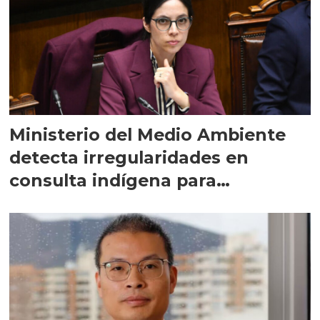
Ministerio del Medio Ambiente
detecta irregularidades en
consulta indígena para
implementar SBAP