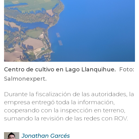
Centro de cultivo en Lago Llanquihue.
Foto:
Salmonexpert.
Durante la fiscalización de las autoridades, la
empresa entregó toda la información,
cooperando con la inspección en terreno,
sumando la revisión de las redes con ROV.
Jonathan
Garcés