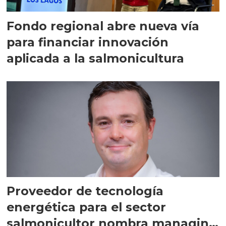
Fondo regional abre nueva vía
para financiar innovación
aplicada a la salmonicultura
Proveedor de tecnología
energética para el sector
salmonicultor nombra managing