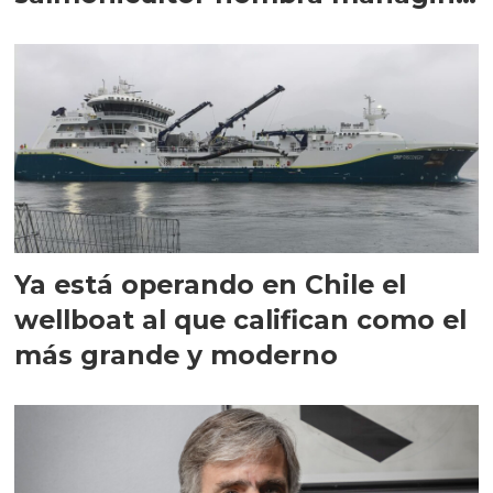
director en Chile
Ya está operando en Chile el
wellboat al que califican como el
más grande y moderno