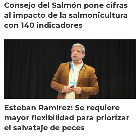
Consejo del Salmón pone cifras
al impacto de la salmonicultura
con 140 indicadores
Esteban Ramírez: Se requiere
mayor flexibilidad para priorizar
el salvataje de peces