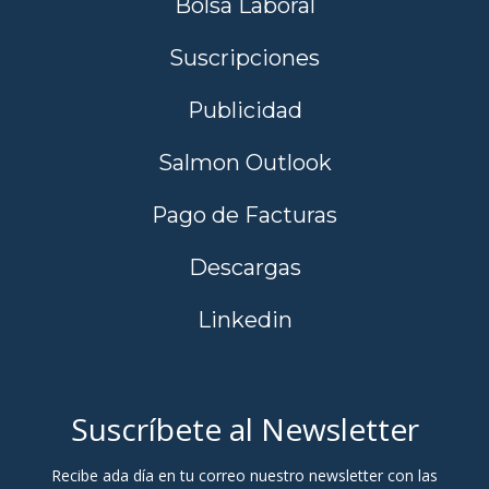
Bolsa Laboral
Suscripciones
Publicidad
Salmon Outlook
Pago de Facturas
Descargas
Linkedin
Suscríbete al Newsletter
Recibe ada día en tu correo nuestro newsletter con las