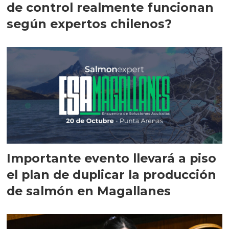
de control realmente funcionan
según expertos chilenos?
Importante evento llevará a piso
el plan de duplicar la producción
de salmón en Magallanes