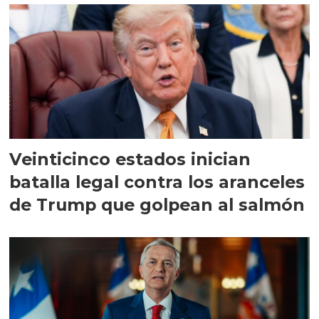
Veinticinco estados inician
batalla legal contra los aranceles
de Trump que golpean al salmón