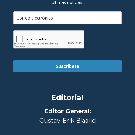
últimas noticias.
Suscríbete
Editorial
Editor General
:
Gustav-Erik Blaalid