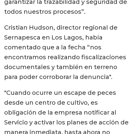
garantizar la trazabilidad y seguridad de
todos nuestros procesos”.
Cristian Hudson, director regional de
Sernapesca en Los Lagos, había
comentado que a la fecha “nos
encontramos realizando fiscalizaciones
documentales y también en terreno
para poder corroborar la denuncia".
"Cuando ocurre un escape de peces
desde un centro de cultivo, es
obligación de la empresa notificar al
Servicio y activar los planes de acción de
manera inmediata, hasta ahora no