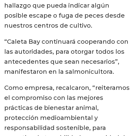
hallazgo que pueda indicar algún
posible escape o fuga de peces desde
nuestros centros de cultivo.
“Caleta Bay continuará cooperando con
las autoridades, para otorgar todos los
antecedentes que sean necesarios”,
manifestaron en la salmonicultora.
Como empresa, recalcaron, “reiteramos
el compromiso con las mejores
prácticas de bienestar animal,
protección medioambiental y
responsabilidad sostenible, para