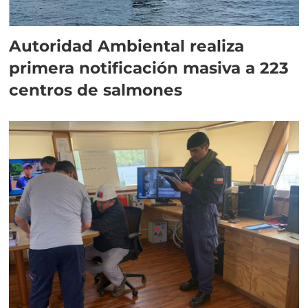
Autoridad Ambiental realiza
primera notificación masiva a 223
centros de salmones