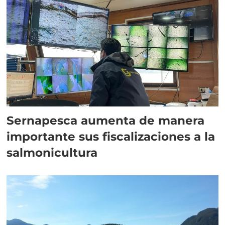
Sernapesca aumenta de manera
importante sus fiscalizaciones a la
salmonicultura