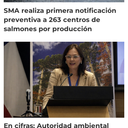
SMA realiza primera notificación
preventiva a 263 centros de
salmones por producción
En cifras: Autoridad ambiental