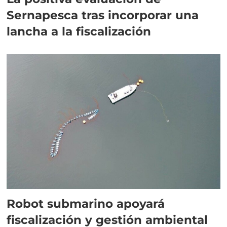
Sernapesca tras incorporar una
lancha a la fiscalización
Robot submarino apoyará
fiscalización y gestión ambiental