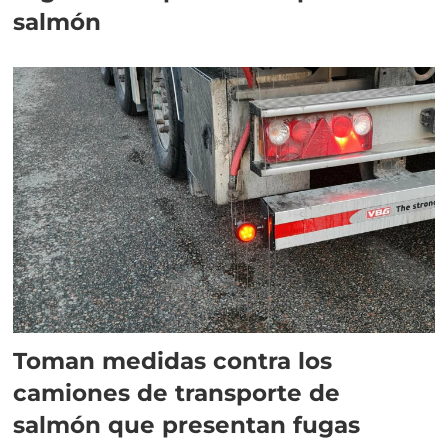
salmón
Toman medidas contra los
camiones de transporte de
salmón que presentan fugas