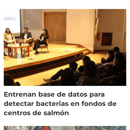
Entrenan base de datos para
detectar bacterias en fondos de
centros de salmón