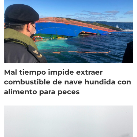
Mal tiempo impide extraer
combustible de nave hundida con
alimento para peces