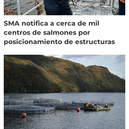
SMA notifica a cerca de mil
centros de salmones por
posicionamiento de estructuras