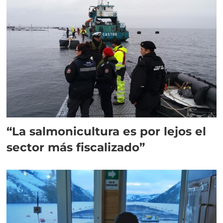
“La salmonicultura es por lejos el
sector más fiscalizado”