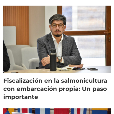
Fiscalización en la salmonicultura
con embarcación propia: Un paso
importante