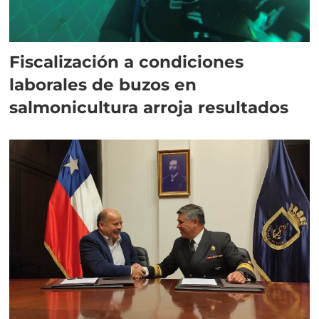
Fiscalización a condiciones
laborales de buzos en
salmonicultura arroja resultados