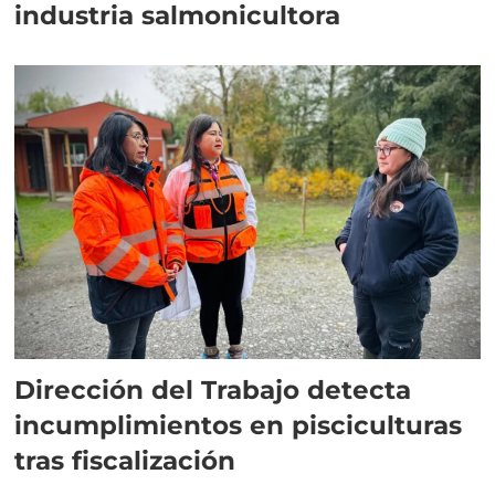
industria salmonicultora
Dirección del Trabajo detecta
incumplimientos en pisciculturas
tras fiscalización