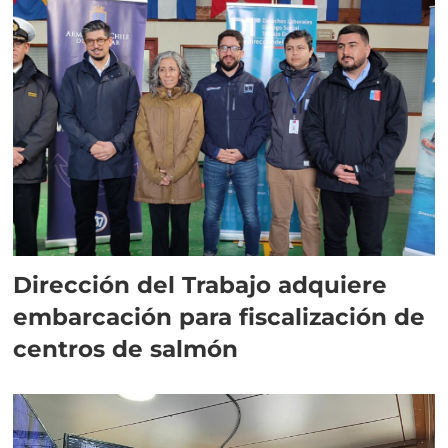
Dirección del Trabajo adquiere
embarcación para fiscalización de
centros de salmón