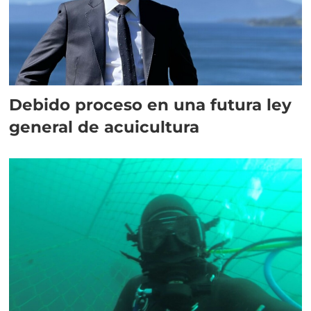
Debido proceso en una futura ley
general de acuicultura