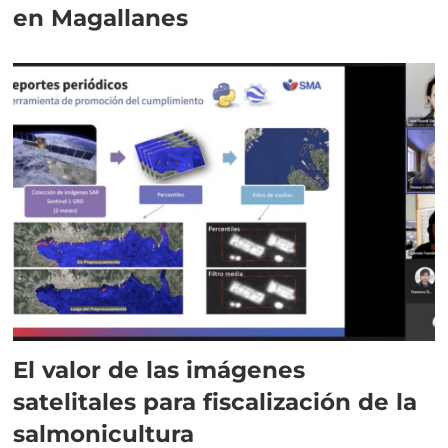
en Magallanes
El valor de las imágenes
satelitales para fiscalización de la
salmonicultura