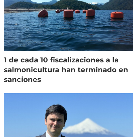
1 de cada 10 fiscalizaciones a la
salmonicultura han terminado en
sanciones