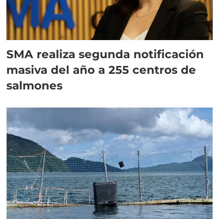
SMA realiza segunda notificación
masiva del año a 255 centros de
salmones