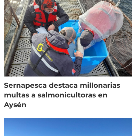
Sernapesca destaca millonarias
multas a salmonicultoras en
Aysén