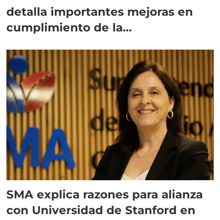
detalla importantes mejoras en
cumplimiento de la
salmonicultura
SMA explica razones para alianza
con Universidad de Stanford en