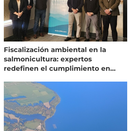
Fiscalización ambiental en la
salmonicultura: expertos
redefinen el cumplimiento en
Chile