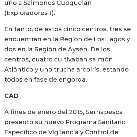
uno a Salmones Cupquelán
(Exploradores 1).
En tanto, de estos cinco centros, tres se
encuentran en la Región de Los Lagos y
dos en la Región de Aysén. De los
centros, cuatro cultivaban salmón
Atlántico y uno trucha arcoíris, estando
todos en fase de engorda.
CAD
A fines de enero del 2015, Sernapesca
presentó su nuevo Programa Sanitario
Específico de Vigilancia y Control de