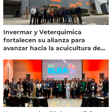
Invermar y Veterquimica
fortalecen su alianza para
avanzar hacia la acuicultura de
precisión