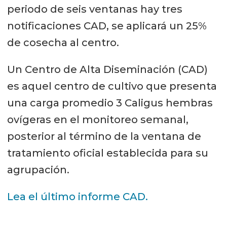
periodo de seis ventanas hay tres
notificaciones CAD, se aplicará un 25%
de cosecha al centro.
Un Centro de Alta Diseminación (CAD)
es aquel centro de cultivo que presenta
una carga promedio 3 Caligus hembras
ovígeras en el monitoreo semanal,
posterior al término de la ventana de
tratamiento oficial establecida para su
agrupación.
Lea el último informe CAD.