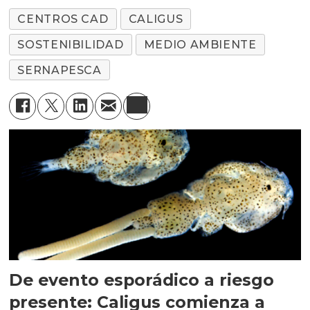
CENTROS CAD
CALIGUS
SOSTENIBILIDAD
MEDIO AMBIENTE
SERNAPESCA
De evento esporádico a riesgo
presente: Caligus comienza a