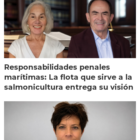
Responsabilidades penales
marítimas: La flota que sirve a la
salmonicultura entrega su visión