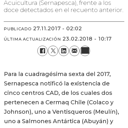
Acuicultura (Sernapesca), frente a los
doce detectados en el recuento anterior.
27.11.2017 - 02:02
PUBLICADO
23.02.2018 - 10:17
ÚLTIMA ACTUALIZACIÓN
Para la cuadragésima sexta del 2017,
Sernapesca notificó la existencia de
cinco centros CAD, de los cuales dos
pertenecen a Cermaq Chile (Colaco y
Johnson), uno a Ventisqueros (Meulín),
uno a Salmones Antártica (Abuyán) y