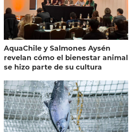
AquaChile y Salmones Aysén
revelan cómo el bienestar animal
se hizo parte de su cultura