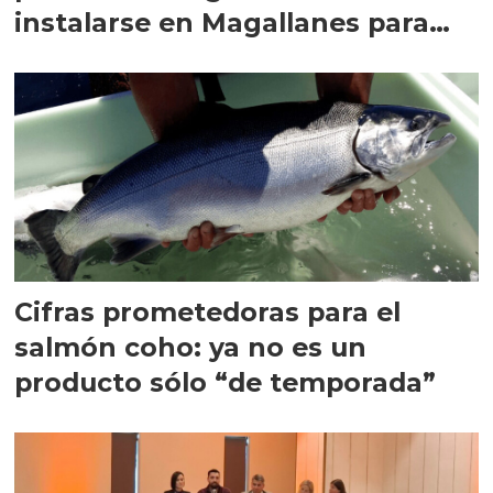
instalarse en Magallanes para
quedarse
Cifras prometedoras para el
salmón coho: ya no es un
producto sólo “de temporada”