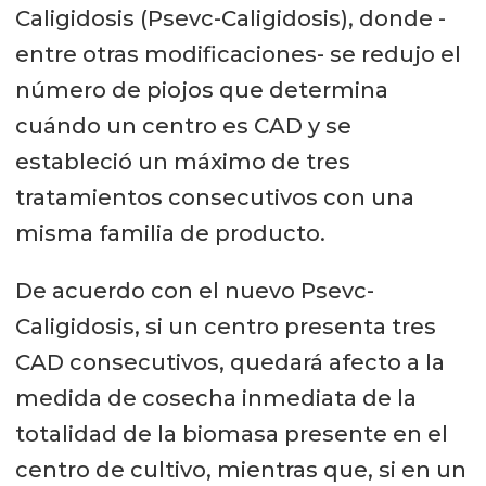
Caligidosis (Psevc-Caligidosis), donde -
entre otras modificaciones- se redujo el
número de piojos que determina
cuándo un centro es CAD y se
estableció un máximo de tres
tratamientos consecutivos con una
misma familia de producto.
De acuerdo con el nuevo Psevc-
Caligidosis, si un centro presenta tres
CAD consecutivos, quedará afecto a la
medida de cosecha inmediata de la
totalidad de la biomasa presente en el
centro de cultivo, mientras que, si en un