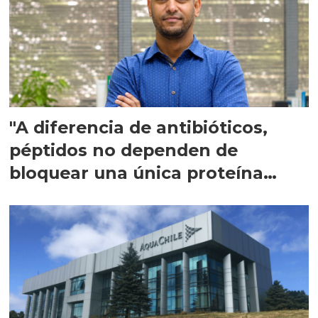
"A diferencia de antibióticos,
péptidos no dependen de
bloquear una única proteína
intracelular"