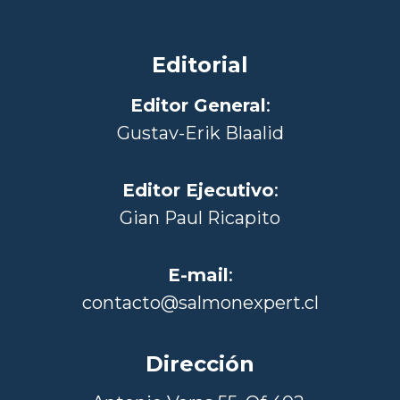
Editorial
Editor General
:
Gustav-Erik Blaalid
Editor Ejecutivo
:
Gian Paul Ricapito
E-mail
:
contacto@salmonexpert.cl
Dirección