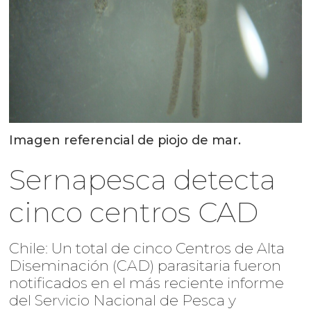
Imagen referencial de piojo de mar.
Sernapesca detecta
cinco centros CAD
Chile: Un total de cinco Centros de Alta
Diseminación (CAD) parasitaria fueron
notificados en el más reciente informe
del Servicio Nacional de Pesca y