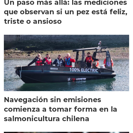
Un paso más allá: las mediciones
que observan si un pez está feliz,
triste o ansioso
Navegación sin emisiones
comienza a tomar forma en la
salmonicultura chilena