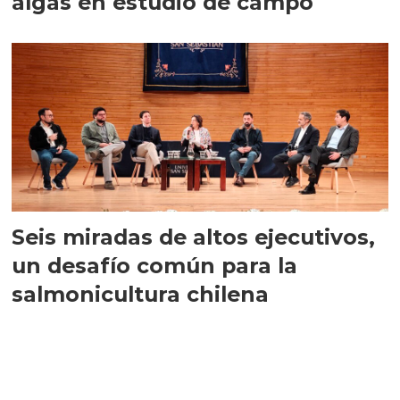
algas en estudio de campo
Seis miradas de altos ejecutivos,
un desafío común para la
salmonicultura chilena