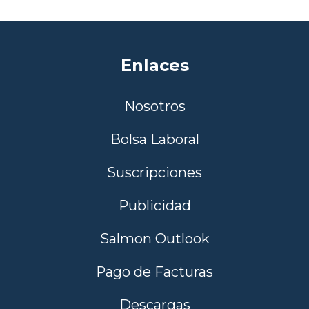
Enlaces
Nosotros
Bolsa Laboral
Suscripciones
Publicidad
Salmon Outlook
Pago de Facturas
Descargas