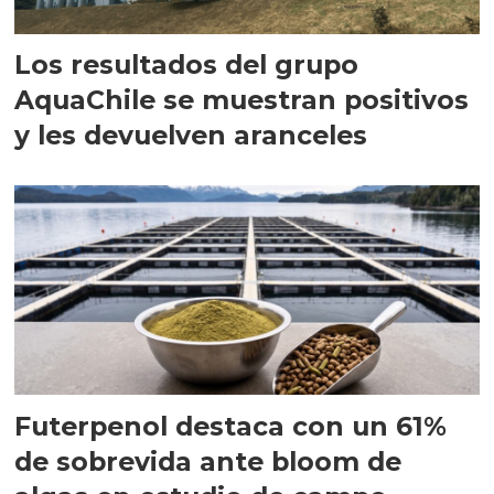
Los resultados del grupo
AquaChile se muestran positivos
y les devuelven aranceles
Futerpenol destaca con un 61%
de sobrevida ante bloom de