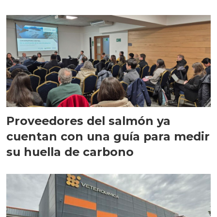
Proveedores del salmón ya
cuentan con una guía para medir
su huella de carbono