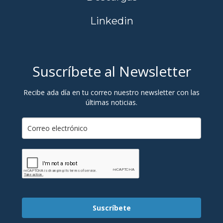
Linkedin
Suscríbete al Newsletter
Recibe ada día en tu correo nuestro newsletter con las
últimas noticias.
Suscríbete