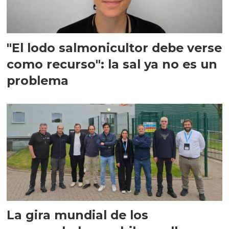
"El lodo salmonicultor debe verse
como recurso": la sal ya no es un
problema
La gira mundial de los