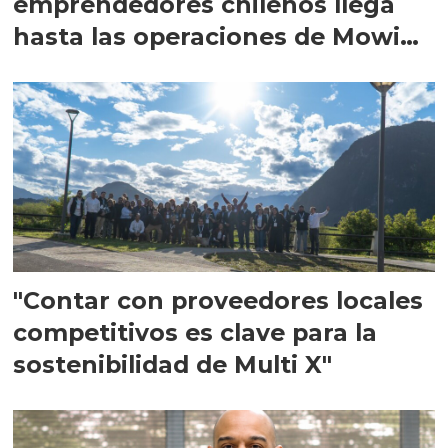
emprendedores chilenos llega
hasta las operaciones de Mowi
en Escocia
"Contar con proveedores locales
competitivos es clave para la
sostenibilidad de Multi X"