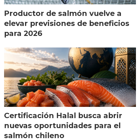
Productor de salmón vuelve a
elevar previsiones de beneficios
para 2026
Certificación Halal busca abrir
nuevas oportunidades para el
salmón chileno