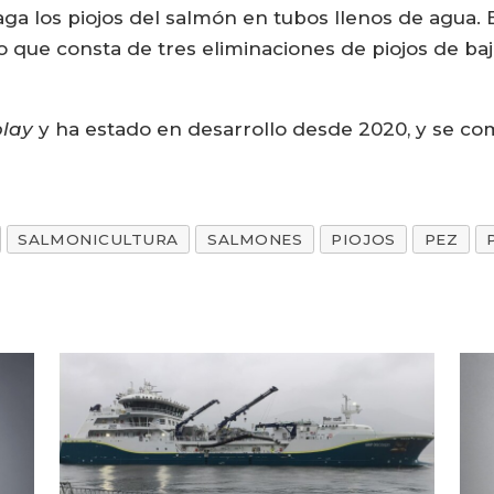
aga los piojos del salmón en tubos llenos de agua. 
que consta de tres eliminaciones de piojos de baj
play
y ha estado en desarrollo desde 2020, y se com
SALMONICULTURA
SALMONES
PIOJOS
PEZ