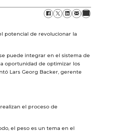
l potencial de revolucionar la
 se puede integrar en el sistema de
la oportunidad de optimizar los
ntó Lars Georg Backer, gerente
realizan el proceso de
odo, el peso es un tema en el