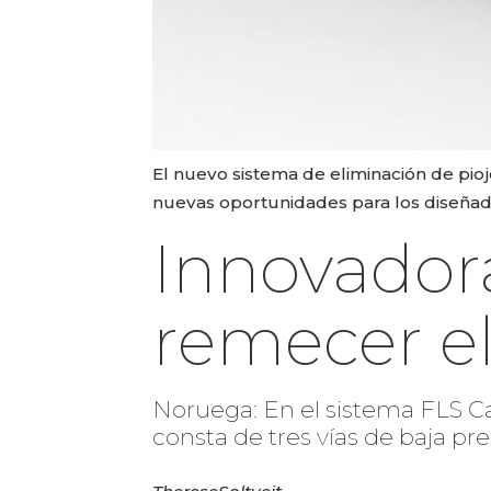
El nuevo sistema de eliminación de pio
nuevas oportunidades para los diseñad
Innovador
remecer e
Noruega: En el sistema FLS Ca
consta de tres vías de baja pre