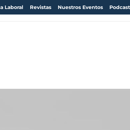
a Laboral
Revistas
Nuestros Eventos
Podcas