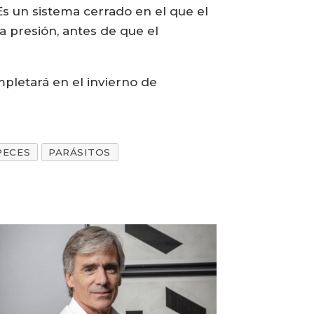
Es un sistema cerrado en el que el
a presión, antes de que el
pletará en el invierno de
PECES
PARÁSITOS