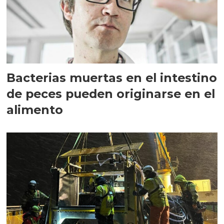
Bacterias muertas en el intestino
de peces pueden originarse en el
alimento