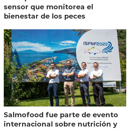
sensor que monitorea el
bienestar de los peces
Salmofood fue parte de evento
internacional sobre nutrición y