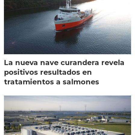
La nueva nave curandera revela
positivos resultados en
tratamientos a salmones