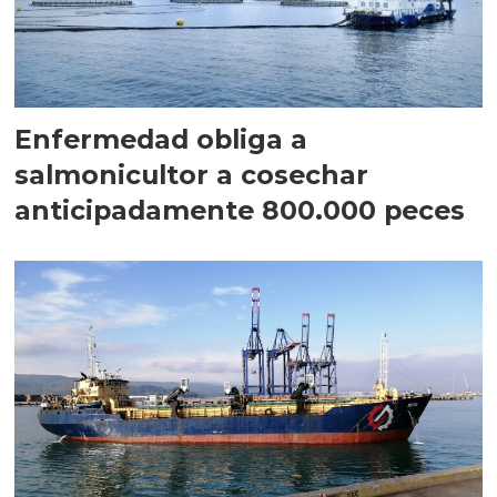
Enfermedad obliga a
salmonicultor a cosechar
anticipadamente 800.000 peces