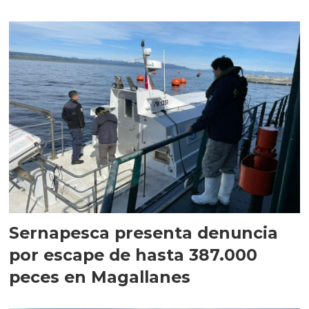
Sernapesca presenta denuncia
por escape de hasta 387.000
peces en Magallanes