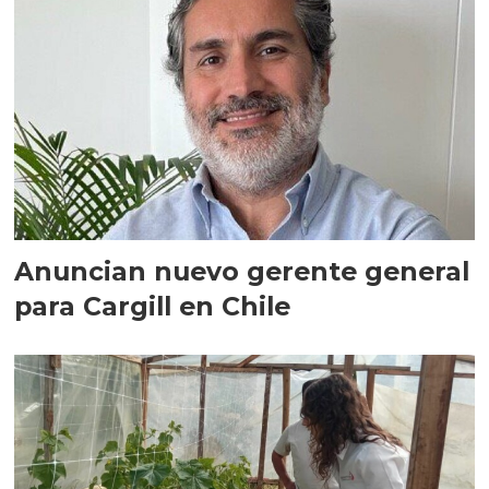
Anuncian nuevo gerente general
para Cargill en Chile