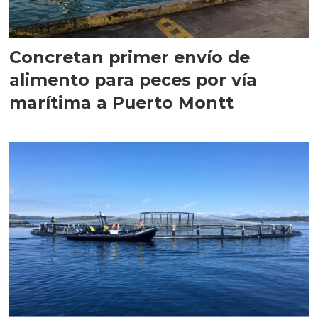
Concretan primer envío de
alimento para peces por vía
marítima a Puerto Montt