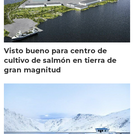
Visto bueno para centro de
cultivo de salmón en tierra de
gran magnitud