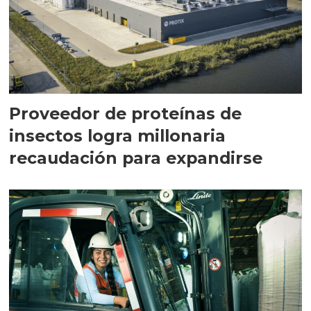
Proveedor de proteínas de
insectos logra millonaria
recaudación para expandirse