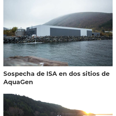
Sospecha de ISA en dos sitios de
AquaGen