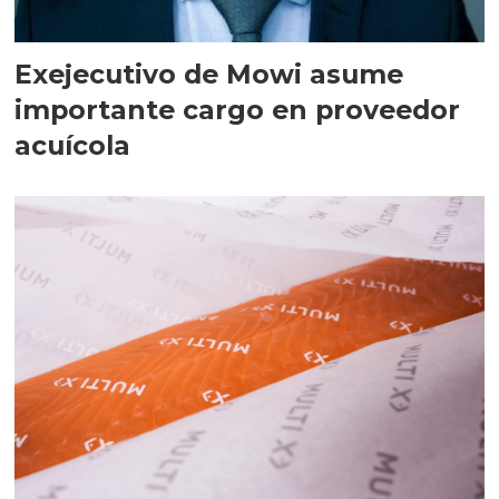
Exejecutivo de Mowi asume
importante cargo en proveedor
acuícola