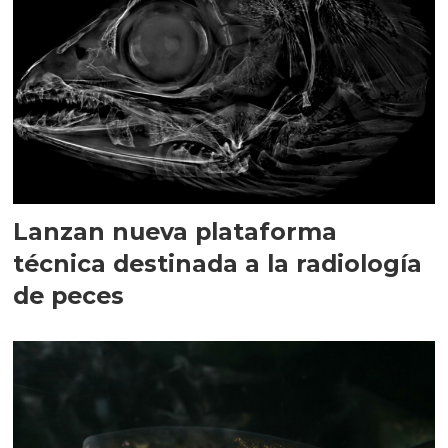
Lanzan nueva plataforma
técnica destinada a la radiología
de peces