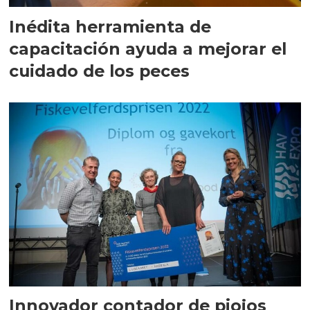
Inédita herramienta de
capacitación ayuda a mejorar el
cuidado de los peces
Innovador contador de piojos