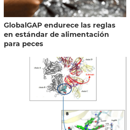
GlobalGAP endurece las reglas
en estándar de alimentación
para peces