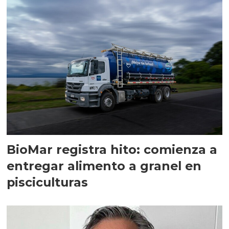
BioMar registra hito: comienza a
entregar alimento a granel en
pisciculturas