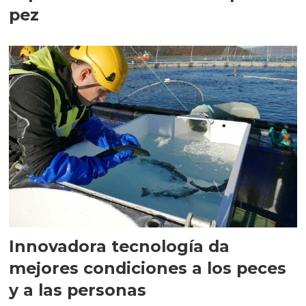
pez
Innovadora tecnología da
mejores condiciones a los peces
y a las personas