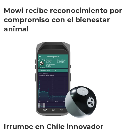
Mowi recibe reconocimiento por
compromiso con el bienestar
animal
Irrumpe en Chile innovador