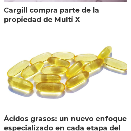
Cargill compra parte de la
propiedad de Multi X
Ácidos grasos: un nuevo enfoque
especializado en cada etapa del