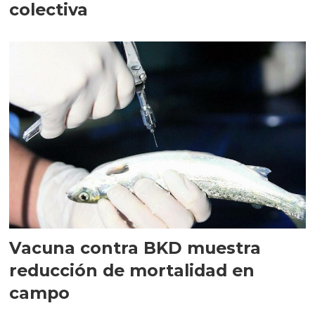
colectiva
Vacuna contra BKD muestra
reducción de mortalidad en
campo