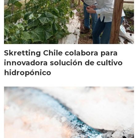
Skretting Chile colabora para
innovadora solución de cultivo
hidropónico