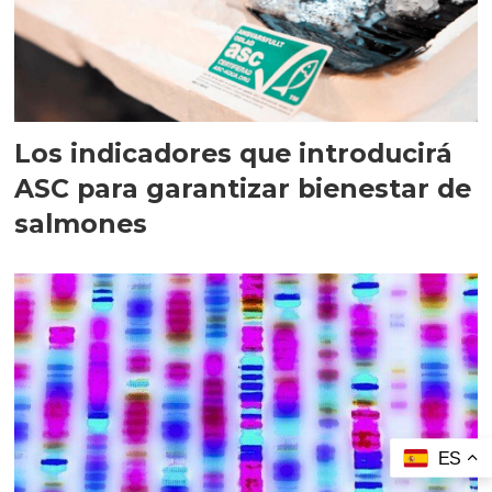
Los indicadores que introducirá
ASC para garantizar bienestar de
salmones
ES