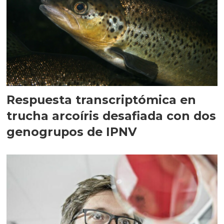
Respuesta transcriptómica en
trucha arcoíris desafiada con dos
genogrupos de IPNV