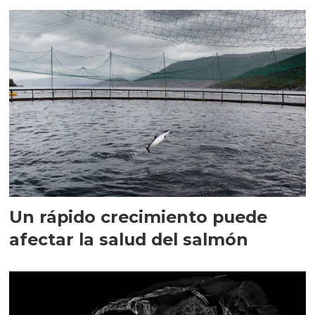
Un rápido crecimiento puede
afectar la salud del salmón