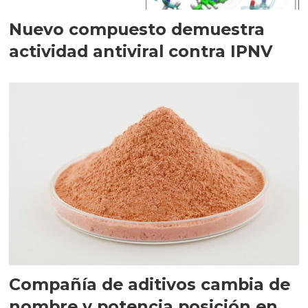
Nuevo compuesto demuestra
actividad antiviral contra IPNV
Compañía de aditivos cambia de
nombre y potencia posición en