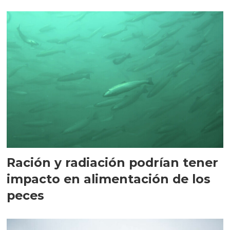
Ración y radiación podrían tener
impacto en alimentación de los
peces