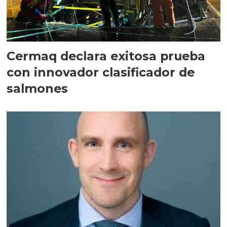
Cermaq declara exitosa prueba
con innovador clasificador de
salmones