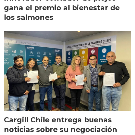
gana el premio al bienestar de
los salmones
Cargill Chile entrega buenas
noticias sobre su negociación