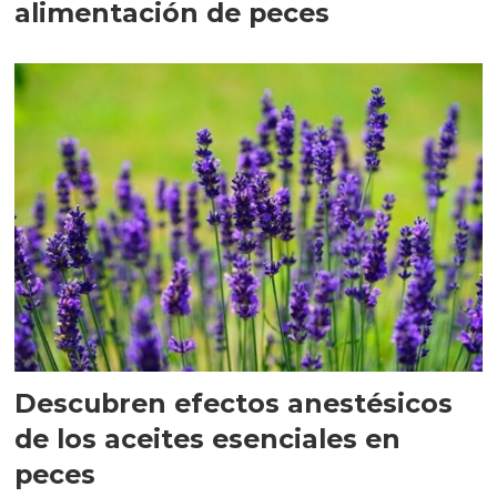
alimentación de peces
Descubren efectos anestésicos
de los aceites esenciales en
peces