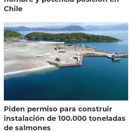
Chile
Piden permiso para construir
instalación de 100.000 toneladas
de salmones