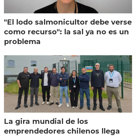
"El lodo salmonicultor debe verse
como recurso": la sal ya no es un
problema
La gira mundial de los
emprendedores chilenos llega