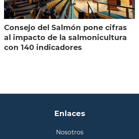
Consejo del Salmón pone cifras
al impacto de la salmonicultura
con 140 indicadores
Enlaces
Nosotros