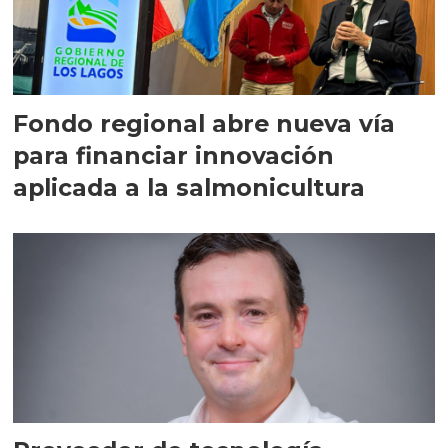
Fondo regional abre nueva vía
para financiar innovación
aplicada a la salmonicultura