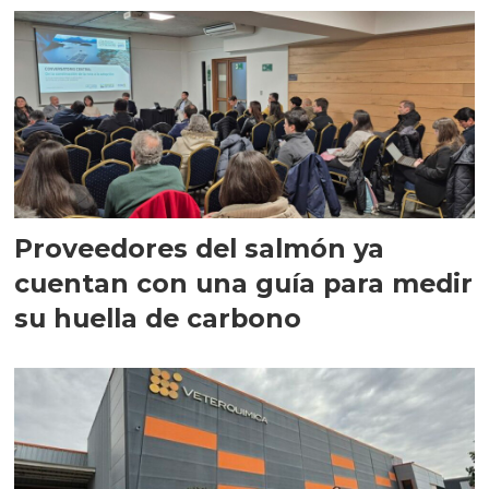
Proveedores del salmón ya
cuentan con una guía para medir
su huella de carbono