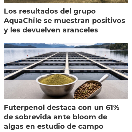
Los resultados del grupo
AquaChile se muestran positivos
y les devuelven aranceles
Futerpenol destaca con un 61%
de sobrevida ante bloom de
algas en estudio de campo