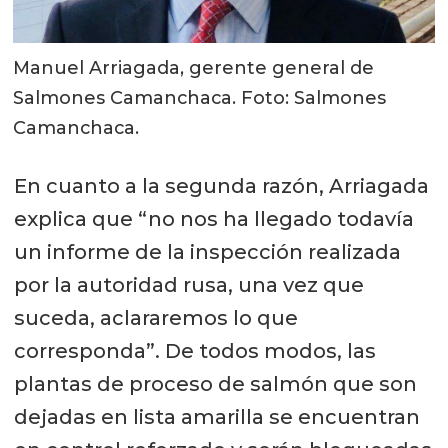
Manuel Arriagada, gerente general de
Salmones Camanchaca. Foto: Salmones
Camanchaca.
En cuanto a la segunda razón, Arriagada
explica que “no nos ha llegado todavía
un informe de la inspección realizada
por la autoridad rusa, una vez que
suceda, aclararemos lo que
corresponda”. De todos modos, las
plantas de proceso de salmón que son
dejadas en lista amarilla se encuentran