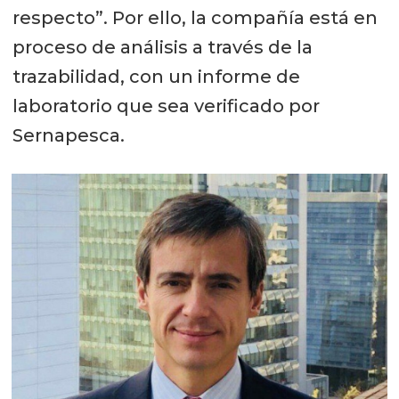
respecto”. Por ello, la compañía está en
proceso de análisis a través de la
trazabilidad, con un informe de
laboratorio que sea verificado por
Sernapesca.