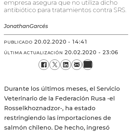
empresa asegura que no utiliza dicho
antibiótico para tratamientos contra SRS.
Jonathan
Garcés
20.02.2020 - 14:41
PUBLICADO
20.02.2020 - 23:06
ÚLTIMA ACTUALIZACIÓN
Durante los últimos meses, el Servicio
Veterinario de la Federación Rusa -el
Rosselkhoznadzor-, ha estado
restringiendo las importaciones de
salmón chileno. De hecho, ingresó