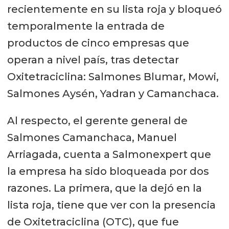
recientemente en su lista roja y bloqueó
temporalmente la entrada de
productos de cinco empresas que
operan a nivel país, tras detectar
Oxitetraciclina: Salmones Blumar, Mowi,
Salmones Aysén, Yadran y Camanchaca.
Al respecto, el gerente general de
Salmones Camanchaca, Manuel
Arriagada, cuenta a Salmonexpert que
la empresa ha sido bloqueada por dos
razones. La primera, que la dejó en la
lista roja, tiene que ver con la presencia
de Oxitetraciclina (OTC), que fue