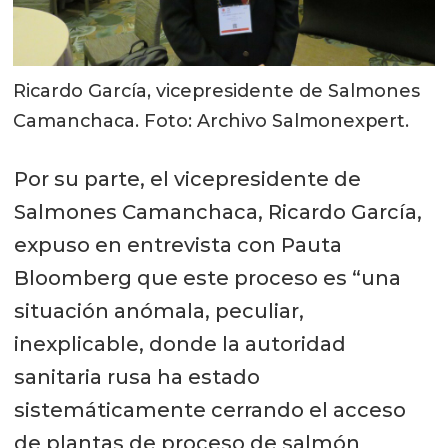
Ricardo García, vicepresidente de Salmones
Camanchaca. Foto: Archivo Salmonexpert.
Por su parte, el vicepresidente de
Salmones Camanchaca, Ricardo García,
expuso en entrevista con Pauta
Bloomberg que este proceso es “una
situación anómala, peculiar,
inexplicable, donde la autoridad
sanitaria rusa ha estado
sistemáticamente cerrando el acceso
de plantas de proceso de salmón