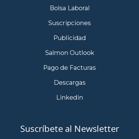
Bolsa Laboral
Suscripciones
Publicidad
Salmon Outlook
Pago de Facturas
Descargas
Linkedin
Suscríbete al Newsletter