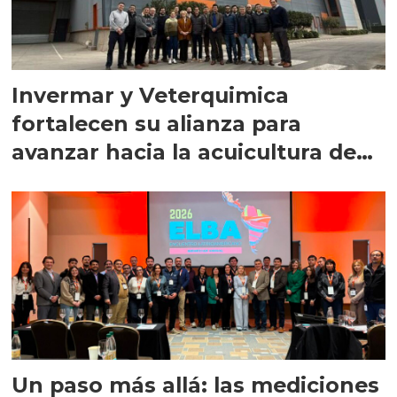
Invermar y Veterquimica
fortalecen su alianza para
avanzar hacia la acuicultura de
precisión
Un paso más allá: las mediciones