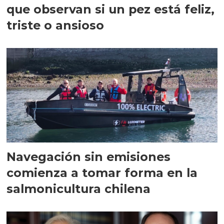
que observan si un pez está feliz,
triste o ansioso
Navegación sin emisiones
comienza a tomar forma en la
salmonicultura chilena