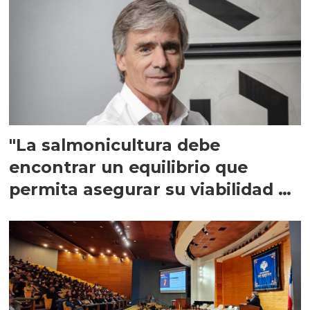
"La salmonicultura debe
encontrar un equilibrio que
permita asegurar su viabilidad de
largo plazo”