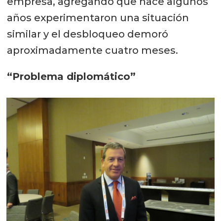
empresa, agregando que hace algunos
años experimentaron una situación
similar y el desbloqueo demoró
aproximadamente cuatro meses.
“Problema diplomático”