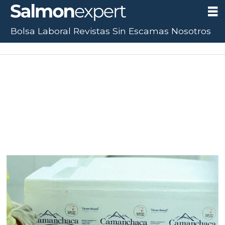
Bolsa Laboral
Revistas
Sin Escamas
Nosotros