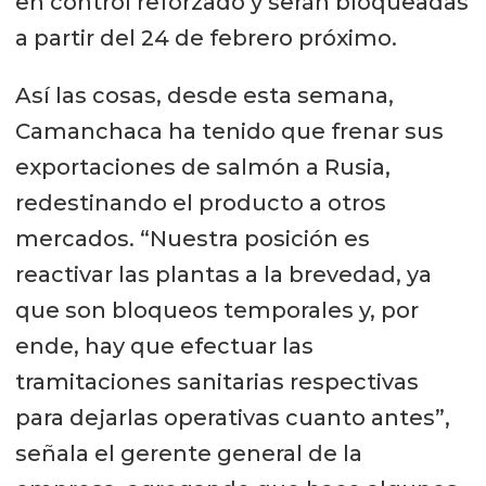
en control reforzado y serán bloqueadas
a partir del 24 de febrero próximo.
Así las cosas, desde esta semana,
Camanchaca ha tenido que frenar sus
exportaciones de salmón a Rusia,
redestinando el producto a otros
mercados. “Nuestra posición es
reactivar las plantas a la brevedad, ya
que son bloqueos temporales y, por
ende, hay que efectuar las
tramitaciones sanitarias respectivas
para dejarlas operativas cuanto antes”,
señala el gerente general de la