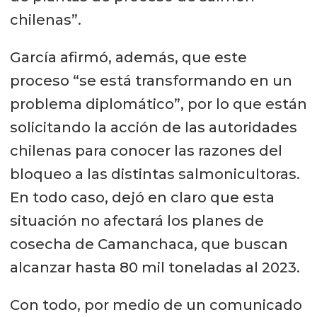
chilenas”.
García afirmó, además, que este
proceso “se está transformando en un
problema diplomático”, por lo que están
solicitando la acción de las autoridades
chilenas para conocer las razones del
bloqueo a las distintas salmonicultoras.
En todo caso, dejó en claro que esta
situación no afectará los planes de
cosecha de Camanchaca, que buscan
alcanzar hasta 80 mil toneladas al 2023.
Con todo, por medio de un comunicado