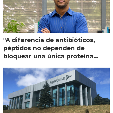
"A diferencia de antibióticos,
péptidos no dependen de
bloquear una única proteína
intracelular"