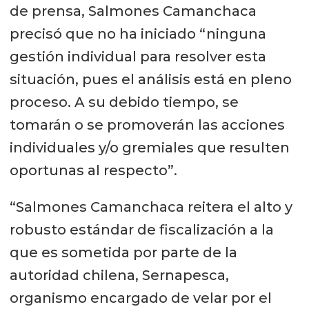
de prensa, Salmones Camanchaca
precisó que no ha iniciado “ninguna
gestión individual para resolver esta
situación, pues el análisis está en pleno
proceso. A su debido tiempo, se
tomarán o se promoverán las acciones
individuales y/o gremiales que resulten
oportunas al respecto”.
“Salmones Camanchaca reitera el alto y
robusto estándar de fiscalización a la
que es sometida por parte de la
autoridad chilena, Sernapesca,
organismo encargado de velar por el