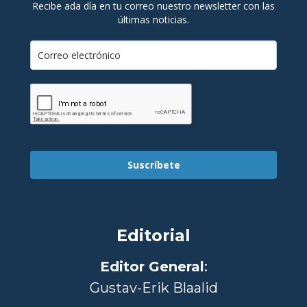
Recibe ada día en tu correo nuestro newsletter con las
últimas noticias.
Suscríbete
Editorial
Editor General
:
Gustav-Erik Blaalid