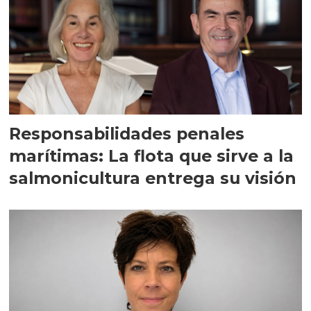
Responsabilidades penales
marítimas: La flota que sirve a la
salmonicultura entrega su visión