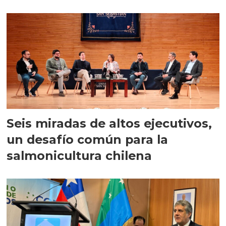
Seis miradas de altos ejecutivos,
un desafío común para la
salmonicultura chilena