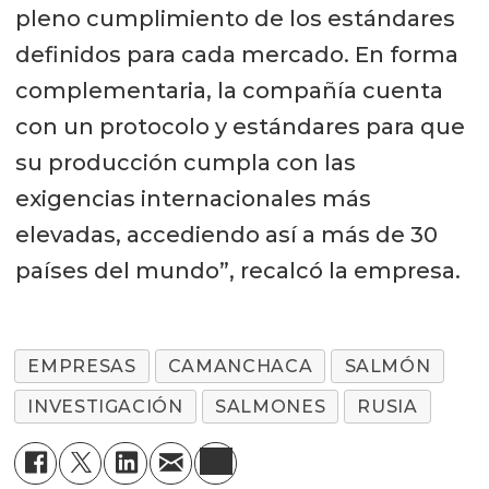
pleno cumplimiento de los estándares
definidos para cada mercado. En forma
complementaria, la compañía cuenta
con un protocolo y estándares para que
su producción cumpla con las
exigencias internacionales más
elevadas, accediendo así a más de 30
países del mundo”, recalcó la empresa.
EMPRESAS
CAMANCHACA
SALMÓN
INVESTIGACIÓN
SALMONES
RUSIA