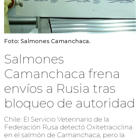
Foto: Salmones Camanchaca.
Salmones
Camanchaca frena
envíos a Rusia tras
bloqueo de autoridad
Chile: El Servicio Veterinario de la
Federación Rusa detectó Oxitetraciclina
en el salmón de Camanchaca, pero la