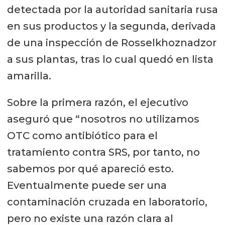
detectada por la autoridad sanitaria rusa
en sus productos y la segunda, derivada
de una inspección de Rosselkhoznadzor
a sus plantas, tras lo cual quedó en lista
amarilla.
Sobre la primera razón, el ejecutivo
aseguró que “nosotros no utilizamos
OTC como antibiótico para el
tratamiento contra SRS, por tanto, no
sabemos por qué apareció esto.
Eventualmente puede ser una
contaminación cruzada en laboratorio,
pero no existe una razón clara al