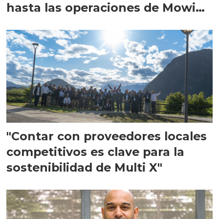
hasta las operaciones de Mowi
en Escocia
"Contar con proveedores locales
competitivos es clave para la
sostenibilidad de Multi X"