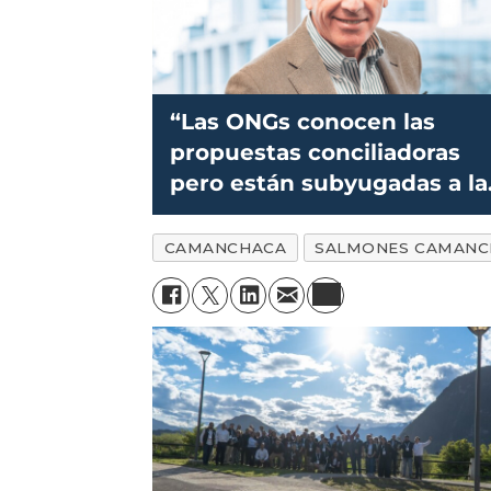
“Las ONGs conocen las
propuestas conciliadoras
pero están subyugadas a la
ideología”
CAMANCHACA
SALMONES CAMANC