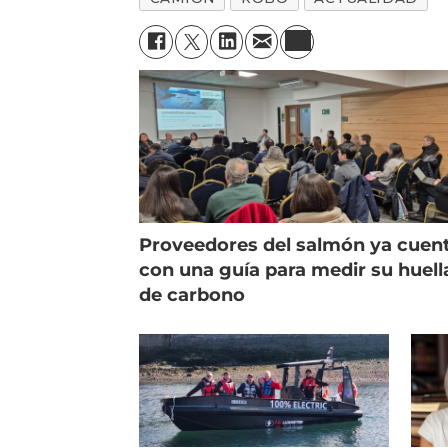
Proveedores del salmón ya cuen
con una guía para medir su huell
de carbono