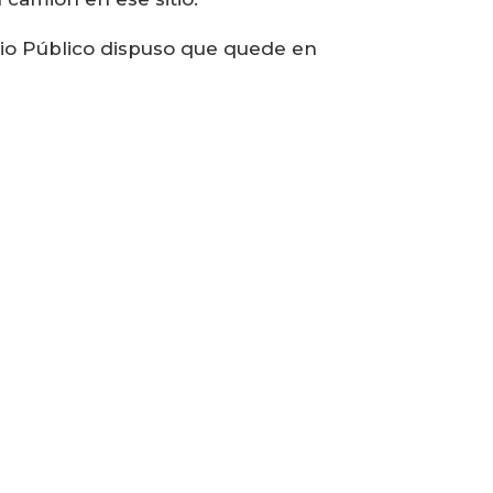
erio Público dispuso que quede en