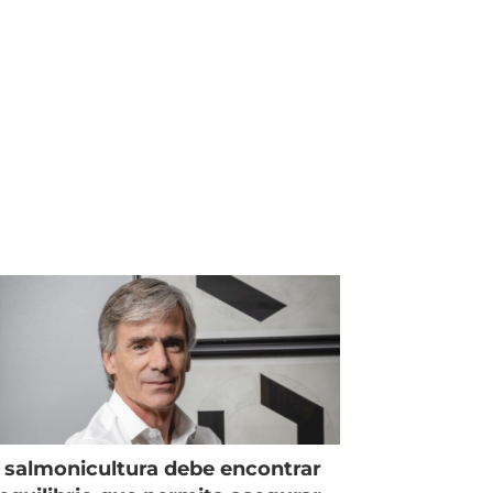
 salmonicultura debe encontrar