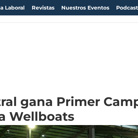
a Laboral
Revistas
Nuestros Eventos
Podcas
ral gana Primer Cam
a Wellboats