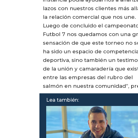
lazos con nuestros clientes más all
la relación comercial que nos une.
Luego de concluido el campeonat
Futbol 7 nos quedamos con una gr
sensación de que este torneo no s
ha sido un espacio de competenci
deportiva, sino también un testimo
de la unión y camaradería que exis
entre las empresas del rubro del
salmón en nuestra comunidad”, prec
Lea también: