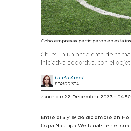
Ocho empresas participaron en esta ins
Chile: En un ambiente de camara
iniciativa deportiva, con el obje
Loreto
Appel
PERIODISTA
22 December 2023 - 04:50
PUBLISHED
Entre el 5 y 19 de diciembre en H
Copa Nachipa Wellboats, en el cual