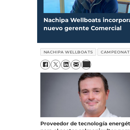
Nachipa Wellboats incorpor
nuevo gerente Comercial
NACHIPA WELLBOATS
CAMPEONAT
Proveedor de tecnología energét