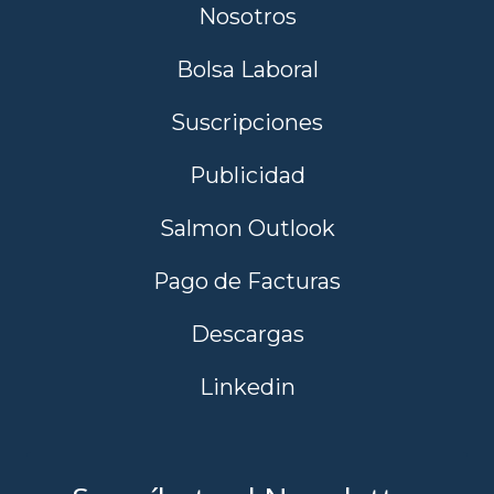
Nosotros
Bolsa Laboral
Suscripciones
Publicidad
Salmon Outlook
Pago de Facturas
Descargas
Linkedin