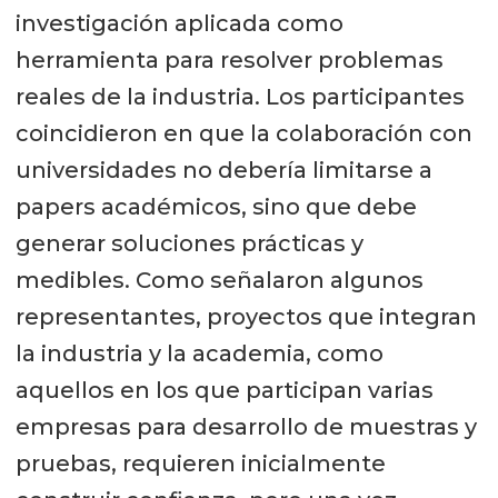
investigación aplicada como
herramienta para resolver problemas
reales de la industria. Los participantes
coincidieron en que la colaboración con
universidades no debería limitarse a
papers académicos, sino que debe
generar soluciones prácticas y
medibles. Como señalaron algunos
representantes, proyectos que integran
la industria y la academia, como
aquellos en los que participan varias
empresas para desarrollo de muestras y
pruebas, requieren inicialmente