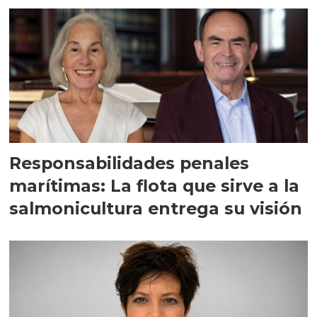
Responsabilidades penales
marítimas: La flota que sirve a la
salmonicultura entrega su visión