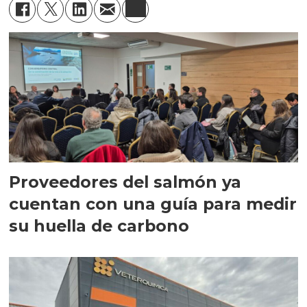
Proveedores del salmón ya
cuentan con una guía para medir
su huella de carbono