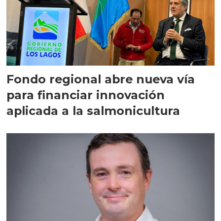
Fondo regional abre nueva vía
para financiar innovación
aplicada a la salmonicultura