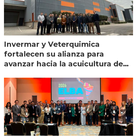
Invermar y Veterquimica
fortalecen su alianza para
avanzar hacia la acuicultura de
precisión