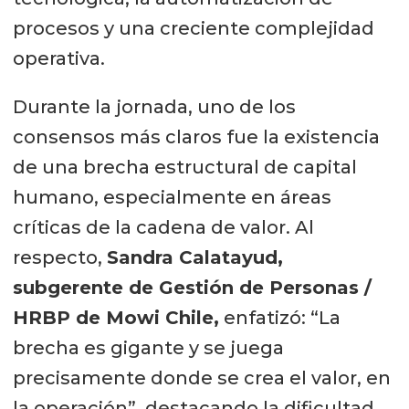
procesos y una creciente complejidad
operativa.
Durante la jornada, uno de los
consensos más claros fue la existencia
de una brecha estructural de capital
humano, especialmente en áreas
críticas de la cadena de valor. Al
respecto,
Sandra Calatayud,
subgerente de Gestión de Personas /
HRBP de Mowi Chile,
enfatizó: “La
brecha es gigante y se juega
precisamente donde se crea el valor, en
la operación”, destacando la dificultad