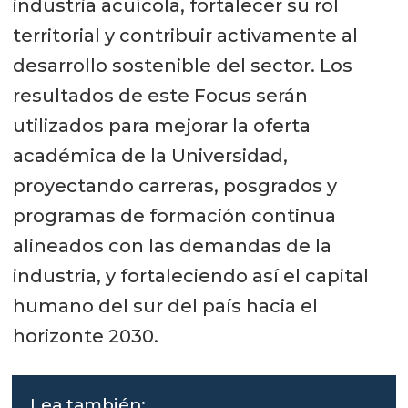
industria acuícola, fortalecer su rol
territorial y contribuir activamente al
desarrollo sostenible del sector. Los
resultados de este Focus serán
utilizados para mejorar la oferta
académica de la Universidad,
proyectando carreras, posgrados y
programas de formación continua
alineados con las demandas de la
industria, y fortaleciendo así el capital
humano del sur del país hacia el
horizonte 2030.
Lea también: