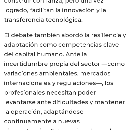
construir confianza, pero una vez
logrado, facilitan la innovación y la
transferencia tecnológica.
El debate también abordó la resiliencia y
adaptación como competencias clave
del capital humano. Ante la
incertidumbre propia del sector —como
variaciones ambientales, mercados
internacionales y regulaciones—, los
profesionales necesitan poder
levantarse ante dificultades y mantener
la operación, adaptándose
continuamente a nuevas