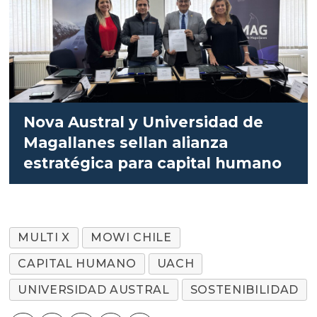
Nova Austral y Universidad de
Magallanes sellan alianza
estratégica para capital humano
MULTI X
MOWI CHILE
CAPITAL HUMANO
UACH
UNIVERSIDAD AUSTRAL
SOSTENIBILIDAD