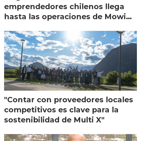
emprendedores chilenos llega
hasta las operaciones de Mowi
en Escocia
"Contar con proveedores locales
competitivos es clave para la
sostenibilidad de Multi X"