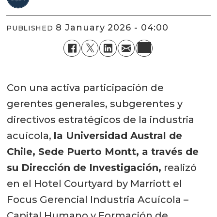
8 January 2026 - 04:00
PUBLISHED
Con una activa participación de
gerentes generales, subgerentes y
directivos estratégicos de la industria
acuícola,
la Universidad Austral de
Chile, Sede Puerto Montt, a través de
su Dirección de Investigación,
realizó
en el Hotel Courtyard by Marriott el
Focus Gerencial Industria Acuícola –
Capital Humano y Formación de