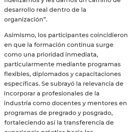
desarrollo real dentro de la
organización”.
Asimismo, los participantes coincidieron
en que la formación continua surge
como una prioridad inmediata,
particularmente mediante programas
flexibles, diplomados y capacitaciones
específicas. Se subrayó la relevancia de
incorporar a profesionales de la
industria como docentes y mentores en
programas de pregrado y posgrado,
fortaleciendo así la transferencia de