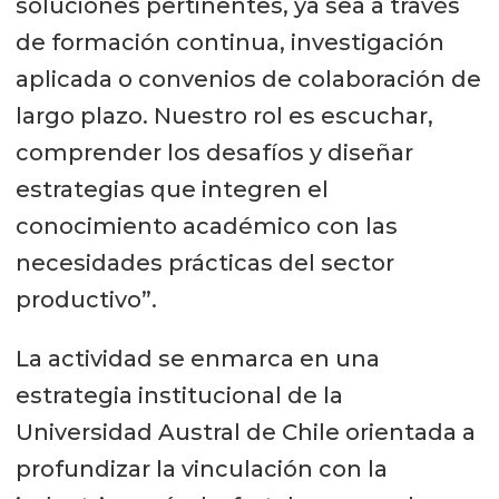
soluciones pertinentes, ya sea a través
de formación continua, investigación
aplicada o convenios de colaboración de
largo plazo. Nuestro rol es escuchar,
comprender los desafíos y diseñar
estrategias que integren el
conocimiento académico con las
necesidades prácticas del sector
productivo”.
La actividad se enmarca en una
estrategia institucional de la
Universidad Austral de Chile orientada a
profundizar la vinculación con la