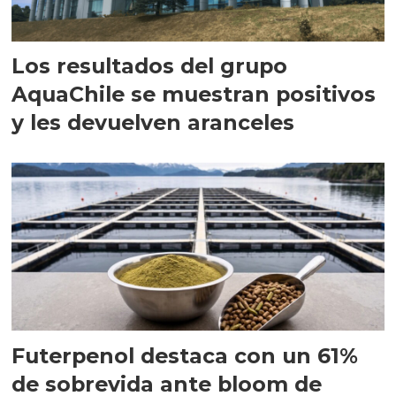
Los resultados del grupo
AquaChile se muestran positivos
y les devuelven aranceles
Futerpenol destaca con un 61%
de sobrevida ante bloom de