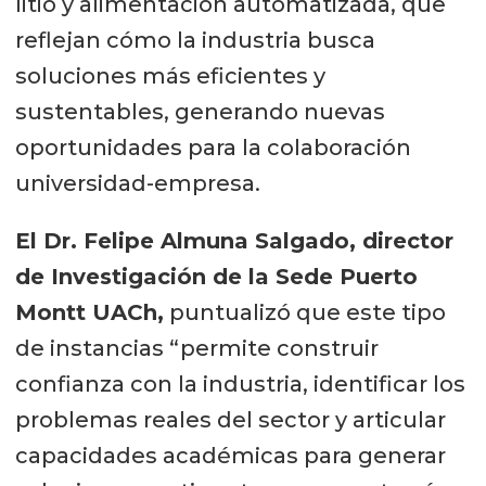
litio y alimentación automatizada, que
reflejan cómo la industria busca
soluciones más eficientes y
sustentables, generando nuevas
oportunidades para la colaboración
universidad-empresa.
El Dr. Felipe Almuna Salgado, director
de Investigación de la Sede Puerto
Montt UACh,
puntualizó que este tipo
de instancias “permite construir
confianza con la industria, identificar los
problemas reales del sector y articular
capacidades académicas para generar