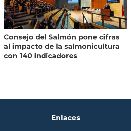
Consejo del Salmón pone cifras
al impacto de la salmonicultura
con 140 indicadores
Enlaces