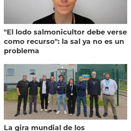
"El lodo salmonicultor debe verse
como recurso": la sal ya no es un
problema
La gira mundial de los