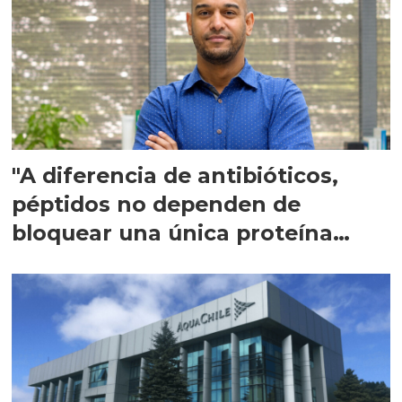
"A diferencia de antibióticos,
péptidos no dependen de
bloquear una única proteína
intracelular"