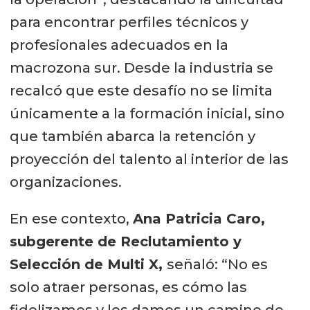
para encontrar perfiles técnicos y
profesionales adecuados en la
macrozona sur. Desde la industria se
recalcó que este desafío no se limita
únicamente a la formación inicial, sino
que también abarca la retención y
proyección del talento al interior de las
organizaciones.
En ese contexto,
Ana Patricia Caro,
subgerente de Reclutamiento y
Selección de Multi X,
señaló: “No es
solo atraer personas, es cómo las
fidelizamos y les damos un camino de