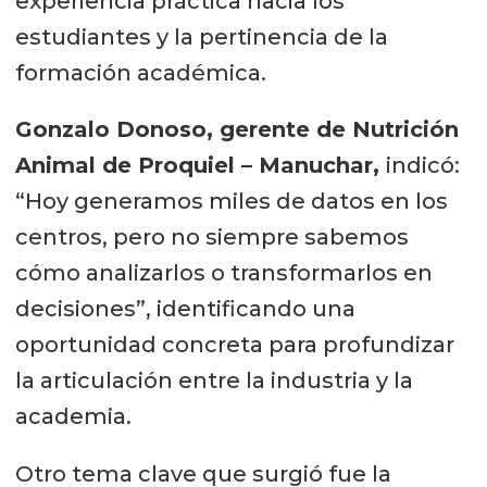
experiencia práctica hacia los
estudiantes y la pertinencia de la
formación académica.
Gonzalo Donoso, gerente de Nutrición
Animal de Proquiel – Manuchar,
indicó:
“Hoy generamos miles de datos en los
centros, pero no siempre sabemos
cómo analizarlos o transformarlos en
decisiones”, identificando una
oportunidad concreta para profundizar
la articulación entre la industria y la
academia.
Otro tema clave que surgió fue la