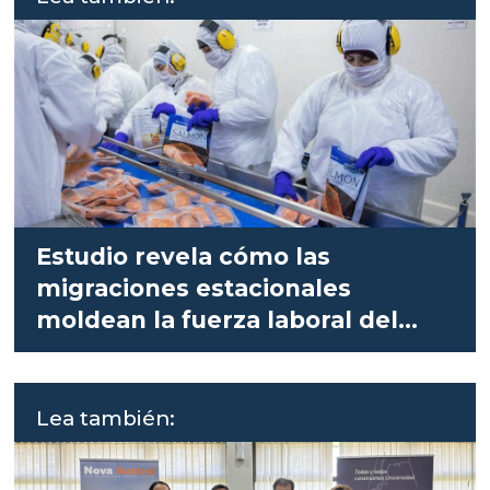
Estudio revela cómo las
migraciones estacionales
moldean la fuerza laboral del
salmón en Chile
Lea también: