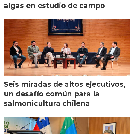
algas en estudio de campo
Seis miradas de altos ejecutivos,
un desafío común para la
salmonicultura chilena