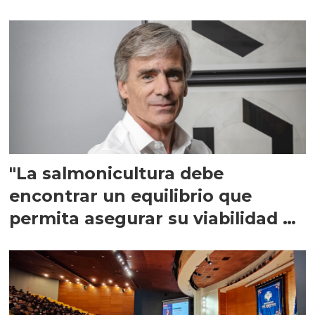
"La salmonicultura debe
encontrar un equilibrio que
permita asegurar su viabilidad de
largo plazo”