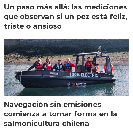
Un paso más allá: las mediciones
que observan si un pez está feliz,
triste o ansioso
Navegación sin emisiones
comienza a tomar forma en la
salmonicultura chilena