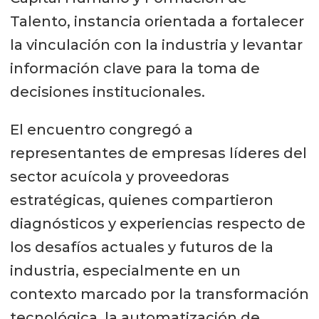
Talento, instancia orientada a fortalecer
la vinculación con la industria y levantar
información clave para la toma de
decisiones institucionales.
El encuentro congregó a
representantes de empresas líderes del
sector acuícola y proveedoras
estratégicas, quienes compartieron
diagnósticos y experiencias respecto de
los desafíos actuales y futuros de la
industria, especialmente en un
contexto marcado por la transformación
tecnológica, la automatización de