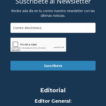
Suscríbete al Newsletter
Recibe ada día en tu correo nuestro newsletter con las
últimas noticias.
Suscríbete
Editorial
Editor General
: