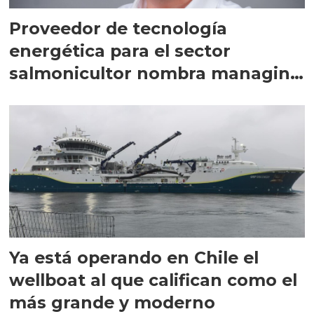
Proveedor de tecnología
energética para el sector
salmonicultor nombra managing
director en Chile
Ya está operando en Chile el
wellboat al que califican como el
más grande y moderno