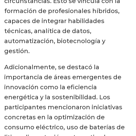
circunstancias. Esto se vincula con la
formación de profesionales híbridos,
capaces de integrar habilidades
técnicas, analítica de datos,
automatización, biotecnología y
gestión.
Adicionalmente, se destacó la
importancia de áreas emergentes de
innovación como la eficiencia
energética y la sostenibilidad. Los
participantes mencionaron iniciativas
concretas en la optimización de
consumo eléctrico, uso de baterías de