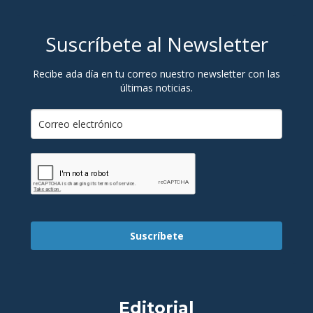
Suscríbete al Newsletter
Recibe ada día en tu correo nuestro newsletter con las
últimas noticias.
Suscríbete
Editorial