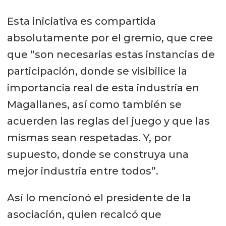
Esta iniciativa es compartida
absolutamente por el gremio, que cree
que “son necesarias estas instancias de
participación, donde se visibilice la
importancia real de esta industria en
Magallanes, así como también se
acuerden las reglas del juego y que las
mismas sean respetadas. Y, por
supuesto, donde se construya una
mejor industria entre todos”.
Así lo mencionó el presidente de la
asociación, quien recalcó que