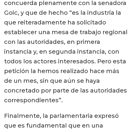
concuerda plenamente con la senadora
Goic, y que de hecho “es la industria la
que reiteradamente ha solicitado
establecer una mesa de trabajo regional
con las autoridades, en primera
instancia y, en segunda instancia, con
todos los actores interesados. Pero esta
petición la hemos realizado hace más
de un mes, sin que aún se haya
concretado por parte de las autoridades
correspondientes”.
Finalmente, la parlamentaria expresó
que es fundamental que en una