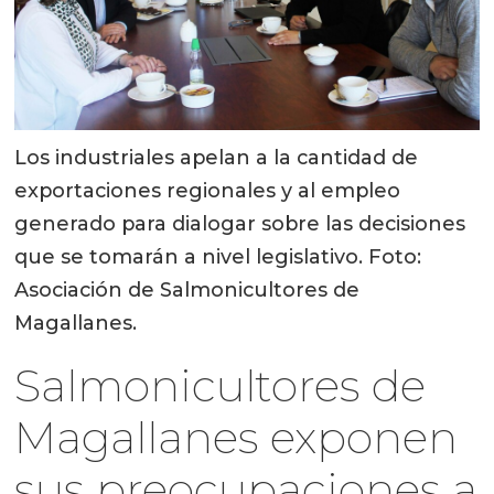
Los industriales apelan a la cantidad de
exportaciones regionales y al empleo
generado para dialogar sobre las decisiones
que se tomarán a nivel legislativo. Foto:
Asociación de Salmonicultores de
Magallanes.
Salmonicultores de
Magallanes exponen
sus preocupaciones a