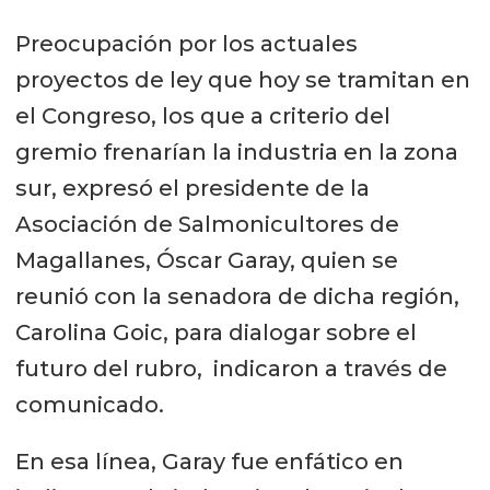
Preocupación por los actuales
proyectos de ley que hoy se tramitan en
el Congreso, los que a criterio del
gremio frenarían la industria en la zona
sur, expresó el presidente de la
Asociación de Salmonicultores de
Magallanes, Óscar Garay, quien se
reunió con la senadora de dicha región,
Carolina Goic, para dialogar sobre el
futuro del rubro, indicaron a través de
comunicado.
En esa línea, Garay fue enfático en