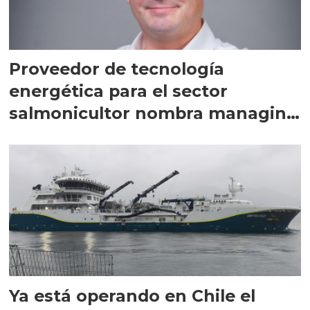
Proveedor de tecnología
energética para el sector
salmonicultor nombra managing
director en Chile
Ya está operando en Chile el