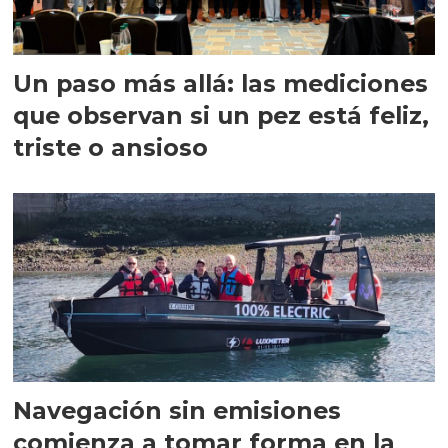
Un paso más allá: las mediciones
que observan si un pez está feliz,
triste o ansioso
Navegación sin emisiones
comienza a tomar forma en la