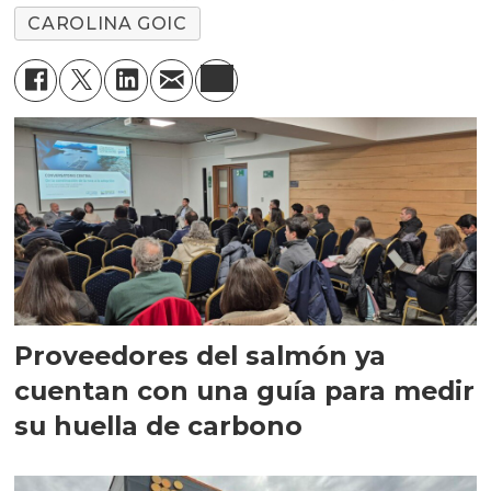
CAROLINA GOIC
Proveedores del salmón ya
cuentan con una guía para medir
su huella de carbono