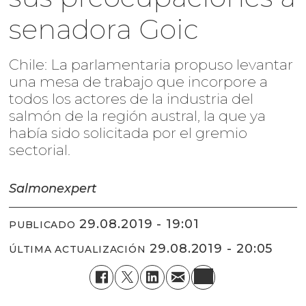
senadora Goic
Chile: La parlamentaria propuso levantar
una mesa de trabajo que incorpore a
todos los actores de la industria del
salmón de la región austral, la que ya
había sido solicitada por el gremio
sectorial.
Salmonexpert
29.08.2019 - 19:01
PUBLICADO
29.08.2019 - 20:05
ÚLTIMA ACTUALIZACIÓN