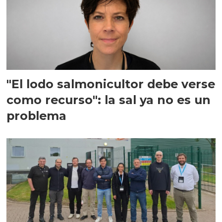
"El lodo salmonicultor debe verse
como recurso": la sal ya no es un
problema