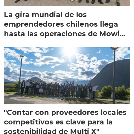
La gira mundial de los
emprendedores chilenos llega
hasta las operaciones de Mowi
en Escocia
"Contar con proveedores locales
competitivos es clave para la
sostenibilidad de Multi X"