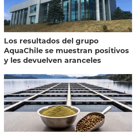
Los resultados del grupo
AquaChile se muestran positivos
y les devuelven aranceles