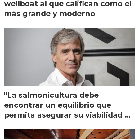
wellboat al que califican como el
más grande y moderno
"La salmonicultura debe
encontrar un equilibrio que
permita asegurar su viabilidad de
largo plazo”