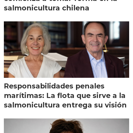
salmonicultura chilena
Responsabilidades penales
marítimas: La flota que sirve a la
salmonicultura entrega su visión