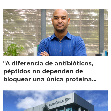
"A diferencia de antibióticos,
péptidos no dependen de
bloquear una única proteína
intracelular"