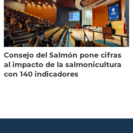
Consejo del Salmón pone cifras
al impacto de la salmonicultura
con 140 indicadores