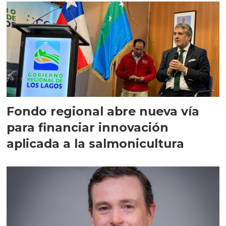
Fondo regional abre nueva vía
para financiar innovación
aplicada a la salmonicultura