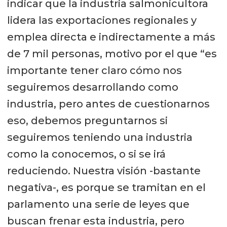
indicar que la industria salmonicultora
lidera las exportaciones regionales y
emplea directa e indirectamente a más
de 7 mil personas, motivo por el que “es
importante tener claro cómo nos
seguiremos desarrollando como
industria, pero antes de cuestionarnos
eso, debemos preguntarnos si
seguiremos teniendo una industria
como la conocemos, o si se irá
reduciendo. Nuestra visión -bastante
negativa-, es porque se tramitan en el
parlamento una serie de leyes que
buscan frenar esta industria, pero