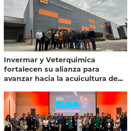
Invermar y Veterquimica
fortalecen su alianza para
avanzar hacia la acuicultura de
precisión