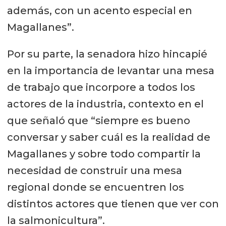
además, con un acento especial en
Magallanes”.
Por su parte, la senadora hizo hincapié
en la importancia de levantar una mesa
de trabajo que incorpore a todos los
actores de la industria, contexto en el
que señaló que “siempre es bueno
conversar y saber cuál es la realidad de
Magallanes y sobre todo compartir la
necesidad de construir una mesa
regional donde se encuentren los
distintos actores que tienen que ver con
la salmonicultura”.