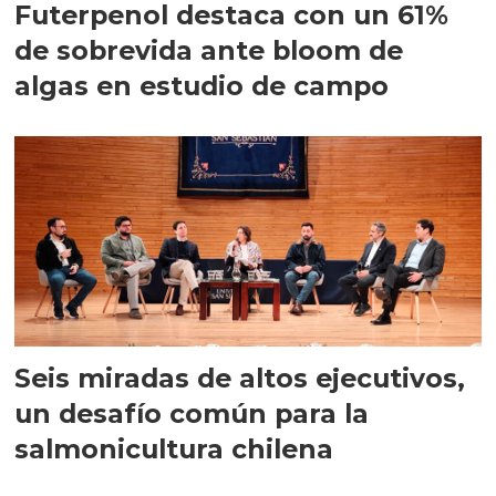
Futerpenol destaca con un 61%
de sobrevida ante bloom de
algas en estudio de campo
Seis miradas de altos ejecutivos,
un desafío común para la
salmonicultura chilena