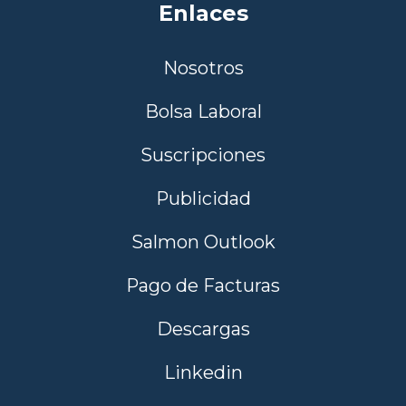
Enlaces
Nosotros
Bolsa Laboral
Suscripciones
Publicidad
Salmon Outlook
Pago de Facturas
Descargas
Linkedin