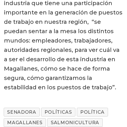
industria que tiene una participación
importante en la generación de puestos
de trabajo en nuestra región, “se
puedan sentar a la mesa los distintos
mundos: empleadores, trabajadores,
autoridades regionales, para ver cuál va
a ser el desarrollo de esta industria en
Magallanes, cómo se hace de forma
segura, cómo garantizamos la
estabilidad en los puestos de trabajo”.
SENADORA
POLÍTICAS
POLÍTICA
MAGALLANES
SALMONICULTURA