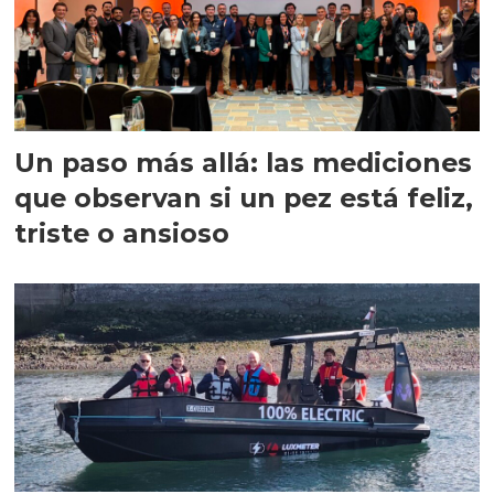
Un paso más allá: las mediciones
que observan si un pez está feliz,
triste o ansioso