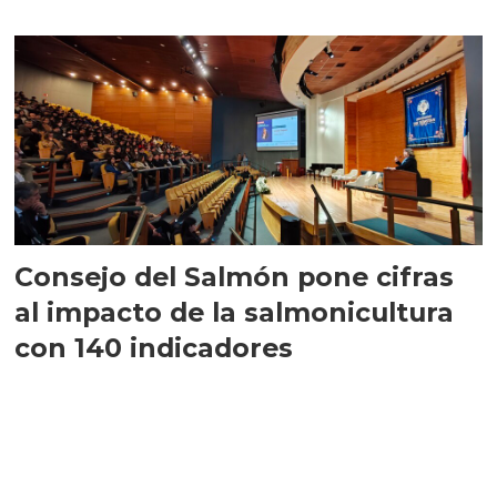
largo plazo”
Consejo del Salmón pone cifras
al impacto de la salmonicultura
con 140 indicadores