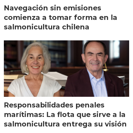
Navegación sin emisiones
comienza a tomar forma en la
salmonicultura chilena
Responsabilidades penales
marítimas: La flota que sirve a la
salmonicultura entrega su visión