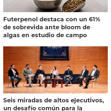
Futerpenol destaca con un 61%
de sobrevida ante bloom de
algas en estudio de campo
Seis miradas de altos ejecutivos,
un desafío común para la