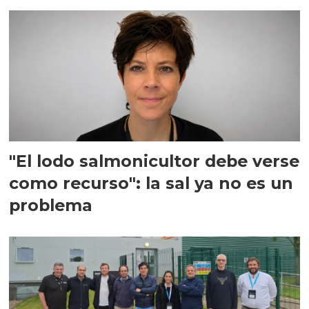
"El lodo salmonicultor debe verse
como recurso": la sal ya no es un
problema