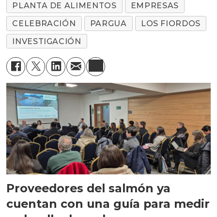
PLANTA DE ALIMENTOS
EMPRESAS
CELEBRACIÓN
PARGUA
LOS FIORDOS
INVESTIGACIÓN
Proveedores del salmón ya
cuentan con una guía para medir