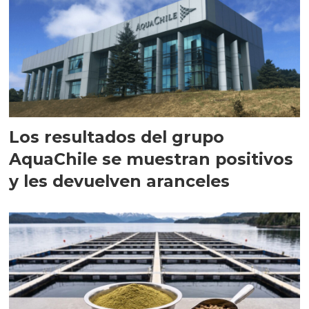
Los resultados del grupo
AquaChile se muestran positivos
y les devuelven aranceles