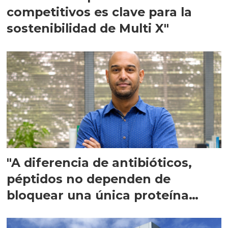
competitivos es clave para la
sostenibilidad de Multi X"
"A diferencia de antibióticos,
péptidos no dependen de
bloquear una única proteína
intracelular"