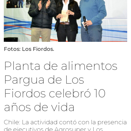
Fotos: Los Fiordos.
Planta de alimentos
Pargua de Los
Fiordos celebró 10
años de vida
Chile: La actividad contó con la presencia
de ejecutivos de Agrosuper y Los