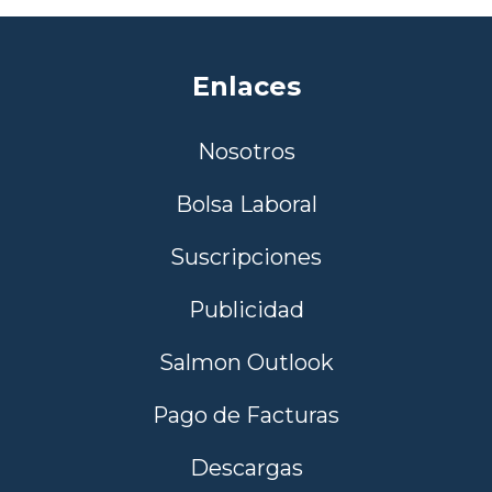
Enlaces
Nosotros
Bolsa Laboral
Suscripciones
Publicidad
Salmon Outlook
Pago de Facturas
Descargas