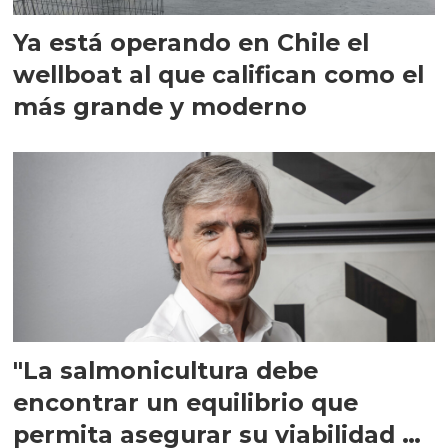
Ya está operando en Chile el
wellboat al que califican como el
más grande y moderno
"La salmonicultura debe
encontrar un equilibrio que
permita asegurar su viabilidad de