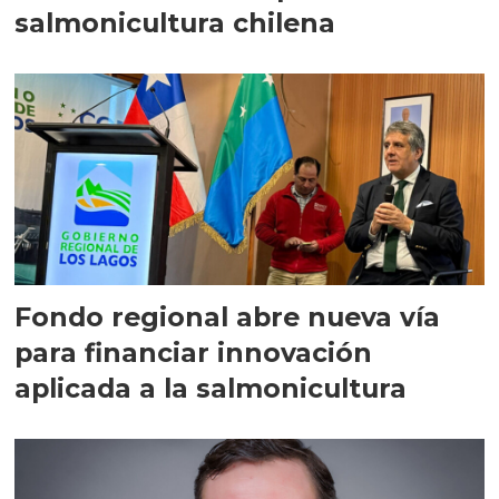
salmonicultura chilena
Fondo regional abre nueva vía
para financiar innovación
aplicada a la salmonicultura