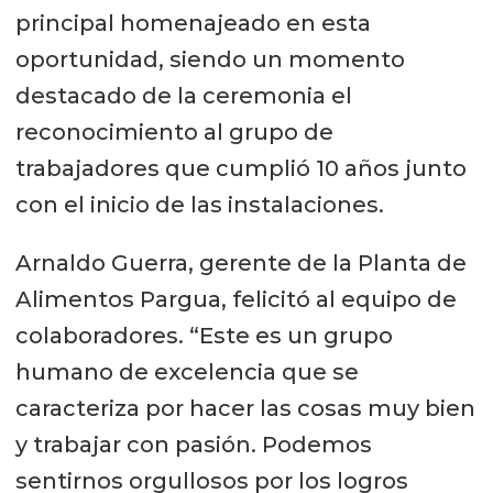
principal homenajeado en esta
oportunidad, siendo un momento
destacado de la ceremonia el
reconocimiento al grupo de
trabajadores que cumplió 10 años junto
con el inicio de las instalaciones.
Arnaldo Guerra, gerente de la Planta de
Alimentos Pargua, felicitó al equipo de
colaboradores. “Este es un grupo
humano de excelencia que se
caracteriza por hacer las cosas muy bien
y trabajar con pasión. Podemos
sentirnos orgullosos por los logros