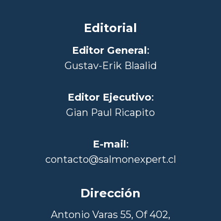
Editorial
Editor General
:
Gustav-Erik Blaalid
Editor Ejecutivo
:
Gian Paul Ricapito
E-mail
:
contacto@salmonexpert.cl
Dirección
Antonio Varas 55, Of 402,