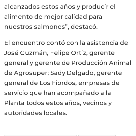
alcanzados estos años y producir el
alimento de mejor calidad para
nuestros salmones”, destacó.
El encuentro contó con la asistencia de
José Guzmán, Felipe Ortiz, gerente
general y gerente de Producción Animal
de Agrosuper; Sady Delgado, gerente
general de Los Fiordos, empresas de
servicio que han acompañado a la
Planta todos estos años, vecinos y
autoridades locales.