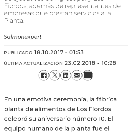
Fiordos, además de representantes de
empresas que prestan servicios a la
Planta.
Salmonexpert
18.10.2017 - 01:53
PUBLICADO
23.02.2018 - 10:28
ÚLTIMA ACTUALIZACIÓN
En una emotiva ceremonia, la fábrica
planta de alimentos de Los Fiordos
celebró su aniversario número 10. El
equipo humano de la planta fue el