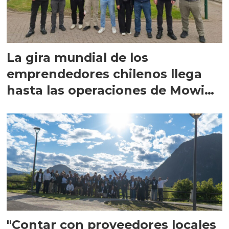
La gira mundial de los
emprendedores chilenos llega
hasta las operaciones de Mowi
en Escocia
"Contar con proveedores locales