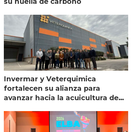
su huella de carbono
Invermar y Veterquimica
fortalecen su alianza para
avanzar hacia la acuicultura de
precisión