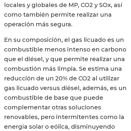
locales y globales de MP, CO2 y SOx, así
como también permite realizar una
operación más segura.
En su composición, el gas licuado es un
combustible menos intenso en carbono
que el diésel, y que permite realizar una
combustión más limpia. Se estima una
reducción de un 20% de CO2 al utilizar
gas licuado versus diésel, además, es un
combustible de base que puede
complementar otras soluciones
renovables, pero intermitentes como la
energía solar o eólica, disminuyendo