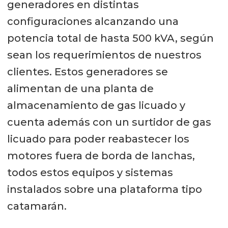
generadores en distintas
configuraciones alcanzando una
potencia total de hasta 500 kVA, según
sean los requerimientos de nuestros
clientes. Estos generadores se
alimentan de una planta de
almacenamiento de gas licuado y
cuenta además con un surtidor de gas
licuado para poder reabastecer los
motores fuera de borda de lanchas,
todos estos equipos y sistemas
instalados sobre una plataforma tipo
catamarán.