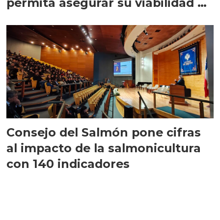
permita asegurar su viabilidad de
largo plazo”
Consejo del Salmón pone cifras
al impacto de la salmonicultura
con 140 indicadores