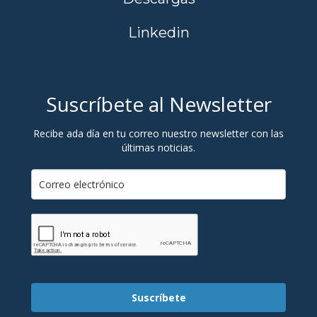
Linkedin
Suscríbete al Newsletter
Recibe ada día en tu correo nuestro newsletter con las
últimas noticias.
Suscríbete