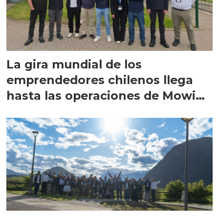
La gira mundial de los
emprendedores chilenos llega
hasta las operaciones de Mowi
en Escocia