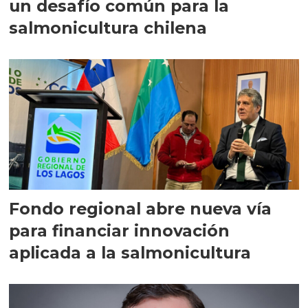
un desafío común para la
salmonicultura chilena
Fondo regional abre nueva vía
para financiar innovación
aplicada a la salmonicultura