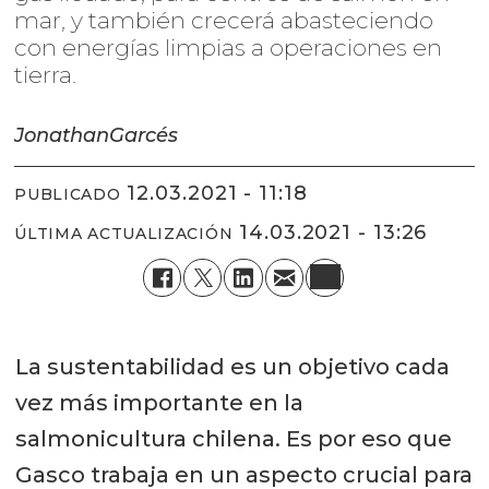
mar, y también crecerá abasteciendo
con energías limpias a operaciones en
tierra.
Jonathan
Garcés
12.03.2021 - 11:18
PUBLICADO
14.03.2021 - 13:26
ÚLTIMA ACTUALIZACIÓN
La sustentabilidad es un objetivo cada
vez más importante en la
salmonicultura chilena. Es por eso que
Gasco trabaja en un aspecto crucial para