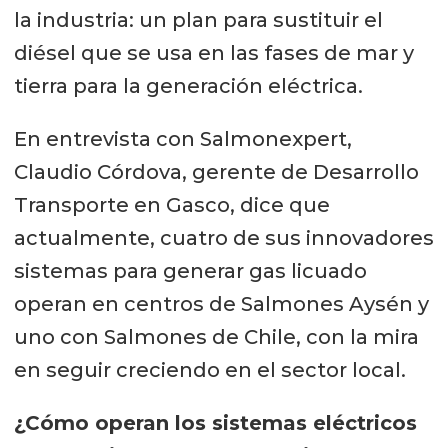
la industria: un plan para sustituir el
diésel que se usa en las fases de mar y
tierra para la generación eléctrica.
En entrevista con Salmonexpert,
Claudio Córdova, gerente de Desarrollo
Transporte en Gasco, dice que
actualmente, cuatro de sus innovadores
sistemas para generar gas licuado
operan en centros de Salmones Aysén y
uno con Salmones de Chile, con la mira
en seguir creciendo en el sector local.
¿Cómo operan los sistemas eléctricos