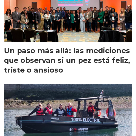
Un paso más allá: las mediciones
que observan si un pez está feliz,
triste o ansioso