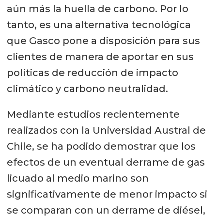
aún más la huella de carbono. Por lo
tanto, es una alternativa tecnológica
que Gasco pone a disposición para sus
clientes de manera de aportar en sus
políticas de reducción de impacto
climático y carbono neutralidad.
Mediante estudios recientemente
realizados con la Universidad Austral de
Chile, se ha podido demostrar que los
efectos de un eventual derrame de gas
licuado al medio marino son
significativamente de menor impacto si
se comparan con un derrame de diésel,