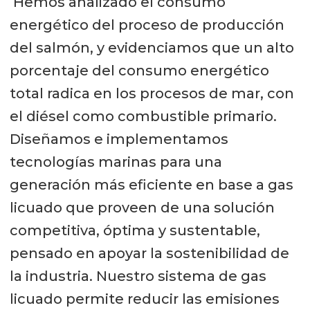
Hemos analizado el consumo
energético del proceso de producción
del salmón, y evidenciamos que un alto
porcentaje del consumo energético
total radica en los procesos de mar, con
el diésel como combustible primario.
Diseñamos e implementamos
tecnologías marinas para una
generación más eficiente en base a gas
licuado que proveen de una solución
competitiva, óptima y sustentable,
pensado en apoyar la sostenibilidad de
la industria. Nuestro sistema de gas
licuado permite reducir las emisiones