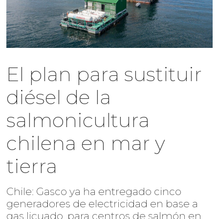
El plan para sustituir
diésel de la
salmonicultura
chilena en mar y
tierra
Chile: Gasco ya ha entregado cinco
generadores de electricidad en base a
gas licuado, para centros de salmón en