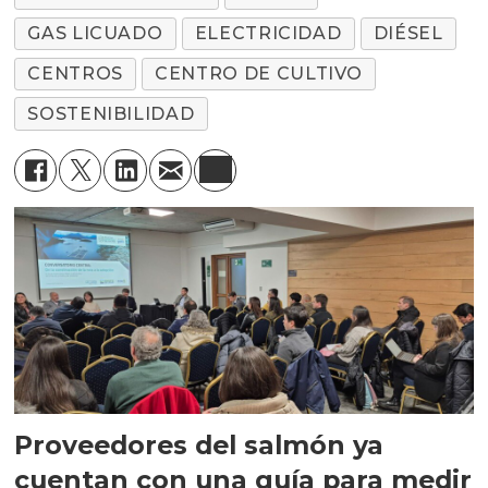
GAS LICUADO
ELECTRICIDAD
DIÉSEL
CENTROS
CENTRO DE CULTIVO
SOSTENIBILIDAD
Proveedores del salmón ya
cuentan con una guía para medir