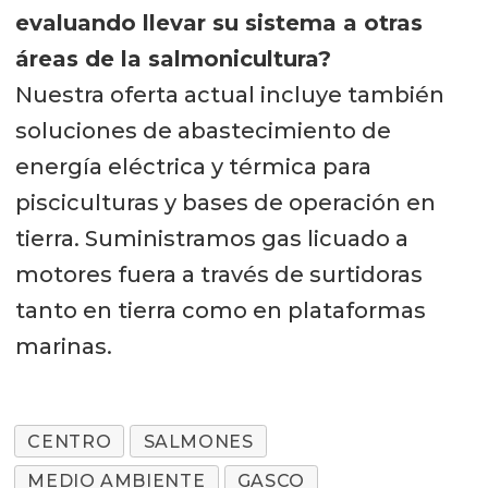
evaluando llevar su sistema a otras
áreas de la salmonicultura?
Nuestra oferta actual incluye también
soluciones de abastecimiento de
energía eléctrica y térmica para
pisciculturas y bases de operación en
tierra. Suministramos gas licuado a
motores fuera a través de surtidoras
tanto en tierra como en plataformas
marinas.
CENTRO
SALMONES
MEDIO AMBIENTE
GASCO