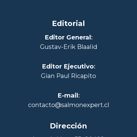
Editorial
Editor General
:
Gustav-Erik Blaalid
Editor Ejecutivo
:
Gian Paul Ricapito
E-mail
:
contacto@salmonexpert.cl
Dirección