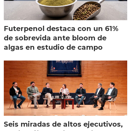
Futerpenol destaca con un 61%
de sobrevida ante bloom de
algas en estudio de campo
Seis miradas de altos ejecutivos,