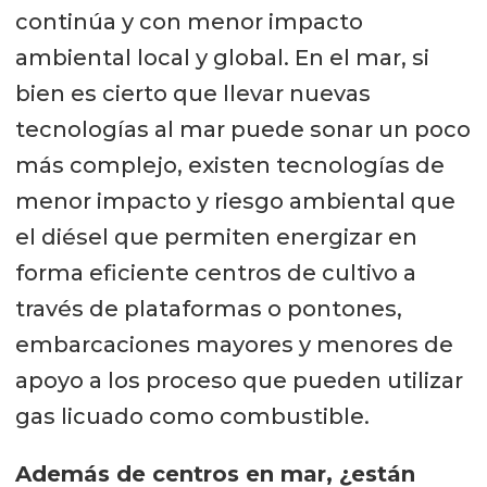
continúa y con menor impacto
ambiental local y global. En el mar, si
bien es cierto que llevar nuevas
tecnologías al mar puede sonar un poco
más complejo, existen tecnologías de
menor impacto y riesgo ambiental que
el diésel que permiten energizar en
forma eficiente centros de cultivo a
través de plataformas o pontones,
embarcaciones mayores y menores de
apoyo a los proceso que pueden utilizar
gas licuado como combustible.
Además de centros en mar, ¿están