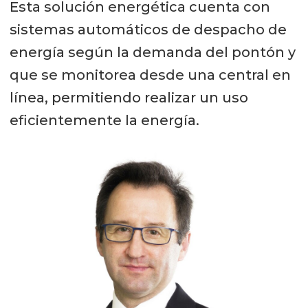
Esta solución energética cuenta con
sistemas automáticos de despacho de
energía según la demanda del pontón y
que se monitorea desde una central en
línea, permitiendo realizar un uso
eficientemente la energía.