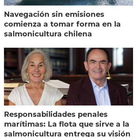
Navegación sin emisiones
comienza a tomar forma en la
salmonicultura chilena
Responsabilidades penales
marítimas: La flota que sirve a la
salmonicultura entrega su visión