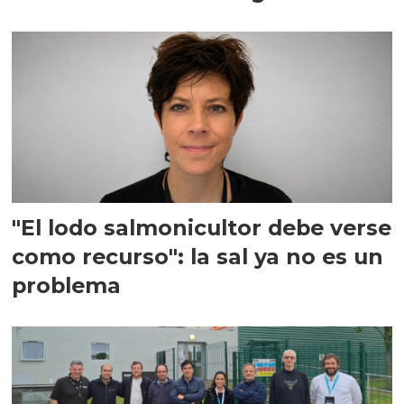
"El lodo salmonicultor debe verse
como recurso": la sal ya no es un
problema