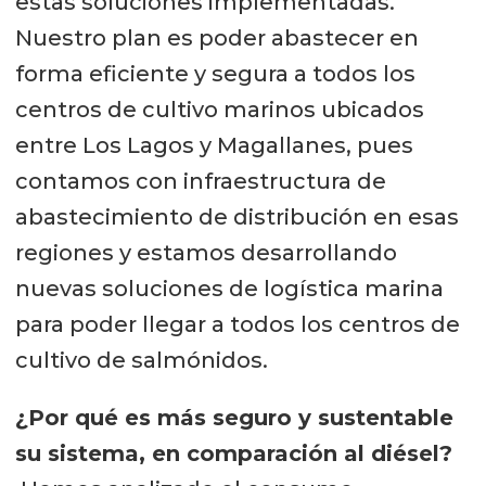
estas soluciones implementadas.
Nuestro plan es poder abastecer en
forma eficiente y segura a todos los
centros de cultivo marinos ubicados
entre Los Lagos y Magallanes, pues
contamos con infraestructura de
abastecimiento de distribución en esas
regiones y estamos desarrollando
nuevas soluciones de logística marina
para poder llegar a todos los centros de
cultivo de salmónidos.
¿Por qué es más seguro y sustentable
su sistema, en comparación al diésel?