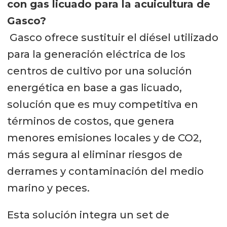
con gas licuado para la acuicultura de
Gasco?
Gasco ofrece sustituir el diésel utilizado
para la generación eléctrica de los
centros de cultivo por una solución
energética en base a gas licuado,
solución que es muy competitiva en
términos de costos, que genera
menores emisiones locales y de CO2,
más segura al eliminar riesgos de
derrames y contaminación del medio
marino y peces.
Esta solución integra un set de