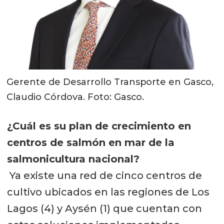
Gerente de Desarrollo Transporte en Gasco,
Claudio Córdova. Foto: Gasco.
¿Cuál es su plan de crecimiento en
centros de salmón en mar de la
salmonicultura nacional?
Ya existe una red de cinco centros de
cultivo ubicados en las regiones de Los
Lagos (4) y Aysén (1) que cuentan con