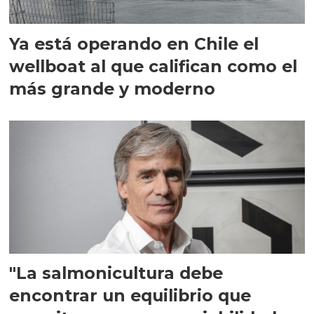
Ya está operando en Chile el
wellboat al que califican como el
más grande y moderno
"La salmonicultura debe
encontrar un equilibrio que