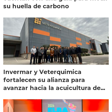
su huella de carbono
Invermar y Veterquimica
fortalecen su alianza para
avanzar hacia la acuicultura de
precisión