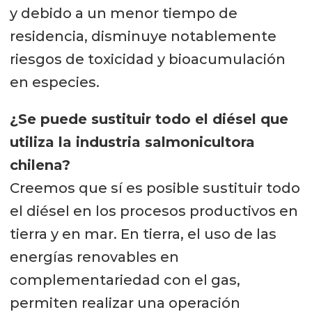
y debido a un menor tiempo de
residencia, disminuye notablemente
riesgos de toxicidad y bioacumulación
en especies.
¿Se puede sustituir todo el diésel que
utiliza la industria salmonicultora
chilena?
Creemos que sí es posible sustituir todo
el diésel en los procesos productivos en
tierra y en mar. En tierra, el uso de las
energías renovables en
complementariedad con el gas,
permiten realizar una operación