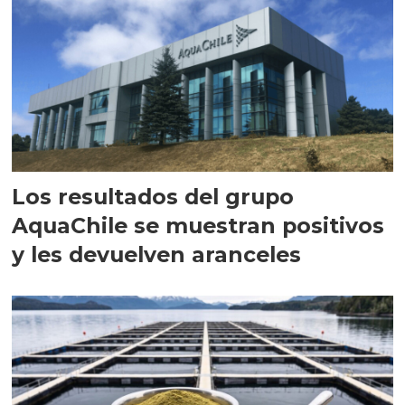
Los resultados del grupo
AquaChile se muestran positivos
y les devuelven aranceles