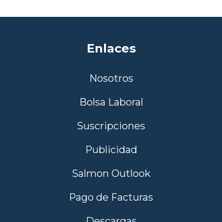
Enlaces
Nosotros
Bolsa Laboral
Suscripciones
Publicidad
Salmon Outlook
Pago de Facturas
Descargas