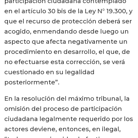
participación ciudadana contemplado
en el artículo 30 bis de la Ley N° 19.300, y
que el recurso de protección deberá ser
acogido, enmendando desde luego un
aspecto que afecta negativamente un
procedimiento en desarrollo, el que, de
no efectuarse esta corrección, se verá
cuestionado en su legalidad
posteriormente”.
En la resolución del máximo tribunal, la
omisión del proceso de participación
ciudadana legalmente requerido por los
actores deviene, entonces, en ilegal,