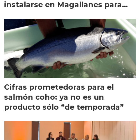
instalarse en Magallanes para
quedarse
Cifras prometedoras para el
salmón coho: ya no es un
producto sólo “de temporada”