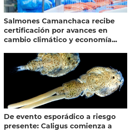
Salmones Camanchaca recibe
certificación por avances en
cambio climático y economía
circular
De evento esporádico a riesgo
presente: Caligus comienza a