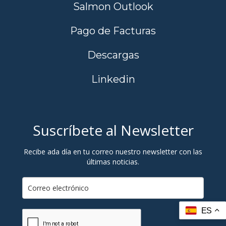
Salmon Outlook
Pago de Facturas
Descargas
Linkedin
Suscríbete al Newsletter
Recibe ada día en tu correo nuestro newsletter con las
últimas noticias.
ES