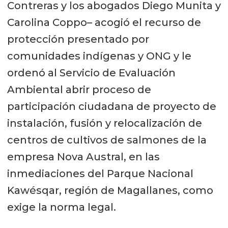
Contreras y los abogados Diego Munita y
Carolina Coppo– acogió el recurso de
protección presentado por
comunidades indígenas y ONG y le
ordenó al Servicio de Evaluación
Ambiental abrir proceso de
participación ciudadana de proyecto de
instalación, fusión y relocalización de
centros de cultivos de salmones de la
empresa Nova Austral, en las
inmediaciones del Parque Nacional
Kawésqar, región de Magallanes, como
exige la norma legal.