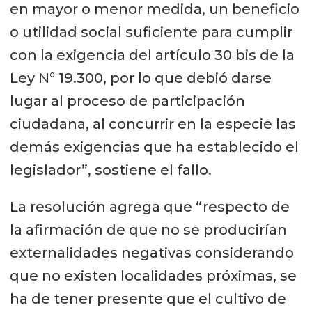
en mayor o menor medida, un beneficio
o utilidad social suficiente para cumplir
con la exigencia del artículo 30 bis de la
Ley N° 19.300, por lo que debió darse
lugar al proceso de participación
ciudadana, al concurrir en la especie las
demás exigencias que ha establecido el
legislador”, sostiene el fallo.
La resolución agrega que “respecto de
la afirmación de que no se producirían
externalidades negativas considerando
que no existen localidades próximas, se
ha de tener presente que el cultivo de