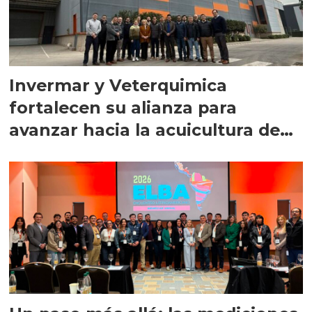
Invermar y Veterquimica
fortalecen su alianza para
avanzar hacia la acuicultura de
precisión