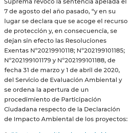
Suprema revocó la sentencia apelada el
7 de agosto del año pasado, “y en su
lugar se declara que se acoge el recurso
de protección y, en consecuencia, se
dejan sin efecto las Resoluciones
Exentas Nº20219910118; Nº202199101185;
Nº202199101179 y Nº202199101188, de
fecha 31 de marzo y 1 de abril de 2020,
del Servicio de Evaluación Ambiental y
se ordena la apertura de un
procedimiento de Participación
Ciudadana respecto de la Declaración
de Impacto Ambiental de los proyectos: