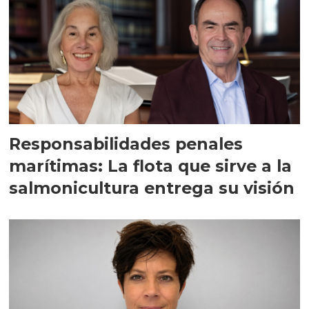
Responsabilidades penales
marítimas: La flota que sirve a la
salmonicultura entrega su visión