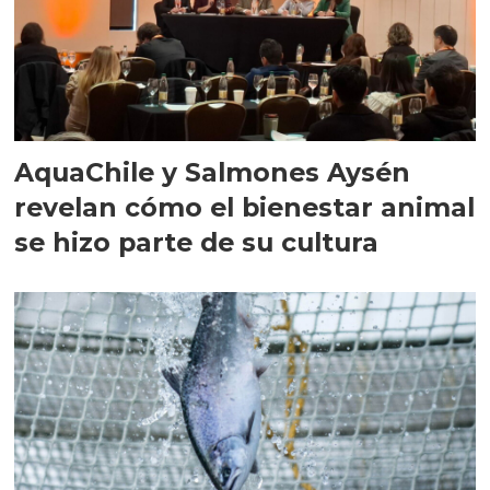
AquaChile y Salmones Aysén
revelan cómo el bienestar animal
se hizo parte de su cultura