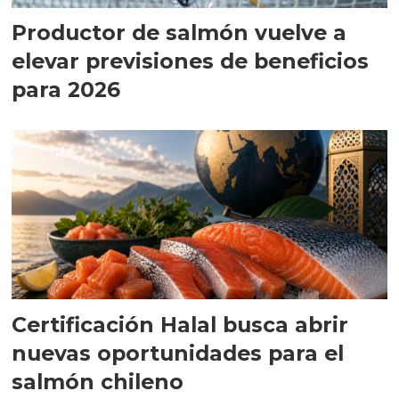
Productor de salmón vuelve a
elevar previsiones de beneficios
para 2026
Certificación Halal busca abrir
nuevas oportunidades para el
salmón chileno