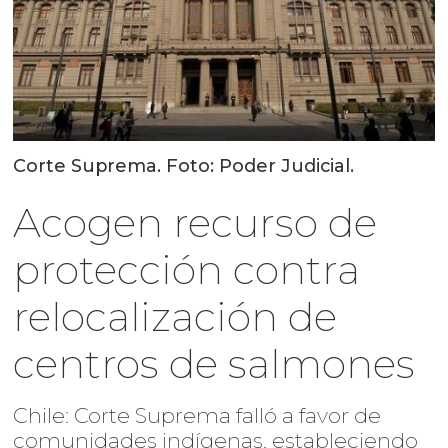
Corte Suprema. Foto: Poder Judicial.
Acogen recurso de
protección contra
relocalización de
centros de salmones
Chile: Corte Suprema falló a favor de
comunidades indígenas, estableciendo