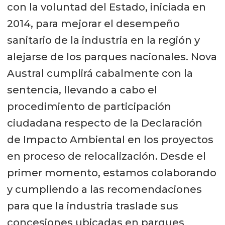
con la voluntad del Estado, iniciada en
2014, para mejorar el desempeño
sanitario de la industria en la región y
alejarse de los parques nacionales. Nova
Austral cumplirá cabalmente con la
sentencia, llevando a cabo el
procedimiento de participación
ciudadana respecto de la Declaración
de Impacto Ambiental en los proyectos
en proceso de relocalización. Desde el
primer momento, estamos colaborando
y cumpliendo a las recomendaciones
para que la industria traslade sus
concesiones ubicadas en parques