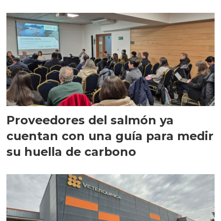
Proveedores del salmón ya
cuentan con una guía para medir
su huella de carbono