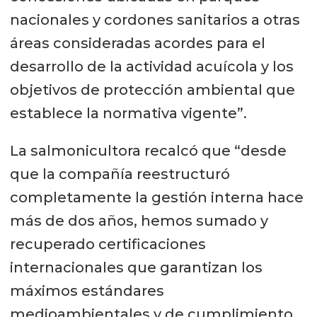
nacionales y cordones sanitarios a otras
áreas consideradas acordes para el
desarrollo de la actividad acuícola y los
objetivos de protección ambiental que
establece la normativa vigente”.
La salmonicultora recalcó que “desde
que la compañía reestructuró
completamente la gestión interna hace
más de dos años, hemos sumado y
recuperado certificaciones
internacionales que garantizan los
máximos estándares
medioambientales y de cumplimiento