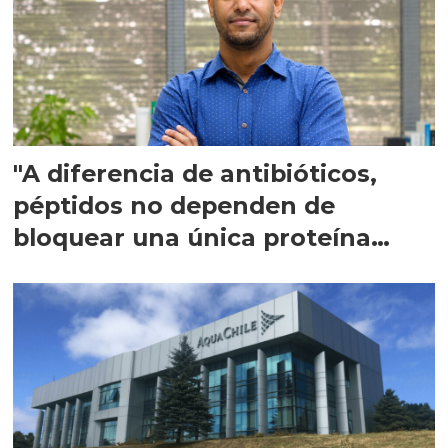
"A diferencia de antibióticos,
péptidos no dependen de
bloquear una única proteína
intracelular"