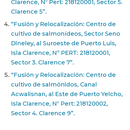
Clarence, N° Pert: 218120001, Sector 5.
Clarence 5”.
“Fusión y Relocalización: Centro de
cultivo de salmonídeos, Sector Seno
Dineley, al Suroeste de Puerto Luis,
Isla Clarence, Nº PERT: 218120001,
Sector 3. Clarence 7”.
“Fusión y Relocalización: Centro de
cultivo de salmónidos, Canal
Acwalisnan, al Este de Puerto Yelcho,
Isla Clarence, N° Pert: 218120002,
Sector 4. Clarence 9”.