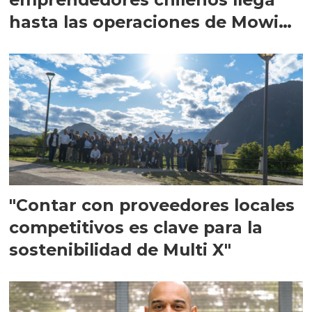
hasta las operaciones de Mowi
en Escocia
"Contar con proveedores locales
competitivos es clave para la
sostenibilidad de Multi X"