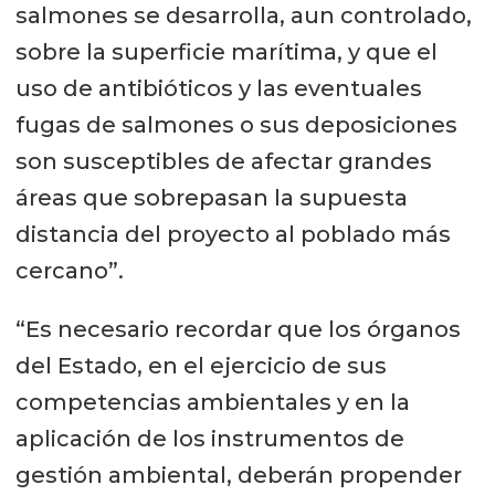
salmones se desarrolla, aun controlado,
sobre la superficie marítima, y que el
uso de antibióticos y las eventuales
fugas de salmones o sus deposiciones
son susceptibles de afectar grandes
áreas que sobrepasan la supuesta
distancia del proyecto al poblado más
cercano”.
“Es necesario recordar que los órganos
del Estado, en el ejercicio de sus
competencias ambientales y en la
aplicación de los instrumentos de
gestión ambiental, deberán propender