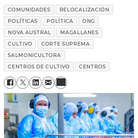
COMUNIDADES
RELOCALIZACIÓN
POLÍTICAS
POLÍTICA
ONG
NOVA AUSTRAL
MAGALLANES
CULTIVO
CORTE SUPREMA
SALMONICULTORA
CENTROS DE CULTIVO
CENTROS