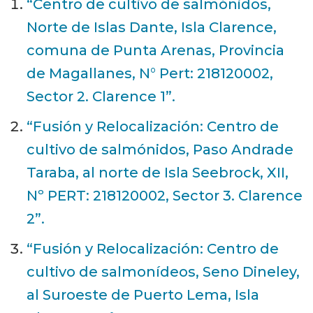
“Centro de cultivo de salmónidos,
Norte de Islas Dante, Isla Clarence,
comuna de Punta Arenas, Provincia
de Magallanes, N° Pert: 218120002,
Sector 2. Clarence 1”.
“Fusión y Relocalización: Centro de
cultivo de salmónidos, Paso Andrade
Taraba, al norte de Isla Seebrock, XII,
Nº PERT: 218120002, Sector 3. Clarence
2”.
“Fusión y Relocalización: Centro de
cultivo de salmonídeos, Seno Dineley,
al Suroeste de Puerto Lema, Isla