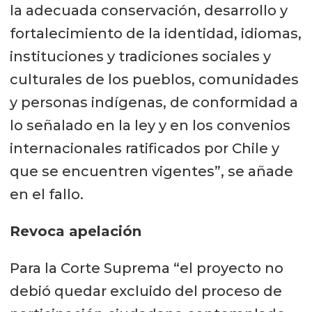
la adecuada conservación, desarrollo y
fortalecimiento de la identidad, idiomas,
instituciones y tradiciones sociales y
culturales de los pueblos, comunidades
y personas indígenas, de conformidad a
lo señalado en la ley y en los convenios
internacionales ratificados por Chile y
que se encuentren vigentes”, se añade
en el fallo.
Revoca apelación
Para la Corte Suprema “el proyecto no
debió quedar excluido del proceso de