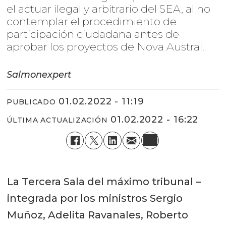
el actuar ilegal y arbitrario del SEA, al no
contemplar el procedimiento de
participación ciudadana antes de
aprobar los proyectos de Nova Austral.
Salmonexpert
01.02.2022 - 11:19
PUBLICADO
01.02.2022 - 16:22
ÚLTIMA ACTUALIZACIÓN
La Tercera Sala del máximo tribunal –
integrada por los ministros Sergio
Muñoz, Adelita Ravanales, Roberto