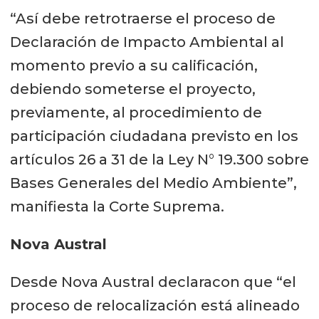
“Así debe retrotraerse el proceso de
Declaración de Impacto Ambiental al
momento previo a su calificación,
debiendo someterse el proyecto,
previamente, al procedimiento de
participación ciudadana previsto en los
artículos 26 a 31 de la Ley N° 19.300 sobre
Bases Generales del Medio Ambiente”,
manifiesta la Corte Suprema.
Nova Austral
Desde Nova Austral declaracon que “el
proceso de relocalización está alineado