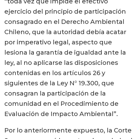
“toda vez que impide el efectivo
ejercicio del principio de participación
consagrado en el Derecho Ambiental
Chileno, que la autoridad debía acatar
por imperativo legal, aspecto que
lesiona la garantía de igualdad ante la
ley, al no aplicarse las disposiciones
contenidas en los artículos 26 y
siguientes de la Ley N° 19.300, que
consagran la participación de la
comunidad en el Procedimiento de
Evaluación de Impacto Ambiental”.
Por lo anteriormente expuesto, la Corte