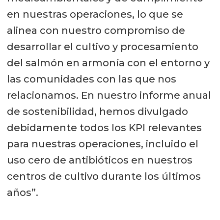
en nuestras operaciones, lo que se
alinea con nuestro compromiso de
desarrollar el cultivo y procesamiento
del salmón en armonía con el entorno y
las comunidades con las que nos
relacionamos. En nuestro informe anual
de sostenibilidad, hemos divulgado
debidamente todos los KPI relevantes
para nuestras operaciones, incluido el
uso cero de antibióticos en nuestros
centros de cultivo durante los últimos
años”.