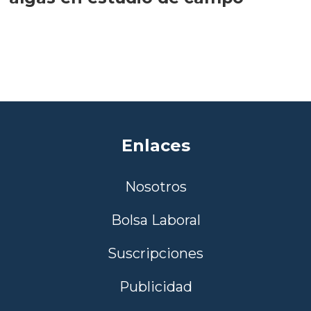
Enlaces
Nosotros
Bolsa Laboral
Suscripciones
Publicidad