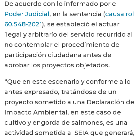
De acuerdo con lo informado por el
Poder Judicial
, en la sentencia (
causa rol
60.548-2021
), se estableció el actuar
ilegal y arbitrario del servicio recurrido al
no contemplar el procedimiento de
participación ciudadana antes de
aprobar los proyectos objetados.
“Que en este escenario y conforme a lo
antes expresado, tratándose de un
proyecto sometido a una Declaración de
Impacto Ambiental, en este caso de
cultivo y engorda de salmones, es una
actividad sometida al SEIA que generará,