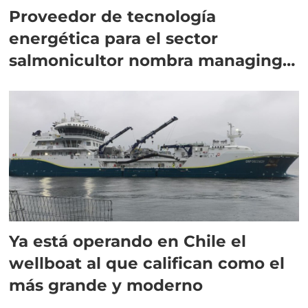
Proveedor de tecnología
energética para el sector
salmonicultor nombra managing
director en Chile
Ya está operando en Chile el
wellboat al que califican como el
más grande y moderno