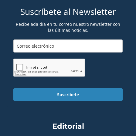
Suscríbete al Newsletter
Recibe ada día en tu correo nuestro newsletter con
las últimas noticias.
Suscríbete
Editorial