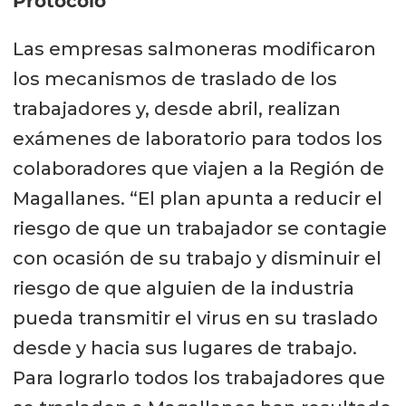
Protocolo
Las empresas salmoneras modificaron
los mecanismos de traslado de los
trabajadores y, desde abril, realizan
exámenes de laboratorio para todos los
colaboradores que viajen a la Región de
Magallanes. “El plan apunta a reducir el
riesgo de que un trabajador se contagie
con ocasión de su trabajo y disminuir el
riesgo de que alguien de la industria
pueda transmitir el virus en su traslado
desde y hacia sus lugares de trabajo.
Para lograrlo todos los trabajadores que