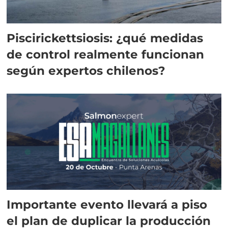
Piscirickettsiosis: ¿qué medidas
de control realmente funcionan
según expertos chilenos?
Importante evento llevará a piso
el plan de duplicar la producción