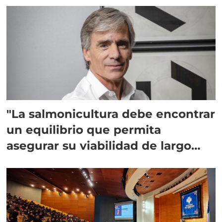
"La salmonicultura debe encontrar
un equilibrio que permita
asegurar su viabilidad de largo
plazo”