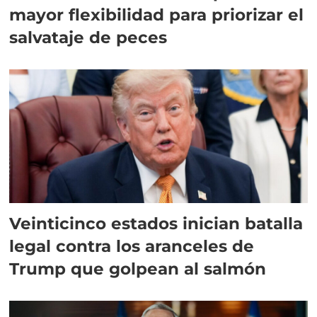
mayor flexibilidad para priorizar el
salvataje de peces
Veinticinco estados inician batalla
legal contra los aranceles de
Trump que golpean al salmón