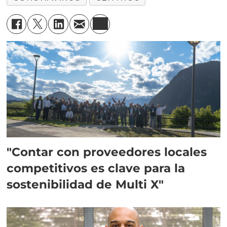
"Contar con proveedores locales
competitivos es clave para la
sostenibilidad de Multi X"