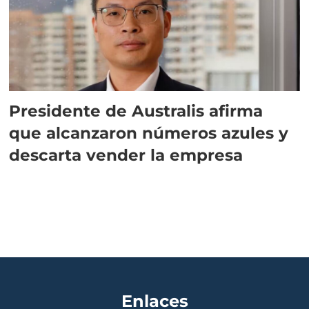
Presidente de Australis afirma
que alcanzaron números azules y
descarta vender la empresa
Enlaces