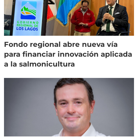
Fondo regional abre nueva vía
para financiar innovación aplicada
a la salmonicultura