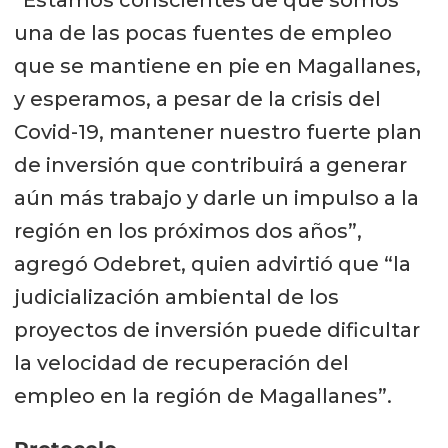
“Estamos conscientes de que somos
una de las pocas fuentes de empleo
que se mantiene en pie en Magallanes,
y esperamos, a pesar de la crisis del
Covid-19, mantener nuestro fuerte plan
de inversión que contribuirá a generar
aún más trabajo y darle un impulso a la
región en los próximos dos años”,
agregó Odebret, quien advirtió que “la
judicialización ambiental de los
proyectos de inversión puede dificultar
la velocidad de recuperación del
empleo en la región de Magallanes”.