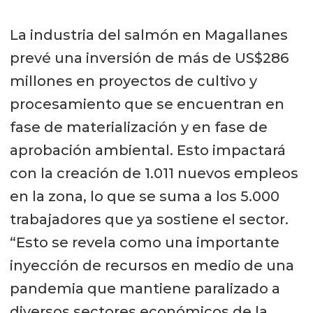
La industria del salmón en Magallanes
prevé una inversión de más de US$286
millones en proyectos de cultivo y
procesamiento que se encuentran en
fase de materialización y en fase de
aprobación ambiental. Esto impactará
con la creación de 1.011 nuevos empleos
en la zona, lo que se suma a los 5.000
trabajadores que ya sostiene el sector.
“Esto se revela como una importante
inyección de recursos en medio de una
pandemia que mantiene paralizado a
diversos sectores económicos de la