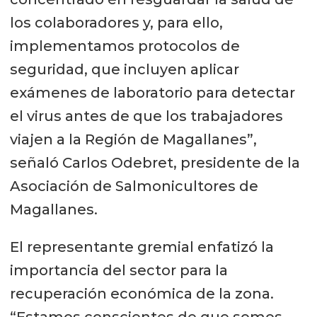
los colaboradores y, para ello,
implementamos protocolos de
seguridad, que incluyen aplicar
exámenes de laboratorio para detectar
el virus antes de que los trabajadores
viajen a la Región de Magallanes”,
señaló Carlos Odebret, presidente de la
Asociación de Salmonicultores de
Magallanes.
El representante gremial enfatizó la
importancia del sector para la
recuperación económica de la zona.