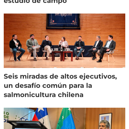
estudio de campo
Seis miradas de altos ejecutivos,
un desafío común para la
salmonicultura chilena