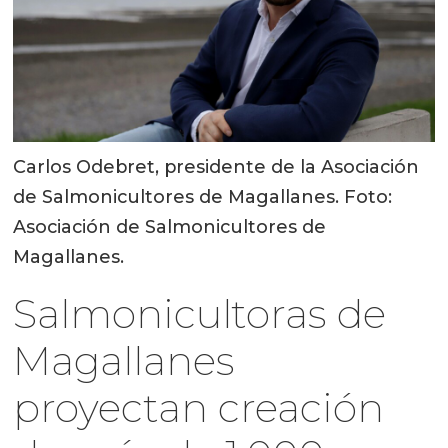
Carlos Odebret, presidente de la Asociación
de Salmonicultores de Magallanes. Foto:
Asociación de Salmonicultores de
Magallanes.
Salmonicultoras de
Magallanes
proyectan creación