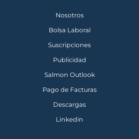
Nosotros
Bolsa Laboral
Suscripciones
Publicidad
Salmon Outlook
Pago de Facturas
Descargas
Linkedin