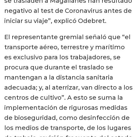
se trasladen a Magallanes han resultado
negativo al test de Coronavirus antes de
iniciar su viaje”, explicó Odebret.
El representante gremial señaló que “el
transporte aéreo, terrestre y marítimo
es exclusivo para los trabajadores, se
procura que durante el traslado se
mantengan a la distancia sanitaria
adecuada; y, al aterrizar, van directo a los
centros de cultivo”. A esto se suma la
implementación de rigurosas medidas
de bioseguridad, como desinfección de
los medios de transporte, de los lugares