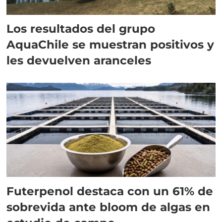
Los resultados del grupo
AquaChile se muestran positivos y
les devuelven aranceles
Futerpenol destaca con un 61% de
sobrevida ante bloom de algas en