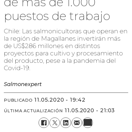
de más de 1.000
puestos de trabajo
Chile: Las salmonicultoras que operan en
la región de Magallanes invertirán más
de US$286 millones en distintos
proyectos para cultivo y procesamiento
del producto, pese a la pandemia del
Covid-19.
Salmonexpert
11.05.2020 - 19:42
PUBLICADO
11.05.2020 - 21:03
ÚLTIMA ACTUALIZACIÓN