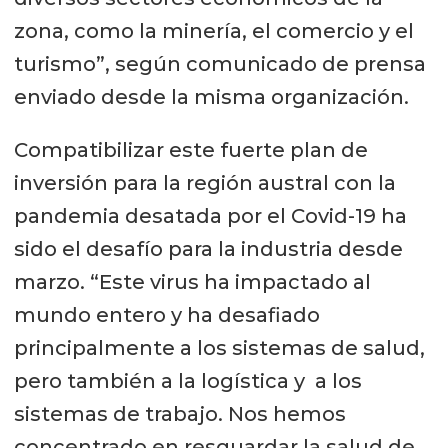
zona, como la minería, el comercio y el
turismo”, según comunicado de prensa
enviado desde la misma organización.
Compatibilizar este fuerte plan de
inversión para la región austral con la
pandemia desatada por el Covid-19 ha
sido el desafío para la industria desde
marzo. “Este virus ha impactado al
mundo entero y ha desafiado
principalmente a los sistemas de salud,
pero también a la logística y a los
sistemas de trabajo. Nos hemos
concentrado en resguardar la salud de