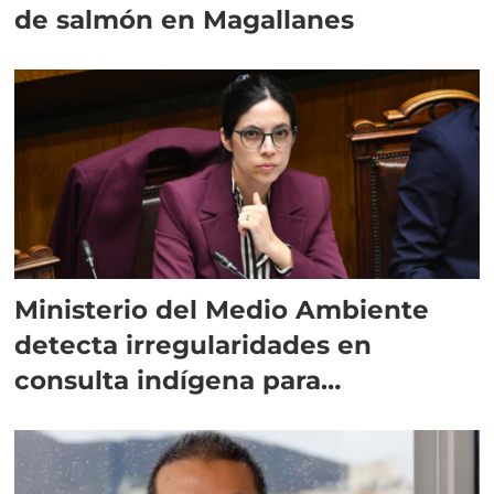
de salmón en Magallanes
Ministerio del Medio Ambiente
detecta irregularidades en
consulta indígena para
implementar SBAP