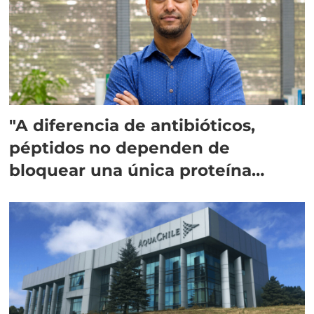
"A diferencia de antibióticos,
péptidos no dependen de
bloquear una única proteína
intracelular"