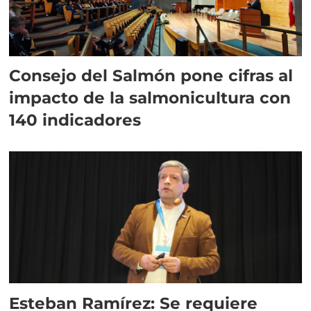
Consejo del Salmón pone cifras al
impacto de la salmonicultura con
140 indicadores
Esteban Ramírez: Se requiere