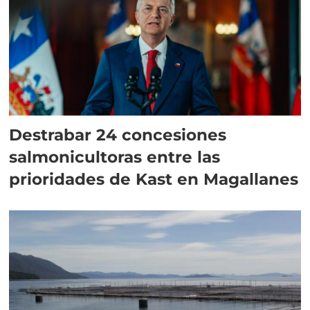
Destrabar 24 concesiones
salmonicultoras entre las
prioridades de Kast en Magallanes