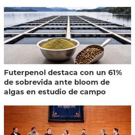
Futerpenol destaca con un 61%
de sobrevida ante bloom de
algas en estudio de campo