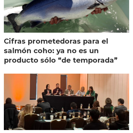
Cifras prometedoras para el
salmón coho: ya no es un
producto sólo “de temporada”