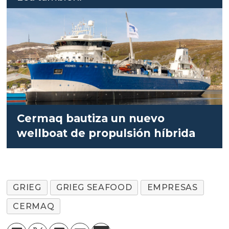
Cermaq bautiza un nuevo
wellboat de propulsión híbrida
GRIEG
GRIEG SEAFOOD
EMPRESAS
CERMAQ