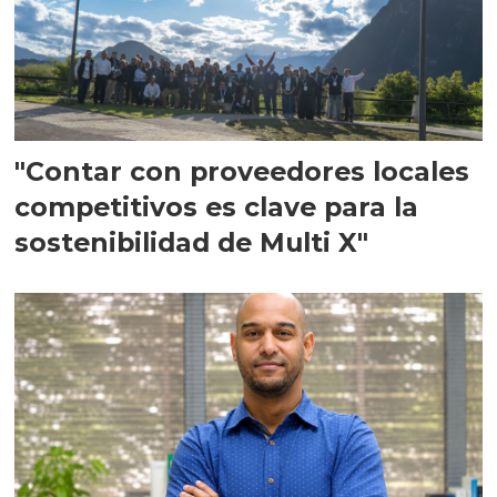
"Contar con proveedores locales
competitivos es clave para la
sostenibilidad de Multi X"