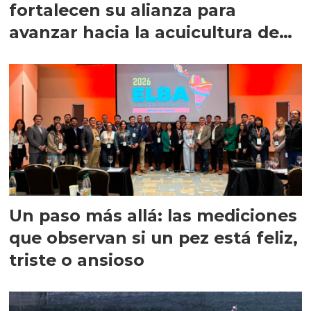
fortalecen su alianza para
avanzar hacia la acuicultura de
precisión
Un paso más allá: las mediciones
que observan si un pez está feliz,
triste o ansioso