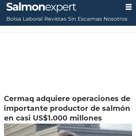
Bolsa Laboral
Revistas
Sin Escamas
Nosotros
Cermaq adquiere operaciones de
importante productor de salmón
en casi US$1.000 millones