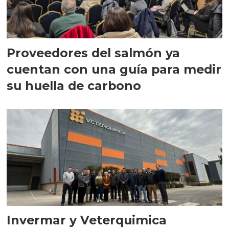
Proveedores del salmón ya
cuentan con una guía para medir
su huella de carbono
Invermar y Veterquimica