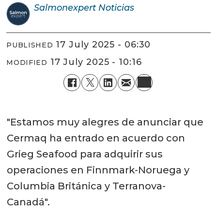
Salmonexpert
Noticias
17 July 2025 - 06:30
PUBLISHED
17 July 2025 - 10:16
MODIFIED
"Estamos muy alegres de anunciar que
Cermaq ha entrado en acuerdo con
Grieg Seafood para adquirir sus
operaciones en Finnmark-Noruega y
Columbia Británica y Terranova-
Canadá".