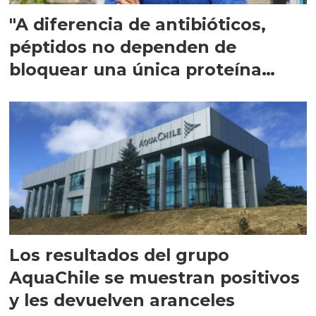
"A diferencia de antibióticos,
péptidos no dependen de
bloquear una única proteína
intracelular"
Los resultados del grupo
AquaChile se muestran positivos
y les devuelven aranceles