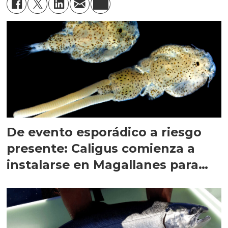
De evento esporádico a riesgo
presente: Caligus comienza a
instalarse en Magallanes para
quedarse