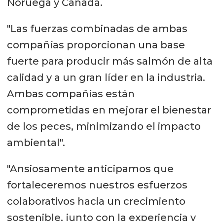
Noruega y Canadá.
"Las fuerzas combinadas de ambas
compañías proporcionan una base
fuerte para producir más salmón de alta
calidad y a un gran líder en la industria.
Ambas compañías están
comprometidas en mejorar el bienestar
de los peces, minimizando el impacto
ambiental".
"Ansiosamente anticipamos que
fortaleceremos nuestros esfuerzos
colaborativos hacia un crecimiento
sostenible, junto con la experiencia y