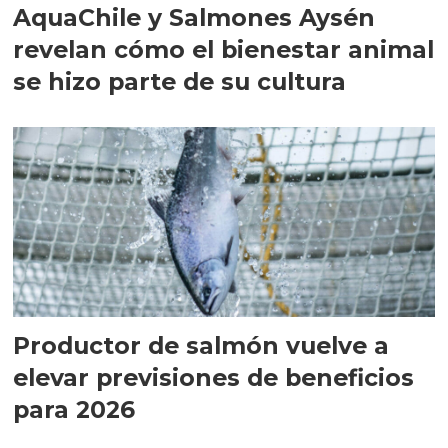
AquaChile y Salmones Aysén
revelan cómo el bienestar animal
se hizo parte de su cultura
Productor de salmón vuelve a
elevar previsiones de beneficios
para 2026