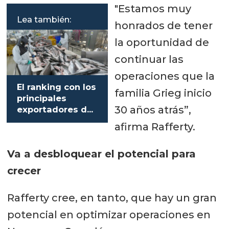
"Estamos muy
Lea también:
honrados de tener
la oportunidad de
continuar las
operaciones que la
El ranking con los
familia Grieg inicio
principales
30 años atrás”,
exportadores de
salmón chileno
afirma Rafferty.
Va a desbloquear el potencial para
crecer
Rafferty cree, en tanto, que hay un gran
potencial en optimizar operaciones en