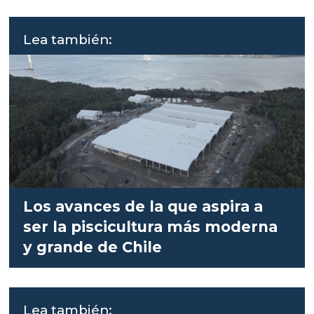
Lea también:
Los avances de la que aspira a
ser la piscicultura más moderna
y grande de Chile
Lea también: