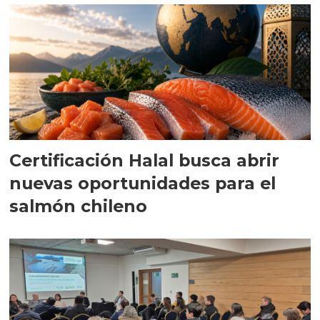
Certificación Halal busca abrir
nuevas oportunidades para el
salmón chileno