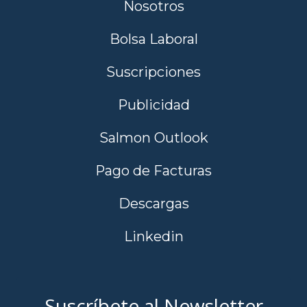
Nosotros
Bolsa Laboral
Suscripciones
Publicidad
Salmon Outlook
Pago de Facturas
Descargas
Linkedin
Suscríbete al Newsletter