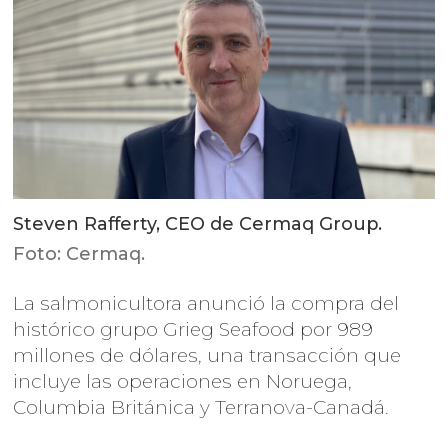
Steven Rafferty, CEO de Cermaq Group.
Foto: Cermaq.
La salmonicultora anunció la compra del
histórico grupo Grieg Seafood por 989
millones de dólares, una transacción que
incluye las operaciones en Noruega,
Columbia Británica y Terranova-Canadá.