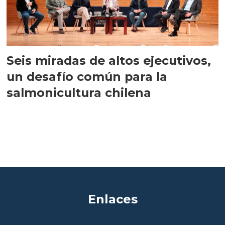
Seis miradas de altos ejecutivos,
un desafío común para la
salmonicultura chilena
Enlaces