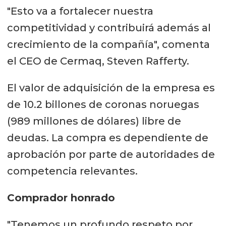
"Esto va a fortalecer nuestra
competitividad y contribuirá además al
crecimiento de la compañía", comenta
el CEO de Cermaq, Steven Rafferty.
El valor de adquisición de la empresa es
de 10.2 billones de coronas noruegas
(989 millones de dólares) libre de
deudas. La compra es dependiente de
aprobación por parte de autoridades de
competencia relevantes.
Comprador honrado
"Tenemos un profundo respeto por