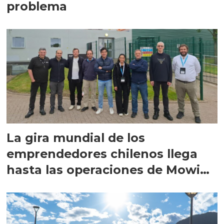
problema
La gira mundial de los
emprendedores chilenos llega
hasta las operaciones de Mowi
en Escocia