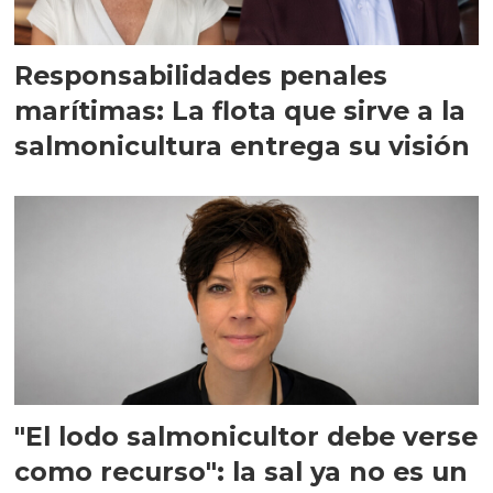
Responsabilidades penales
marítimas: La flota que sirve a la
salmonicultura entrega su visión
"El lodo salmonicultor debe verse
como recurso": la sal ya no es un