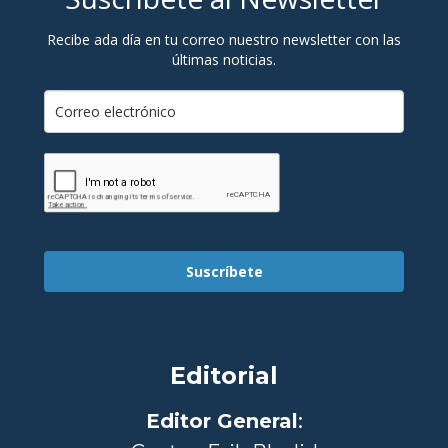
Recibe ada día en tu correo nuestro newsletter con las
últimas noticias.
Suscríbete
Editorial
Editor General
: