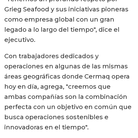
Grieg Seafood y sus iniciativas pioneras
como empresa global con un gran
legado a lo largo del tiempo", dice el
ejecutivo.
Con trabajadores dedicados y
operaciones en algunas de las mismas
áreas geográficas donde Cermaq opera
hoy en día, agrega, "creemos que
ambas compañías son la combinación
perfecta con un objetivo en común que
busca operaciones sostenibles e
innovadoras en el tiempo".