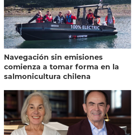
Navegación sin emisiones
comienza a tomar forma en la
salmonicultura chilena