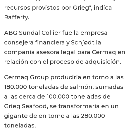
recursos provistos por Grieg", indica
Rafferty.
ABG Sundal Collier fue la empresa
consejera financiera y Schjødt la
compañía asesora legal para Cermaq en
relación con el proceso de adquisición.
Cermaq Group produciría en torno a las
180.000 toneladas de salmón, sumadas
a las cerca de 100.000 toneladas de
Grieg Seafood, se transformaría en un
gigante de en torno a las 280.000
toneladas.