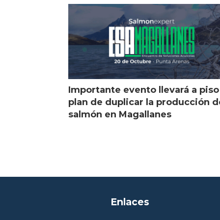
Importante evento llevará a piso
plan de duplicar la producción d
salmón en Magallanes
Enlaces