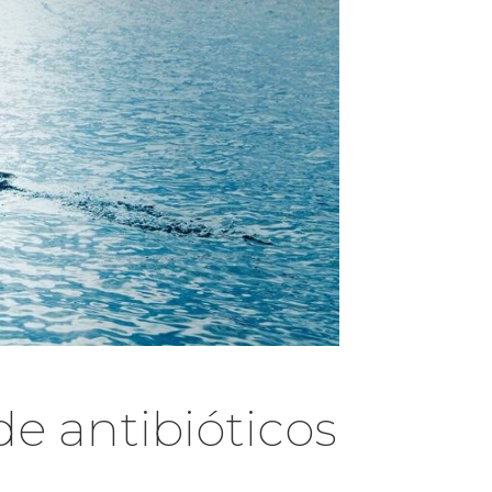
e antibióticos