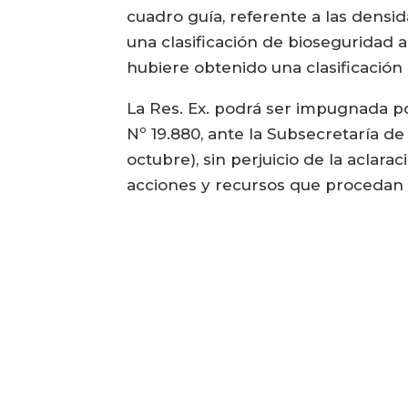
cuadro guía, referente a las densi
una clasificación de bioseguridad
hubiere obtenido una clasificación
La Res. Ex. podrá ser impugnada po
Nº 19.880, ante la Subsecretaría de
octubre), sin perjuicio de la aclara
acciones y recursos que procedan 