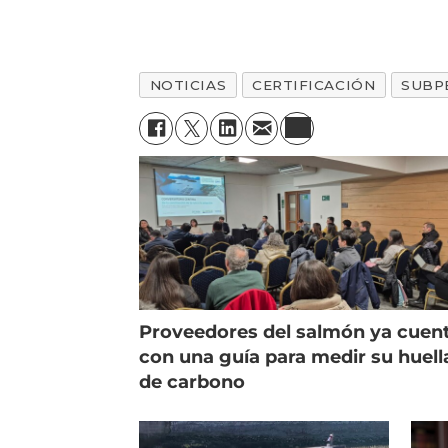
NOTICIAS
CERTIFICACIÓN
SUBP
Proveedores del salmón ya cuen
con una guía para medir su huell
de carbono