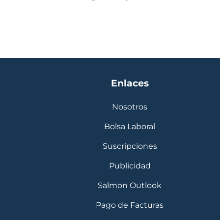
Enlaces
Nosotros
Bolsa Laboral
Suscripciones
Publicidad
Salmon Outlook
Pago de Facturas