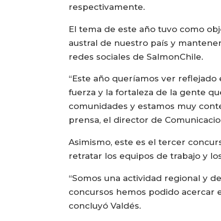
respectivamente.
El tema de este año tuvo como objet
austral de nuestro país y mantener
redes sociales de SalmonChile.
“Este año queríamos ver reflejado e
fuerza y la fortaleza de la gente q
comunidades y estamos muy content
prensa, el director de Comunicacio
Asimismo, este es el tercer concurs
retratar los equipos de trabajo y lo
“Somos una actividad regional y de
concursos hemos podido acercar es
concluyó Valdés.