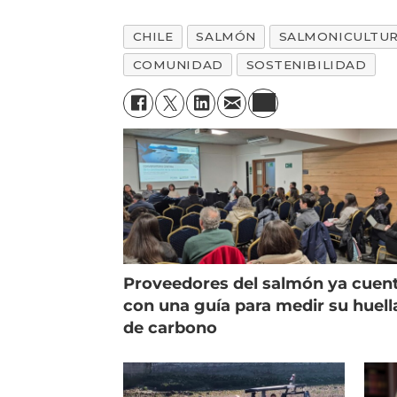
CHILE
SALMÓN
SALMONICULTU
COMUNIDAD
SOSTENIBILIDAD
Proveedores del salmón ya cuen
con una guía para medir su huell
de carbono