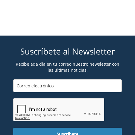
Suscríbete al Newsletter
Recibe ada día en tu correo nuestro newsletter con
las últimas noticias.
Suscríbete