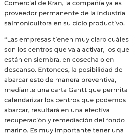
Comercial de Kran, la compañía ya es
proveedor permanente de la industria
salmonicultora en su ciclo productivo.
“Las empresas tienen muy claro cuáles
son los centros que va a activar, los que
están en siembra, en cosecha o en
descanso. Entonces, la posibilidad de
abarcar esto de manera preventiva,
mediante una carta Gantt que permita
calendarizar los centros que podemos
abarcar, resultará en una efectiva
recuperación y remediación del fondo
marino. Es muy importante tener una