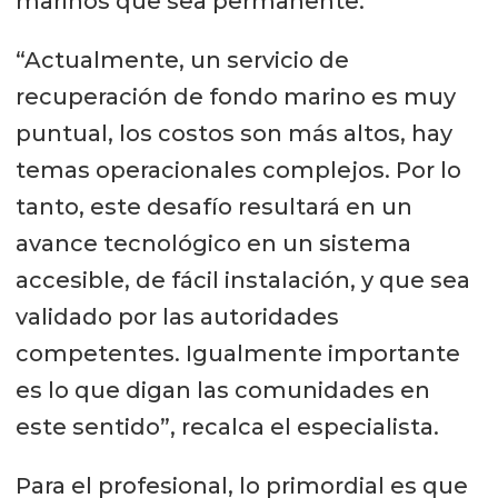
marinos que sea permanente.
“Actualmente, un servicio de
recuperación de fondo marino es muy
puntual, los costos son más altos, hay
temas operacionales complejos. Por lo
tanto, este desafío resultará en un
avance tecnológico en un sistema
accesible, de fácil instalación, y que sea
validado por las autoridades
competentes. Igualmente importante
es lo que digan las comunidades en
este sentido”, recalca el especialista.
Para el profesional, lo primordial es que