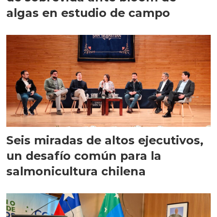
algas en estudio de campo
Seis miradas de altos ejecutivos,
un desafío común para la
salmonicultura chilena