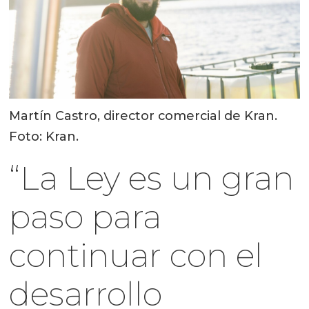
Martín Castro, director comercial de Kran.
Foto: Kran.
“La Ley es un gran
paso para
continuar con el
desarrollo