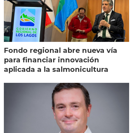
Fondo regional abre nueva vía
para financiar innovación
aplicada a la salmonicultura