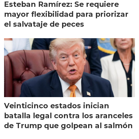
Esteban Ramírez: Se requiere
mayor flexibilidad para priorizar
el salvataje de peces
Veinticinco estados inician
batalla legal contra los aranceles
de Trump que golpean al salmón