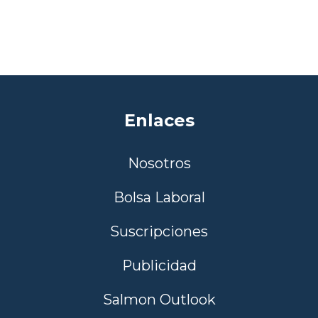
Enlaces
Nosotros
Bolsa Laboral
Suscripciones
Publicidad
Salmon Outlook