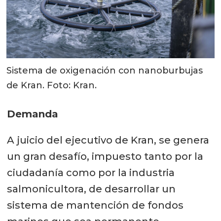
Sistema de oxigenación con nanoburbujas
de Kran. Foto: Kran.
Demanda
A juicio del ejecutivo de Kran, se genera
un gran desafío, impuesto tanto por la
ciudadanía como por la industria
salmonicultora, de desarrollar un
sistema de mantención de fondos