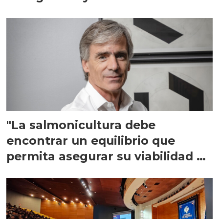
"La salmonicultura debe
encontrar un equilibrio que
permita asegurar su viabilidad de
largo plazo”