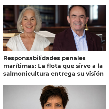
Responsabilidades penales
marítimas: La flota que sirve a la
salmonicultura entrega su visión