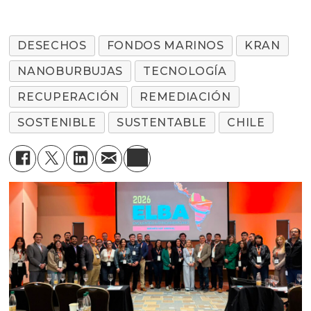
DESECHOS
FONDOS MARINOS
KRAN
NANOBURBUJAS
TECNOLOGÍA
RECUPERACIÓN
REMEDIACIÓN
SOSTENIBLE
SUSTENTABLE
CHILE