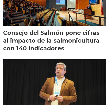
Consejo del Salmón pone cifras
al impacto de la salmonicultura
con 140 indicadores