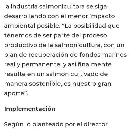
la industria salmonicultora se siga
desarrollando con el menor impacto
ambiental posible. “La posibilidad que
tenemos de ser parte del proceso
productivo de la salmonicultura, con un
plan de recuperación de fondos marinos
real y permanente, y así finalmente
resulte en un salmón cultivado de
manera sostenible, es nuestro gran
aporte”.
Implementación
Según lo planteado por el director