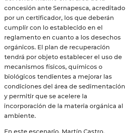
concesión ante Sernapesca, acreditado
por un certificador, los que deberán
cumplir con lo establecido en el
reglamento en cuanto a los desechos
orgánicos. El plan de recuperación
tendrá por objeto establecer el uso de
mecanismos físicos, químicos o
biológicos tendientes a mejorar las
condiciones del área de sedimentación
y permitir que se acelere la
incorporación de la materia orgánica al
ambiente.
En este escenario, Martín Castro,