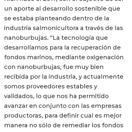
un aporte al desarrollo sostenible que
se estaba planteando dentro de la
industria salmonicultora a través de las
nanoburbujas. “La tecnología que
desarrollamos para la recuperación de
fondos marinos, mediante oxigenación
con nanoburbujas, fue muy bien
recibida por la industria, y actualmente
somos proveedores estables y
validados, lo que nos ha permitido
avanzar en conjunto con las empresas
productoras, para definir cual es mejor
manera no sólo de remediar los fondos