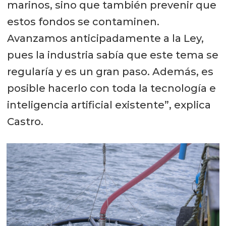
marinos, sino que también prevenir que
estos fondos se contaminen.
Avanzamos anticipadamente a la Ley,
pues la industria sabía que este tema se
regularía y es un gran paso. Además, es
posible hacerlo con toda la tecnología e
inteligencia artificial existente”, explica
Castro.