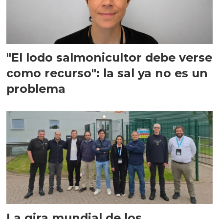
"El lodo salmonicultor debe verse
como recurso": la sal ya no es un
problema
La gira mundial de los