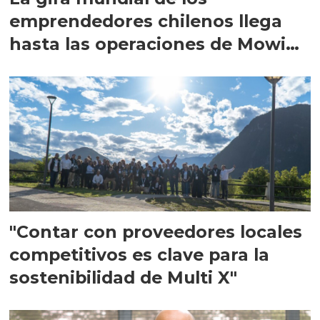
emprendedores chilenos llega
hasta las operaciones de Mowi
en Escocia
"Contar con proveedores locales
competitivos es clave para la
sostenibilidad de Multi X"