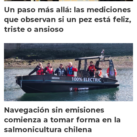
Un paso más allá: las mediciones
que observan si un pez está feliz,
triste o ansioso
Navegación sin emisiones
comienza a tomar forma en la
salmonicultura chilena