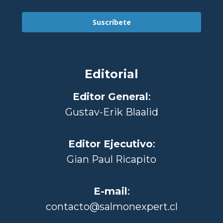
Suscríbete
Editorial
Editor General
:
Gustav-Erik Blaalid
Editor Ejecutivo
:
Gian Paul Ricapito
E-mail
:
contacto@salmonexpert.cl