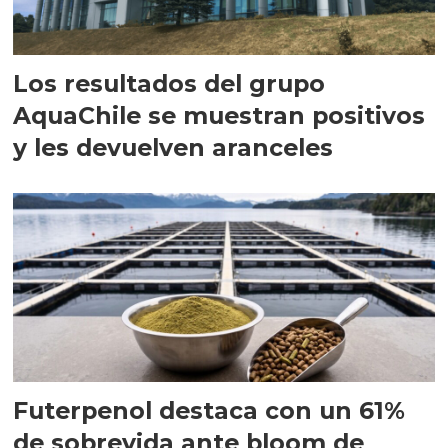
Los resultados del grupo
AquaChile se muestran positivos
y les devuelven aranceles
Futerpenol destaca con un 61%
de sobrevida ante bloom de