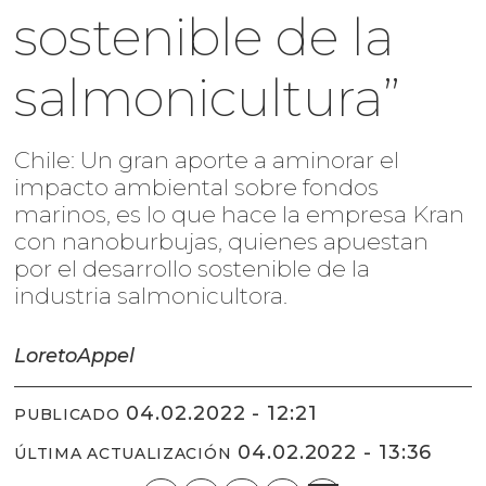
sostenible de la
salmonicultura”
Chile: Un gran aporte a aminorar el
impacto ambiental sobre fondos
marinos, es lo que hace la empresa Kran
con nanoburbujas, quienes apuestan
por el desarrollo sostenible de la
industria salmonicultora.
Loreto
Appel
04.02.2022 - 12:21
PUBLICADO
04.02.2022 - 13:36
ÚLTIMA ACTUALIZACIÓN