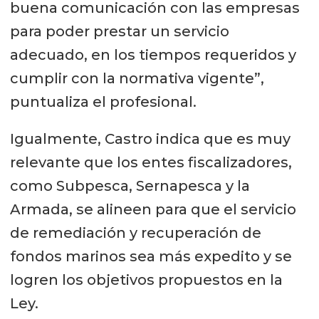
buena comunicación con las empresas
para poder prestar un servicio
adecuado, en los tiempos requeridos y
cumplir con la normativa vigente”,
puntualiza el profesional.
Igualmente, Castro indica que es muy
relevante que los entes fiscalizadores,
como Subpesca, Sernapesca y la
Armada, se alineen para que el servicio
de remediación y recuperación de
fondos marinos sea más expedito y se
logren los objetivos propuestos en la
Ley.