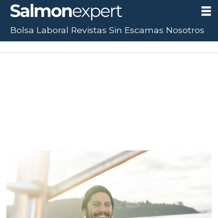
Bolsa Laboral
Revistas
Sin Escamas
Nosotros