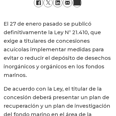
El 27 de enero pasado se publicó
definitivamente la Ley N° 21.410, que
exige a titulares de concesiones
acuícolas implementar medidas para
evitar o reducir el depósito de desechos
inorgánicos y orgánicos en los fondos
marinos.
De acuerdo con la Ley, el titular de la
concesión deberá presentar un plan de
recuperación y un plan de investigación
del fondo marino en el área de la