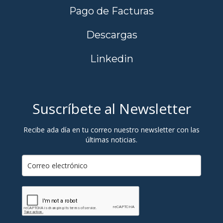
Pago de Facturas
Descargas
Linkedin
Suscríbete al Newsletter
Recibe ada día en tu correo nuestro newsletter con las
últimas noticias.