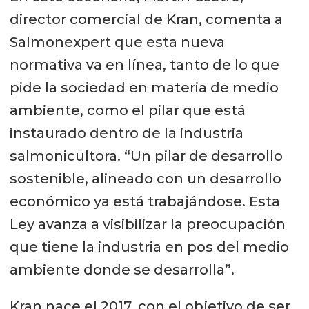
director comercial de Kran, comenta a
Salmonexpert que esta nueva
normativa va en línea, tanto de lo que
pide la sociedad en materia de medio
ambiente, como el pilar que está
instaurado dentro de la industria
salmonicultora. “Un pilar de desarrollo
sostenible, alineado con un desarrollo
económico ya está trabajándose. Esta
Ley avanza a visibilizar la preocupación
que tiene la industria en pos del medio
ambiente donde se desarrolla”.
Kran nace el 2017, con el objetivo de ser