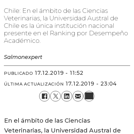
Chile: En el ámbito de las Ciencias
Veterinarias, la Universidad Austral de
Chile es la única institución nacional
presente en el Ranking por Desempeño
Académico.
Salmonexpert
17.12.2019 - 11:52
PUBLICADO
17.12.2019 - 23:04
ÚLTIMA ACTUALIZACIÓN
En el ámbito de las Ciencias
Veterinarias, la Universidad Austral de