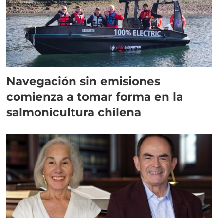
Navegación sin emisiones
comienza a tomar forma en la
salmonicultura chilena