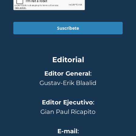
Suscríbete
Editorial
Editor General
:
Gustav-Erik Blaalid
Editor Ejecutivo
:
Gian Paul Ricapito
E-mail
: