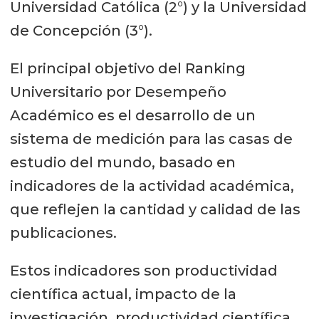
Universidad Católica (2°) y la Universidad
de Concepción (3°).
El principal objetivo del Ranking
Universitario por Desempeño
Académico es el desarrollo de un
sistema de medición para las casas de
estudio del mundo, basado en
indicadores de la actividad académica,
que reflejen la cantidad y calidad de las
publicaciones.
Estos indicadores son productividad
científica actual, impacto de la
investigación, productividad científica