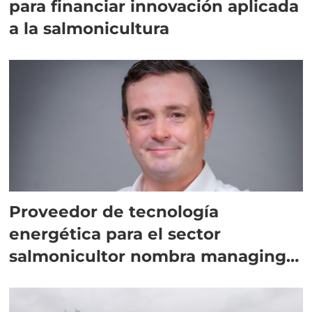
para financiar innovación aplicada
a la salmonicultura
Proveedor de tecnología
energética para el sector
salmonicultor nombra managing
director en Chile