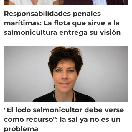
Responsabilidades penales
marítimas: La flota que sirve a la
salmonicultura entrega su visión
"El lodo salmonicultor debe verse
como recurso": la sal ya no es un
problema