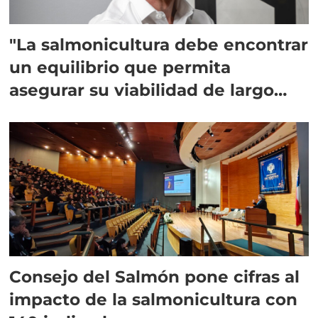
"La salmonicultura debe encontrar
un equilibrio que permita
asegurar su viabilidad de largo
plazo”
Consejo del Salmón pone cifras al
impacto de la salmonicultura con