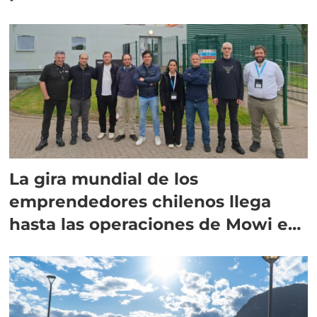
La gira mundial de los
emprendedores chilenos llega
hasta las operaciones de Mowi en
Escocia