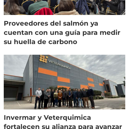
Proveedores del salmón ya
cuentan con una guía para medir
su huella de carbono
Invermar y Veterquimica
fortalecen su alianza para avanzar