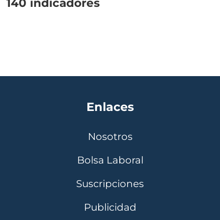
140 indicadores
Enlaces
Nosotros
Bolsa Laboral
Suscripciones
Publicidad