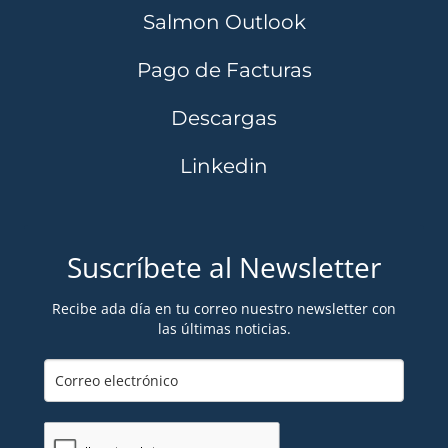
Salmon Outlook
Pago de Facturas
Descargas
Linkedin
Suscríbete al Newsletter
Recibe ada día en tu correo nuestro newsletter con
las últimas noticias.