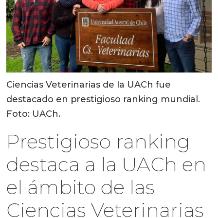
Ciencias Veterinarias de la UACh fue
destacado en prestigioso ranking mundial.
Foto: UACh.
Prestigioso ranking
destaca a la UACh en
el ámbito de las
Ciencias Veterinarias