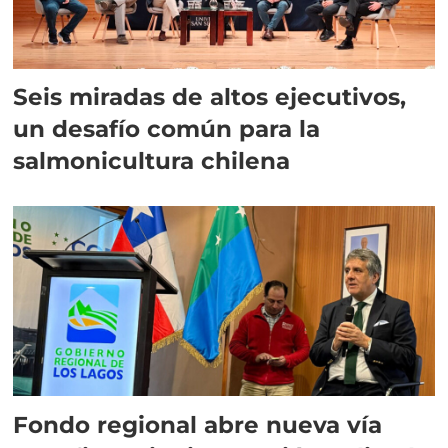
Seis miradas de altos ejecutivos,
un desafío común para la
salmonicultura chilena
Fondo regional abre nueva vía