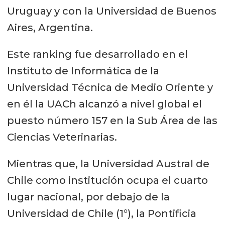
Uruguay y con la Universidad de Buenos
Aires, Argentina.
Este ranking fue desarrollado en el
Instituto de Informática de la
Universidad Técnica de Medio Oriente y
en él la UACh alcanzó a nivel global el
puesto número 157 en la Sub Área de las
Ciencias Veterinarias.
Mientras que, la Universidad Austral de
Chile como institución ocupa el cuarto
lugar nacional, por debajo de la
Universidad de Chile (1°), la Pontificia