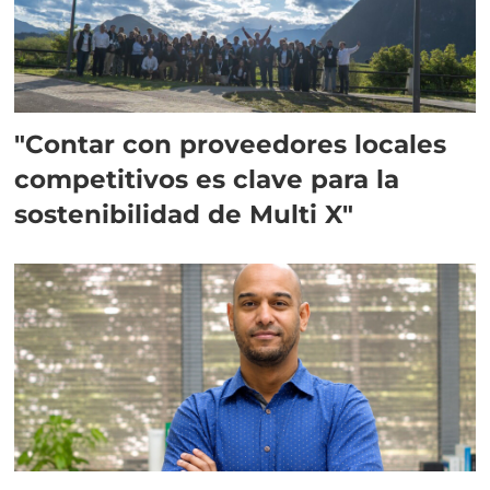
"Contar con proveedores locales
competitivos es clave para la
sostenibilidad de Multi X"