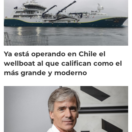
Ya está operando en Chile el
wellboat al que califican como el
más grande y moderno