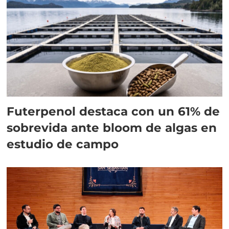
Futerpenol destaca con un 61% de
sobrevida ante bloom de algas en
estudio de campo