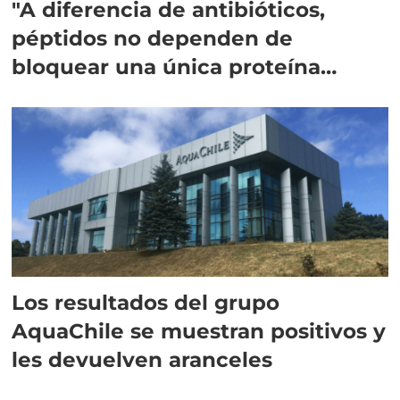
"A diferencia de antibióticos,
péptidos no dependen de
bloquear una única proteína
intracelular"
Los resultados del grupo
AquaChile se muestran positivos y
les devuelven aranceles