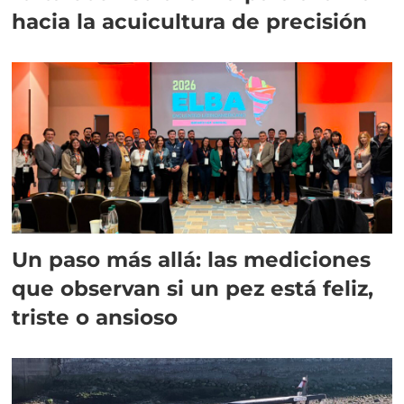
hacia la acuicultura de precisión
Un paso más allá: las mediciones
que observan si un pez está feliz,
triste o ansioso