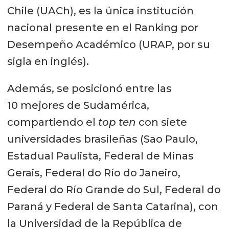
Chile (UACh), es la única institución
nacional presente en el Ranking por
Desempeño Académico (URAP, por su
sigla en inglés).
Además, se posicionó entre las
10 mejores de Sudamérica,
compartiendo el
top ten
con siete
universidades brasileñas (Sao Paulo,
Estadual Paulista, Federal de Minas
Gerais, Federal do Río do Janeiro,
Federal do Río Grande do Sul, Federal do
Paraná y Federal de Santa Catarina), con
la Universidad de la República de