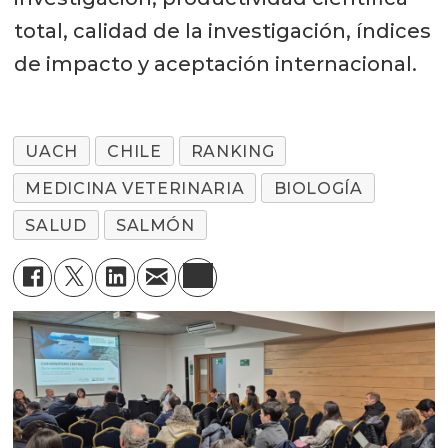
total, calidad de la investigación, índices
de impacto y aceptación internacional.
UACH
CHILE
RANKING
MEDICINA VETERINARIA
BIOLOGÍA
SALUD
SALMÓN