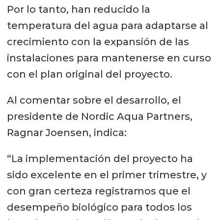
Por lo tanto, han reducido la
temperatura del agua para adaptarse al
crecimiento con la expansión de las
instalaciones para mantenerse en curso
con el plan original del proyecto.
Al comentar sobre el desarrollo, el
presidente de Nordic Aqua Partners,
Ragnar Joensen, indica:
“La implementación del proyecto ha
sido excelente en el primer trimestre, y
con gran certeza registramos que el
desempeño biológico para todos los