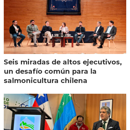
Seis miradas de altos ejecutivos,
un desafío común para la
salmonicultura chilena