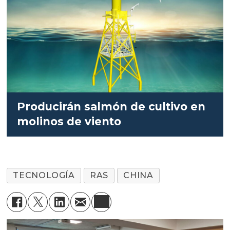
Producirán salmón de cultivo en
molinos de viento
TECNOLOGÍA
RAS
CHINA