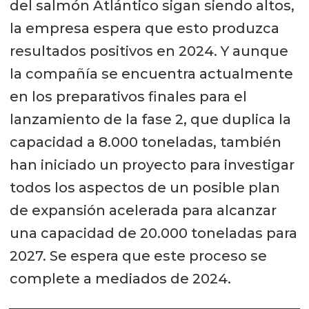
del salmón Atlántico sigan siendo altos,
la empresa espera que esto produzca
resultados positivos en 2024. Y aunque
la compañía se encuentra actualmente
en los preparativos finales para el
lanzamiento de la fase 2, que duplica la
capacidad a 8.000 toneladas, también
han iniciado un proyecto para investigar
todos los aspectos de un posible plan
de expansión acelerada para alcanzar
una capacidad de 20.000 toneladas para
2027. Se espera que este proceso se
complete a mediados de 2024.