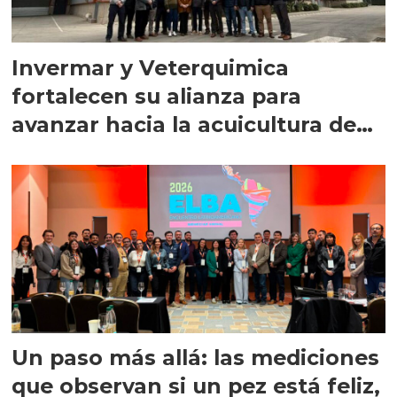
Invermar y Veterquimica
fortalecen su alianza para
avanzar hacia la acuicultura de
precisión
Un paso más allá: las mediciones
que observan si un pez está feliz,