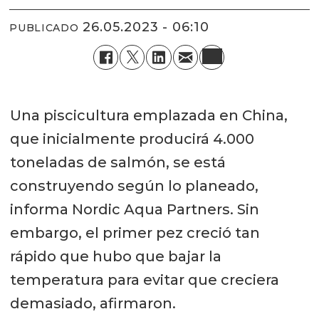
26.05.2023 - 06:10
PUBLICADO
Una piscicultura emplazada en China,
que inicialmente producirá 4.000
toneladas de salmón, se está
construyendo según lo planeado,
informa Nordic Aqua Partners. Sin
embargo, el primer pez creció tan
rápido que hubo que bajar la
temperatura para evitar que creciera
demasiado, afirmaron.