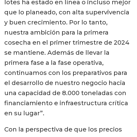
lotes ha estado en línea o incluso mejor
que lo planeado, con alta supervivencia
y buen crecimiento. Por lo tanto,
nuestra ambición para la primera
cosecha en el primer trimestre de 2024
se mantiene. Además de llevar la
primera fase a la fase operativa,
continuamos con los preparativos para
el desarrollo de nuestro negocio hacia
una capacidad de 8.000 toneladas con
financiamiento e infraestructura crítica
en su lugar”.
Con la perspectiva de que los precios