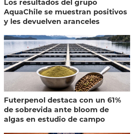
Los resultados del grupo
AquaChile se muestran positivos
y les devuelven aranceles
Futerpenol destaca con un 61%
de sobrevida ante bloom de
algas en estudio de campo