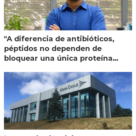
"A diferencia de antibióticos,
péptidos no dependen de
bloquear una única proteína
intracelular"