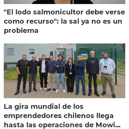
"El lodo salmonicultor debe verse
como recurso": la sal ya no es un
problema
La gira mundial de los
emprendedores chilenos llega
hasta las operaciones de Mowi