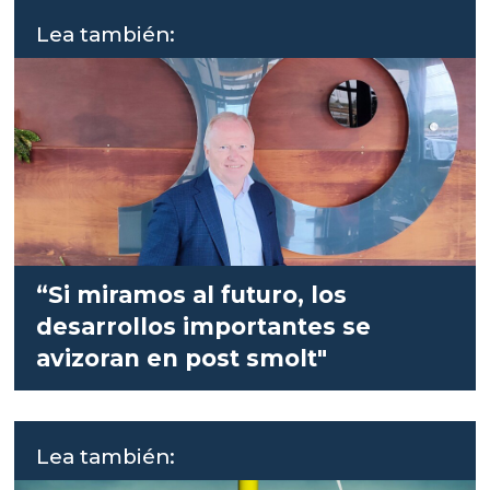
Lea también:
“Si miramos al futuro, los
desarrollos importantes se
avizoran en post smolt"
Lea también: