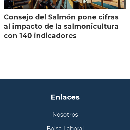
Consejo del Salmón pone cifras
al impacto de la salmonicultura
con 140 indicadores
Enlaces
Nosotros
Bolsa Laboral