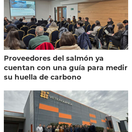
Proveedores del salmón ya
cuentan con una guía para medir
su huella de carbono