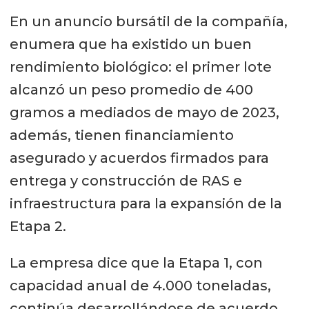
En un anuncio bursátil de la compañía,
enumera que ha existido un buen
rendimiento biológico: el primer lote
alcanzó un peso promedio de 400
gramos a mediados de mayo de 2023,
además, tienen financiamiento
asegurado y acuerdos firmados para
entrega y construcción de RAS e
infraestructura para la expansión de la
Etapa 2.
La empresa dice que la Etapa 1, con
capacidad anual de 4.000 toneladas,
continúa desarrollándose de acuerdo