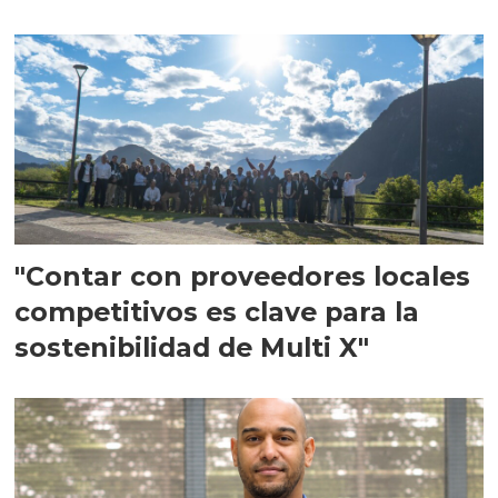
en Escocia
"Contar con proveedores locales
competitivos es clave para la
sostenibilidad de Multi X"