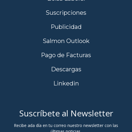
Suscripciones
Publicidad
Salmon Outlook
Pago de Facturas
Descargas
Linkedin
Suscríbete al Newsletter
Recibe ada día en tu correo nuestro newsletter con las
últimas noticias.