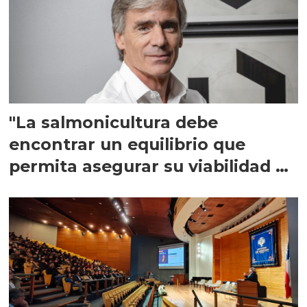
"La salmonicultura debe
encontrar un equilibrio que
permita asegurar su viabilidad de
largo plazo”