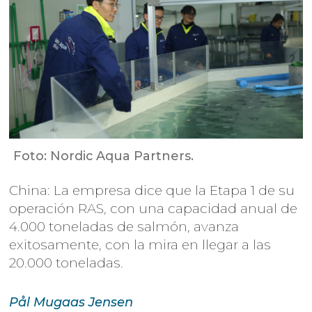
Foto: Nordic Aqua Partners.
China: La empresa dice que la Etapa 1 de su
operación RAS, con una capacidad anual de
4.000 toneladas de salmón, avanza
exitosamente, con la mira en llegar a las
20.000 toneladas.
Pål Mugaas
Jensen