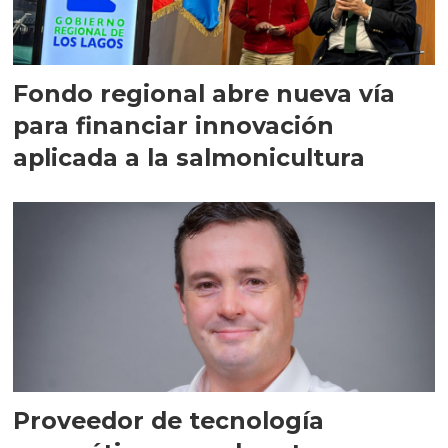
Fondo regional abre nueva vía
para financiar innovación
aplicada a la salmonicultura
Proveedor de tecnología