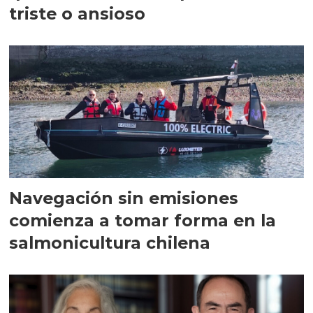
triste o ansioso
Navegación sin emisiones
comienza a tomar forma en la
salmonicultura chilena