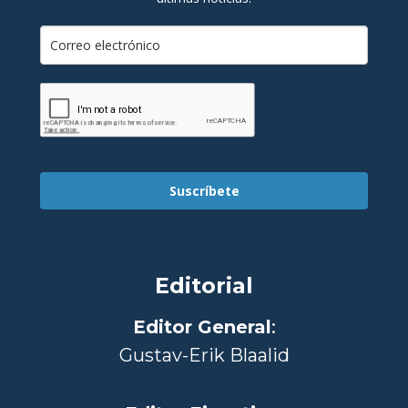
Suscríbete
Editorial
Editor General
:
Gustav-Erik Blaalid