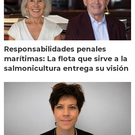
Responsabilidades penales
marítimas: La flota que sirve a la
salmonicultura entrega su visión