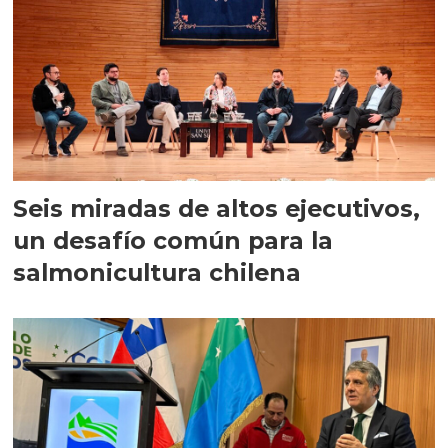
Seis miradas de altos ejecutivos,
un desafío común para la
salmonicultura chilena