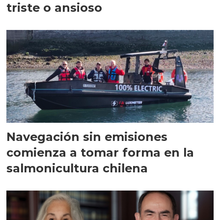
triste o ansioso
Navegación sin emisiones
comienza a tomar forma en la
salmonicultura chilena