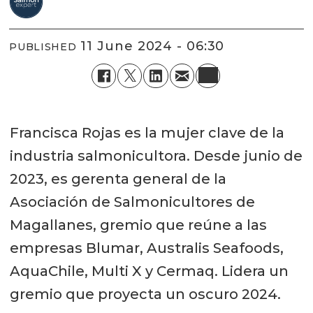
11 June 2024 - 06:30
PUBLISHED
Francisca Rojas es la mujer clave de la
industria salmonicultora. Desde junio de
2023, es gerenta general de la
Asociación de Salmonicultores de
Magallanes, gremio que reúne a las
empresas Blumar, Australis Seafoods,
AquaChile, Multi X y Cermaq. Lidera un
gremio que proyecta un oscuro 2024.