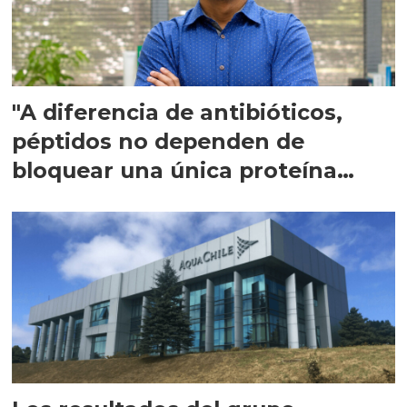
"A diferencia de antibióticos,
péptidos no dependen de
bloquear una única proteína
intracelular"