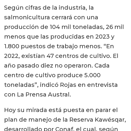
Según cifras de la industria, la
salmonicultura cerrará con una
producción de 104 mil toneladas, 26 mil
menos que las producidas en 2023 y
1.800 puestos de trabajo menos. “En
2022, existían 47 centros de cultivo. El
año pasado diez no operaron. Cada
centro de cultivo produce 5.000
toneladas”, indicó Rojas en entrevista
con La Prensa Austral.
Hoy su mirada está puesta en parar el
plan de manejo de la Reserva Kawésqar,
desarrollado por Conaf, el cual, según