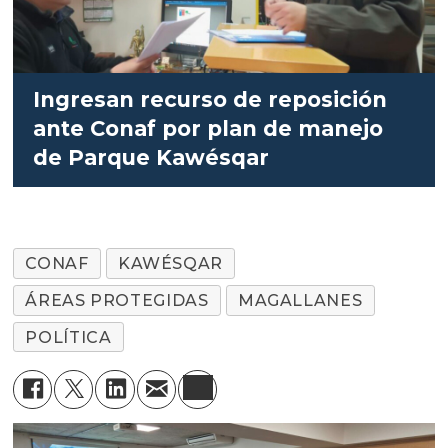
Ingresan recurso de reposición
ante Conaf por plan de manejo
de Parque Kawésqar
CONAF
KAWÉSQAR
ÁREAS PROTEGIDAS
MAGALLANES
POLÍTICA