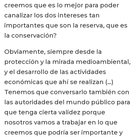
creemos que es lo mejor para poder
canalizar los dos intereses tan
importantes que son la reserva, que es
la conservación?
Obviamente, siempre desde la
protección y la mirada medioambiental,
y el desarrollo de las actividades
económicas que ahí se realizan (…)
Tenemos que conversarlo también con
las autoridades del mundo público para
que tenga cierta validez porque
nosotros vamos a trabajar en lo que
creemos que podría ser importante y