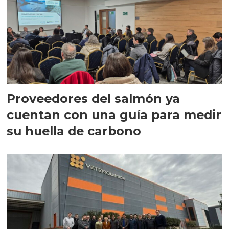
Proveedores del salmón ya
cuentan con una guía para medir
su huella de carbono