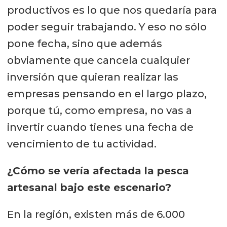
productivos es lo que nos quedaría para
poder seguir trabajando. Y eso no sólo
pone fecha, sino que además
obviamente que cancela cualquier
inversión que quieran realizar las
empresas pensando en el largo plazo,
porque tú, como empresa, no vas a
invertir cuando tienes una fecha de
vencimiento de tu actividad.
¿Cómo se vería afectada la pesca
artesanal bajo este escenario?
En la región, existen más de 6.000