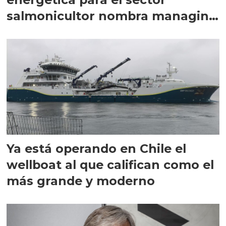
salmonicultor nombra managing
director en Chile
Ya está operando en Chile el
wellboat al que califican como el
más grande y moderno