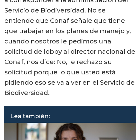
Servicio de Biodiversidad. No se
entiende que Conaf señale que tiene
que trabajar en los planes de manejo y,
cuando nosotros le pedimos una
solicitud de lobby al director nacional de
Conaf, nos dice: No, le rechazo su
solicitud porque lo que usted está
pidiendo eso se va a ver en el Servicio de
Biodiversidad.
Lea también: