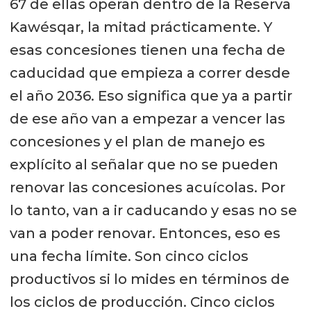
67 de ellas operan dentro de la Reserva
Kawésqar, la mitad prácticamente. Y
esas concesiones tienen una fecha de
caducidad que empieza a correr desde
el año 2036. Eso significa que ya a partir
de ese año van a empezar a vencer las
concesiones y el plan de manejo es
explícito al señalar que no se pueden
renovar las concesiones acuícolas. Por
lo tanto, van a ir caducando y esas no se
van a poder renovar. Entonces, eso es
una fecha límite. Son cinco ciclos
productivos si lo mides en términos de
los ciclos de producción. Cinco ciclos