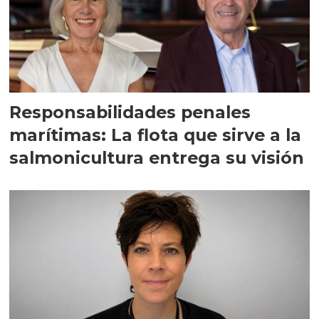
Responsabilidades penales
marítimas: La flota que sirve a la
salmonicultura entrega su visión