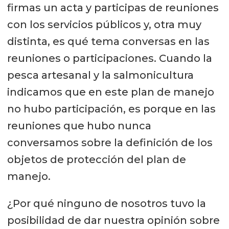
firmas un acta y participas de reuniones
con los servicios públicos y, otra muy
distinta, es qué tema conversas en las
reuniones o participaciones. Cuando la
pesca artesanal y la salmonicultura
indicamos que en este plan de manejo
no hubo participación, es porque en las
reuniones que hubo nunca
conversamos sobre la definición de los
objetos de protección del plan de
manejo.
¿Por qué ninguno de nosotros tuvo la
posibilidad de dar nuestra opinión sobre