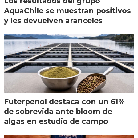
Los resultados del grupo
AquaChile se muestran positivos
y les devuelven aranceles
Futerpenol destaca con un 61%
de sobrevida ante bloom de
algas en estudio de campo