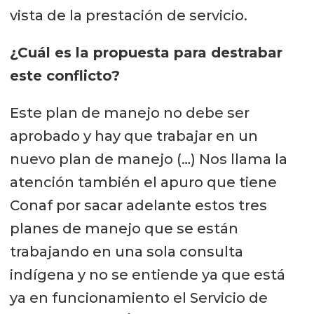
vista de la prestación de servicio.
¿Cuál es la propuesta para destrabar
este conflicto?
Este plan de manejo no debe ser
aprobado y hay que trabajar en un
nuevo plan de manejo (…) Nos llama la
atención también el apuro que tiene
Conaf por sacar adelante estos tres
planes de manejo que se están
trabajando en una sola consulta
indígena y no se entiende ya que está
ya en funcionamiento el Servicio de