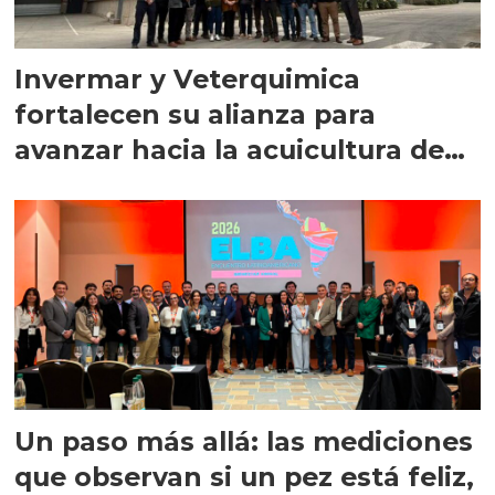
Invermar y Veterquimica
fortalecen su alianza para
avanzar hacia la acuicultura de
precisión
Un paso más allá: las mediciones
que observan si un pez está feliz,