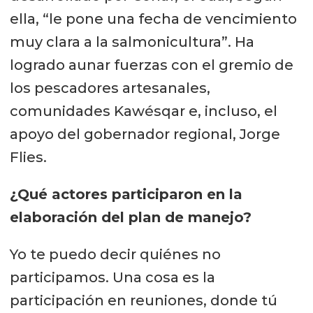
ella, “le pone una fecha de vencimiento
muy clara a la salmonicultura”. Ha
logrado aunar fuerzas con el gremio de
los pescadores artesanales,
comunidades Kawésqar e, incluso, el
apoyo del gobernador regional, Jorge
Flies.
¿Qué actores participaron en la
elaboración del plan de manejo?
Yo te puedo decir quiénes no
participamos. Una cosa es la
participación en reuniones, donde tú