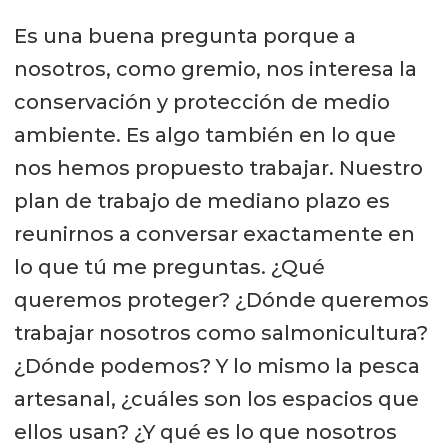
Es una buena pregunta porque a
nosotros, como gremio, nos interesa la
conservación y protección de medio
ambiente. Es algo también en lo que
nos hemos propuesto trabajar. Nuestro
plan de trabajo de mediano plazo es
reunirnos a conversar exactamente en
lo que tú me preguntas. ¿Qué
queremos proteger? ¿Dónde queremos
trabajar nosotros como salmonicultura?
¿Dónde podemos? Y lo mismo la pesca
artesanal, ¿cuáles son los espacios que
ellos usan? ¿Y qué es lo que nosotros