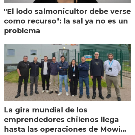
"El lodo salmonicultor debe verse
como recurso": la sal ya no es un
problema
La gira mundial de los
emprendedores chilenos llega
hasta las operaciones de Mowi