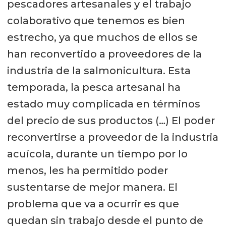
pescadores artesanales y el trabajo
colaborativo que tenemos es bien
estrecho, ya que muchos de ellos se
han reconvertido a proveedores de la
industria de la salmonicultura. Esta
temporada, la pesca artesanal ha
estado muy complicada en términos
del precio de sus productos (…) El poder
reconvertirse a proveedor de la industria
acuícola, durante un tiempo por lo
menos, les ha permitido poder
sustentarse de mejor manera. El
problema que va a ocurrir es que
quedan sin trabajo desde el punto de