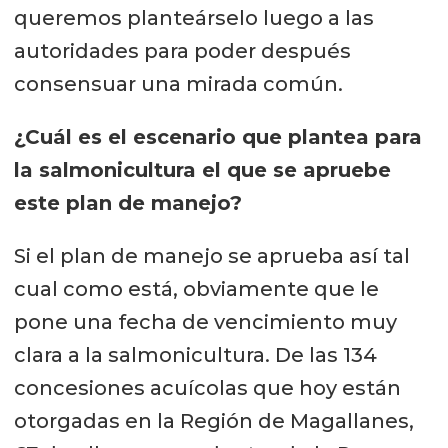
queremos planteárselo luego a las
autoridades para poder después
consensuar una mirada común.
¿Cuál es el escenario que plantea para
la salmonicultura el que se apruebe
este plan de manejo?
Si el plan de manejo se aprueba así tal
cual como está, obviamente que le
pone una fecha de vencimiento muy
clara a la salmonicultura. De las 134
concesiones acuícolas que hoy están
otorgadas en la Región de Magallanes,