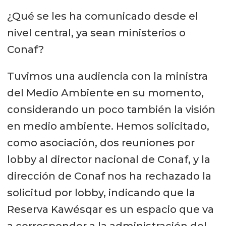
¿Qué se les ha comunicado desde el
nivel central, ya sean ministerios o
Conaf?
Tuvimos una audiencia con la ministra
del Medio Ambiente en su momento,
considerando un poco también la visión
en medio ambiente. Hemos solicitado,
como asociación, dos reuniones por
lobby al director nacional de Conaf, y la
dirección de Conaf nos ha rechazado la
solicitud por lobby, indicando que la
Reserva Kawésqar es un espacio que va
a corresponder a la administración del