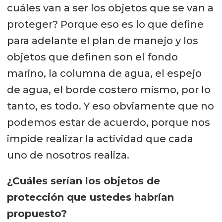
cuáles van a ser los objetos que se van a
proteger? Porque eso es lo que define
para adelante el plan de manejo y los
objetos que definen son el fondo
marino, la columna de agua, el espejo
de agua, el borde costero mismo, por lo
tanto, es todo. Y eso obviamente que no
podemos estar de acuerdo, porque nos
impide realizar la actividad que cada
uno de nosotros realiza.
¿Cuáles serían los objetos de
protección que ustedes habrían
propuesto?