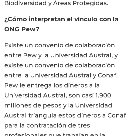
Biodiversidad y Áreas Protegidas.
¿Cómo interpretan el vínculo con la
ONG Pew?
Existe un convenio de colaboración
entre Pew y la Universidad Austral, y
existe un convenio de colaboración
entre la Universidad Austral y Conaf.
Pew le entrega los dineros a la
Universidad Austral, son casi 1.900
millones de pesos y la Universidad
Austral triangula estos dineros a Conaf
para la contratación de tres
profesionales que trabajan en la