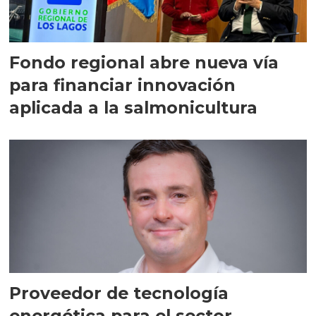
Fondo regional abre nueva vía
para financiar innovación
aplicada a la salmonicultura
Proveedor de tecnología
energética para el sector