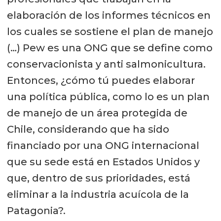
elaboración de los informes técnicos en
los cuales se sostiene el plan de manejo
(…) Pew es una ONG que se define como
conservacionista y anti salmonicultura.
Entonces, ¿cómo tú puedes elaborar
una política pública, como lo es un plan
de manejo de un área protegida de
Chile, considerando que ha sido
financiado por una ONG internacional
que su sede está en Estados Unidos y
que, dentro de sus prioridades, está
eliminar a la industria acuícola de la
Patagonia?.