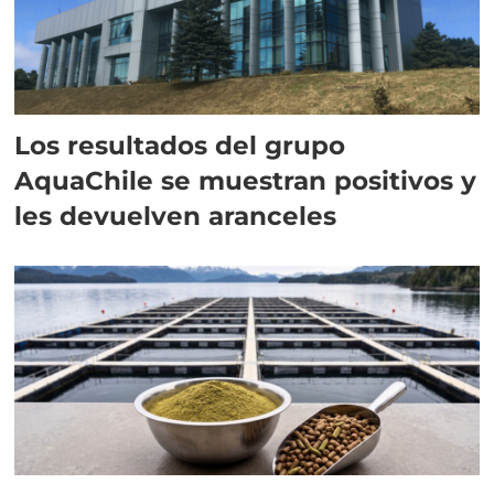
Los resultados del grupo
AquaChile se muestran positivos y
les devuelven aranceles