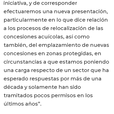
iniciativa, y de corresponder
efectuaremos una nueva presentación,
particularmente en lo que dice relación
a los procesos de relocalización de las
concesiones acuícolas, así como
también, del emplazamiento de nuevas
concesiones en zonas protegidas, en
circunstancias a que estamos poniendo
una carga respecto de un sector que ha
esperado respuestas por más de una
década y solamente han sido
tramitados pocos permisos en los
últimos años”.