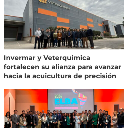
Invermar y Veterquimica
fortalecen su alianza para avanzar
hacia la acuicultura de precisión