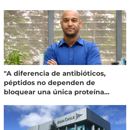
"A diferencia de antibióticos,
péptidos no dependen de
bloquear una única proteína
intracelular"