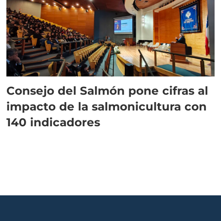
Consejo del Salmón pone cifras al
impacto de la salmonicultura con
140 indicadores