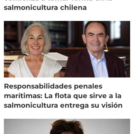
salmonicultura chilena
Responsabilidades penales
marítimas: La flota que sirve a la
salmonicultura entrega su visión