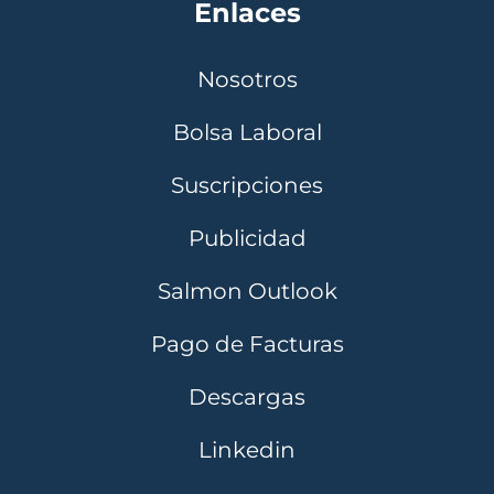
Enlaces
Nosotros
Bolsa Laboral
Suscripciones
Publicidad
Salmon Outlook
Pago de Facturas
Descargas
Linkedin