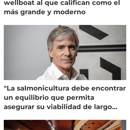
wellboat al que califican como el
más grande y moderno
"La salmonicultura debe encontrar
un equilibrio que permita
asegurar su viabilidad de largo
plazo”