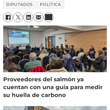
DIPUTADOS
POLÍTICA
Proveedores del salmón ya
cuentan con una guía para medir
su huella de carbono