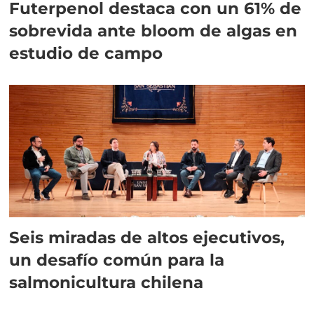
Futerpenol destaca con un 61% de
sobrevida ante bloom de algas en
estudio de campo
Seis miradas de altos ejecutivos,
un desafío común para la
salmonicultura chilena