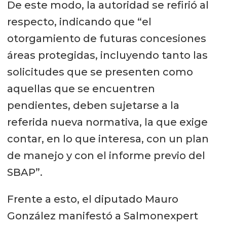
De este modo, la autoridad se refirió al
respecto, indicando que “el
otorgamiento de futuras concesiones
áreas protegidas, incluyendo tanto las
solicitudes que se presenten como
aquellas que se encuentren
pendientes, deben sujetarse a la
referida nueva normativa, la que exige
contar, en lo que interesa, con un plan
de manejo y con el informe previo del
SBAP”.
Frente a esto, el diputado Mauro
González manifestó a Salmonexpert