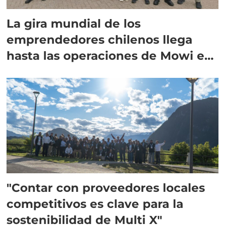
La gira mundial de los
emprendedores chilenos llega
hasta las operaciones de Mowi en
Escocia
"Contar con proveedores locales
competitivos es clave para la
sostenibilidad de Multi X"