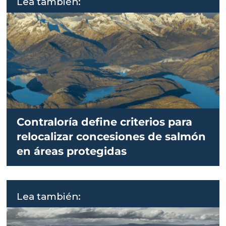
Lea también:
Contraloría define criterios para
relocalizar concesiones de salmón
en áreas protegidas
Lea también: