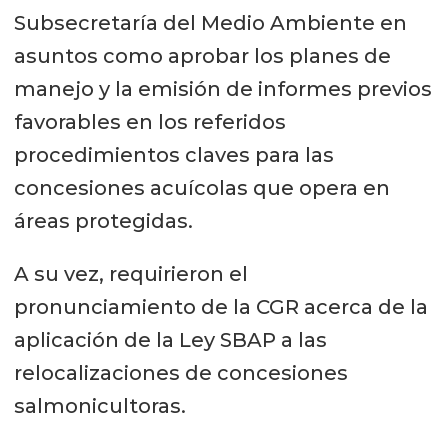
Subsecretaría del Medio Ambiente en
asuntos como aprobar los planes de
manejo y la emisión de informes previos
favorables en los referidos
procedimientos claves para las
concesiones acuícolas que opera en
áreas protegidas.
A su vez, requirieron el
pronunciamiento de la CGR acerca de la
aplicación de la Ley SBAP a las
relocalizaciones de concesiones
salmonicultoras.