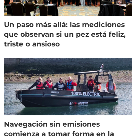
Un paso más allá: las mediciones
que observan si un pez está feliz,
triste o ansioso
Navegación sin emisiones
comienza a tomar forma en la