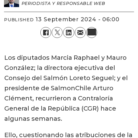
PERIODISTA Y RESPONSABLE WEB
13 September 2024 - 06:00
PUBLISHED
Los diputados Marcia Raphael y Mauro
González; la directora ejecutiva del
Consejo del Salmón Loreto Seguel; y el
presidente de SalmonChile Arturo
Clément, recurrieron a Contraloría
General de la República (CGR) hace
algunas semanas.
Ello, cuestionando las atribuciones de la