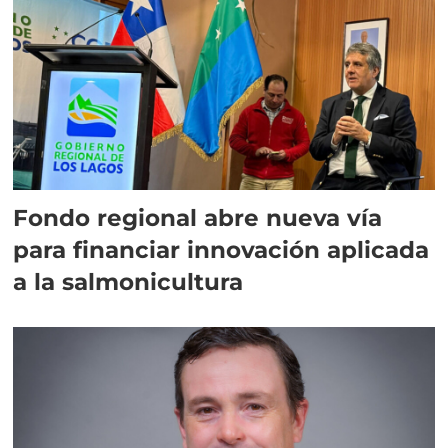
Fondo regional abre nueva vía
para financiar innovación aplicada
a la salmonicultura