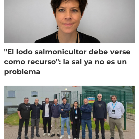
"El lodo salmonicultor debe verse
como recurso": la sal ya no es un
problema