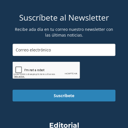
Suscríbete al Newsletter
Recibe ada día en tu correo nuestro newsletter con
las últimas noticias.
Suscríbete
Editorial