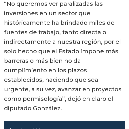
“No queremos ver paralizadas las
inversiones en un sector que
históricamente ha brindado miles de
fuentes de trabajo, tanto directa o
indirectamente a nuestra región, por el
solo hecho que el Estado impone más
barreras o más bien no da
cumplimiento en los plazos
establecidos, haciendo que sea
urgente, a su vez, avanzar en proyectos
como permisología”, dejó en claro el
diputado González.