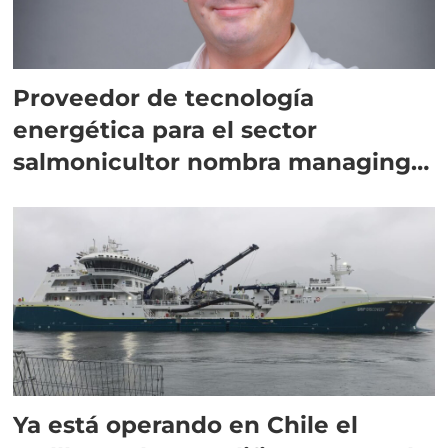
Proveedor de tecnología
energética para el sector
salmonicultor nombra managing
director en Chile
Ya está operando en Chile el