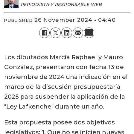
PERIODISTA Y RESPONSABLE WEB
26 November 2024 - 04:40
PUBLISHED
Los diputados Marcia Raphael y Mauro
González, presentaron con fecha 13 de
noviembre de 2024 una indicación en el
marco de la discusión presupuestaria
2025 para suspender la aplicación de la
"Ley Lafkenche" durante un año.
Esta propuesta posee dos objetivos
legislativos: 1. Que no se inicien nuevas