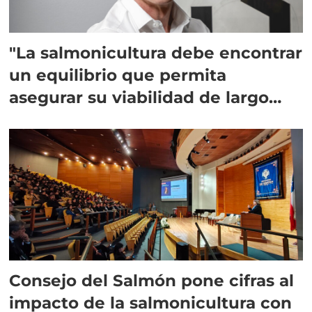
"La salmonicultura debe encontrar
un equilibrio que permita
asegurar su viabilidad de largo
plazo”
Consejo del Salmón pone cifras al
impacto de la salmonicultura con