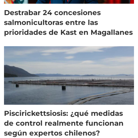
Destrabar 24 concesiones
salmonicultoras entre las
prioridades de Kast en Magallanes
Piscirickettsiosis: ¿qué medidas
de control realmente funcionan
según expertos chilenos?