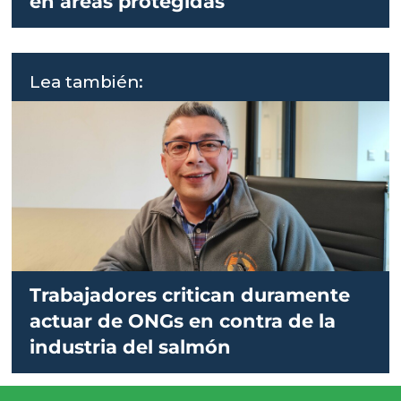
en áreas protegidas
Lea también:
Trabajadores critican duramente
actuar de ONGs en contra de la
industria del salmón