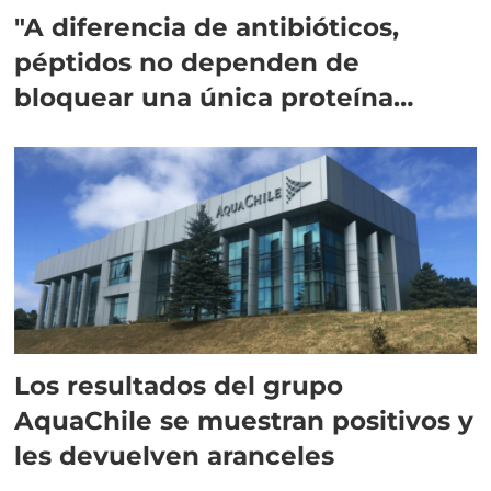
"A diferencia de antibióticos,
péptidos no dependen de
bloquear una única proteína
intracelular"
Los resultados del grupo
AquaChile se muestran positivos y
les devuelven aranceles