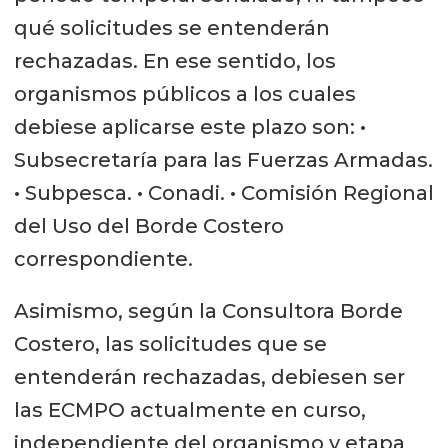
qué solicitudes se entenderán
rechazadas. En ese sentido, los
organismos públicos a los cuales
debiese aplicarse este plazo son: •
Subsecretaría para las Fuerzas Armadas.
• Subpesca. • Conadi. • Comisión Regional
del Uso del Borde Costero
correspondiente.
Asimismo, según la Consultora Borde
Costero, las solicitudes que se
entenderán rechazadas, debiesen ser
las ECMPO actualmente en curso,
independiente del organismo y etapa