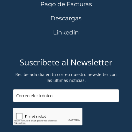
Pago de Facturas
Descargas
Linkedin
Suscríbete al Newsletter
Recibe ada día en tu correo nuestro newsletter con
las últimas noticias.