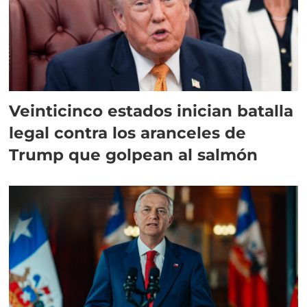
Veinticinco estados inician batalla
legal contra los aranceles de
Trump que golpean al salmón