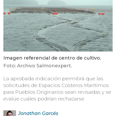
Imagen referencial de centro de cultivo.
Foto: Archivo Salmonexpert.
La aprobada indicación permitirá que las
solicitudes de Espacios Costeros Marítimos
para Pueblos Originarios sean revisadas y se
evalúe cuáles podrían rechazarse.
Jonathan
Garcés