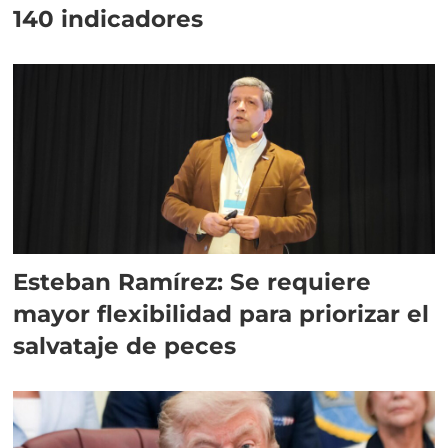
140 indicadores
Esteban Ramírez: Se requiere
mayor flexibilidad para priorizar el
salvataje de peces