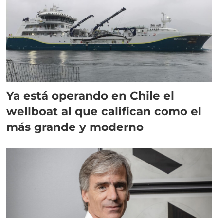
Ya está operando en Chile el
wellboat al que califican como el
más grande y moderno