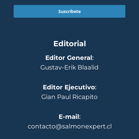
Suscríbete
Editorial
Editor General
:
Gustav-Erik Blaalid
Editor Ejecutivo
:
Gian Paul Ricapito
E-mail
:
contacto@salmonexpert.cl