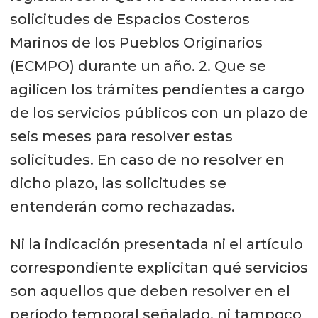
solicitudes de Espacios Costeros
Marinos de los Pueblos Originarios
(ECMPO) durante un año. 2. Que se
agilicen los trámites pendientes a cargo
de los servicios públicos con un plazo de
seis meses para resolver estas
solicitudes. En caso de no resolver en
dicho plazo, las solicitudes se
entenderán como rechazadas.
Ni la indicación presentada ni el artículo
correspondiente explicitan qué servicios
son aquellos que deben resolver en el
período temporal señalado, ni tampoco