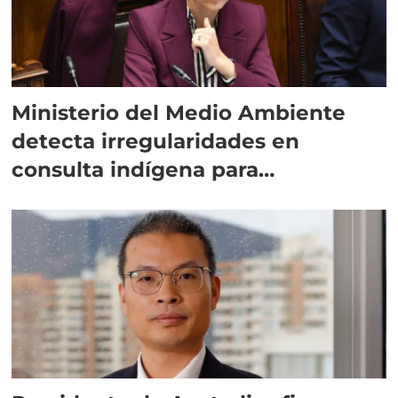
Ministerio del Medio Ambiente
detecta irregularidades en
consulta indígena para
implementar SBAP