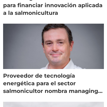
para financiar innovación aplicada
a la salmonicultura
Proveedor de tecnología
energética para el sector
salmonicultor nombra managing
director en Chile