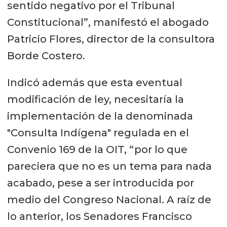
sentido negativo por el Tribunal
Constitucional”, manifestó el abogado
Patricio Flores, director de la consultora
Borde Costero.
Indicó además que esta eventual
modificación de ley, necesitaría la
implementación de la denominada
"Consulta Indígena" regulada en el
Convenio 169 de la OIT, “por lo que
pareciera que no es un tema para nada
acabado, pese a ser introducida por
medio del Congreso Nacional. A raíz de
lo anterior, los Senadores Francisco