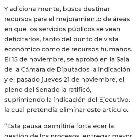
Y adicionalmente, busca destinar
recursos para el mejoramiento de áreas
en que los servicios públicos se vean
deficitarios, tanto del punto de vista
económico como de recursos humanos.
El 15 de noviembre, se aprobó en la Sala
de la Cámara de Diputados la indicación
y el pasado jueves 21 de noviembre, el
pleno del Senado la ratificó,
suprimiendo la indicación del Ejecutivo,
la cual pretendía eliminar este artículo.
“Esta pausa permitiría fortalecer la
gestión de los procesos, entregar mayor