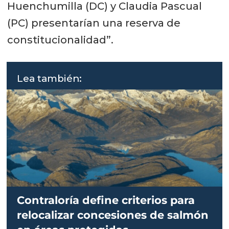
Huenchumilla (DC) y Claudia Pascual
(PC) presentarían una reserva de
constitucionalidad”.
Lea también:
Contraloría define criterios para
relocalizar concesiones de salmón