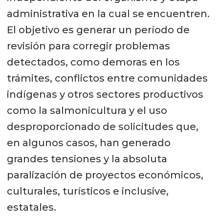
administrativa en la cual se encuentren.
El objetivo es generar un período de
revisión para corregir problemas
detectados, como demoras en los
trámites, conflictos entre comunidades
indígenas y otros sectores productivos
como la salmonicultura y el uso
desproporcionado de solicitudes que,
en algunos casos, han generado
grandes tensiones y la absoluta
paralización de proyectos económicos,
culturales, turísticos e inclusive,
estatales.