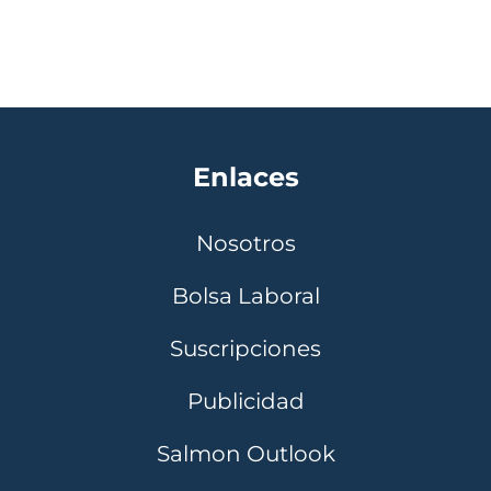
Enlaces
Nosotros
Bolsa Laboral
Suscripciones
Publicidad
Salmon Outlook