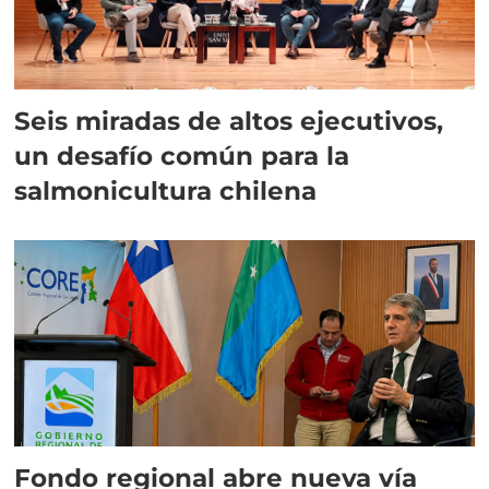
Seis miradas de altos ejecutivos,
un desafío común para la
salmonicultura chilena
Fondo regional abre nueva vía