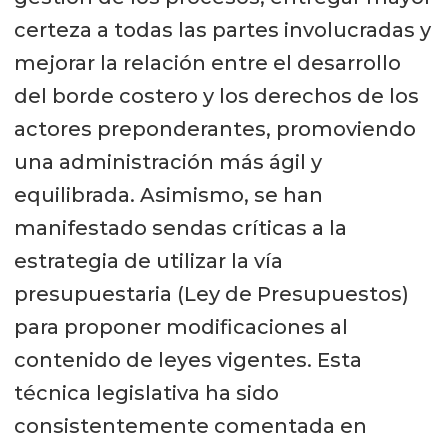
certeza a todas las partes involucradas y
mejorar la relación entre el desarrollo
del borde costero y los derechos de los
actores preponderantes, promoviendo
una administración más ágil y
equilibrada. Asimismo, se han
manifestado sendas críticas a la
estrategia de utilizar la vía
presupuestaria (Ley de Presupuestos)
para proponer modificaciones al
contenido de leyes vigentes. Esta
técnica legislativa ha sido
consistentemente comentada en