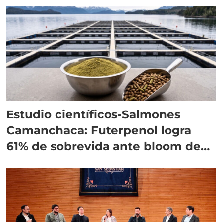
Estudio científicos-Salmones
Camanchaca: Futerpenol logra
61% de sobrevida ante bloom de
algas