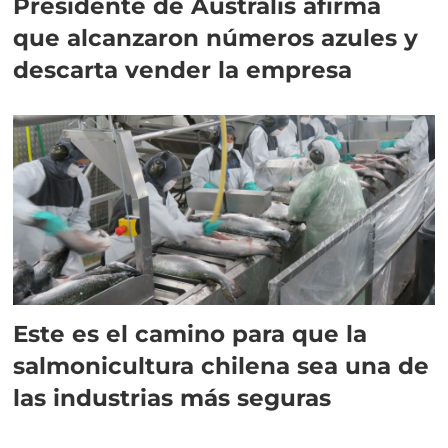
Presidente de Australis afirma
que alcanzaron números azules y
descarta vender la empresa
Este es el camino para que la
salmonicultura chilena sea una de
las industrias más seguras