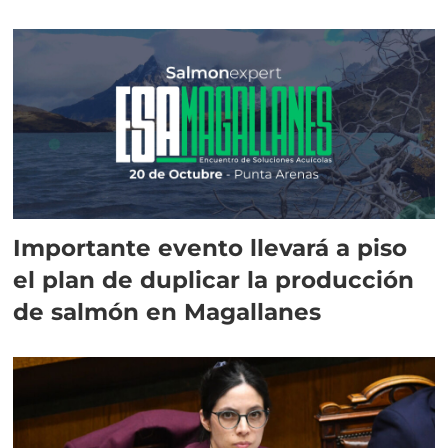
Importante evento llevará a piso
el plan de duplicar la producción
de salmón en Magallanes